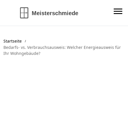
Startseite
Bedarfs- vs. Verbrauchsausweis: Welcher Energieausweis für
Ihr Wohngebäude?