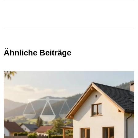
Ähnliche Beiträge