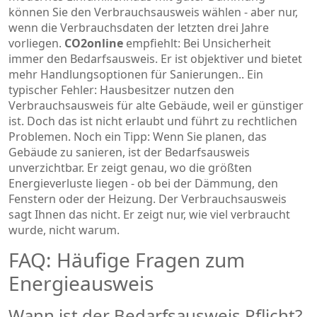
können Sie den Verbrauchsausweis wählen - aber nur,
wenn die Verbrauchsdaten der letzten drei Jahre
vorliegen.
CO2online
empfiehlt: Bei Unsicherheit
immer den Bedarfsausweis. Er ist objektiver und bietet
mehr Handlungsoptionen für Sanierungen.
. Ein
typischer Fehler: Hausbesitzer nutzen den
Verbrauchsausweis für alte Gebäude, weil er günstiger
ist. Doch das ist nicht erlaubt und führt zu rechtlichen
Problemen. Noch ein Tipp: Wenn Sie planen, das
Gebäude zu sanieren, ist der Bedarfsausweis
unverzichtbar. Er zeigt genau, wo die größten
Energieverluste liegen - ob bei der Dämmung, den
Fenstern oder der Heizung. Der Verbrauchsausweis
sagt Ihnen das nicht. Er zeigt nur, wie viel verbraucht
wurde, nicht warum.
FAQ: Häufige Fragen zum
Energieausweis
Wann ist der Bedarfsausweis Pflicht?