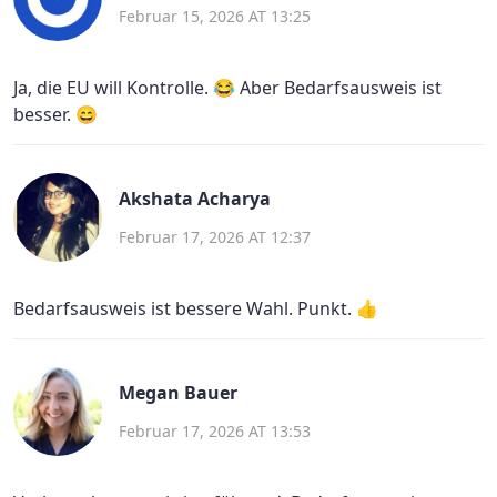
Februar 15, 2026 AT 13:25
Ja, die EU will Kontrolle. 😂 Aber Bedarfsausweis ist
besser. 😄
Akshata Acharya
Februar 17, 2026 AT 12:37
Bedarfsausweis ist bessere Wahl. Punkt. 👍
Megan Bauer
Februar 17, 2026 AT 13:53