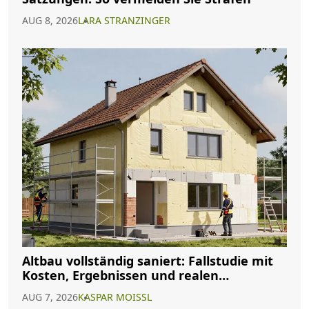
AUG 8, 2026
LARA STRANZINGER
Altbau vollständig saniert: Fallstudie mit
Kosten, Ergebnissen und realen
Erfahrungen
AUG 7, 2026
KASPAR MOISSL