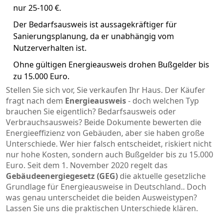
nur 25-100 €.
Der Bedarfsausweis ist aussagekräftiger für
Sanierungsplanung, da er unabhängig vom
Nutzerverhalten ist.
Ohne gültigen Energieausweis drohen Bußgelder bis
zu 15.000 Euro.
Stellen Sie sich vor, Sie verkaufen Ihr Haus. Der Käufer
fragt nach dem
Energieausweis
- doch welchen Typ
brauchen Sie eigentlich? Bedarfsausweis oder
Verbrauchsausweis? Beide Dokumente bewerten die
Energieeffizienz von Gebäuden, aber sie haben große
Unterschiede. Wer hier falsch entscheidet, riskiert nicht
nur hohe Kosten, sondern auch Bußgelder bis zu 15.000
Euro. Seit dem 1. November 2020 regelt das
Gebäudeenergiegesetz (GEG)
die aktuelle gesetzliche
Grundlage für Energieausweise in Deutschland.
. Doch
was genau unterscheidet die beiden Ausweistypen?
Lassen Sie uns die praktischen Unterschiede klären.