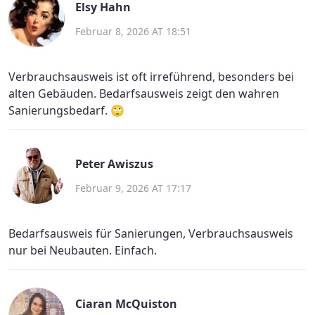
Elsy Hahn
Februar 8, 2026 AT 18:51
Verbrauchsausweis ist oft irreführend, besonders bei
alten Gebäuden. Bedarfsausweis zeigt den wahren
Sanierungsbedarf. 🙄
Peter Awiszus
Februar 9, 2026 AT 17:17
Bedarfsausweis für Sanierungen, Verbrauchsausweis
nur bei Neubauten. Einfach.
Ciaran McQuiston