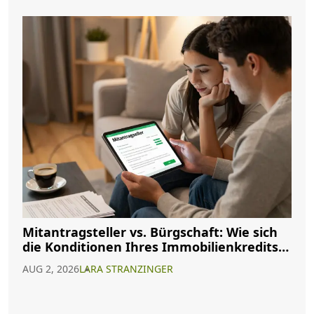
Mitantragsteller vs. Bürgschaft: Wie sich
die Konditionen Ihres Immobilienkredits
ändern
AUG 2, 2026
LARA STRANZINGER