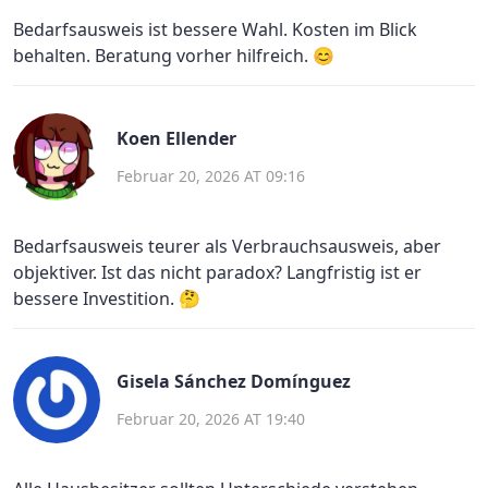
Bedarfsausweis ist bessere Wahl. Kosten im Blick
behalten. Beratung vorher hilfreich. 😊
Koen Ellender
Februar 20, 2026 AT 09:16
Bedarfsausweis teurer als Verbrauchsausweis, aber
objektiver. Ist das nicht paradox? Langfristig ist er
bessere Investition. 🤔
Gisela Sánchez Domínguez
Februar 20, 2026 AT 19:40