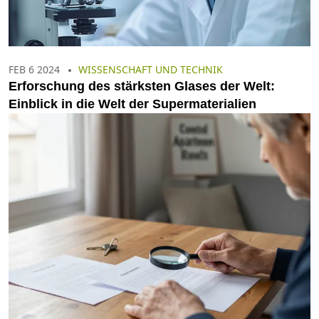
FEB 6 2024
WISSENSCHAFT UND TECHNIK
Erforschung des stärksten Glases der Welt:
Einblick in die Welt der Supermaterialien