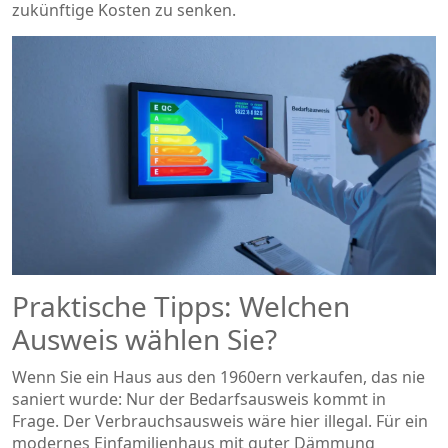
zukünftige Kosten zu senken.
Praktische Tipps: Welchen
Ausweis wählen Sie?
Wenn Sie ein Haus aus den 1960ern verkaufen, das nie
saniert wurde: Nur der Bedarfsausweis kommt in
Frage. Der Verbrauchsausweis wäre hier illegal. Für ein
modernes Einfamilienhaus mit guter Dämmung