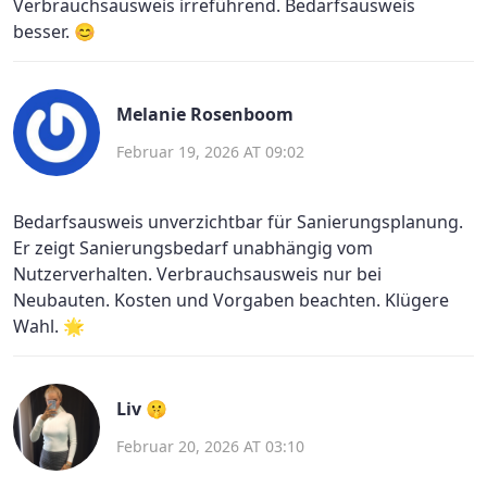
Verbrauchsausweis irreführend. Bedarfsausweis
besser. 😊
Melanie Rosenboom
Februar 19, 2026 AT 09:02
Bedarfsausweis unverzichtbar für Sanierungsplanung.
Er zeigt Sanierungsbedarf unabhängig vom
Nutzerverhalten. Verbrauchsausweis nur bei
Neubauten. Kosten und Vorgaben beachten. Klügere
Wahl. 🌟
Liv 🤫
Februar 20, 2026 AT 03:10