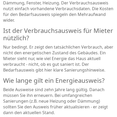
Dämmung, Fenster, Heizung. Der Verbrauchsausweis
nutzt einfach vorhandene Verbrauchsdaten. Die Kosten
für den Bedarfsausweis spiegeln den Mehraufwand
wider.
Ist der Verbrauchsausweis für Mieter
nützlich?
Nur bedingt. Er zeigt den tatsächlichen Verbrauch, aber
nicht den energetischen Zustand des Gebäudes. Ein
Mieter sieht nur, wie viel Energie das Haus aktuell
verbraucht - nicht, ob es gut saniert ist. Der
Bedarfsausweis gibt hier klare Sanierungshinweise.
Wie lange gilt ein Energieausweis?
Beide Ausweise sind zehn Jahre lang gültig. Danach
müssen Sie ihn erneuern. Bei umfangreichen
Sanierungen (z.B. neue Heizung oder Dämmung)
sollten Sie den Ausweis früher aktualisieren - er zeigt
dann den aktuellen Stand.