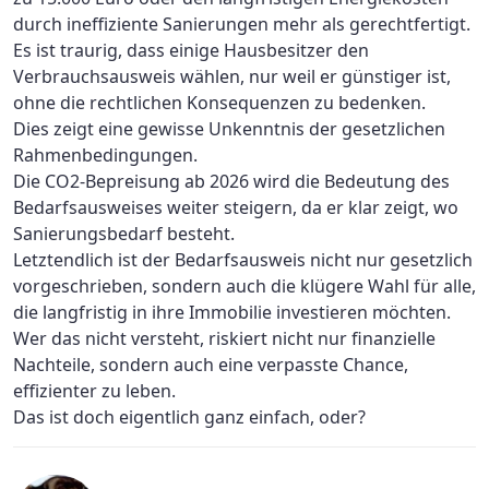
durch ineffiziente Sanierungen mehr als gerechtfertigt.
Es ist traurig, dass einige Hausbesitzer den
Verbrauchsausweis wählen, nur weil er günstiger ist,
ohne die rechtlichen Konsequenzen zu bedenken.
Dies zeigt eine gewisse Unkenntnis der gesetzlichen
Rahmenbedingungen.
Die CO2-Bepreisung ab 2026 wird die Bedeutung des
Bedarfsausweises weiter steigern, da er klar zeigt, wo
Sanierungsbedarf besteht.
Letztendlich ist der Bedarfsausweis nicht nur gesetzlich
vorgeschrieben, sondern auch die klügere Wahl für alle,
die langfristig in ihre Immobilie investieren möchten.
Wer das nicht versteht, riskiert nicht nur finanzielle
Nachteile, sondern auch eine verpasste Chance,
effizienter zu leben.
Das ist doch eigentlich ganz einfach, oder?