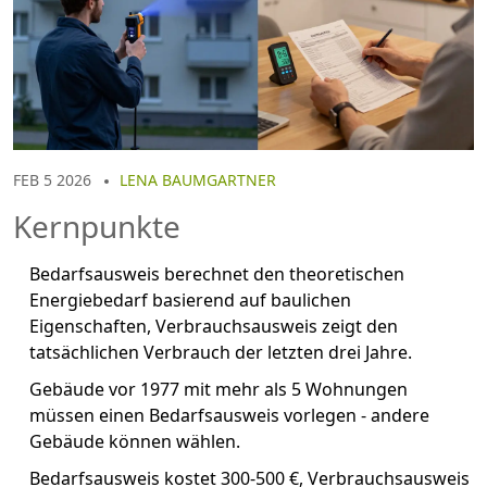
FEB 5 2026
LENA BAUMGARTNER
Kernpunkte
Bedarfsausweis berechnet den theoretischen
Energiebedarf basierend auf baulichen
Eigenschaften, Verbrauchsausweis zeigt den
tatsächlichen Verbrauch der letzten drei Jahre.
Gebäude vor 1977 mit mehr als 5 Wohnungen
müssen einen Bedarfsausweis vorlegen - andere
Gebäude können wählen.
Bedarfsausweis kostet 300-500 €, Verbrauchsausweis