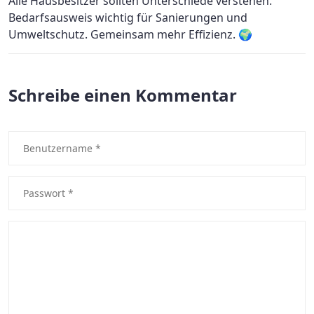
Alle Hausbesitzer sollten Unterschiede verstehen.
Bedarfsausweis wichtig für Sanierungen und
Umweltschutz. Gemeinsam mehr Effizienz. 🌍
Schreibe einen Kommentar