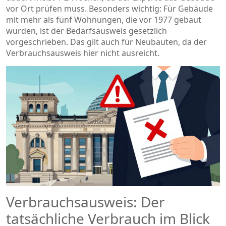
vor Ort prüfen muss. Besonders wichtig: Für Gebäude
mit mehr als fünf Wohnungen, die vor 1977 gebaut
wurden, ist der Bedarfsausweis gesetzlich
vorgeschrieben. Das gilt auch für Neubauten, da der
Verbrauchsausweis hier nicht ausreicht.
Verbrauchsausweis: Der
tatsächliche Verbrauch im Blick