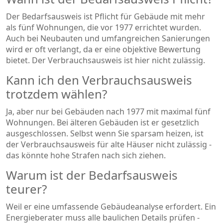
Der Bedarfsausweis ist Pflicht für Gebäude mit mehr
als fünf Wohnungen, die vor 1977 errichtet wurden.
Auch bei Neubauten und umfangreichen Sanierungen
wird er oft verlangt, da er eine objektive Bewertung
bietet. Der Verbrauchsausweis ist hier nicht zulässig.
Kann ich den Verbrauchsausweis
trotzdem wählen?
Ja, aber nur bei Gebäuden nach 1977 mit maximal fünf
Wohnungen. Bei älteren Gebäuden ist er gesetzlich
ausgeschlossen. Selbst wenn Sie sparsam heizen, ist
der Verbrauchsausweis für alte Häuser nicht zulässig -
das könnte hohe Strafen nach sich ziehen.
Warum ist der Bedarfsausweis
teurer?
Weil er eine umfassende Gebäudeanalyse erfordert. Ein
Energieberater muss alle baulichen Details prüfen -