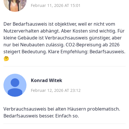
Februar 11, 2026 AT 15:01
Der Bedarfsausweis ist objektiver, weil er nicht vom
Nutzerverhalten abhängt. Aber Kosten sind wichtig. Für
kleine Gebäude ist Verbrauchsausweis günstiger, aber
nur bei Neubauten zulässig. CO2-Bepreisung ab 2026
steigert Bedeutung. Klare Empfehlung: Bedarfsausweis.
🤔
Konrad Witek
Februar 12, 2026 AT 23:12
Verbrauchsausweis bei alten Häusern problematisch.
Bedarfsausweis besser. Einfach so.