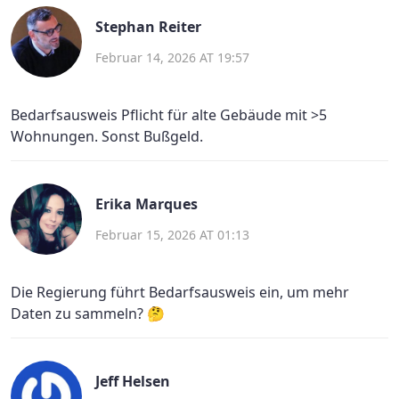
Stephan Reiter
Februar 14, 2026 AT 19:57
Bedarfsausweis Pflicht für alte Gebäude mit >5
Wohnungen. Sonst Bußgeld.
Erika Marques
Februar 15, 2026 AT 01:13
Die Regierung führt Bedarfsausweis ein, um mehr
Daten zu sammeln? 🤔
Jeff Helsen