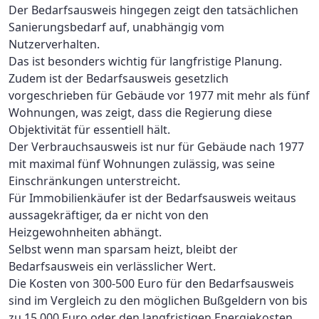
Der Bedarfsausweis hingegen zeigt den tatsächlichen
Sanierungsbedarf auf, unabhängig vom
Nutzerverhalten.
Das ist besonders wichtig für langfristige Planung.
Zudem ist der Bedarfsausweis gesetzlich
vorgeschrieben für Gebäude vor 1977 mit mehr als fünf
Wohnungen, was zeigt, dass die Regierung diese
Objektivität für essentiell hält.
Der Verbrauchsausweis ist nur für Gebäude nach 1977
mit maximal fünf Wohnungen zulässig, was seine
Einschränkungen unterstreicht.
Für Immobilienkäufer ist der Bedarfsausweis weitaus
aussagekräftiger, da er nicht von den
Heizgewohnheiten abhängt.
Selbst wenn man sparsam heizt, bleibt der
Bedarfsausweis ein verlässlicher Wert.
Die Kosten von 300-500 Euro für den Bedarfsausweis
sind im Vergleich zu den möglichen Bußgeldern von bis
zu 15.000 Euro oder den langfristigen Energiekosten