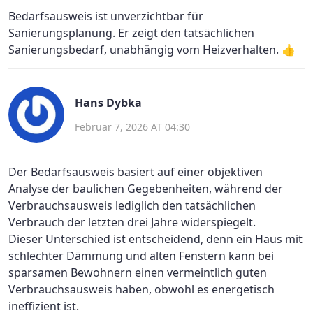
Bedarfsausweis ist unverzichtbar für
Sanierungsplanung. Er zeigt den tatsächlichen
Sanierungsbedarf, unabhängig vom Heizverhalten. 👍
Hans Dybka
Februar 7, 2026 AT 04:30
Der Bedarfsausweis basiert auf einer objektiven
Analyse der baulichen Gegebenheiten, während der
Verbrauchsausweis lediglich den tatsächlichen
Verbrauch der letzten drei Jahre widerspiegelt.
Dieser Unterschied ist entscheidend, denn ein Haus mit
schlechter Dämmung und alten Fenstern kann bei
sparsamen Bewohnern einen vermeintlich guten
Verbrauchsausweis haben, obwohl es energetisch
ineffizient ist.