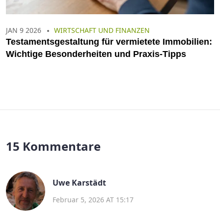
JAN 9 2026
WIRTSCHAFT UND FINANZEN
Testamentsgestaltung für vermietete Immobilien:
Wichtige Besonderheiten und Praxis-Tipps
15 Kommentare
Uwe Karstädt
Februar 5, 2026 AT 15:17