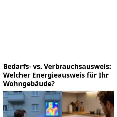
Bedarfs- vs. Verbrauchsausweis:
Welcher Energieausweis für Ihr
Wohngebäude?