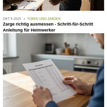
OKT 9 2025
TÜREN UND ZARGEN
Zarge richtig ausmessen - Schritt‑für‑Schritt
Anleitung für Heimwerker