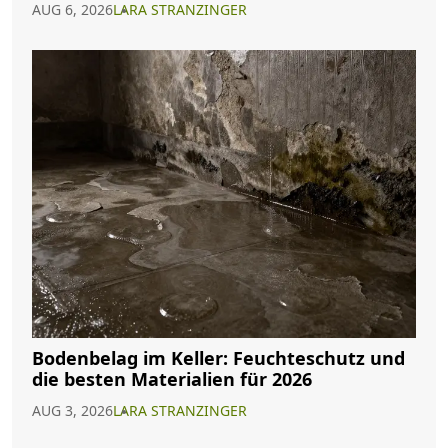
AUG 6, 2026
LARA STRANZINGER
Bodenbelag im Keller: Feuchteschutz und
die besten Materialien für 2026
AUG 3, 2026
LARA STRANZINGER