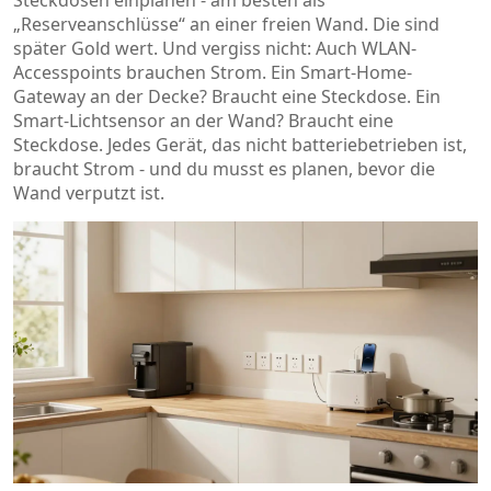
Steckdosen einplanen - am besten als
„Reserveanschlüsse“ an einer freien Wand. Die sind
später Gold wert. Und vergiss nicht: Auch WLAN-
Accesspoints brauchen Strom. Ein Smart-Home-
Gateway an der Decke? Braucht eine Steckdose. Ein
Smart-Lichtsensor an der Wand? Braucht eine
Steckdose. Jedes Gerät, das nicht batteriebetrieben ist,
braucht Strom - und du musst es planen, bevor die
Wand verputzt ist.