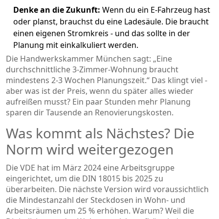
Denke an die Zukunft:
Wenn du ein E-Fahrzeug hast
oder planst, brauchst du eine Ladesäule. Die braucht
einen eigenen Stromkreis - und das sollte in der
Planung mit einkalkuliert werden.
Die Handwerkskammer München sagt: „Eine
durchschnittliche 3-Zimmer-Wohnung braucht
mindestens 2-3 Wochen Planungszeit.“ Das klingt viel -
aber was ist der Preis, wenn du später alles wieder
aufreißen musst? Ein paar Stunden mehr Planung
sparen dir Tausende an Renovierungskosten.
Was kommt als Nächstes? Die
Norm wird weitergezogen
Die VDE hat im März 2024 eine Arbeitsgruppe
eingerichtet, um die DIN 18015 bis 2025 zu
überarbeiten. Die nächste Version wird voraussichtlich
die Mindestanzahl der Steckdosen in Wohn- und
Arbeitsräumen um 25 % erhöhen. Warum? Weil die