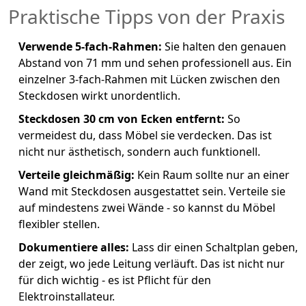
Praktische Tipps von der Praxis
Verwende 5-fach-Rahmen:
Sie halten den genauen
Abstand von 71 mm und sehen professionell aus. Ein
einzelner 3-fach-Rahmen mit Lücken zwischen den
Steckdosen wirkt unordentlich.
Steckdosen 30 cm von Ecken entfernt:
So
vermeidest du, dass Möbel sie verdecken. Das ist
nicht nur ästhetisch, sondern auch funktionell.
Verteile gleichmäßig:
Kein Raum sollte nur an einer
Wand mit Steckdosen ausgestattet sein. Verteile sie
auf mindestens zwei Wände - so kannst du Möbel
flexibler stellen.
Dokumentiere alles:
Lass dir einen Schaltplan geben,
der zeigt, wo jede Leitung verläuft. Das ist nicht nur
für dich wichtig - es ist Pflicht für den
Elektroinstallateur.