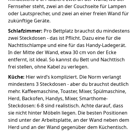
Fernseher steht, zwei an der Couchseite für Lampen
oder Lautsprecher, und zwei an einer freien Wand für
zukünftige Geräte.
Schlafzimmer:
Pro Bettplatz brauchst du mindestens
zwei Steckdosen - das ist Pflicht. Dazu eine für die
Nachttischlampe und eine für das Handy-Ladegerät.
In der Mitte der Wand, etwa 30 cm von der Ecke
entfernt, ist ideal. So kannst du Bett und Nachttisch
frei stellen, ohne Kabel zu verlegen.
Küche:
Hier wird’s kompliziert. Die Norm verlangt
mindestens 3 Steckdosen - aber du brauchst deutlich
mehr. Kaffeemaschine, Toaster, Mixer, Spülmaschine,
Herd, Backofen, Handys, Mixer, Smarthome-
Steckdosen: 6-8 sind realistisch. Achte darauf, dass
sie nicht hinter Möbeln liegen. Die besten Positionen
sind unter der Arbeitsplatte, an der Wand neben dem
Herd und an der Wand gegenüber dem Küchentisch.