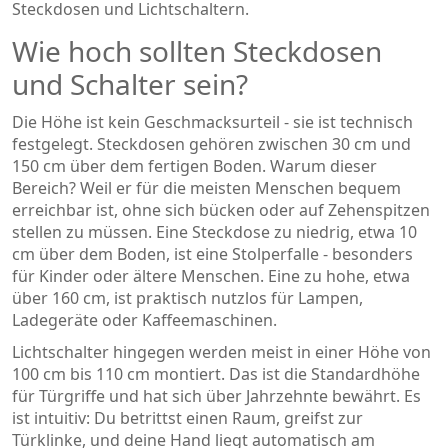
Steckdosen und Lichtschaltern.
Wie hoch sollten Steckdosen
und Schalter sein?
Die Höhe ist kein Geschmacksurteil - sie ist technisch
festgelegt. Steckdosen gehören zwischen 30 cm und
150 cm über dem fertigen Boden. Warum dieser
Bereich? Weil er für die meisten Menschen bequem
erreichbar ist, ohne sich bücken oder auf Zehenspitzen
stellen zu müssen. Eine Steckdose zu niedrig, etwa 10
cm über dem Boden, ist eine Stolperfalle - besonders
für Kinder oder ältere Menschen. Eine zu hohe, etwa
über 160 cm, ist praktisch nutzlos für Lampen,
Ladegeräte oder Kaffeemaschinen.
Lichtschalter hingegen werden meist in einer Höhe von
100 cm bis 110 cm montiert. Das ist die Standardhöhe
für Türgriffe und hat sich über Jahrzehnte bewährt. Es
ist intuitiv: Du betrittst einen Raum, greifst zur
Türklinke, und deine Hand liegt automatisch am