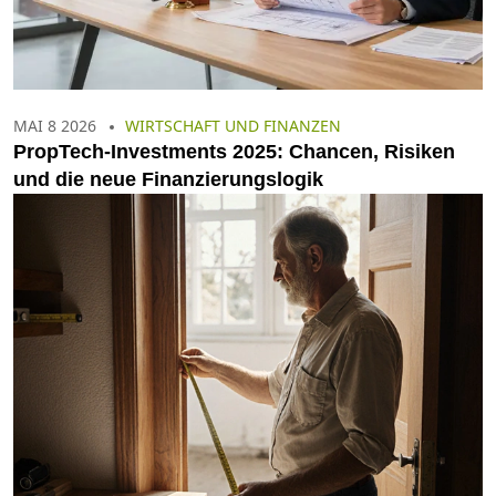
MAI 8 2026
WIRTSCHAFT UND FINANZEN
PropTech-Investments 2025: Chancen, Risiken
und die neue Finanzierungslogik