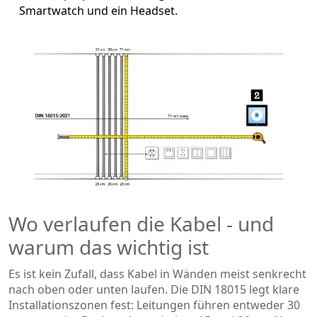
Smartwatch und ein Headset.
Wo verlaufen die Kabel - und
warum das wichtig ist
Es ist kein Zufall, dass Kabel in Wänden meist senkrecht
nach oben oder unten laufen. Die DIN 18015 legt klare
Installationszonen fest: Leitungen führen entweder 30