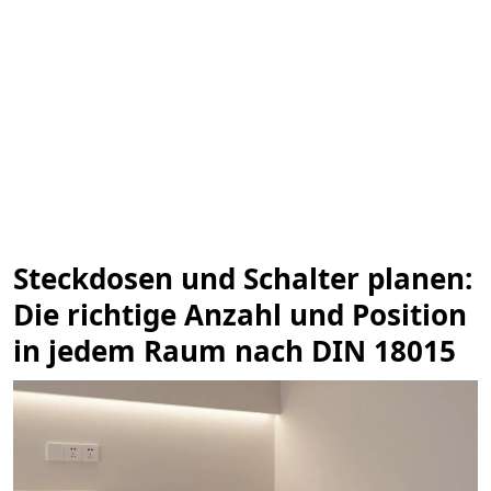
Steckdosen und Schalter planen:
Die richtige Anzahl und Position
in jedem Raum nach DIN 18015