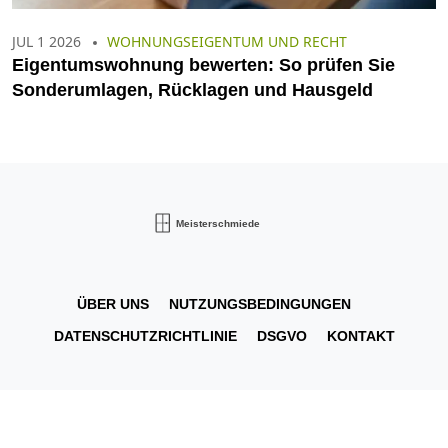
JUL 1 2026
WOHNUNGSEIGENTUM UND RECHT
Eigentumswohnung bewerten: So prüfen Sie
Sonderumlagen, Rücklagen und Hausgeld
ÜBER UNS
NUTZUNGSBEDINGUNGEN
DATENSCHUTZRICHTLINIE
DSGVO
KONTAKT
© 2026. Alle Rechte vorbehalten.