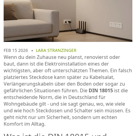
FEB 15 2026
LARA STRANZINGER
Wenn du dein Zuhause neu planst, renovierst oder
baut, dann ist die Elektroinstallation eines der
wichtigsten, aber oft unterschätzten Themen. Ein falsch
platziertes Steckdose kann später zu Kabelsalat,
Verlängerungskabeln über den Boden oder sogar zu
gefährlichen Situationen führen. Die
DIN 18015
ist die
entscheidende Norm, die in Deutschland für
Wohngebäude gilt - und sie sagt genau, wo, wie viele
und wie hoch Steckdosen und Schalter sein müssen. Es
geht nicht nur um Sicherheit, sondern um echten
Komfort im Alltag.