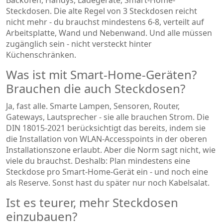
Steckdosen. Die alte Regel von 3 Steckdosen reicht
nicht mehr - du brauchst mindestens 6-8, verteilt auf
Arbeitsplatte, Wand und Nebenwand. Und alle müssen
zugänglich sein - nicht versteckt hinter
Küchenschränken.
Was ist mit Smart-Home-Geräten?
Brauchen die auch Steckdosen?
Ja, fast alle. Smarte Lampen, Sensoren, Router,
Gateways, Lautsprecher - sie alle brauchen Strom. Die
DIN 18015-2021 berücksichtigt das bereits, indem sie
die Installation von WLAN-Accesspoints in der oberen
Installationszone erlaubt. Aber die Norm sagt nicht, wie
viele du brauchst. Deshalb: Plan mindestens eine
Steckdose pro Smart-Home-Gerät ein - und noch eine
als Reserve. Sonst hast du später nur noch Kabelsalat.
Ist es teurer, mehr Steckdosen
einzubauen?