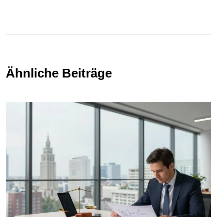
Ähnliche Beiträge