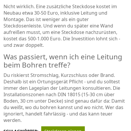
Nicht wirklich. Eine zusätzliche Steckdose kostet im
Neubau etwa 30-50 Euro, inklusive Leitung und
Montage. Das ist weniger als ein guter
Steckdosenleiste. Und wenn du später eine Wand
aufreißen musst, um eine Steckdose nachzurüsten,
kostet das 500-1.000 Euro. Die Investition lohnt sich -
und zwar doppelt.
Was passiert, wenn ich eine Leitung
beim Bohren treffe?
Du riskierst Stromschlag, Kurzschluss oder Brand.
Deshalb ist ein Ortungsgerät Pflicht - und du solltest
immer den Lageplan der Leitungen konsultieren. Die
Installationszonen nach DIN 18015 (15-30 cm über
Boden, 30 cm unter Decke) sind genau dafür da: Damit
du weißt, wo du bohren kannst und wo nicht. Wer das
ignoriert, handelt fahrlässig - und das kann teuer
werden.