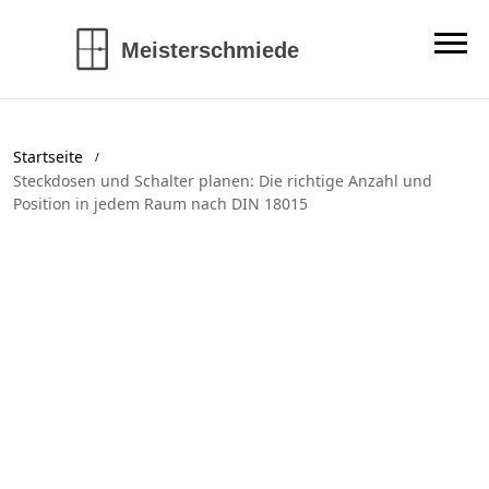
Startseite
Steckdosen und Schalter planen: Die richtige Anzahl und
Position in jedem Raum nach DIN 18015