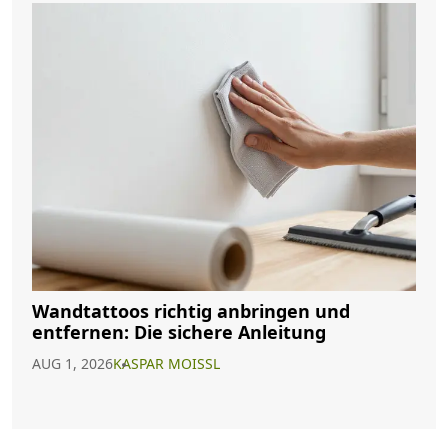
Wandtattoos richtig anbringen und
entfernen: Die sichere Anleitung
AUG 1, 2026
KASPAR MOISSL