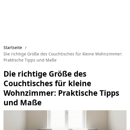
Startseite
Die richtige Größe des Couchtisches für kleine Wohnzimmer:
Praktische Tipps und Maße
Die richtige Größe des
Couchtisches für kleine
Wohnzimmer: Praktische Tipps
und Maße