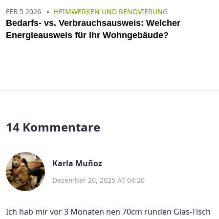
FEB 5 2026
HEIMWERKEN UND RENOVIERUNG
Bedarfs- vs. Verbrauchsausweis: Welcher
Energieausweis für Ihr Wohngebäude?
14 Kommentare
Karla Muñoz
Dezember 20, 2025 AT 04:20
Ich hab mir vor 3 Monaten nen 70cm runden Glas-Tisch