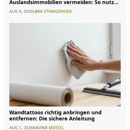
Auslandsimmobilien vermeiden: So nutzen
Sie Abkommen richtig
AUG 4, 2026
LARA STRANZINGER
Wandtattoos richtig anbringen und
entfernen: Die sichere Anleitung
AUG 1, 2026
KASPAR MOISSL