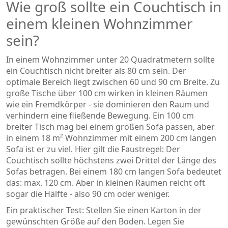
Wie groß sollte ein Couchtisch in
einem kleinen Wohnzimmer
sein?
In einem Wohnzimmer unter 20 Quadratmetern sollte
ein Couchtisch nicht breiter als 80 cm sein. Der
optimale Bereich liegt zwischen 60 und 90 cm Breite. Zu
große Tische über 100 cm wirken in kleinen Räumen
wie ein Fremdkörper - sie dominieren den Raum und
verhindern eine fließende Bewegung. Ein 100 cm
breiter Tisch mag bei einem großen Sofa passen, aber
in einem 18 m² Wohnzimmer mit einem 200 cm langen
Sofa ist er zu viel. Hier gilt die Faustregel: Der
Couchtisch sollte höchstens zwei Drittel der Länge des
Sofas betragen. Bei einem 180 cm langen Sofa bedeutet
das: max. 120 cm. Aber in kleinen Räumen reicht oft
sogar die Hälfte - also 90 cm oder weniger.
Ein praktischer Test: Stellen Sie einen Karton in der
gewünschten Größe auf den Boden. Legen Sie