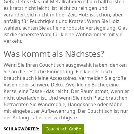
Gehärtetes Glas mit Metallrahmen ist am haltbarsten -
es kratzt nicht leicht, ist leicht zu reinigen und
verändert sich nicht mit der Zeit. Holz ist schön, aber
anfällig für Feuchtigkeit und Kratzer. Wenn Sie Holz
wählen, achten Sie auf eine robuste Versiegelung. Glas
ist die sicherste Wahl für kleine Wohnzimmer mit viel
Verkehr.
Was kommt als Nächstes?
Wenn Sie Ihren Couchtisch ausgewählt haben, denken
Sie an die restliche Einrichtung. Ein kleiner Tisch
braucht auch kleine Accessoires. Vermeiden Sie große
Vasen oder schwere Deko. Zwei kleine Bücher, eine
Kerze, eine Tasse - das reicht. Der Raum atmet, wenn er
nicht überladen ist. Und wenn Sie noch Platz brauchen:
Betrachten Sie Wandregale, Hängekörbe oder Möbel
mit eingebauter Aufbewahrung. Der Couchtisch ist nur
der Anfang - aber der wichtigste.
SCHLAGWÖRTER:
Couchtisch Größe