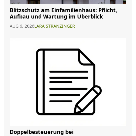
Blitzschutz am Einfamilienhaus: Pflicht,
Aufbau und Wartung im Überblick
AUG 6, 2026
LARA STRANZINGER
Doppelbesteuerung bei