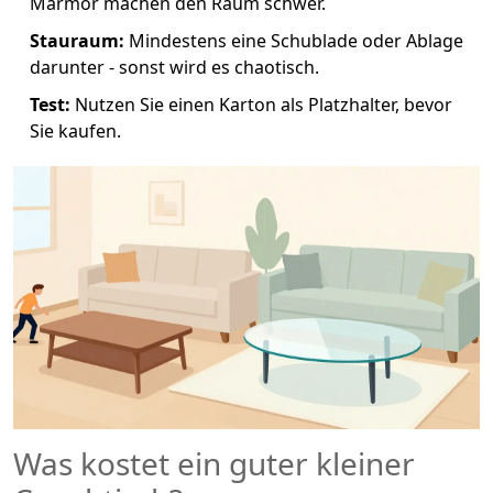
Marmor machen den Raum schwer.
Stauraum:
Mindestens eine Schublade oder Ablage
darunter - sonst wird es chaotisch.
Test:
Nutzen Sie einen Karton als Platzhalter, bevor
Sie kaufen.
Was kostet ein guter kleiner