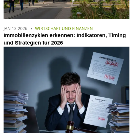
JAN 13 2026
WIRTSCHAFT UND FINANZEN
Immobilienzyklen erkennen: Indikatoren, Timing
und Strategien für 2026