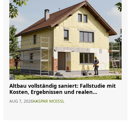
Altbau vollständig saniert: Fallstudie mit
Kosten, Ergebnissen und realen
Erfahrungen
AUG 7, 2026
KASPAR MOISSL