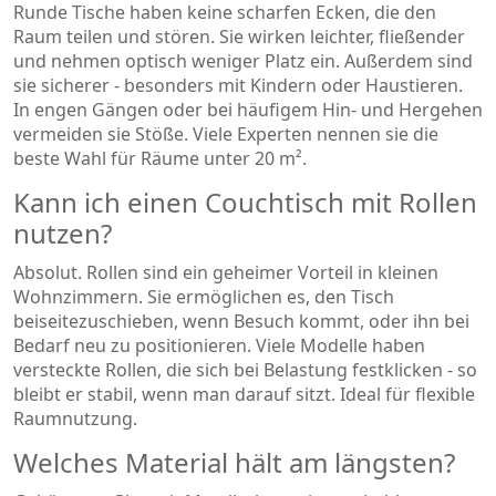
Runde Tische haben keine scharfen Ecken, die den
Raum teilen und stören. Sie wirken leichter, fließender
und nehmen optisch weniger Platz ein. Außerdem sind
sie sicherer - besonders mit Kindern oder Haustieren.
In engen Gängen oder bei häufigem Hin- und Hergehen
vermeiden sie Stöße. Viele Experten nennen sie die
beste Wahl für Räume unter 20 m².
Kann ich einen Couchtisch mit Rollen
nutzen?
Absolut. Rollen sind ein geheimer Vorteil in kleinen
Wohnzimmern. Sie ermöglichen es, den Tisch
beiseitezuschieben, wenn Besuch kommt, oder ihn bei
Bedarf neu zu positionieren. Viele Modelle haben
versteckte Rollen, die sich bei Belastung festklicken - so
bleibt er stabil, wenn man darauf sitzt. Ideal für flexible
Raumnutzung.
Welches Material hält am längsten?