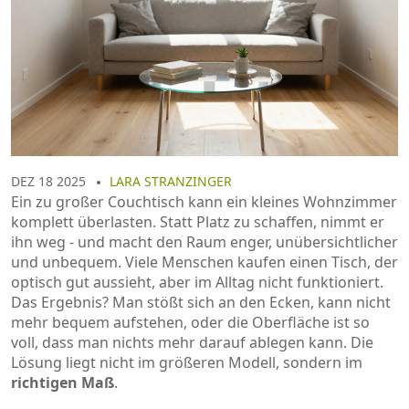
DEZ 18 2025
LARA STRANZINGER
Ein zu großer Couchtisch kann ein kleines Wohnzimmer
komplett überlasten. Statt Platz zu schaffen, nimmt er
ihn weg - und macht den Raum enger, unübersichtlicher
und unbequem. Viele Menschen kaufen einen Tisch, der
optisch gut aussieht, aber im Alltag nicht funktioniert.
Das Ergebnis? Man stößt sich an den Ecken, kann nicht
mehr bequem aufstehen, oder die Oberfläche ist so
voll, dass man nichts mehr darauf ablegen kann. Die
Lösung liegt nicht im größeren Modell, sondern im
richtigen Maß
.