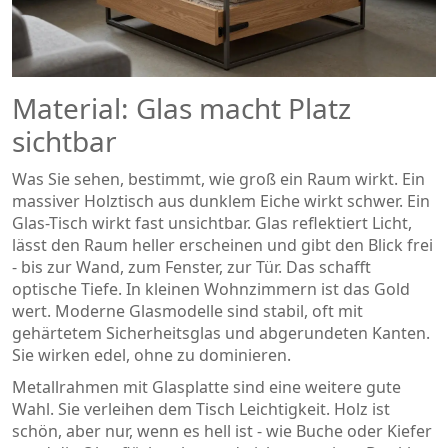
Material: Glas macht Platz
sichtbar
Was Sie sehen, bestimmt, wie groß ein Raum wirkt. Ein
massiver Holztisch aus dunklem Eiche wirkt schwer. Ein
Glas-Tisch wirkt fast unsichtbar. Glas reflektiert Licht,
lässt den Raum heller erscheinen und gibt den Blick frei
- bis zur Wand, zum Fenster, zur Tür. Das schafft
optische Tiefe. In kleinen Wohnzimmern ist das Gold
wert. Moderne Glasmodelle sind stabil, oft mit
gehärtetem Sicherheitsglas und abgerundeten Kanten.
Sie wirken edel, ohne zu dominieren.
Metallrahmen mit Glasplatte sind eine weitere gute
Wahl. Sie verleihen dem Tisch Leichtigkeit. Holz ist
schön, aber nur, wenn es hell ist - wie Buche oder Kiefer