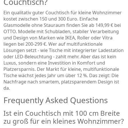
Couchtisch?
Ein qualitativ guter Couchtisch für kleine Wohnzimmer
kostet zwischen 150 und 300 Euro. Einfache
Glasmodelle ohne Stauraum finden Sie ab 149,99 € bei
OTTO. Modelle mit Schubladen, stabiler Verarbeitung
und Design von Marken wie IKEA, Roller oder Vitra
liegen bei 200-299 €. Wer auf multifunktionale
Lösungen setzt - wie Tische mit integrierter Ladestation
oder LED-Beleuchtung - zahlt mehr. Aber das ist kein
Luxus, sondern eine Investition in Komfort und
Platzersparnis. Der Markt für kleine, multifunktionale
Tische wächst jedes Jahr um über 12 %. Das zeigt: Die
Nachfrage nach smartem, platzsparendem Design ist
da.
Frequently Asked Questions
Ist ein Couchtisch mit 100 cm Breite
zu groß für ein kleines Wohnzimmer?