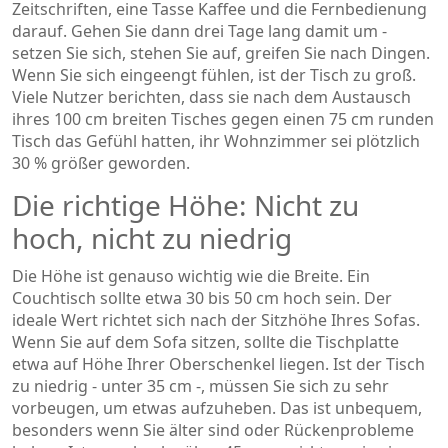
Zeitschriften, eine Tasse Kaffee und die Fernbedienung
darauf. Gehen Sie dann drei Tage lang damit um -
setzen Sie sich, stehen Sie auf, greifen Sie nach Dingen.
Wenn Sie sich eingeengt fühlen, ist der Tisch zu groß.
Viele Nutzer berichten, dass sie nach dem Austausch
ihres 100 cm breiten Tisches gegen einen 75 cm runden
Tisch das Gefühl hatten, ihr Wohnzimmer sei plötzlich
30 % größer geworden.
Die richtige Höhe: Nicht zu
hoch, nicht zu niedrig
Die Höhe ist genauso wichtig wie die Breite. Ein
Couchtisch sollte etwa 30 bis 50 cm hoch sein. Der
ideale Wert richtet sich nach der Sitzhöhe Ihres Sofas.
Wenn Sie auf dem Sofa sitzen, sollte die Tischplatte
etwa auf Höhe Ihrer Oberschenkel liegen. Ist der Tisch
zu niedrig - unter 35 cm -, müssen Sie sich zu sehr
vorbeugen, um etwas aufzuheben. Das ist unbequem,
besonders wenn Sie älter sind oder Rückenprobleme