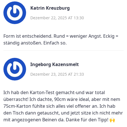
Katrin Kreuzburg
Dezember 22, 2025 AT 13:30
Form ist entscheidend. Rund = weniger Angst. Eckig =
ständig anstoßen. Einfach so.
Ingeborg Kazensmelt
Dezember 23, 2025 AT 21:33
Ich hab den Karton-Test gemacht-und war total
überrascht! Ich dachte, 90cm wäre ideal, aber mit nem
75cm-Karton fühlte sich alles viel offener an. Ich hab
den Tisch dann getauscht, und jetzt sitze ich nicht mehr
mit angezogenen Beinen da. Danke für den Tipp! 🙌