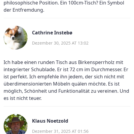
philosophische Position. Ein 100cm-Tisch? Ein Symbol
der Entfremdung.
Cathrine Instebø
Dezember 30, 2025 AT 13:02
Ich habe einen runden Tisch aus Birkensperrholz mit
integrierter Schublade. Er ist 72 cm im Durchmesser. Er
ist perfekt. Ich empfehle ihn jedem, der sich nicht mit
überdimensionierten Möbeln quälen möchte. Es ist
möglich, Schönheit und Funktionalität zu vereinen. Und
es ist nicht teuer.
Klaus Noetzold
Dezember 31, 2025 AT 01:56