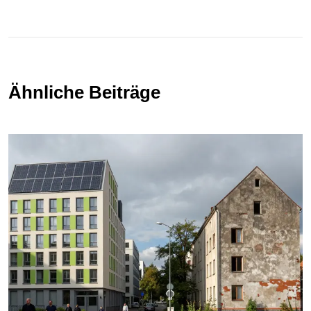
Ähnliche Beiträge