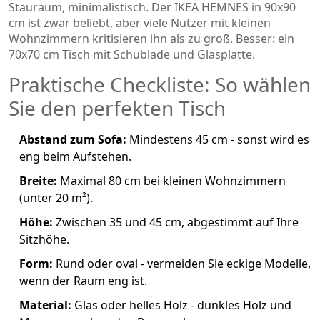
Stauraum, minimalistisch. Der IKEA HEMNES in 90x90
cm ist zwar beliebt, aber viele Nutzer mit kleinen
Wohnzimmern kritisieren ihn als zu groß. Besser: ein
70x70 cm Tisch mit Schublade und Glasplatte.
Praktische Checkliste: So wählen
Sie den perfekten Tisch
Abstand zum Sofa:
Mindestens 45 cm - sonst wird es
eng beim Aufstehen.
Breite:
Maximal 80 cm bei kleinen Wohnzimmern
(unter 20 m²).
Höhe:
Zwischen 35 und 45 cm, abgestimmt auf Ihre
Sitzhöhe.
Form:
Rund oder oval - vermeiden Sie eckige Modelle,
wenn der Raum eng ist.
Material:
Glas oder helles Holz - dunkles Holz und