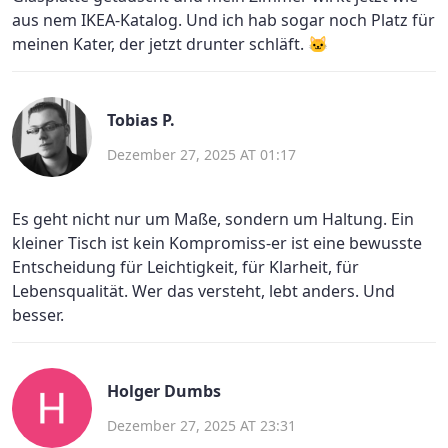
aus nem IKEA-Katalog. Und ich hab sogar noch Platz für
meinen Kater, der jetzt drunter schläft. 🐱
Tobias P.
Dezember 27, 2025 AT 01:17
Es geht nicht nur um Maße, sondern um Haltung. Ein
kleiner Tisch ist kein Kompromiss-er ist eine bewusste
Entscheidung für Leichtigkeit, für Klarheit, für
Lebensqualität. Wer das versteht, lebt anders. Und
besser.
Holger Dumbs
Dezember 27, 2025 AT 23:31