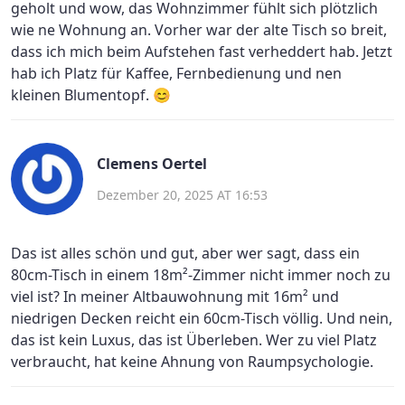
geholt und wow, das Wohnzimmer fühlt sich plötzlich
wie ne Wohnung an. Vorher war der alte Tisch so breit,
dass ich mich beim Aufstehen fast verheddert hab. Jetzt
hab ich Platz für Kaffee, Fernbedienung und nen
kleinen Blumentopf. 😊
Clemens Oertel
Dezember 20, 2025 AT 16:53
Das ist alles schön und gut, aber wer sagt, dass ein
80cm-Tisch in einem 18m²-Zimmer nicht immer noch zu
viel ist? In meiner Altbauwohnung mit 16m² und
niedrigen Decken reicht ein 60cm-Tisch völlig. Und nein,
das ist kein Luxus, das ist Überleben. Wer zu viel Platz
verbraucht, hat keine Ahnung von Raumpsychologie.