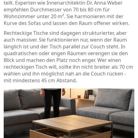
teilt. Experten wie Innenarchitektin Dr. Anna Weber
empfehlen Durchmesser von 70 bis 80 cm für
Wohnzimmer unter 20 m². Sie harmonieren mit der
Kurve des Sofas und lassen den Raum offener wirken.
Rechteckige Tische sind dagegen strukturierter, aber
auch massiver. Sie funktionieren nur, wenn der Raum
länglich ist und der Tisch parallel zur Couch steht. In
quadratischen oder engen Räumen verengen sie den
Blick und machen den Platz noch enger. Wer einen
rechteckigen Tisch will, sollte ihn nicht breiter als 70 cm
wählen und ihn möglichst nah an die Couch rücken -
mit mindestens 45 cm Abstand.