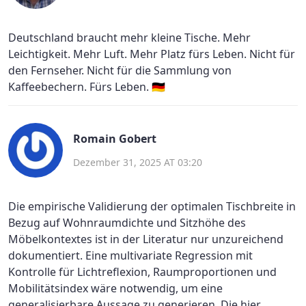
Deutschland braucht mehr kleine Tische. Mehr
Leichtigkeit. Mehr Luft. Mehr Platz fürs Leben. Nicht für
den Fernseher. Nicht für die Sammlung von
Kaffeebechern. Fürs Leben. 🇩🇪
Romain Gobert
Dezember 31, 2025 AT 03:20
Die empirische Validierung der optimalen Tischbreite in
Bezug auf Wohnraumdichte und Sitzhöhe des
Möbelkontextes ist in der Literatur nur unzureichend
dokumentiert. Eine multivariate Regression mit
Kontrolle für Lichtreflexion, Raumproportionen und
Mobilitätsindex wäre notwendig, um eine
generalisierbare Aussage zu generieren. Die hier