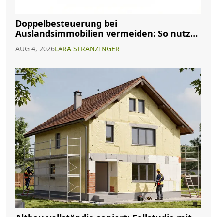
Doppelbesteuerung bei
Auslandsimmobilien vermeiden: So nutzen
Sie Abkommen richtig
AUG 4, 2026
LARA STRANZINGER