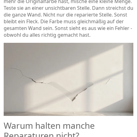
mehr die Originalfarbe hast, mische eine kleine Menge.
Teste sie an einer unsichtbaren Stelle. Dann streichst du
die ganze Wand. Nicht nur die reparierte Stelle. Sonst
bleibt ein Fleck. Die Farbe muss gleichmäßig auf der
gesamten Wand sein. Sonst sieht es aus wie ein Fehler -
obwohl du alles richtig gemacht hast.
Warum halten manche
Reparaturen nicht?