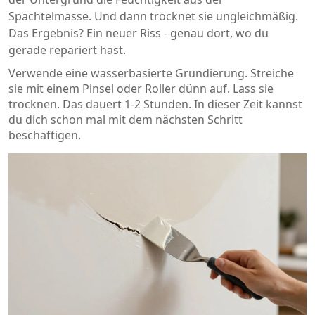
Spachtelmasse. Und dann trocknet sie ungleichmäßig.
Das Ergebnis? Ein neuer Riss - genau dort, wo du
gerade repariert hast.
Verwende eine wasserbasierte Grundierung. Streiche
sie mit einem Pinsel oder Roller dünn auf. Lass sie
trocknen. Das dauert 1-2 Stunden. In dieser Zeit kannst
du dich schon mal mit dem nächsten Schritt
beschäftigen.