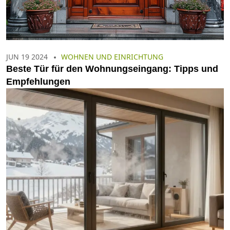
JUN 19 2024
WOHNEN UND EINRICHTUNG
Beste Tür für den Wohnungseingang: Tipps und
Empfehlungen