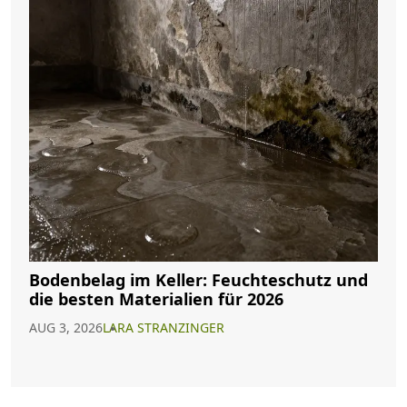
Bodenbelag im Keller: Feuchteschutz und
die besten Materialien für 2026
AUG 3, 2026
LARA STRANZINGER