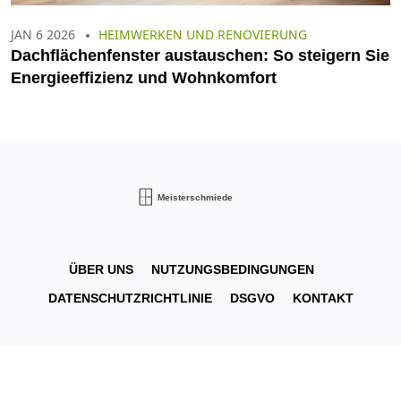
JAN 6 2026
HEIMWERKEN UND RENOVIERUNG
Dachflächenfenster austauschen: So steigern Sie
Energieeffizienz und Wohnkomfort
ÜBER UNS
NUTZUNGSBEDINGUNGEN
DATENSCHUTZRICHTLINIE
DSGVO
KONTAKT
© 2026. Alle Rechte vorbehalten.