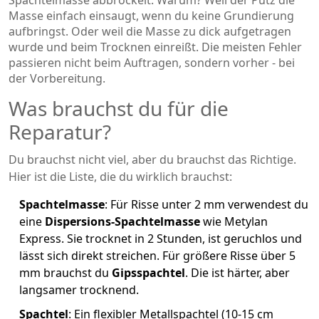
Masse einfach einsaugt, wenn du keine Grundierung
aufbringst. Oder weil die Masse zu dick aufgetragen
wurde und beim Trocknen einreißt. Die meisten Fehler
passieren nicht beim Auftragen, sondern vorher - bei
der Vorbereitung.
Was brauchst du für die
Reparatur?
Du brauchst nicht viel, aber du brauchst das Richtige.
Hier ist die Liste, die du wirklich brauchst:
Spachtelmasse
: Für Risse unter 2 mm verwendest du
eine
Dispersions-Spachtelmasse
wie Metylan
Express. Sie trocknet in 2 Stunden, ist geruchlos und
lässt sich direkt streichen. Für größere Risse über 5
mm brauchst du
Gipsspachtel
. Die ist härter, aber
langsamer trocknend.
Spachtel
: Ein flexibler Metallspachtel (10-15 cm