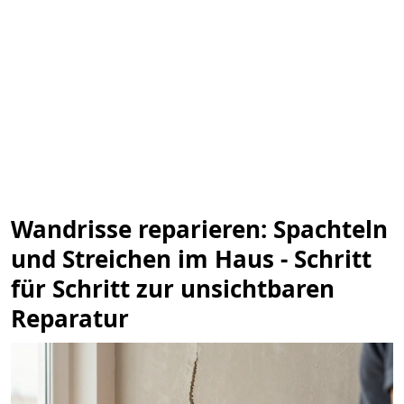
Wandrisse reparieren: Spachteln
und Streichen im Haus - Schritt
für Schritt zur unsichtbaren
Reparatur