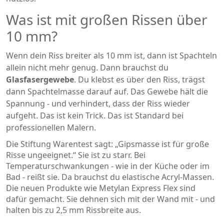
Was ist mit großen Rissen über
10 mm?
Wenn dein Riss breiter als 10 mm ist, dann ist Spachteln
allein nicht mehr genug. Dann brauchst du
Glasfasergewebe
. Du klebst es über den Riss, trägst
dann Spachtelmasse darauf auf. Das Gewebe hält die
Spannung - und verhindert, dass der Riss wieder
aufgeht. Das ist kein Trick. Das ist Standard bei
professionellen Malern.
Die Stiftung Warentest sagt: „Gipsmasse ist für große
Risse ungeeignet.“ Sie ist zu starr. Bei
Temperaturschwankungen - wie in der Küche oder im
Bad - reißt sie. Da brauchst du elastische Acryl-Massen.
Die neuen Produkte wie Metylan Express Flex sind
dafür gemacht. Sie dehnen sich mit der Wand mit - und
halten bis zu 2,5 mm Rissbreite aus.