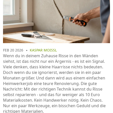
FEB 20 2026
KASPAR MOISSL
Wenn du in deinem Zuhause Risse in den Wänden
siehst, ist das nicht nur ein Ärgernis - es ist ein Signal.
Viele denken, dass kleine Haarrisse nichts bedeuten.
Doch wenn du sie ignorierst, werden sie in ein paar
Monaten größer. Und dann wird aus einem einfachen
Heimwerkerjob eine teure Renovierung. Die gute
Nachricht: Mit der richtigen Technik kannst du Risse
selbst reparieren - und das für weniger als 10 Euro
Materialkosten. Kein Handwerker nötig. Kein Chaos.
Nur ein paar Werkzeuge, ein bisschen Geduld und die
richtigen Materialien.