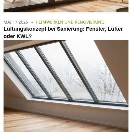
MAI 17 2026
HEIMWERKEN UND RENOVIERUNG
Lüftungskonzept bei Sanierung: Fenster, Lüfter
oder KWL?