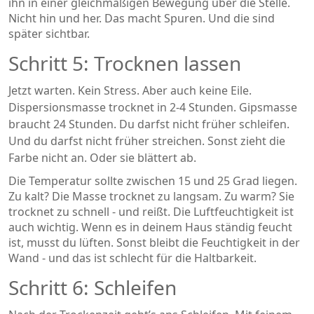
ihn in einer gleichmäßigen Bewegung über die Stelle.
Nicht hin und her. Das macht Spuren. Und die sind
später sichtbar.
Schritt 5: Trocknen lassen
Jetzt warten. Kein Stress. Aber auch keine Eile.
Dispersionsmasse trocknet in 2-4 Stunden. Gipsmasse
braucht 24 Stunden. Du darfst nicht früher schleifen.
Und du darfst nicht früher streichen. Sonst zieht die
Farbe nicht an. Oder sie blättert ab.
Die Temperatur sollte zwischen 15 und 25 Grad liegen.
Zu kalt? Die Masse trocknet zu langsam. Zu warm? Sie
trocknet zu schnell - und reißt. Die Luftfeuchtigkeit ist
auch wichtig. Wenn es in deinem Haus ständig feucht
ist, musst du lüften. Sonst bleibt die Feuchtigkeit in der
Wand - und das ist schlecht für die Haltbarkeit.
Schritt 6: Schleifen