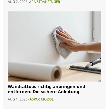
AUG 2, 2026
LARA STRANZINGER
Wandtattoos richtig anbringen und
entfernen: Die sichere Anleitung
AUG 1, 2026
KASPAR MOISSL