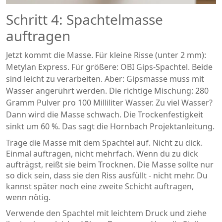
Schritt 4: Spachtelmasse
auftragen
Jetzt kommt die Masse. Für kleine Risse (unter 2 mm):
Metylan Express. Für größere: OBI Gips-Spachtel. Beide
sind leicht zu verarbeiten. Aber: Gipsmasse muss mit
Wasser angerührt werden. Die richtige Mischung: 280
Gramm Pulver pro 100 Milliliter Wasser. Zu viel Wasser?
Dann wird die Masse schwach. Die Trockenfestigkeit
sinkt um 60 %. Das sagt die Hornbach Projektanleitung.
Trage die Masse mit dem Spachtel auf. Nicht zu dick.
Einmal auftragen, nicht mehrfach. Wenn du zu dick
aufträgst, reißt sie beim Trocknen. Die Masse sollte nur
so dick sein, dass sie den Riss ausfüllt - nicht mehr. Du
kannst später noch eine zweite Schicht auftragen,
wenn nötig.
Verwende den Spachtel mit leichtem Druck und ziehe