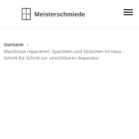
Startseite
Wandrisse reparieren: Spachteln und Streichen im Haus -
Schritt für Schritt zur unsichtbaren Reparatur