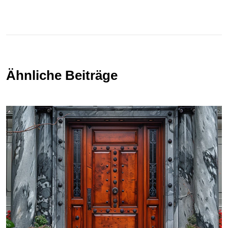
Ähnliche Beiträge