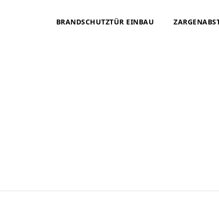
BRANDSCHUTZTÜR EINBAU
ZARGENABS