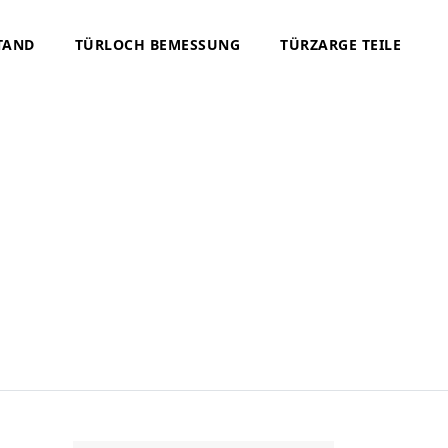
TAND
TÜRLOCH BEMESSUNG
TÜRZARGE TEILE