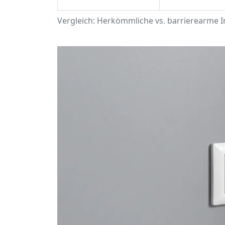
Vergleich: Herkömmliche vs. barrierearme I