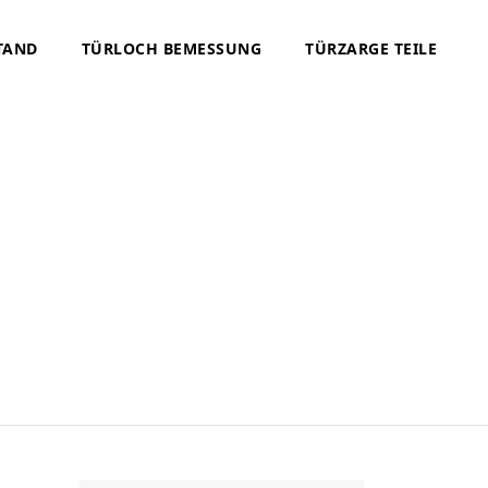
TAND
TÜRLOCH BEMESSUNG
TÜRZARGE TEILE