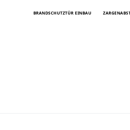
BRANDSCHUTZTÜR EINBAU
ZARGENABS