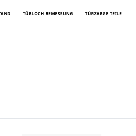
TAND
TÜRLOCH BEMESSUNG
TÜRZARGE TEILE