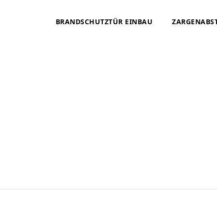
BRANDSCHUTZTÜR EINBAU
ZARGENABS