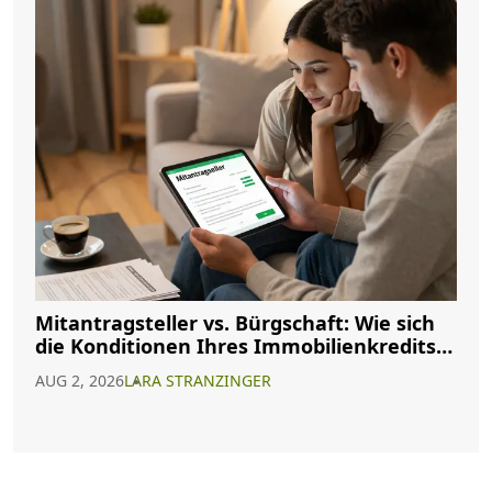
Mitantragsteller vs. Bürgschaft: Wie sich
die Konditionen Ihres Immobilienkredits
ändern
AUG 2, 2026
LARA STRANZINGER