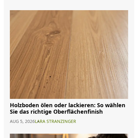
Holzboden ölen oder lackieren: So wählen
Sie das richtige Oberflächenfinish
AUG 5, 2026
LARA STRANZINGER