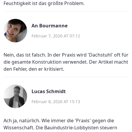
Feuchtigkeit ist das größte Problem.
An Bourmanne
Februar 7, 2026 AT 07:12
Nein, das ist falsch. In der Praxis wird 'Dachstuhl' oft für
die gesamte Konstruktion verwendet. Der Artikel macht
den Fehler, den er kritisiert.
Lucas Schmidt
Februar 8, 2026 AT 15:13
Ach ja, natürlich. Wie immer die 'Praxis' gegen die
Wissenschaft. Die Bauindustrie-Lobbyisten steuern