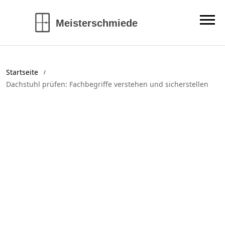
Startseite
Dachstuhl prüfen: Fachbegriffe verstehen und sicherstellen