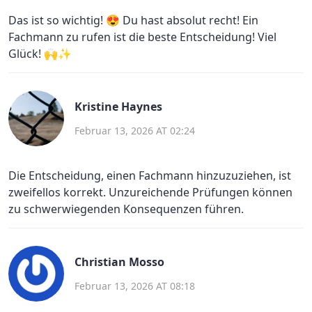
Das ist so wichtig! 😍 Du hast absolut recht! Ein
Fachmann zu rufen ist die beste Entscheidung! Viel
Glück! 🙌✨
Kristine Haynes
Februar 13, 2026 AT 02:24
Die Entscheidung, einen Fachmann hinzuzuziehen, ist
zweifellos korrekt. Unzureichende Prüfungen können
zu schwerwiegenden Konsequenzen führen.
Christian Mosso
Februar 13, 2026 AT 08:18