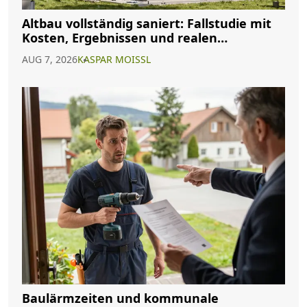
Altbau vollständig saniert: Fallstudie mit
Kosten, Ergebnissen und realen
Erfahrungen
AUG 7, 2026
KASPAR MOISSL
Baulärmzeiten und kommunale