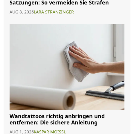
Satzungen: So vermeiden Sie Strafen
AUG 8, 2026
LARA STRANZINGER
Wandtattoos richtig anbringen und
entfernen: Die sichere Anleitung
AUG 1, 2026
KASPAR MOISSL