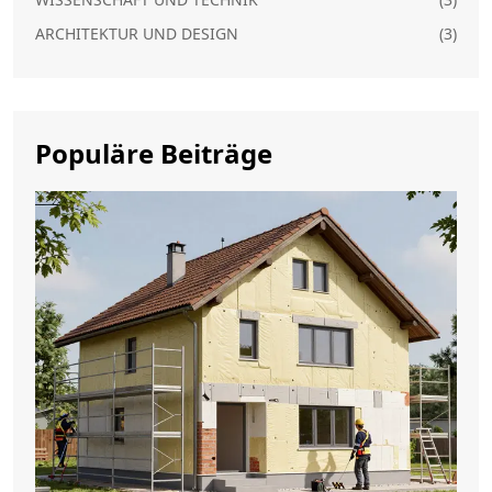
ARCHITEKTUR UND DESIGN
(3)
Populäre Beiträge