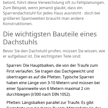
betont, führt diese Verwechslung oft zu Fehlplanungen.
Zum Beispiel, wenn jemand glaubt, dass ein
Sparrendachstuhl für jedes Haus ausreicht - doch bei
größeren Spannweiten braucht man andere
Konstruktionen.
Die wichtigsten Bauteile eines
Dachstuhls
Bevor Sie den Dachstuhl prüfen, müssen Sie wissen, wie
er aufgebaut ist. Die wichtigsten Teile sind:
Sparren
: Die Hauptbalken, die von der Traufe zum
First verlaufen. Sie tragen das Dachgewicht und
übertragen es auf die Pfetten. Typische Sparren
haben eine Länge von 3-10 Metern und müssen bei
einer Spannweite von 6 Metern maximal 2 cm
durchbiegen (l/300 nach DIN 1052).
Pfetten
: Längsbalken parallel zur Traufe. Es gibt