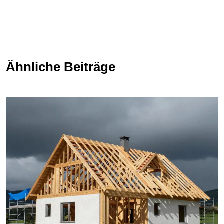
Ähnliche Beiträge