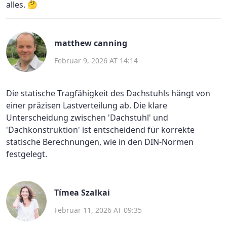
alles. 🤔
matthew canning
Februar 9, 2026 AT 14:14
Die statische Tragfähigkeit des Dachstuhls hängt von
einer präzisen Lastverteilung ab. Die klare
Unterscheidung zwischen 'Dachstuhl' und
'Dachkonstruktion' ist entscheidend für korrekte
statische Berechnungen, wie in den DIN-Normen
festgelegt.
Tímea Szalkai
Februar 11, 2026 AT 09:35