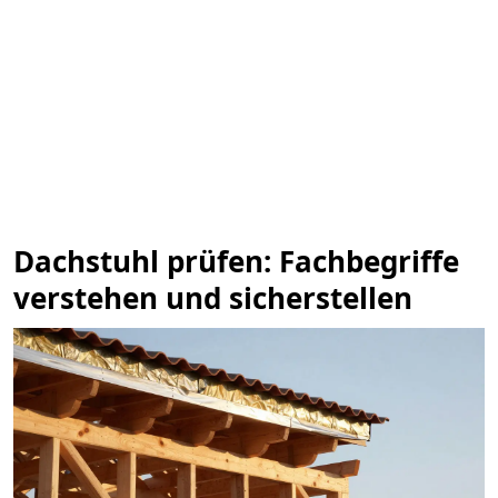
Dachstuhl prüfen: Fachbegriffe
verstehen und sicherstellen