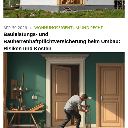
APR 30 2026
WOHNUNGSEIGENTUM UND RECHT
Bauleistungs- und
Bauherrenhaftpflichtversicherung beim Umbau:
Risiken und Kosten