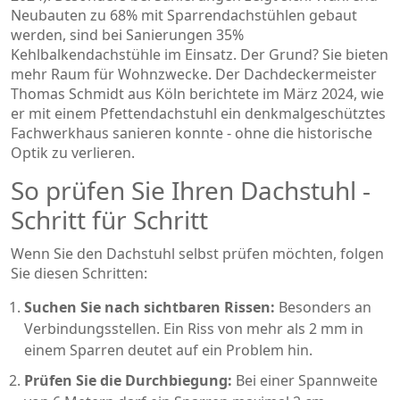
Neubauten zu 68% mit Sparrendachstühlen gebaut
werden, sind bei Sanierungen 35%
Kehlbalkendachstühle im Einsatz. Der Grund? Sie bieten
mehr Raum für Wohnzwecke. Der Dachdeckermeister
Thomas Schmidt aus Köln berichtete im März 2024, wie
er mit einem Pfettendachstuhl ein denkmalgeschütztes
Fachwerkhaus sanieren konnte - ohne die historische
Optik zu verlieren.
So prüfen Sie Ihren Dachstuhl -
Schritt für Schritt
Wenn Sie den Dachstuhl selbst prüfen möchten, folgen
Sie diesen Schritten:
Suchen Sie nach sichtbaren Rissen:
Besonders an
Verbindungsstellen. Ein Riss von mehr als 2 mm in
einem Sparren deutet auf ein Problem hin.
Prüfen Sie die Durchbiegung:
Bei einer Spannweite