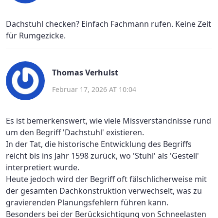
Dachstuhl checken? Einfach Fachmann rufen. Keine Zeit
für Rumgezicke.
Thomas Verhulst
Februar 17, 2026 AT 10:04
Es ist bemerkenswert, wie viele Missverständnisse rund
um den Begriff 'Dachstuhl' existieren.
In der Tat, die historische Entwicklung des Begriffs
reicht bis ins Jahr 1598 zurück, wo 'Stuhl' als 'Gestell'
interpretiert wurde.
Heute jedoch wird der Begriff oft fälschlicherweise mit
der gesamten Dachkonstruktion verwechselt, was zu
gravierenden Planungsfehlern führen kann.
Besonders bei der Berücksichtigung von Schneelasten