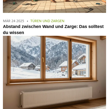
MÄR 24 2025
TÜREN UND ZARGEN
Abstand zwischen Wand und Zarge: Das solltest
du wissen