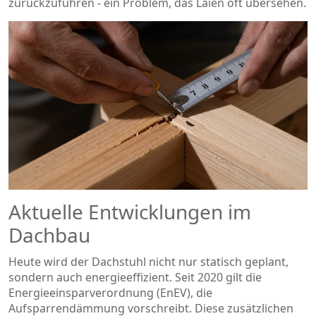
zurückzuführen - ein Problem, das Laien oft übersehen.
Aktuelle Entwicklungen im
Dachbau
Heute wird der Dachstuhl nicht nur statisch geplant,
sondern auch energieeffizient. Seit 2020 gilt die
Energieeinsparverordnung (EnEV), die
Aufsparrendämmung vorschreibt. Diese zusätzlichen