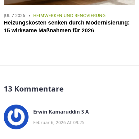
JUL 7 2026
HEIMWERKEN UND RENOVIERUNG
Heizungskosten senken durch Modernisierung:
15 wirksame Maßnahmen für 2026
13 Kommentare
Erwin Kamaruddin S A
Februar 6, 2026 AT 09:25