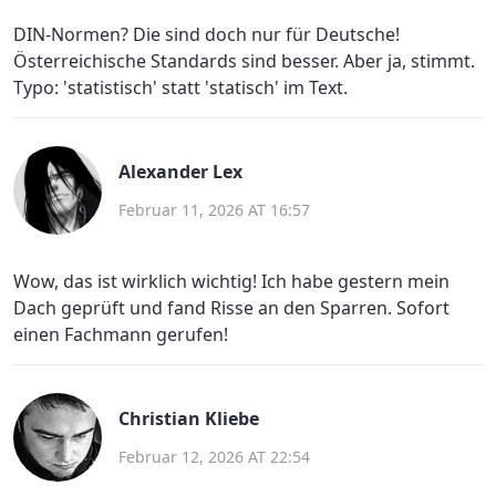
DIN-Normen? Die sind doch nur für Deutsche!
Österreichische Standards sind besser. Aber ja, stimmt.
Typo: 'statistisch' statt 'statisch' im Text.
Alexander Lex
Februar 11, 2026 AT 16:57
Wow, das ist wirklich wichtig! Ich habe gestern mein
Dach geprüft und fand Risse an den Sparren. Sofort
einen Fachmann gerufen!
Christian Kliebe
Februar 12, 2026 AT 22:54