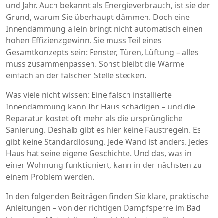
und Jahr
. Auch bekannt als
Energieverbrauch
, ist sie der
Grund, warum Sie überhaupt dämmen. Doch eine
Innendämmung allein bringt nicht automatisch einen
hohen Effizienzgewinn. Sie muss Teil eines
Gesamtkonzepts sein: Fenster, Türen, Lüftung – alles
muss zusammenpassen. Sonst bleibt die Wärme
einfach an der falschen Stelle stecken.
Was viele nicht wissen: Eine falsch installierte
Innendämmung kann Ihr Haus schädigen – und die
Reparatur kostet oft mehr als die ursprüngliche
Sanierung. Deshalb gibt es hier keine Faustregeln. Es
gibt keine Standardlösung. Jede Wand ist anders. Jedes
Haus hat seine eigene Geschichte. Und das, was in
einer Wohnung funktioniert, kann in der nächsten zu
einem Problem werden.
In den folgenden Beiträgen finden Sie klare, praktische
Anleitungen – von der richtigen Dampfsperre im Bad