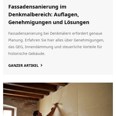
Fassadensanierung im
Denkmalbereich: Auflagen,
Genehmigungen und Lösungen
Fassadensanierung bei Denkmälern erfordert genaue
Planung. Erfahren Sie hier alles über Genehmigungen,
das GEG, Innendämmung und steuerliche Vorteile für
historische Gebäude.
GANZER ARTIKEL