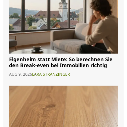
Eigenheim statt Miete: So berechnen Sie
den Break-even bei Immobilien richtig
AUG 9, 2026
LARA STRANZINGER