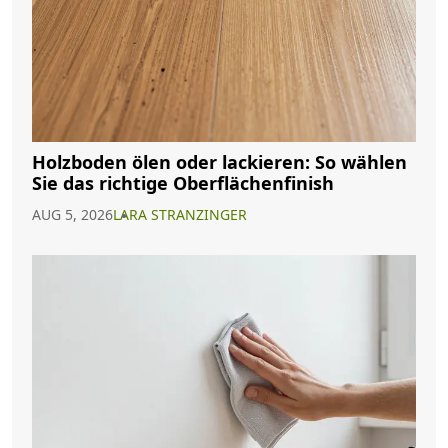
Holzboden ölen oder lackieren: So wählen
Sie das richtige Oberflächenfinish
AUG 5, 2026
LARA STRANZINGER