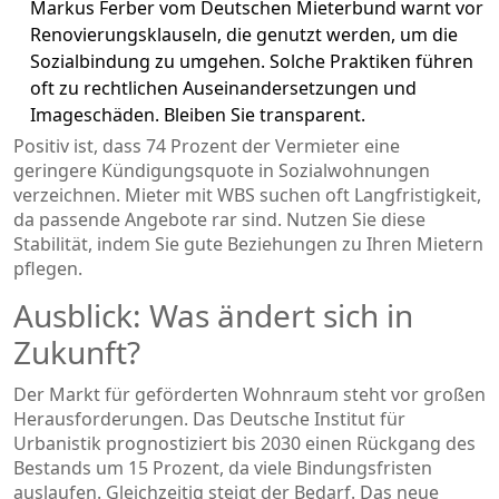
Markus Ferber vom Deutschen Mieterbund warnt vor
Renovierungsklauseln, die genutzt werden, um die
Sozialbindung zu umgehen. Solche Praktiken führen
oft zu rechtlichen Auseinandersetzungen und
Imageschäden. Bleiben Sie transparent.
Positiv ist, dass 74 Prozent der Vermieter eine
geringere Kündigungsquote in Sozialwohnungen
verzeichnen. Mieter mit WBS suchen oft Langfristigkeit,
da passende Angebote rar sind. Nutzen Sie diese
Stabilität, indem Sie gute Beziehungen zu Ihren Mietern
pflegen.
Ausblick: Was ändert sich in
Zukunft?
Der Markt für geförderten Wohnraum steht vor großen
Herausforderungen. Das Deutsche Institut für
Urbanistik prognostiziert bis 2030 einen Rückgang des
Bestands um 15 Prozent, da viele Bindungsfristen
auslaufen. Gleichzeitig steigt der Bedarf. Das neue