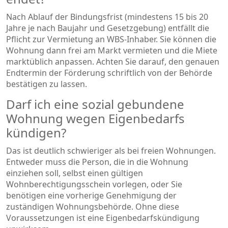
Nach Ablauf der Bindungsfrist (mindestens 15 bis 20
Jahre je nach Baujahr und Gesetzgebung) entfällt die
Pflicht zur Vermietung an WBS-Inhaber. Sie können die
Wohnung dann frei am Markt vermieten und die Miete
marktüblich anpassen. Achten Sie darauf, den genauen
Endtermin der Förderung schriftlich von der Behörde
bestätigen zu lassen.
Darf ich eine sozial gebundene
Wohnung wegen Eigenbedarfs
kündigen?
Das ist deutlich schwieriger als bei freien Wohnungen.
Entweder muss die Person, die in die Wohnung
einziehen soll, selbst einen gültigen
Wohnberechtigungsschein vorlegen, oder Sie
benötigen eine vorherige Genehmigung der
zuständigen Wohnungsbehörde. Ohne diese
Voraussetzungen ist eine Eigenbedarfskündigung