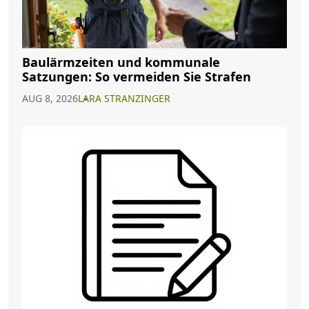
Baulärmzeiten und kommunale
Satzungen: So vermeiden Sie Strafen
AUG 8, 2026
LARA STRANZINGER