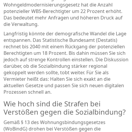
Wohngeldmodernisierungsgesetz hat die Anzahl
potenzieller WBS-Berechtigter um 22 Prozent erhöht.
Das bedeutet mehr Anfragen und höheren Druck auf
die Verwaltung.
Langfristig könnte der demografische Wandel die Lage
entspannen. Das Statistische Bundesamt (Destatis)
rechnet bis 2040 mit einem Rückgang der potenziellen
Berechtigten um 18 Prozent. Bis dahin müssen Sie sich
jedoch auf strenge Kontrollen einstellen. Die Diskussion
darüber, ob die Sozialbindung stärker regional
gekoppelt werden sollte, tobt weiter. Für Sie als
Vermieter heißt das: Halten Sie sich exakt an die
aktuellen Gesetze und passen Sie sich neuen digitalen
Prozessen schnell an.
Wie hoch sind die Strafen bei
Verstößen gegen die Sozialbindung?
Gemäß § 13 des Wohnungsbindungsgesetzes
(WoBindG) drohen bei Verstößen gegen die