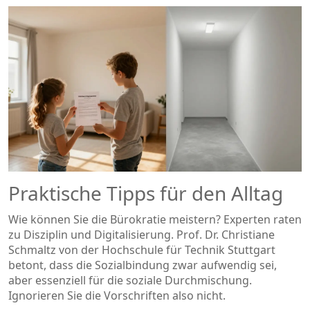
Praktische Tipps für den Alltag
Wie können Sie die Bürokratie meistern? Experten raten
zu Disziplin und Digitalisierung. Prof. Dr. Christiane
Schmaltz von der Hochschule für Technik Stuttgart
betont, dass die Sozialbindung zwar aufwendig sei,
aber essenziell für die soziale Durchmischung.
Ignorieren Sie die Vorschriften also nicht.