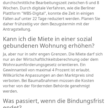
durchschnittliche Bearbeitungszeit zwischen 6 und 8
Wochen. Durch digitale Verfahren, wie die Berliner
Plattform "WBS-Digital", konnte die Zeit in einigen
Fällen auf unter 22 Tage reduziert werden. Planen Sie
daher frühzeitig vor dem Bezugstermin mit der
Antragstellung.
Kann ich die Miete in einer sozial
gebundenen Wohnung erhöhen?
Ja, aber nur in sehr engen Grenzen. Die Miete darf sich
nur an der Wirtschaftlichkeitsberechnung oder dem
Wohnraumförderungsgesetz orientieren. Ein
Gewinnanteil von maximal 4 Prozent ist erlaubt.
Willkürliche Anpassungen an den Marktpreis sind
verboten. Bei Baumaßnahmen müssen die Kosten
vorher von der fördernden Behörde genehmigt
werden.
Was passiert, wenn die Bindungsfrist
endet?