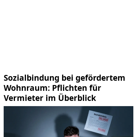
Sozialbindung bei gefördertem
Wohnraum: Pflichten für
Vermieter im Überblick