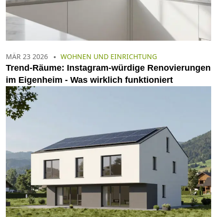
MÄR 23 2026
WOHNEN UND EINRICHTUNG
Trend-Räume: Instagram-würdige Renovierungen
im Eigenheim - Was wirklich funktioniert