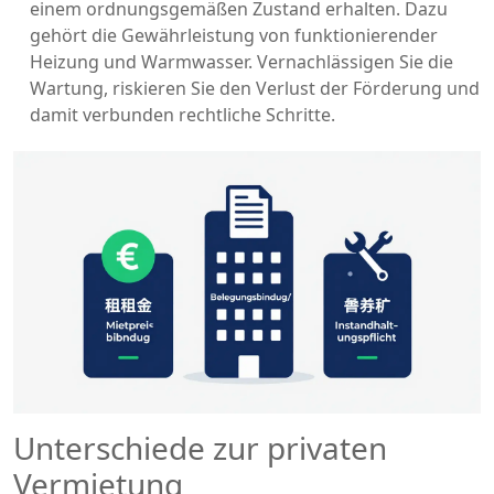
einem ordnungsgemäßen Zustand erhalten. Dazu
gehört die Gewährleistung von funktionierender
Heizung und Warmwasser. Vernachlässigen Sie die
Wartung, riskieren Sie den Verlust der Förderung und
damit verbunden rechtliche Schritte.
Unterschiede zur privaten
Vermietung