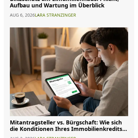
Aufbau und Wartung im Überblick
AUG 6, 2026
LARA STRANZINGER
Mitantragsteller vs. Bürgschaft: Wie sich
die Konditionen Ihres Immobilienkredits
ändern