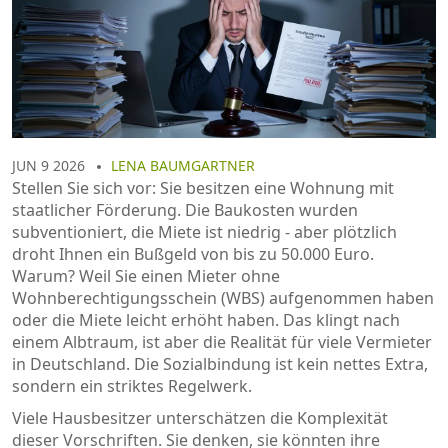
JUN 9 2026
LENA BAUMGARTNER
Stellen Sie sich vor: Sie besitzen eine Wohnung mit
staatlicher Förderung. Die Baukosten wurden
subventioniert, die Miete ist niedrig - aber plötzlich
droht Ihnen ein Bußgeld von bis zu 50.000 Euro.
Warum? Weil Sie einen Mieter ohne
Wohnberechtigungsschein
(WBS) aufgenommen haben
oder die Miete leicht erhöht haben. Das klingt nach
einem Albtraum, ist aber die Realität für viele Vermieter
in Deutschland. Die
Sozialbindung
ist kein nettes Extra,
sondern ein striktes Regelwerk.
Viele Hausbesitzer unterschätzen die Komplexität
dieser Vorschriften. Sie denken, sie könnten ihre