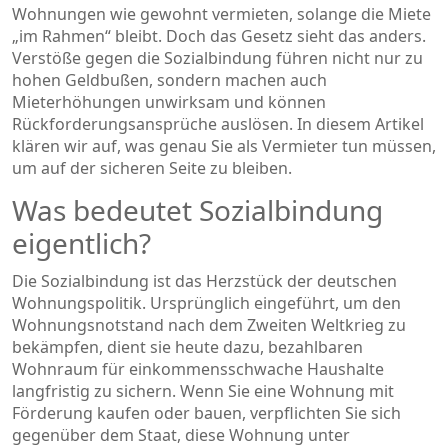
Wohnungen wie gewohnt vermieten, solange die Miete
„im Rahmen“ bleibt. Doch das Gesetz sieht das anders.
Verstöße gegen die Sozialbindung führen nicht nur zu
hohen Geldbußen, sondern machen auch
Mieterhöhungen unwirksam und können
Rückforderungsansprüche auslösen. In diesem Artikel
klären wir auf, was genau Sie als Vermieter tun müssen,
um auf der sicheren Seite zu bleiben.
Was bedeutet Sozialbindung
eigentlich?
Die Sozialbindung ist das Herzstück der deutschen
Wohnungspolitik. Ursprünglich eingeführt, um den
Wohnungsnotstand nach dem Zweiten Weltkrieg zu
bekämpfen, dient sie heute dazu, bezahlbaren
Wohnraum für einkommensschwache Haushalte
langfristig zu sichern. Wenn Sie eine Wohnung mit
Förderung kaufen oder bauen, verpflichten Sie sich
gegenüber dem Staat, diese Wohnung unter