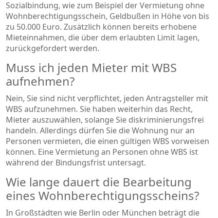
Sozialbindung, wie zum Beispiel der Vermietung ohne
Wohnberechtigungsschein, Geldbußen in Höhe von bis
zu 50.000 Euro. Zusätzlich können bereits erhobene
Mieteinnahmen, die über dem erlaubten Limit lagen,
zurückgefordert werden.
Muss ich jeden Mieter mit WBS
aufnehmen?
Nein, Sie sind nicht verpflichtet, jeden Antragsteller mit
WBS aufzunehmen. Sie haben weiterhin das Recht,
Mieter auszuwählen, solange Sie diskriminierungsfrei
handeln. Allerdings dürfen Sie die Wohnung nur an
Personen vermieten, die einen gültigen WBS vorweisen
können. Eine Vermietung an Personen ohne WBS ist
während der Bindungsfrist untersagt.
Wie lange dauert die Bearbeitung
eines Wohnberechtigungsscheins?
In Großstädten wie Berlin oder München beträgt die