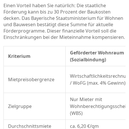
Einen Vorteil haben Sie natürlich: Die staatliche
Förderung kann bis zu 30 Prozent der Baukosten
decken. Das Bayerische Staatsministerium für Wohnen
und Bauwesen bestätigt diese Summe für aktuelle
Förderprogramme. Dieser finanzielle Vorteil soll die
Einschränkungen bei der Mieteinnahme kompensieren.
Geförderter Wohnraum
Kriterium
(Sozialbindung)
Wirtschaftlichkeitsrechnu
Mietpreisobergrenze
/ WoFG (max. 4% Gewinn)
Nur Mieter mit
Zielgruppe
Wohnberechtigungsschein
(WBS)
Durchschnittsmiete
ca. 6,20 €/qm