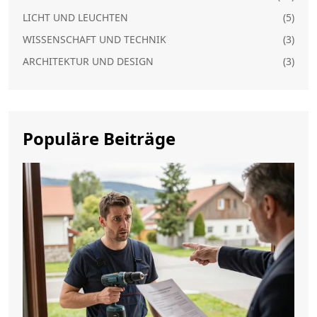
LICHT UND LEUCHTEN
(5)
WISSENSCHAFT UND TECHNIK
(3)
ARCHITEKTUR UND DESIGN
(3)
Populäre Beiträge