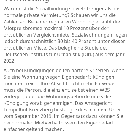
Warum ist die Sozialbindung so viel strenger als die
normale private Vermietung? Schauen wir uns die
Zahlen an. Bei einer regulären Wohnung erlaubt die
Mietpreisbremse maximal 10 Prozent über der
ortsüblichen Vergleichsmiete. Sozialwohnungen liegen
jedoch durchschnittlich 30 bis 40 Prozent unter dieser
ortsüblichen Miete. Das belegt eine Studie des
Deutschen Instituts für Urbanistik (Difu) aus dem Jahr
2022.
Auch bei Kündigungen gelten härtere Kriterien. Wenn
Sie eine Wohnung wegen Eigenbedarfs kündigen
möchten, reicht Ihre Absicht nicht mehr. Entweder
muss die Person, die einzieht, selbst einen WBS
vorlegen, oder die Wohnungsbehörde muss die
Kündigung vorab genehmigen. Das Amtsgericht
Tempelhof-Kreuzberg bestätigte dies in einem Urteil
vom September 2019. Im Gegensatz dazu können Sie
bei normalen Mietverhältnissen den Eigenbedarf
einfacher geltend machen.