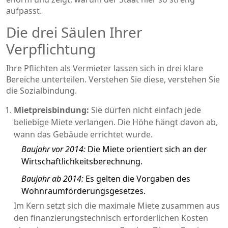
aufpasst.
Die drei Säulen Ihrer
Verpflichtung
Ihre Pflichten als Vermieter lassen sich in drei klare
Bereiche unterteilen. Verstehen Sie diese, verstehen Sie
die Sozialbindung.
Mietpreisbindung:
Sie dürfen nicht einfach jede
beliebige Miete verlangen. Die Höhe hängt davon ab,
wann das Gebäude errichtet wurde.
Baujahr vor 2014:
Die Miete orientiert sich an der
Wirtschaftlichkeitsberechnung.
Baujahr ab 2014:
Es gelten die Vorgaben des
Wohnraumförderungsgesetzes.
Im Kern setzt sich die maximale Miete zusammen aus
den finanzierungstechnisch erforderlichen Kosten