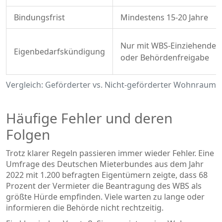
Bindungsfrist
Mindestens 15-20 Jahre
Nur mit WBS-Einziehende
Eigenbedarfskündigung
oder Behördenfreigabe
Vergleich: Geförderter vs. Nicht-geförderter Wohnraum
Häufige Fehler und deren
Folgen
Trotz klarer Regeln passieren immer wieder Fehler. Eine
Umfrage des Deutschen Mieterbundes aus dem Jahr
2022 mit 1.200 befragten Eigentümern zeigte, dass 68
Prozent der Vermieter die Beantragung des WBS als
größte Hürde empfinden. Viele warten zu lange oder
informieren die Behörde nicht rechtzeitig.