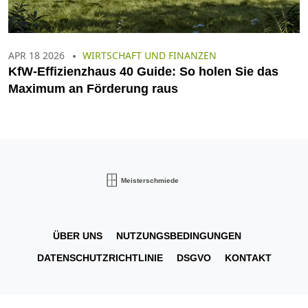
APR 18 2026
WIRTSCHAFT UND FINANZEN
KfW-Effizienzhaus 40 Guide: So holen Sie das
Maximum an Förderung raus
ÜBER UNS
NUTZUNGSBEDINGUNGEN
DATENSCHUTZRICHTLINIE
DSGVO
KONTAKT