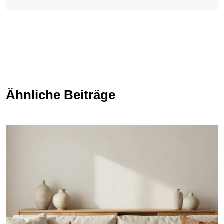
Ähnliche Beiträge