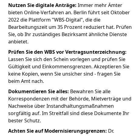
Nutzen Sie digitale Anträge:
Immer mehr Ämter
bieten Online-Verfahren an. Berlin führt seit Oktober
2022 die Plattform "WBS-Digital", die die
Bearbeitungszeit um 35 Prozent reduziert hat. Prüfen
Sie, ob Ihr zuständiges Bezirksamt ähnliche Dienste
anbietet.
Prüfen Sie den WBS vor Vertragsunterzeichnung:
Lassen Sie sich den Schein vorlegen und prüfen Sie
Gültigkeit und Einkommensgrenzen. Akzeptieren Sie
keine Kopien, wenn Sie unsicher sind - fragen Sie
beim Amt nach.
Dokumentieren Sie alles:
Bewahren Sie alle
Korrespondenzen mit der Behörde, Mietverträge und
Nachweise über Instandhaltungsmaßnahmen
sorgfältig auf. Im Streitfall sind diese Dokumente Ihr
bester Schutz.
Achten Sie auf Modernisierungsgrenzen:
Dr.