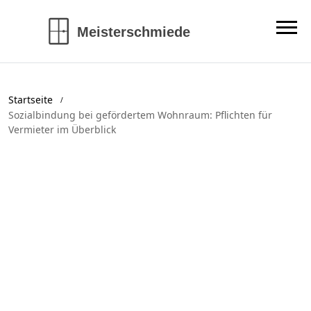
Startseite
Sozialbindung bei gefördertem Wohnraum: Pflichten für
Vermieter im Überblick