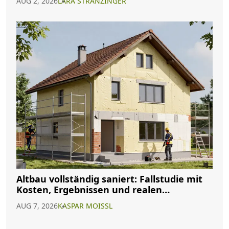
AUG 2, 2026
LARA STRANZINGER
Altbau vollständig saniert: Fallstudie mit
Kosten, Ergebnissen und realen
Erfahrungen
AUG 7, 2026
KASPAR MOISSL