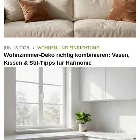
JUN 16 2026
WOHNEN UND EINRICHTUNG
Wohnzimmer-Deko richtig kombinieren: Vasen,
Kissen & Stil-Tipps für Harmonie