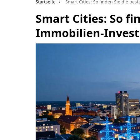
Startseite
Smart Cities: So finden Sie die be
Smart Cities: So fi
Immobilien-Invest