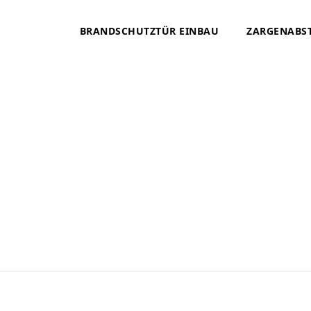
BRANDSCHUTZTÜR EINBAU
ZARGENABS