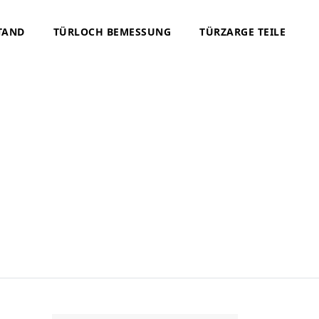
TAND
TÜRLOCH BEMESSUNG
TÜRZARGE TEILE