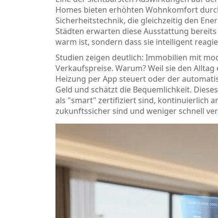
Homes
bieten
erhöhten Wohnkomfort durch
Sicherheitstechnik, die gleichzeitig den En
Städten erwarten diese Ausstattung bereits
warm ist, sondern dass sie intelligent reagie
Studien zeigen deutlich: Immobilien mit m
Verkaufspreise. Warum? Weil sie den Alltag 
Heizung per App steuert oder der automatis
Geld und schätzt die Bequemlichkeit. Dieses 
als "smart" zertifiziert sind, kontinuierlich a
zukunftssicher sind und weniger schnell ver