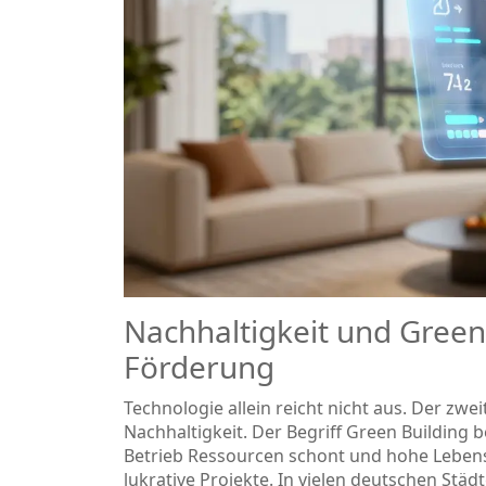
Nachhaltigkeit und Green
Förderung
Technologie allein reicht nicht aus. Der zweit
Nachhaltigkeit. Der Begriff
Green Building
b
Betrieb Ressourcen schont und hohe Lebensq
lukrative Projekte. In vielen deutschen St