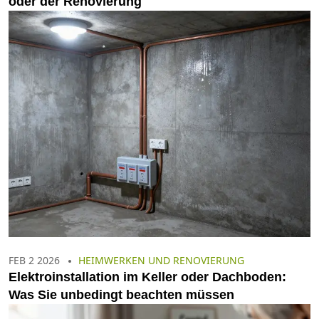
oder der Renovierung
FEB 2 2026
HEIMWERKEN UND RENOVIERUNG
Elektroinstallation im Keller oder Dachboden:
Was Sie unbedingt beachten müssen