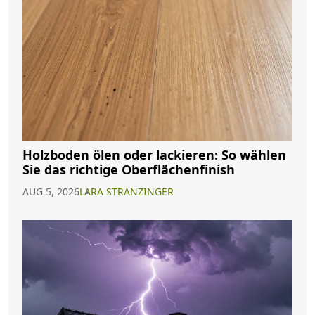
Holzboden ölen oder lackieren: So wählen
Sie das richtige Oberflächenfinish
AUG 5, 2026
LARA STRANZINGER