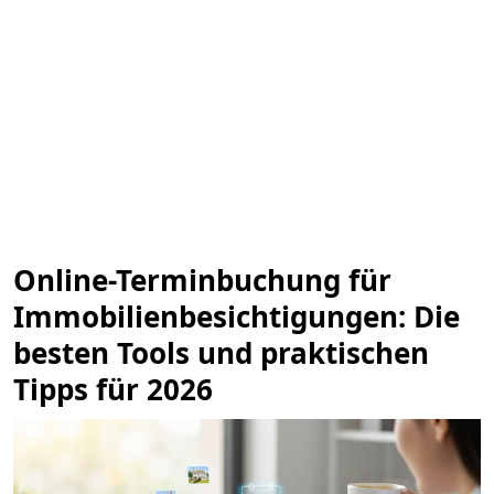
Online-Terminbuchung für
Immobilienbesichtigungen: Die
besten Tools und praktischen
Tipps für 2026