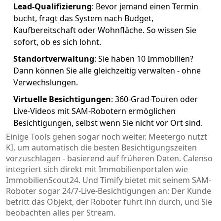
Lead-Qualifizierung
: Bevor jemand einen Termin
bucht, fragt das System nach Budget,
Kaufbereitschaft oder Wohnfläche. So wissen Sie
sofort, ob es sich lohnt.
Standortverwaltung
: Sie haben 10 Immobilien?
Dann können Sie alle gleichzeitig verwalten - ohne
Verwechslungen.
Virtuelle Besichtigungen
: 360-Grad-Touren oder
Live-Videos mit SAM-Robotern ermöglichen
Besichtigungen, selbst wenn Sie nicht vor Ort sind.
Einige Tools gehen sogar noch weiter. Meetergo nutzt
KI, um automatisch die besten Besichtigungszeiten
vorzuschlagen - basierend auf früheren Daten. Calenso
integriert sich direkt mit Immobilienportalen wie
ImmobilienScout24. Und Timify bietet mit seinem SAM-
Roboter sogar 24/7-Live-Besichtigungen an: Der Kunde
betritt das Objekt, der Roboter führt ihn durch, und Sie
beobachten alles per Stream.