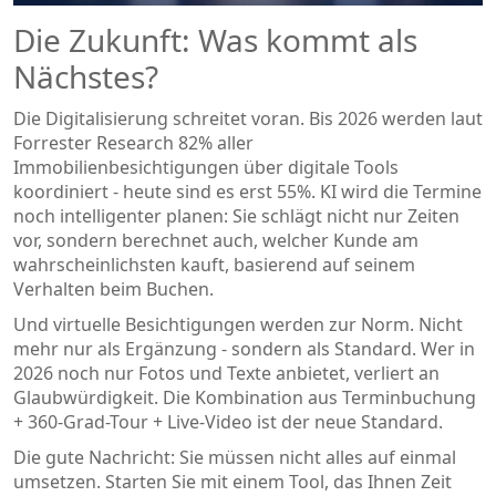
Die Zukunft: Was kommt als
Nächstes?
Die Digitalisierung schreitet voran. Bis 2026 werden laut
Forrester Research 82% aller
Immobilienbesichtigungen über digitale Tools
koordiniert - heute sind es erst 55%. KI wird die Termine
noch intelligenter planen: Sie schlägt nicht nur Zeiten
vor, sondern berechnet auch, welcher Kunde am
wahrscheinlichsten kauft, basierend auf seinem
Verhalten beim Buchen.
Und virtuelle Besichtigungen werden zur Norm. Nicht
mehr nur als Ergänzung - sondern als Standard. Wer in
2026 noch nur Fotos und Texte anbietet, verliert an
Glaubwürdigkeit. Die Kombination aus Terminbuchung
+ 360-Grad-Tour + Live-Video ist der neue Standard.
Die gute Nachricht: Sie müssen nicht alles auf einmal
umsetzen. Starten Sie mit einem Tool, das Ihnen Zeit