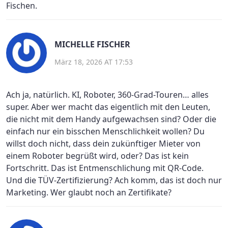
Fischen.
MICHELLE FISCHER
März 18, 2026 AT 17:53
Ach ja, natürlich. KI, Roboter, 360-Grad-Touren… alles
super. Aber wer macht das eigentlich mit den Leuten,
die nicht mit dem Handy aufgewachsen sind? Oder die
einfach nur ein bisschen Menschlichkeit wollen? Du
willst doch nicht, dass dein zukünftiger Mieter von
einem Roboter begrüßt wird, oder? Das ist kein
Fortschritt. Das ist Entmenschlichung mit QR-Code.
Und die TÜV-Zertifizierung? Ach komm, das ist doch nur
Marketing. Wer glaubt noch an Zertifikate?