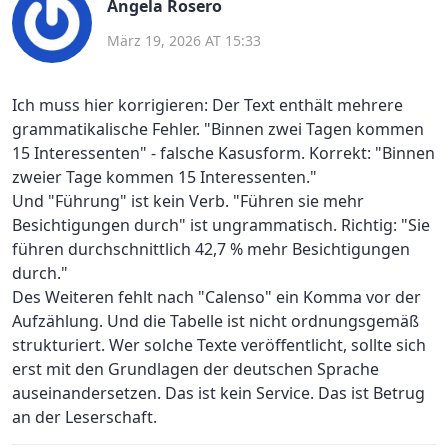
Angela Rosero
März 19, 2026 AT 15:33
Ich muss hier korrigieren: Der Text enthält mehrere
grammatikalische Fehler. "Binnen zwei Tagen kommen
15 Interessenten" - falsche Kasusform. Korrekt: "Binnen
zweier Tage kommen 15 Interessenten."
Und "Führung" ist kein Verb. "Führen sie mehr
Besichtigungen durch" ist ungrammatisch. Richtig: "Sie
führen durchschnittlich 42,7 % mehr Besichtigungen
durch."
Des Weiteren fehlt nach "Calenso" ein Komma vor der
Aufzählung. Und die Tabelle ist nicht ordnungsgemäß
strukturiert. Wer solche Texte veröffentlicht, sollte sich
erst mit den Grundlagen der deutschen Sprache
auseinandersetzen. Das ist kein Service. Das ist Betrug
an der Leserschaft.