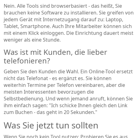
Nein. Alle Tools sind browserbasiert - das heißt, Sie
brauchen keine Software zu installieren. Sie greifen von
jedem Gerät mit Internetzugang darauf zu: Laptop,
Tablet, Smartphone. Auch Ihre Mitarbeiter können sich
mit einem Klick einloggen. Die Einrichtung dauert meist
weniger als eine Stunde.
Was ist mit Kunden, die lieber
telefonieren?
Geben Sie den Kunden die Wahl. Ein Online-Tool ersetzt
nicht das Telefonat - es ergänzt es. Sie können
weiterhin Termine per Telefon vereinbaren, aber die
meisten Interessenten bevorzugen die
Selbstbedienung. Und wenn jemand anruft, können Sie
ihm einfach sagen: "Ich schicke Ihnen gleich den Link
zum Buchen - das geht in 20 Sekunden."
Was Sie jetzt tun sollten
Wenn Sie noch kein Tool nutzen: Probieren Sie es aus.