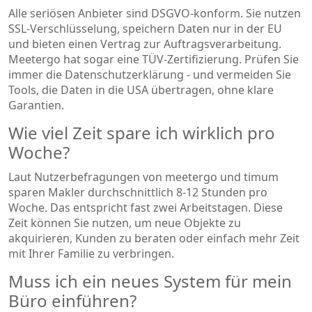
Alle seriösen Anbieter sind DSGVO-konform. Sie nutzen
SSL-Verschlüsselung, speichern Daten nur in der EU
und bieten einen Vertrag zur Auftragsverarbeitung.
Meetergo hat sogar eine TÜV-Zertifizierung. Prüfen Sie
immer die Datenschutzerklärung - und vermeiden Sie
Tools, die Daten in die USA übertragen, ohne klare
Garantien.
Wie viel Zeit spare ich wirklich pro
Woche?
Laut Nutzerbefragungen von meetergo und timum
sparen Makler durchschnittlich 8-12 Stunden pro
Woche. Das entspricht fast zwei Arbeitstagen. Diese
Zeit können Sie nutzen, um neue Objekte zu
akquirieren, Kunden zu beraten oder einfach mehr Zeit
mit Ihrer Familie zu verbringen.
Muss ich ein neues System für mein
Büro einführen?