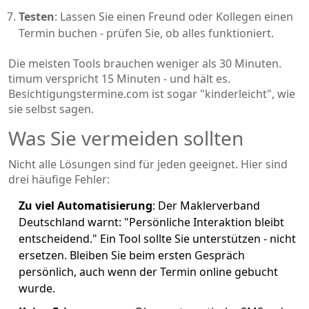
Testen
: Lassen Sie einen Freund oder Kollegen einen
Termin buchen - prüfen Sie, ob alles funktioniert.
Die meisten Tools brauchen weniger als 30 Minuten.
timum verspricht 15 Minuten - und hält es.
Besichtigungstermine.com ist sogar "kinderleicht", wie
sie selbst sagen.
Was Sie vermeiden sollten
Nicht alle Lösungen sind für jeden geeignet. Hier sind
drei häufige Fehler:
Zu viel Automatisierung
: Der Maklerverband
Deutschland warnt: "Persönliche Interaktion bleibt
entscheidend." Ein Tool sollte Sie unterstützen - nicht
ersetzen. Bleiben Sie beim ersten Gespräch
persönlich, auch wenn der Termin online gebucht
wurde.