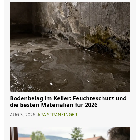
Bodenbelag im Keller: Feuchteschutz und
die besten Materialien für 2026
AUG 3, 2026
LARA STRANZINGER