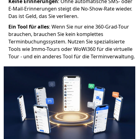
Keine Erinnerungen
: Ohne automatische SMS- oder
E-Mail-Erinnerungen steigt die No-Show-Rate wieder.
Das ist Geld, das Sie verlieren.
Ein Tool für alles
: Wenn Sie nur eine 360-Grad-Tour
brauchen, brauchen Sie kein komplettes
Terminbuchungssystem. Nutzen Sie spezialisierte
Tools wie Immo-Tours oder WoWi360 für die virtuelle
Tour - und ein anderes Tool für die Terminverwaltung.