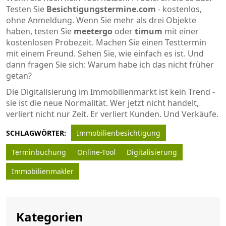
Testen Sie
Besichtigungstermine.com
- kostenlos,
ohne Anmeldung. Wenn Sie mehr als drei Objekte
haben, testen Sie
meetergo
oder
timum
mit einer
kostenlosen Probezeit. Machen Sie einen Testtermin
mit einem Freund. Sehen Sie, wie einfach es ist. Und
dann fragen Sie sich: Warum habe ich das nicht früher
getan?
Die Digitalisierung im Immobilienmarkt ist kein Trend -
sie ist die neue Normalität. Wer jetzt nicht handelt,
verliert nicht nur Zeit. Er verliert Kunden. Und Verkäufe.
SCHLAGWÖRTER:
Immobilienbesichtigung
Terminbuchung
Online-Tool
Digitalisierung
Immobilienmakler
Kategorien