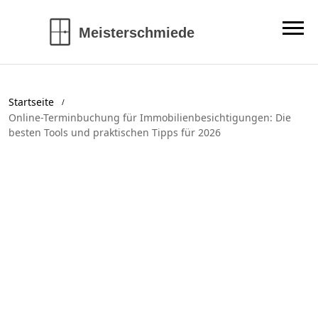
Startseite
Online-Terminbuchung für Immobilienbesichtigungen: Die
besten Tools und praktischen Tipps für 2026