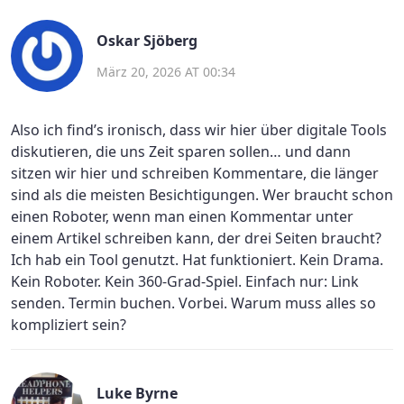
Oskar Sjöberg
März 20, 2026 AT 00:34
Also ich find’s ironisch, dass wir hier über digitale Tools
diskutieren, die uns Zeit sparen sollen… und dann
sitzen wir hier und schreiben Kommentare, die länger
sind als die meisten Besichtigungen. Wer braucht schon
einen Roboter, wenn man einen Kommentar unter
einem Artikel schreiben kann, der drei Seiten braucht?
Ich hab ein Tool genutzt. Hat funktioniert. Kein Drama.
Kein Roboter. Kein 360-Grad-Spiel. Einfach nur: Link
senden. Termin buchen. Vorbei. Warum muss alles so
kompliziert sein?
Luke Byrne