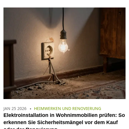
JAN 25 2026
HEIMWERKEN UND RENOVIERUNG
Elektroinstallation in Wohnimmobilien prüfen: So
erkennen Sie Sicherheitsmängel vor dem Kauf