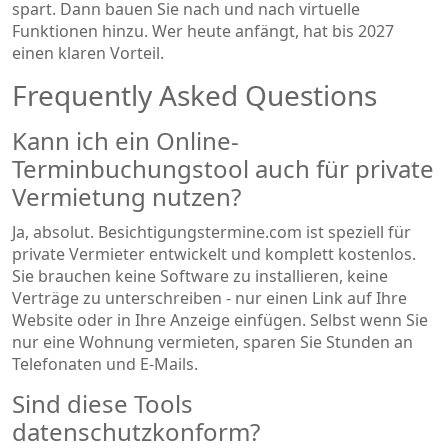
spart. Dann bauen Sie nach und nach virtuelle
Funktionen hinzu. Wer heute anfängt, hat bis 2027
einen klaren Vorteil.
Frequently Asked Questions
Kann ich ein Online-
Terminbuchungstool auch für private
Vermietung nutzen?
Ja, absolut. Besichtigungstermine.com ist speziell für
private Vermieter entwickelt und komplett kostenlos.
Sie brauchen keine Software zu installieren, keine
Verträge zu unterschreiben - nur einen Link auf Ihre
Website oder in Ihre Anzeige einfügen. Selbst wenn Sie
nur eine Wohnung vermieten, sparen Sie Stunden an
Telefonaten und E-Mails.
Sind diese Tools
datenschutzkonform?