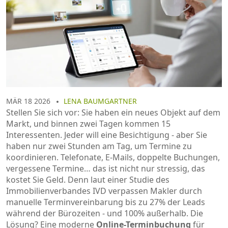
MÄR 18 2026
LENA BAUMGARTNER
Stellen Sie sich vor: Sie haben ein neues Objekt auf dem
Markt, und binnen zwei Tagen kommen 15
Interessenten. Jeder will eine Besichtigung - aber Sie
haben nur zwei Stunden am Tag, um Termine zu
koordinieren. Telefonate, E-Mails, doppelte Buchungen,
vergessene Termine… das ist nicht nur stressig, das
kostet Sie Geld. Denn laut einer Studie des
Immobilienverbandes IVD verpassen Makler durch
manuelle Terminvereinbarung bis zu 27% der Leads
während der Bürozeiten - und 100% außerhalb. Die
Lösung? Eine moderne
Online-Terminbuchung
für