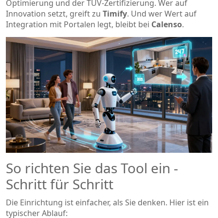
Optimierung und der TÜV-Zertifizierung. Wer auf
Innovation setzt, greift zu
Timify
. Und wer Wert auf
Integration mit Portalen legt, bleibt bei
Calenso
.
So richten Sie das Tool ein -
Schritt für Schritt
Die Einrichtung ist einfacher, als Sie denken. Hier ist ein
typischer Ablauf: