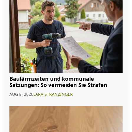
Baulärmzeiten und kommunale
Satzungen: So vermeiden Sie Strafen
AUG 8, 2026
LARA STRANZINGER