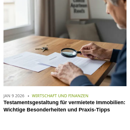
JAN 9 2026
WIRTSCHAFT UND FINANZEN
Testamentsgestaltung für vermietete Immobilien:
Wichtige Besonderheiten und Praxis-Tipps