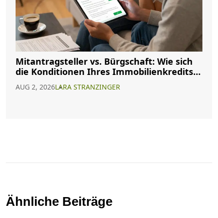
Mitantragsteller vs. Bürgschaft: Wie sich
die Konditionen Ihres Immobilienkredits
ändern
AUG 2, 2026
LARA STRANZINGER
Ähnliche Beiträge