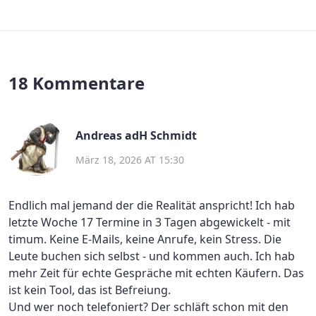
18 Kommentare
Andreas adH Schmidt
März 18, 2026 AT 15:30
Endlich mal jemand der die Realität anspricht! Ich hab
letzte Woche 17 Termine in 3 Tagen abgewickelt - mit
timum. Keine E-Mails, keine Anrufe, kein Stress. Die
Leute buchen sich selbst - und kommen auch. Ich hab
mehr Zeit für echte Gespräche mit echten Käufern. Das
ist kein Tool, das ist Befreiung.
Und wer noch telefoniert? Der schläft schon mit den