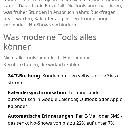
kann." Das ist kein Einzelfall. Die Tools automatisieren,
was früher Stunden in Anspruch nahm: Rückfragen
beantworten, Kalender abgleichen, Erinnerungen
versenden, No-Shows verhindern.
Was moderne Tools alles
können
Nicht alle Tools sind gleich. Hier sind die
Kernfunktionen, die wirklich zählen:
24/7-Buchung
: Kunden buchen selbst - ohne Sie zu
stören.
Kalendersynchronisation
: Termine landen
automatisch in Google Calendar, Outlook oder Apple
Kalender.
Automatische Erinnerungen
: Per E-Mail oder SMS -
das senkt No-Shows von bis zu 22% auf unter 7%.