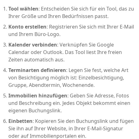
Tool wählen
: Entscheiden Sie sich für ein Tool, das zu
Ihrer Größe und Ihren Bedürfnissen passt.
Konto erstellen
: Registrieren Sie sich mit Ihrer E-Mail
und Ihrem Büro-Logo.
Kalender verbinden
: Verknüpfen Sie Google
Calendar oder Outlook. Das Tool liest Ihre freien
Zeiten automatisch aus.
Terminarten definieren
: Legen Sie fest, welche Art
von Besichtigung möglich ist: Einzelbesichtigung,
Gruppe, Abendtermin, Wochenende.
Immobilien hinzufügen
: Geben Sie Adresse, Fotos
und Beschreibung ein. Jedes Objekt bekommt einen
eigenen Buchungslink.
Einbetten
: Kopieren Sie den Buchungslink und fügen
Sie ihn auf Ihrer Website, in Ihrer E-Mail-Signatur
oder auf Immobilienportalen ein.