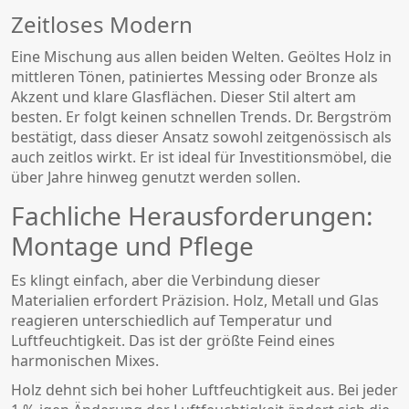
Zeitloses Modern
Eine Mischung aus allen beiden Welten. Geöltes Holz in
mittleren Tönen, patiniertes Messing oder Bronze als
Akzent und klare Glasflächen. Dieser Stil altert am
besten. Er folgt keinen schnellen Trends. Dr. Bergström
bestätigt, dass dieser Ansatz sowohl zeitgenössisch als
auch zeitlos wirkt. Er ist ideal für Investitionsmöbel, die
über Jahre hinweg genutzt werden sollen.
Fachliche Herausforderungen:
Montage und Pflege
Es klingt einfach, aber die Verbindung dieser
Materialien erfordert Präzision. Holz, Metall und Glas
reagieren unterschiedlich auf Temperatur und
Luftfeuchtigkeit. Das ist der größte Feind eines
harmonischen Mixes.
Holz dehnt sich bei hoher Luftfeuchtigkeit aus. Bei jeder