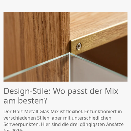
Design-Stile: Wo passt der Mix
am besten?
Der Holz-Metall-Glas-Mix ist flexibel. Er funktioniert in
verschiedenen Stilen, aber mit unterschiedlichen
Schwerpunkten. Hier sind die drei gängigsten Ansätze
für 2026: