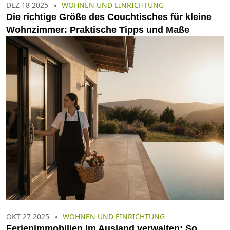
DEZ 18 2025
WOHNEN UND EINRICHTUNG
Die richtige Größe des Couchtisches für kleine
Wohnzimmer: Praktische Tipps und Maße
OKT 27 2025
WOHNEN UND EINRICHTUNG
Ferienimmobilien im Ausland verwalten: So