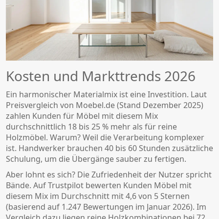
Kosten und Markttrends 2026
Ein harmonischer Materialmix ist eine Investition. Laut
Preisvergleich von Moebel.de (Stand Dezember 2025)
zahlen Kunden für Möbel mit diesem Mix
durchschnittlich 18 bis 25 % mehr als für reine
Holzmöbel. Warum? Weil die Verarbeitung komplexer
ist. Handwerker brauchen 40 bis 60 Stunden zusätzliche
Schulung, um die Übergänge sauber zu fertigen.
Aber lohnt es sich? Die Zufriedenheit der Nutzer spricht
Bände. Auf Trustpilot bewerten Kunden Möbel mit
diesem Mix im Durchschnitt mit 4,6 von 5 Sternen
(basierend auf 1.247 Bewertungen im Januar 2026). Im
Vergleich dazu liegen reine Holzkombinationen bei 72