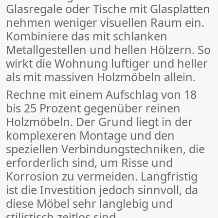
Glasregale oder Tische mit Glasplatten
nehmen weniger visuellen Raum ein.
Kombiniere das mit schlanken
Metallgestellen und hellen Hölzern. So
wirkt die Wohnung luftiger und heller
als mit massiven Holzmöbeln allein.
Rechne mit einem Aufschlag von 18
bis 25 Prozent gegenüber reinen
Holzmöbeln. Der Grund liegt in der
komplexeren Montage und den
speziellen Verbindungstechniken, die
erforderlich sind, um Risse und
Korrosion zu vermeiden. Langfristig
ist die Investition jedoch sinnvoll, da
diese Möbel sehr langlebig und
stilistisch zeitlos sind.