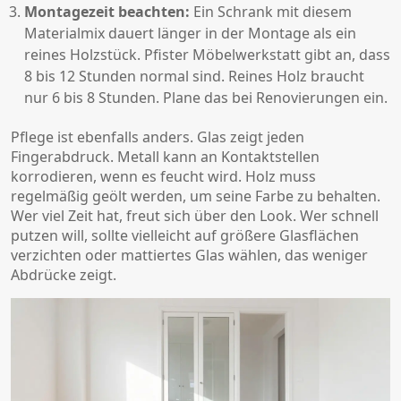
Montagezeit beachten:
Ein Schrank mit diesem
Materialmix dauert länger in der Montage als ein
reines Holzstück. Pfister Möbelwerkstatt gibt an, dass
8 bis 12 Stunden normal sind. Reines Holz braucht
nur 6 bis 8 Stunden. Plane das bei Renovierungen ein.
Pflege ist ebenfalls anders. Glas zeigt jeden
Fingerabdruck. Metall kann an Kontaktstellen
korrodieren, wenn es feucht wird. Holz muss
regelmäßig geölt werden, um seine Farbe zu behalten.
Wer viel Zeit hat, freut sich über den Look. Wer schnell
putzen will, sollte vielleicht auf größere Glasflächen
verzichten oder mattiertes Glas wählen, das weniger
Abdrücke zeigt.