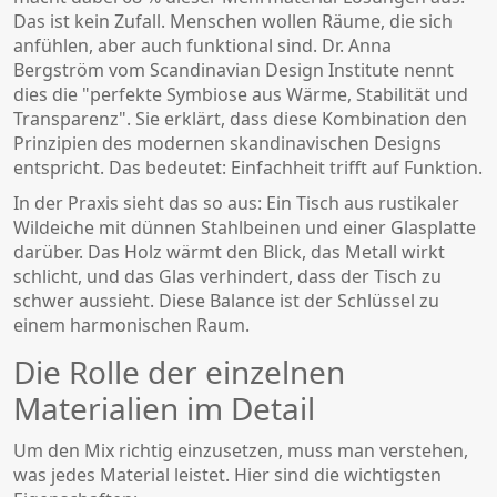
Das ist kein Zufall. Menschen wollen Räume, die sich
anfühlen, aber auch funktional sind. Dr. Anna
Bergström vom Scandinavian Design Institute nennt
dies die "perfekte Symbiose aus Wärme, Stabilität und
Transparenz". Sie erklärt, dass diese Kombination den
Prinzipien des modernen skandinavischen Designs
entspricht. Das bedeutet: Einfachheit trifft auf Funktion.
In der Praxis sieht das so aus: Ein Tisch aus rustikaler
Wildeiche mit dünnen Stahlbeinen und einer Glasplatte
darüber. Das Holz wärmt den Blick, das Metall wirkt
schlicht, und das Glas verhindert, dass der Tisch zu
schwer aussieht. Diese Balance ist der Schlüssel zu
einem harmonischen Raum.
Die Rolle der einzelnen
Materialien im Detail
Um den Mix richtig einzusetzen, muss man verstehen,
was jedes Material leistet. Hier sind die wichtigsten