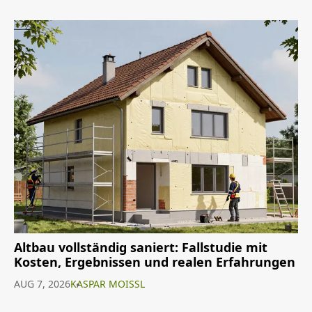
Altbau vollständig saniert: Fallstudie mit
Kosten, Ergebnissen und realen Erfahrungen
AUG 7, 2026
KASPAR MOISSL