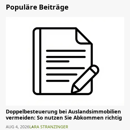
Populäre Beiträge
Doppelbesteuerung bei Auslandsimmobilien
vermeiden: So nutzen Sie Abkommen richtig
AUG 4, 2026
LARA STRANZINGER