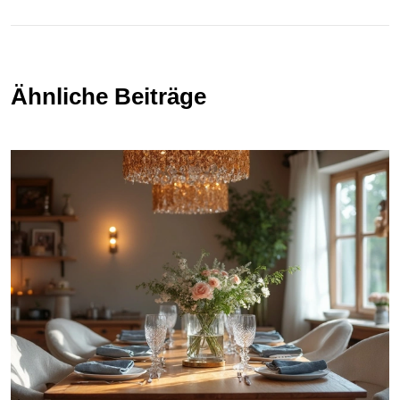
Ähnliche Beiträge