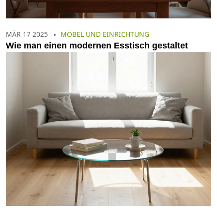
MÄR 17 2025
MÖBEL UND EINRICHTUNG
Wie man einen modernen Esstisch gestaltet