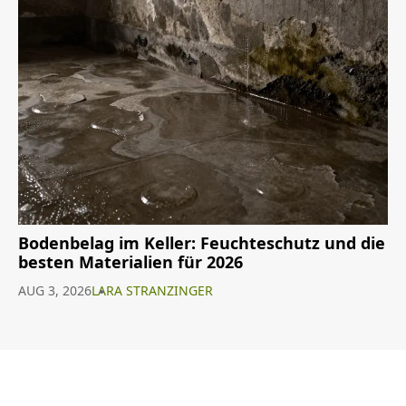
Bodenbelag im Keller: Feuchteschutz und die
besten Materialien für 2026
AUG 3, 2026
LARA STRANZINGER