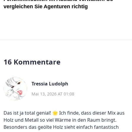
vergleichen Sie Agenturen richtig
16 Kommentare
Tressia Ludolph
Mai 13, 2026 AT 01:08
Das ist ja total genial! 🌟 Ich finde, dass dieser Mix aus
Holz und Metall so viel Wärme in den Raum bringt.
Besonders das geölte Holz sieht einfach fantastisch