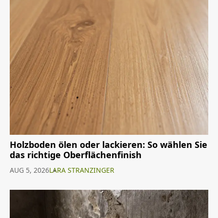
Holzboden ölen oder lackieren: So wählen Sie
das richtige Oberflächenfinish
AUG 5, 2026
LARA STRANZINGER