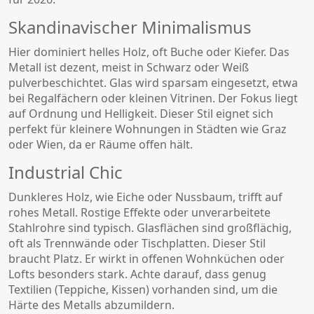
Skandinavischer Minimalismus
Hier dominiert helles Holz, oft Buche oder Kiefer. Das
Metall ist dezent, meist in Schwarz oder Weiß
pulverbeschichtet. Glas wird sparsam eingesetzt, etwa
bei Regalfächern oder kleinen Vitrinen. Der Fokus liegt
auf Ordnung und Helligkeit. Dieser Stil eignet sich
perfekt für kleinere Wohnungen in Städten wie Graz
oder Wien, da er Räume offen hält.
Industrial Chic
Dunkleres Holz, wie Eiche oder Nussbaum, trifft auf
rohes Metall. Rostige Effekte oder unverarbeitete
Stahlrohre sind typisch. Glasflächen sind großflächig,
oft als Trennwände oder Tischplatten. Dieser Stil
braucht Platz. Er wirkt in offenen Wohnküchen oder
Lofts besonders stark. Achte darauf, dass genug
Textilien (Teppiche, Kissen) vorhanden sind, um die
Härte des Metalls abzumildern.