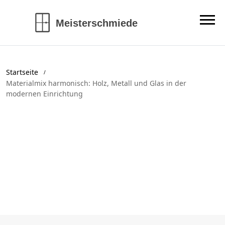
Startseite
Materialmix harmonisch: Holz, Metall und Glas in der
modernen Einrichtung