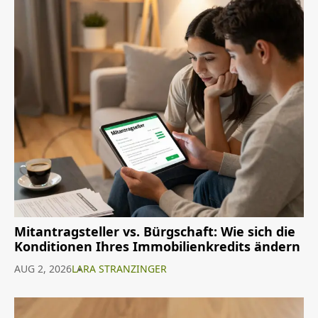
Mitantragsteller vs. Bürgschaft: Wie sich die
Konditionen Ihres Immobilienkredits ändern
AUG 2, 2026
LARA STRANZINGER