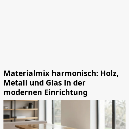
Materialmix harmonisch: Holz,
Metall und Glas in der
modernen Einrichtung