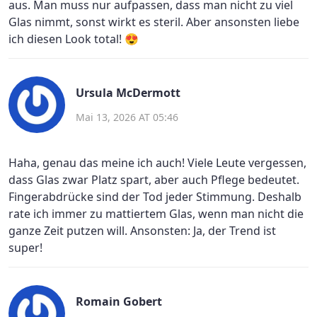
aus. Man muss nur aufpassen, dass man nicht zu viel
Glas nimmt, sonst wirkt es steril. Aber ansonsten liebe
ich diesen Look total! 😍
Ursula McDermott
Mai 13, 2026 AT 05:46
Haha, genau das meine ich auch! Viele Leute vergessen,
dass Glas zwar Platz spart, aber auch Pflege bedeutet.
Fingerabdrücke sind der Tod jeder Stimmung. Deshalb
rate ich immer zu mattiertem Glas, wenn man nicht die
ganze Zeit putzen will. Ansonsten: Ja, der Trend ist
super!
Romain Gobert