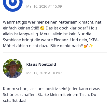
Mai 16, 2026 AT 15:09
Wahrhaftig!!! Wer hier keinen Materialmix macht, hat
einfach keinen Stil!! 🙄 Das ist doch klar oder? Holz
allein ist langweilig. Metall allein ist kalt. Nur die
Symbiose bringt die wahre Eleganz. Und nein, IKEA-
Möbel zählen nicht dazu. Bitte denkt nach!! 💅✨
Klaus Noetzold
Mai 17, 2026 AT 03:47
Komm schon, lass uns positiv sein! Jeder kann etwas
Schönes schaffen. Starte klein mit einem Tisch. Du
schaffst das!