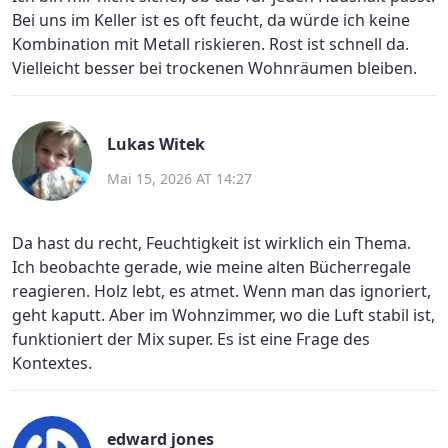
Bei uns im Keller ist es oft feucht, da würde ich keine
Kombination mit Metall riskieren. Rost ist schnell da.
Vielleicht besser bei trockenen Wohnräumen bleiben.
Lukas Witek
Mai 15, 2026 AT 14:27
Da hast du recht, Feuchtigkeit ist wirklich ein Thema.
Ich beobachte gerade, wie meine alten Bücherregale
reagieren. Holz lebt, es atmet. Wenn man das ignoriert,
geht kaputt. Aber im Wohnzimmer, wo die Luft stabil ist,
funktioniert der Mix super. Es ist eine Frage des
Kontextes.
edward jones