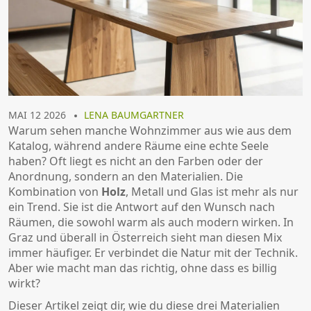
MAI 12 2026
LENA BAUMGARTNER
Warum sehen manche Wohnzimmer aus wie aus dem
Katalog, während andere Räume eine echte Seele
haben? Oft liegt es nicht an den Farben oder der
Anordnung, sondern an den Materialien. Die
Kombination von
Holz
,
Metall
und
Glas
ist mehr als nur
ein Trend. Sie ist die Antwort auf den Wunsch nach
Räumen, die sowohl warm als auch modern wirken. In
Graz und überall in Österreich sieht man diesen Mix
immer häufiger. Er verbindet die Natur mit der Technik.
Aber wie macht man das richtig, ohne dass es billig
wirkt?
Dieser Artikel zeigt dir, wie du diese drei Materialien