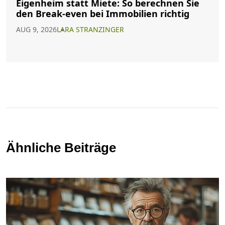
Eigenheim statt Miete: So berechnen Sie
den Break-even bei Immobilien richtig
AUG 9, 2026
LARA STRANZINGER
Ähnliche Beiträge