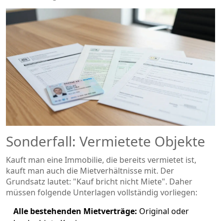
Sonderfall: Vermietete Objekte
Kauft man eine Immobilie, die bereits vermietet ist,
kauft man auch die Mietverhältnisse mit. Der
Grundsatz lautet: "Kauf bricht nicht Miete". Daher
müssen folgende Unterlagen vollständig vorliegen:
Alle bestehenden Mietverträge:
Original oder