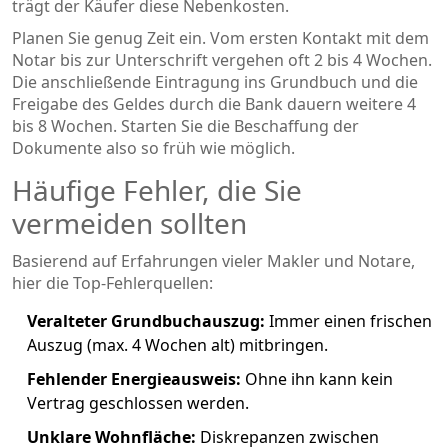
trägt der Käufer diese Nebenkosten.
Planen Sie genug Zeit ein. Vom ersten Kontakt mit dem
Notar bis zur Unterschrift vergehen oft 2 bis 4 Wochen.
Die anschließende Eintragung ins Grundbuch und die
Freigabe des Geldes durch die Bank dauern weitere 4
bis 8 Wochen. Starten Sie die Beschaffung der
Dokumente also so früh wie möglich.
Häufige Fehler, die Sie
vermeiden sollten
Basierend auf Erfahrungen vieler Makler und Notare,
hier die Top-Fehlerquellen:
Veralteter Grundbuchauszug:
Immer einen frischen
Auszug (max. 4 Wochen alt) mitbringen.
Fehlender Energieausweis:
Ohne ihn kann kein
Vertrag geschlossen werden.
Unklare Wohnfläche:
Diskrepanzen zwischen