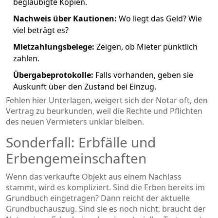
beglaubigte Kopien.
Nachweis über Kautionen:
Wo liegt das Geld? Wie
viel beträgt es?
Mietzahlungsbelege:
Zeigen, ob Mieter pünktlich
zahlen.
Übergabeprotokolle:
Falls vorhanden, geben sie
Auskunft über den Zustand bei Einzug.
Fehlen hier Unterlagen, weigert sich der Notar oft, den
Vertrag zu beurkunden, weil die Rechte und Pflichten
des neuen Vermieters unklar bleiben.
Sonderfall: Erbfälle und
Erbengemeinschaften
Wenn das verkaufte Objekt aus einem Nachlass
stammt, wird es kompliziert. Sind die Erben bereits im
Grundbuch eingetragen? Dann reicht der aktuelle
Grundbuchauszug. Sind sie es noch nicht, braucht der