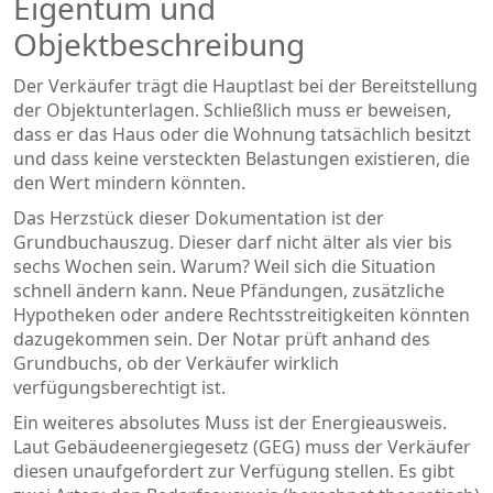
Eigentum und
Objektbeschreibung
Der Verkäufer trägt die Hauptlast bei der Bereitstellung
der Objektunterlagen. Schließlich muss er beweisen,
dass er das Haus oder die Wohnung tatsächlich besitzt
und dass keine versteckten Belastungen existieren, die
den Wert mindern könnten.
Das Herzstück dieser Dokumentation ist der
Grundbuchauszug
. Dieser darf nicht älter als vier bis
sechs Wochen sein. Warum? Weil sich die Situation
schnell ändern kann. Neue Pfändungen, zusätzliche
Hypotheken oder andere Rechtsstreitigkeiten könnten
dazugekommen sein. Der Notar prüft anhand des
Grundbuchs, ob der Verkäufer wirklich
verfügungsberechtigt ist.
Ein weiteres absolutes Muss ist der
Energieausweis
.
Laut Gebäudeenergiegesetz (GEG) muss der Verkäufer
diesen unaufgefordert zur Verfügung stellen. Es gibt