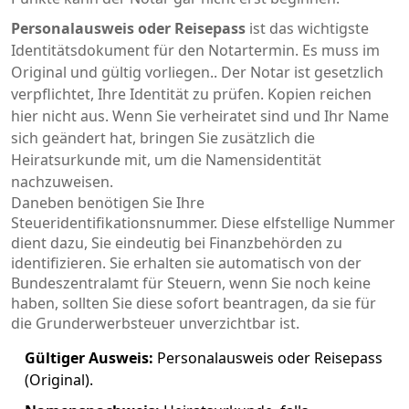
Personalausweis oder Reisepass
ist
das wichtigste
Identitätsdokument für den Notartermin. Es muss im
Original und gültig vorliegen.
. Der Notar ist gesetzlich
verpflichtet, Ihre Identität zu prüfen. Kopien reichen
hier nicht aus. Wenn Sie verheiratet sind und Ihr Name
sich geändert hat, bringen Sie zusätzlich die
Heiratsurkunde mit, um die Namensidentität
nachzuweisen.
Daneben benötigen Sie Ihre
Steueridentifikationsnummer
. Diese elfstellige Nummer
dient dazu, Sie eindeutig bei Finanzbehörden zu
identifizieren. Sie erhalten sie automatisch von der
Bundeszentralamt für Steuern, wenn Sie noch keine
haben, sollten Sie diese sofort beantragen, da sie für
die Grunderwerbsteuer unverzichtbar ist.
Gültiger Ausweis:
Personalausweis oder Reisepass
(Original).