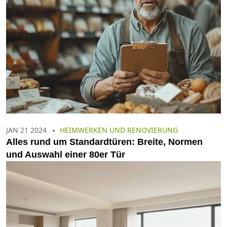
JAN 21 2024
HEIMWERKEN UND RENOVIERUNG
Alles rund um Standardtüren: Breite, Normen
und Auswahl einer 80er Tür