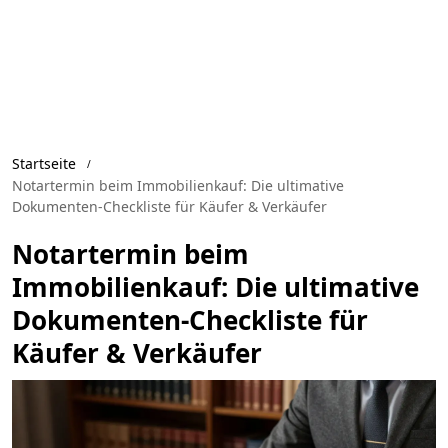
Startseite
Notartermin beim Immobilienkauf: Die ultimative
Dokumenten-Checkliste für Käufer & Verkäufer
Notartermin beim
Immobilienkauf: Die ultimative
Dokumenten-Checkliste für
Käufer & Verkäufer