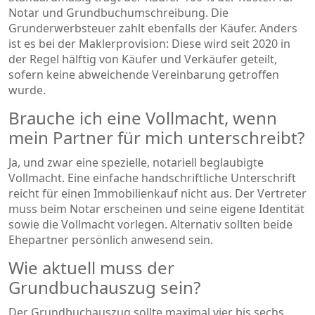
Notar und Grundbuchumschreibung. Die
Grunderwerbsteuer zahlt ebenfalls der Käufer. Anders
ist es bei der Maklerprovision: Diese wird seit 2020 in
der Regel hälftig von Käufer und Verkäufer geteilt,
sofern keine abweichende Vereinbarung getroffen
wurde.
Brauche ich eine Vollmacht, wenn
mein Partner für mich unterschreibt?
Ja, und zwar eine spezielle, notariell beglaubigte
Vollmacht. Eine einfache handschriftliche Unterschrift
reicht für einen Immobilienkauf nicht aus. Der Vertreter
muss beim Notar erscheinen und seine eigene Identität
sowie die Vollmacht vorlegen. Alternativ sollten beide
Ehepartner persönlich anwesend sein.
Wie aktuell muss der
Grundbuchauszug sein?
Der Grundbuchauszug sollte maximal vier bis sechs