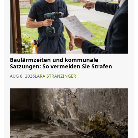
Baulärmzeiten und kommunale
Satzungen: So vermeiden Sie Strafen
AUG 8, 2026
LARA STRANZINGER