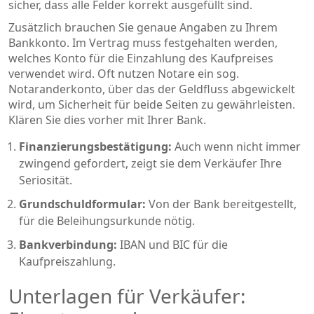
sicher, dass alle Felder korrekt ausgefüllt sind.
Zusätzlich brauchen Sie genaue Angaben zu Ihrem
Bankkonto. Im Vertrag muss festgehalten werden,
welches Konto für die Einzahlung des Kaufpreises
verwendet wird. Oft nutzen Notare ein sog.
Notaranderkonto
, über das der Geldfluss abgewickelt
wird, um Sicherheit für beide Seiten zu gewährleisten.
Klären Sie dies vorher mit Ihrer Bank.
Finanzierungsbestätigung:
Auch wenn nicht immer
zwingend gefordert, zeigt sie dem Verkäufer Ihre
Seriosität.
Grundschuldformular:
Von der Bank bereitgestellt,
für die Beleihungsurkunde nötig.
Bankverbindung:
IBAN und BIC für die
Kaufpreiszahlung.
Unterlagen für Verkäufer: