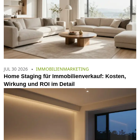
JUL 30 2026
IMMOBILIENMARKETING
Home Staging für Immobilienverkauf: Kosten,
Wirkung und ROI im Detail