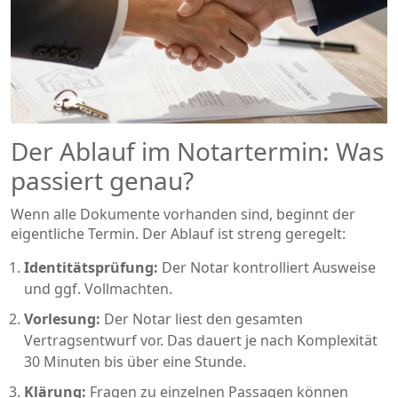
Der Ablauf im Notartermin: Was
passiert genau?
Wenn alle Dokumente vorhanden sind, beginnt der
eigentliche Termin. Der Ablauf ist streng geregelt:
Identitätsprüfung:
Der Notar kontrolliert Ausweise
und ggf. Vollmachten.
Vorlesung:
Der Notar liest den gesamten
Vertragsentwurf vor. Das dauert je nach Komplexität
30 Minuten bis über eine Stunde.
Klärung:
Fragen zu einzelnen Passagen können