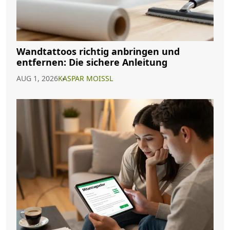
Wandtattoos richtig anbringen und
entfernen: Die sichere Anleitung
AUG 1, 2026
KASPAR MOISSL