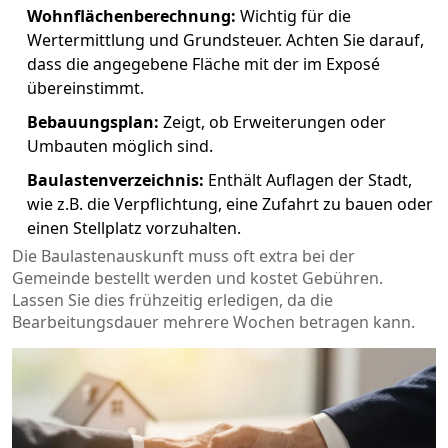
Wohnflächenberechnung:
Wichtig für die
Wertermittlung und Grundsteuer. Achten Sie darauf,
dass die angegebene Fläche mit der im Exposé
übereinstimmt.
Bebauungsplan:
Zeigt, ob Erweiterungen oder
Umbauten möglich sind.
Baulastenverzeichnis:
Enthält Auflagen der Stadt,
wie z.B. die Verpflichtung, eine Zufahrt zu bauen oder
einen Stellplatz vorzuhalten.
Die Baulastenauskunft muss oft extra bei der
Gemeinde bestellt werden und kostet Gebühren.
Lassen Sie dies frühzeitig erledigen, da die
Bearbeitungsdauer mehrere Wochen betragen kann.