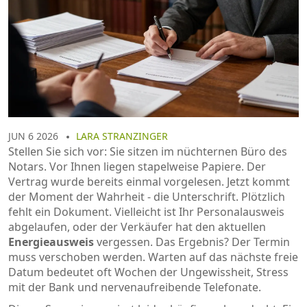
JUN 6 2026
LARA STRANZINGER
Stellen Sie sich vor: Sie sitzen im nüchternen Büro des
Notars. Vor Ihnen liegen stapelweise Papiere. Der
Vertrag wurde bereits einmal vorgelesen. Jetzt kommt
der Moment der Wahrheit - die Unterschrift. Plötzlich
fehlt ein Dokument. Vielleicht ist Ihr Personalausweis
abgelaufen, oder der Verkäufer hat den aktuellen
Energieausweis
vergessen. Das Ergebnis? Der Termin
muss verschoben werden. Warten auf das nächste freie
Datum bedeutet oft Wochen der Ungewissheit, Stress
mit der Bank und nervenaufreibende Telefonate.