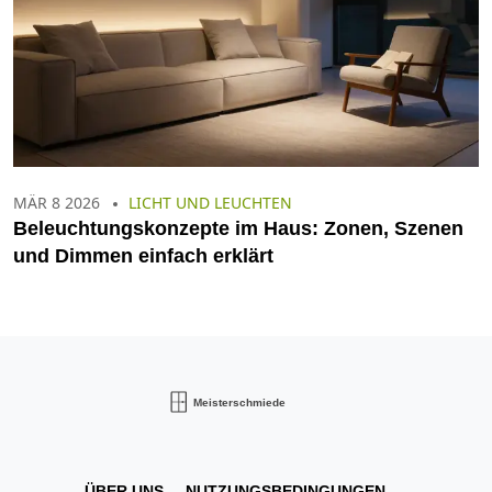
MÄR 8 2026
LICHT UND LEUCHTEN
Beleuchtungskonzepte im Haus: Zonen, Szenen
und Dimmen einfach erklärt
ÜBER UNS
NUTZUNGSBEDINGUNGEN