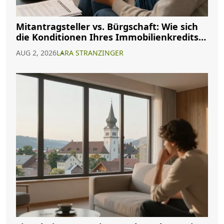
Mitantragsteller vs. Bürgschaft: Wie sich
die Konditionen Ihres Immobilienkredits
ändern
AUG 2, 2026
LARA STRANZINGER