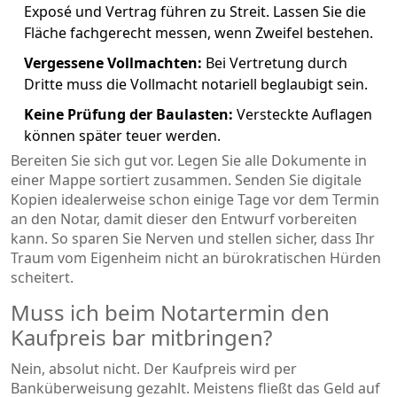
Exposé und Vertrag führen zu Streit. Lassen Sie die
Fläche fachgerecht messen, wenn Zweifel bestehen.
Vergessene Vollmachten:
Bei Vertretung durch
Dritte muss die Vollmacht notariell beglaubigt sein.
Keine Prüfung der Baulasten:
Versteckte Auflagen
können später teuer werden.
Bereiten Sie sich gut vor. Legen Sie alle Dokumente in
einer Mappe sortiert zusammen. Senden Sie digitale
Kopien idealerweise schon einige Tage vor dem Termin
an den Notar, damit dieser den Entwurf vorbereiten
kann. So sparen Sie Nerven und stellen sicher, dass Ihr
Traum vom Eigenheim nicht an bürokratischen Hürden
scheitert.
Muss ich beim Notartermin den
Kaufpreis bar mitbringen?
Nein, absolut nicht. Der Kaufpreis wird per
Banküberweisung gezahlt. Meistens fließt das Geld auf