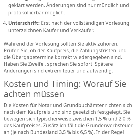
geklärt werden. Änderungen sind nur mündlich und
protokollierbar möglich.
Unterschrift:
Erst nach der vollständigen Vorlesung
unterzeichnen Käufer und Verkäufer.
Während der Vorlesung sollten Sie aktiv zuhören.
Prüfen Sie, ob der Kaufpreis, die Zahlungsfristen und
die Übergabetermine korrekt wiedergegeben sind.
Haben Sie Zweifel, sprechen Sie sofort. Spätere
Änderungen sind extrem teuer und aufwendig.
Kosten und Timing: Worauf Sie
achten müssen
Die Kosten für Notar und Grundbuchämter richten sich
nach dem Kaufpreis und sind gesetzlich festgelegt. Sie
bewegen sich typischerweise zwischen 1,5 % und 2,0 %
des Kaufpreises. Zusätzlich fällt die Grunderwerbsteuer
an (je nach Bundesland 3,5 % bis 6,5 %). In der Regel