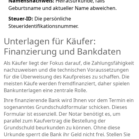
Namensnachweis:
Heiratsurkunde, falls
Geburtsname und aktueller Name abweichen.
Steuer-ID:
Die persönliche
Steueridentifikationsnummer.
Unterlagen für Käufer:
Finanzierung und Bankdaten
Als Käufer liegt der Fokus darauf, die Zahlungsfähigkeit
nachzuweisen und die technischen Voraussetzungen
für die Überweisung des Kaufpreises zu schaffen. Die
meisten Käufe werden fremdfinanziert, daher spielen
Bankunterlagen eine zentrale Rolle.
Ihre finanzierende Bank wird Ihnen vor dem Termin ein
sogenanntes
Grundschuldformular
schicken. Dieses
Formular ist essenziell. Der Notar benötigt es, um
parallel zum Kaufvertrag die Bestellung der
Grundschuld beurkunden zu können. Ohne diese
Urkunde sperrt die Bank ihr Geld nicht frei. Stellen Sie