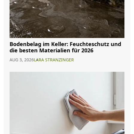
Bodenbelag im Keller: Feuchteschutz und
die besten Materialien für 2026
AUG 3, 2026
LARA STRANZINGER