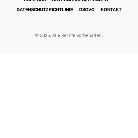
DATENSCHUTZRICHTLINIE
DSGVO
KONTAKT
© 2026. Alle Rechte vorbehalten.