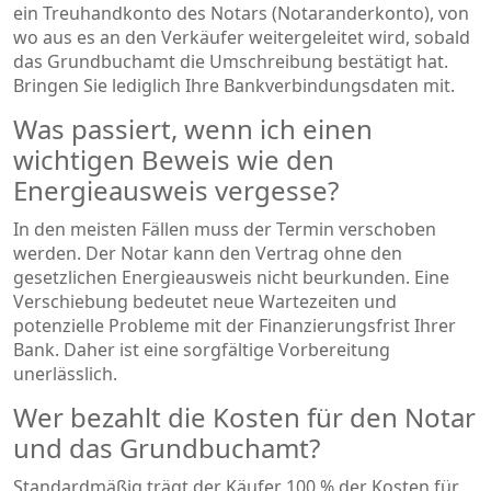
ein Treuhandkonto des Notars (Notaranderkonto), von
wo aus es an den Verkäufer weitergeleitet wird, sobald
das Grundbuchamt die Umschreibung bestätigt hat.
Bringen Sie lediglich Ihre Bankverbindungsdaten mit.
Was passiert, wenn ich einen
wichtigen Beweis wie den
Energieausweis vergesse?
In den meisten Fällen muss der Termin verschoben
werden. Der Notar kann den Vertrag ohne den
gesetzlichen Energieausweis nicht beurkunden. Eine
Verschiebung bedeutet neue Wartezeiten und
potenzielle Probleme mit der Finanzierungsfrist Ihrer
Bank. Daher ist eine sorgfältige Vorbereitung
unerlässlich.
Wer bezahlt die Kosten für den Notar
und das Grundbuchamt?
Standardmäßig trägt der Käufer 100 % der Kosten für