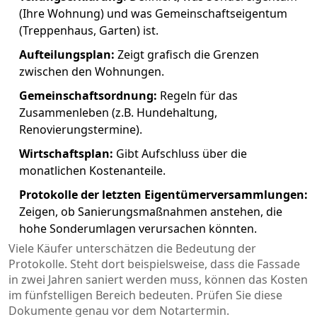
(Ihre Wohnung) und was Gemeinschaftseigentum
(Treppenhaus, Garten) ist.
Aufteilungsplan:
Zeigt grafisch die Grenzen
zwischen den Wohnungen.
Gemeinschaftsordnung:
Regeln für das
Zusammenleben (z.B. Hundehaltung,
Renovierungstermine).
Wirtschaftsplan:
Gibt Aufschluss über die
monatlichen Kostenanteile.
Protokolle der letzten Eigentümerversammlungen:
Zeigen, ob Sanierungsmaßnahmen anstehen, die
hohe Sonderumlagen verursachen könnten.
Viele Käufer unterschätzen die Bedeutung der
Protokolle. Steht dort beispielsweise, dass die Fassade
in zwei Jahren saniert werden muss, können das Kosten
im fünfstelligen Bereich bedeuten. Prüfen Sie diese
Dokumente genau vor dem Notartermin.