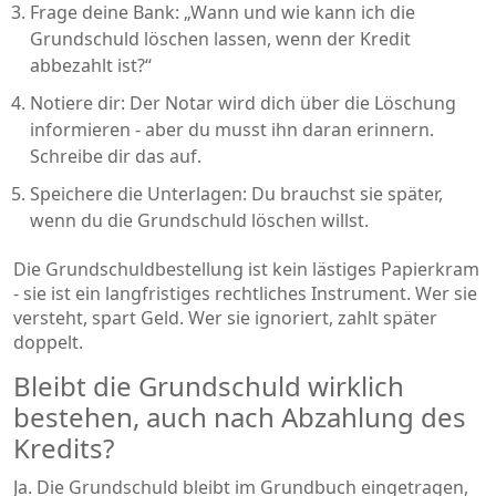
Frage deine Bank: „Wann und wie kann ich die
Grundschuld löschen lassen, wenn der Kredit
abbezahlt ist?“
Notiere dir: Der Notar wird dich über die Löschung
informieren - aber du musst ihn daran erinnern.
Schreibe dir das auf.
Speichere die Unterlagen: Du brauchst sie später,
wenn du die Grundschuld löschen willst.
Die Grundschuldbestellung ist kein lästiges Papierkram
- sie ist ein langfristiges rechtliches Instrument. Wer sie
versteht, spart Geld. Wer sie ignoriert, zahlt später
doppelt.
Bleibt die Grundschuld wirklich
bestehen, auch nach Abzahlung des
Kredits?
Ja. Die Grundschuld bleibt im Grundbuch eingetragen,