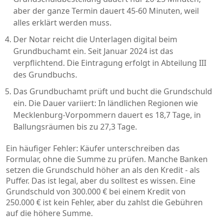
aber der ganze Termin dauert 45-60 Minuten, weil
alles erklärt werden muss.
Der Notar reicht die Unterlagen digital beim
Grundbuchamt ein. Seit Januar 2024 ist das
verpflichtend. Die Eintragung erfolgt in Abteilung III
des Grundbuchs.
Das Grundbuchamt prüft und bucht die Grundschuld
ein. Die Dauer variiert: In ländlichen Regionen wie
Mecklenburg-Vorpommern dauert es 18,7 Tage, in
Ballungsräumen bis zu 27,3 Tage.
Ein häufiger Fehler: Käufer unterschreiben das
Formular, ohne die Summe zu prüfen. Manche Banken
setzen die Grundschuld höher an als den Kredit - als
Puffer. Das ist legal, aber du solltest es wissen. Eine
Grundschuld von 300.000 € bei einem Kredit von
250.000 € ist kein Fehler, aber du zahlst die Gebühren
auf die höhere Summe.