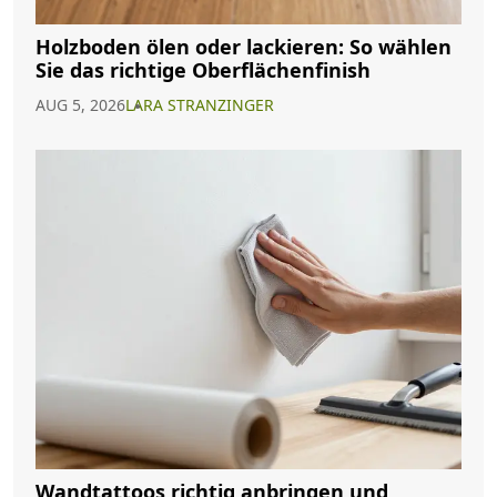
Holzboden ölen oder lackieren: So wählen
Sie das richtige Oberflächenfinish
AUG 5, 2026
LARA STRANZINGER
Wandtattoos richtig anbringen und