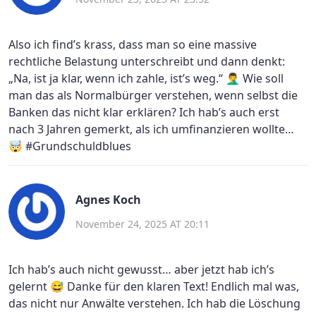
Also ich find’s krass, dass man so eine massive
rechtliche Belastung unterschreibt und dann denkt:
„Na, ist ja klar, wenn ich zahle, ist’s weg.“ 🤦‍♂️ Wie soll
man das als Normalbürger verstehen, wenn selbst die
Banken das nicht klar erklären? Ich hab’s auch erst
nach 3 Jahren gemerkt, als ich umfinanzieren wollte…
🤯 #Grundschuldblues
Agnes Koch
November 24, 2025 AT 20:11
Ich hab’s auch nicht gewusst… aber jetzt hab ich’s
gelernt 😅 Danke für den klaren Text! Endlich mal was,
das nicht nur Anwälte verstehen. Ich hab die Löschung