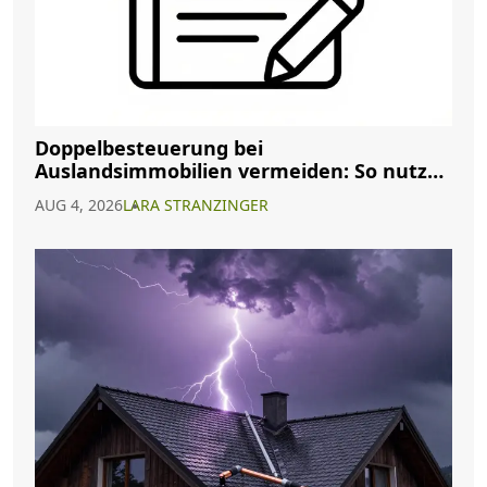
Doppelbesteuerung bei
Auslandsimmobilien vermeiden: So nutzen
Sie Abkommen richtig
AUG 4, 2026
LARA STRANZINGER