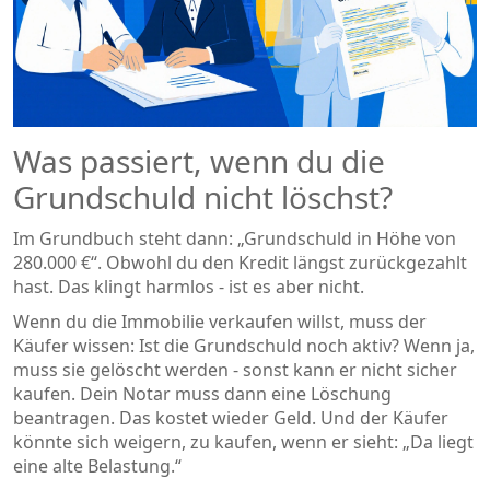
Was passiert, wenn du die
Grundschuld nicht löschst?
Im Grundbuch steht dann: „Grundschuld in Höhe von
280.000 €“. Obwohl du den Kredit längst zurückgezahlt
hast. Das klingt harmlos - ist es aber nicht.
Wenn du die Immobilie verkaufen willst, muss der
Käufer wissen: Ist die Grundschuld noch aktiv? Wenn ja,
muss sie gelöscht werden - sonst kann er nicht sicher
kaufen. Dein Notar muss dann eine Löschung
beantragen. Das kostet wieder Geld. Und der Käufer
könnte sich weigern, zu kaufen, wenn er sieht: „Da liegt
eine alte Belastung.“