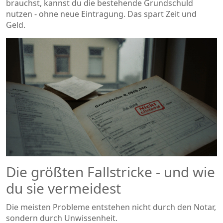
brauchst, kannst du die bestehende Grundschuld
nutzen - ohne neue Eintragung. Das spart Zeit und
Geld.
Die größten Fallstricke - und wie
du sie vermeidest
Die meisten Probleme entstehen nicht durch den Notar,
sondern durch Unwissenheit.