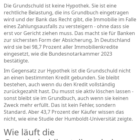
Die Grundschuld ist keine Hypothek. Sie ist eine
rechtliche Belastung, die ins Grundbuch eingetragen
wird und der Bank das Recht gibt, die Immobilie im Falle
eines Zahlungsausfalls zu versteigern - ohne dass sie
erst vor Gericht ziehen muss. Das macht sie für Banken
zur sichersten Form der Absicherung. In Deutschland
wird sie bei 98,7 Prozent aller Immobilienkredite
eingesetzt, wie die Bundesnotarkammer 2023
bestätigte.
Im Gegensatz zur Hypothek ist die Grundschuld nicht
an einen bestimmten Kredit gebunden. Sie bleibt
bestehen, auch wenn du den Kredit vollständig
zurückgezahlt hast. Du musst sie aktiv löschen lassen -
sonst bleibt sie im Grundbuch, auch wenn sie keinen
Zweck mehr erfüllt. Das ist kein Fehler, sondern
Standard. Aber 43,7 Prozent der Käufer wissen das
nicht, wie eine Studie der Humboldt-Universität zeigte.
Wie läuft die