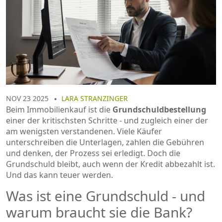
NOV 23 2025
LARA STRANZINGER
Beim Immobilienkauf ist die
Grundschuldbestellung
einer der kritischsten Schritte - und zugleich einer der
am wenigsten verstandenen. Viele Käufer
unterschreiben die Unterlagen, zahlen die Gebühren
und denken, der Prozess sei erledigt. Doch die
Grundschuld bleibt, auch wenn der Kredit abbezahlt ist.
Und das kann teuer werden.
Was ist eine Grundschuld - und
warum braucht sie die Bank?