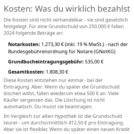
Kosten: Was du wirklich bezahlst
Die Kosten sind nicht verhandelbar - sie sind gesetzlich
festgelegt. Für eine Grundschuld von 250.000 € fallen
2024 folgende Beträge an:
Notarkosten:
1.273,30 € (inkl. 19 % MwSt.) - nach der
Bundesgebührenordnung für Notare (GNotKG)
Grundbucheintragungsgebühr:
535,00 €
Gesamtkosten:
1.808,30 €
Diese Kosten entstehen nur einmal - bei der
Eintragung. Aber: Wenn du später die Grundschuld
löschen willst, fallen wiederum etwa 500 € an. Viele
Käufer vergessen das. Die Löschung ist nicht
automatisch. Du musst sie beantragen.
Im Vergleich zur alten Hypothek ist die Grundschuld
teurer - um durchschnittlich 412,50 € pro Eintragung.
Aber sie ist flexibler. Wenn du später einen neuen Kredit