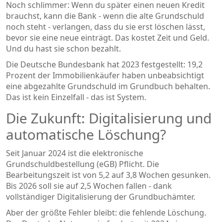
Noch schlimmer: Wenn du später einen neuen Kredit
brauchst, kann die Bank - wenn die alte Grundschuld
noch steht - verlangen, dass du sie erst löschen lässt,
bevor sie eine neue einträgt. Das kostet Zeit und Geld.
Und du hast sie schon bezahlt.
Die Deutsche Bundesbank hat 2023 festgestellt: 19,2
Prozent der Immobilienkäufer haben unbeabsichtigt
eine abgezahlte Grundschuld im Grundbuch behalten.
Das ist kein Einzelfall - das ist System.
Die Zukunft: Digitalisierung und
automatische Löschung?
Seit Januar 2024 ist die elektronische
Grundschuldbestellung (eGB) Pflicht. Die
Bearbeitungszeit ist von 5,2 auf 3,8 Wochen gesunken.
Bis 2026 soll sie auf 2,5 Wochen fallen - dank
vollständiger Digitalisierung der Grundbuchämter.
Aber der größte Fehler bleibt: die fehlende Löschung.