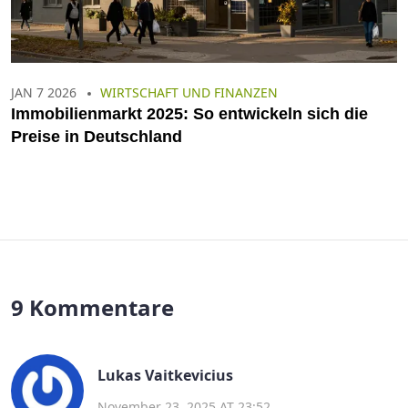
JAN 7 2026
WIRTSCHAFT UND FINANZEN
Immobilienmarkt 2025: So entwickeln sich die
Preise in Deutschland
9 Kommentare
Lukas Vaitkevicius
November 23, 2025 AT 23:52