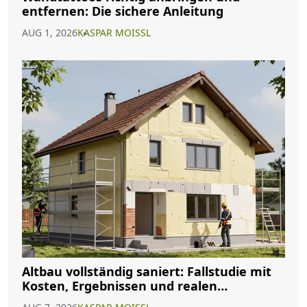
entfernen: Die sichere Anleitung
AUG 1, 2026
KASPAR MOISSL
Altbau vollständig saniert: Fallstudie mit
Kosten, Ergebnissen und realen
Erfahrungen