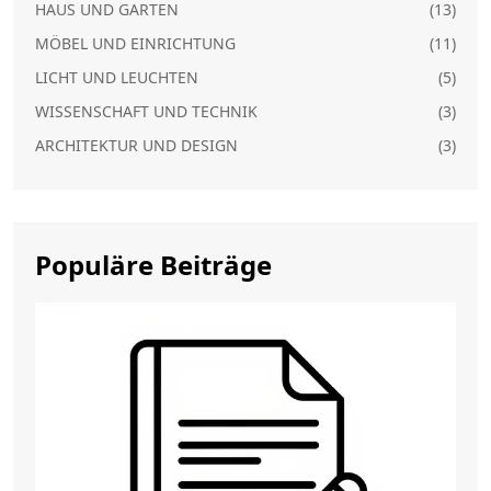
HAUS UND GARTEN
(13)
MÖBEL UND EINRICHTUNG
(11)
LICHT UND LEUCHTEN
(5)
WISSENSCHAFT UND TECHNIK
(3)
ARCHITEKTUR UND DESIGN
(3)
Populäre Beiträge