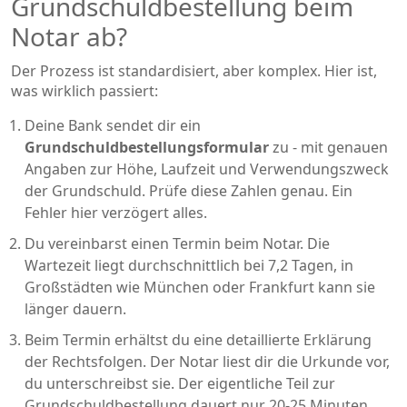
Grundschuldbestellung beim
Notar ab?
Der Prozess ist standardisiert, aber komplex. Hier ist,
was wirklich passiert:
Deine Bank sendet dir ein
Grundschuldbestellungsformular
zu - mit genauen
Angaben zur Höhe, Laufzeit und Verwendungszweck
der Grundschuld. Prüfe diese Zahlen genau. Ein
Fehler hier verzögert alles.
Du vereinbarst einen Termin beim Notar. Die
Wartezeit liegt durchschnittlich bei 7,2 Tagen, in
Großstädten wie München oder Frankfurt kann sie
länger dauern.
Beim Termin erhältst du eine detaillierte Erklärung
der Rechtsfolgen. Der Notar liest dir die Urkunde vor,
du unterschreibst sie. Der eigentliche Teil zur
Grundschuldbestellung dauert nur 20-25 Minuten,