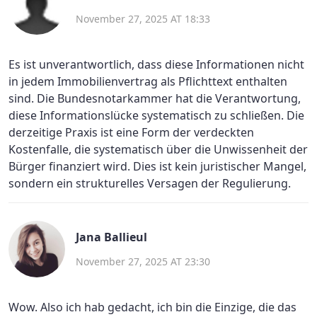
November 27, 2025 AT 18:33
Es ist unverantwortlich, dass diese Informationen nicht
in jedem Immobilienvertrag als Pflichttext enthalten
sind. Die Bundesnotarkammer hat die Verantwortung,
diese Informationslücke systematisch zu schließen. Die
derzeitige Praxis ist eine Form der verdeckten
Kostenfalle, die systematisch über die Unwissenheit der
Bürger finanziert wird. Dies ist kein juristischer Mangel,
sondern ein strukturelles Versagen der Regulierung.
Jana Ballieul
November 27, 2025 AT 23:30
Wow. Also ich hab gedacht, ich bin die Einzige, die das