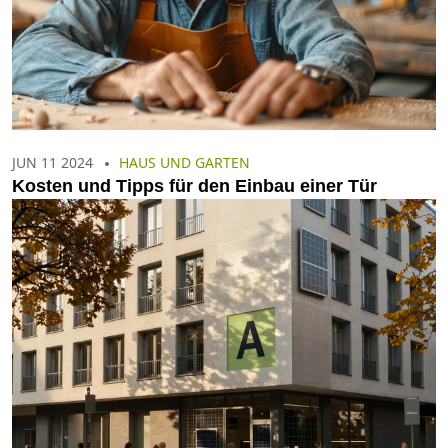
JUN 11 2024
HAUS UND GARTEN
Kosten und Tipps für den Einbau einer Tür