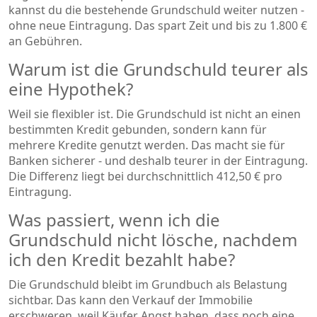
kannst du die bestehende Grundschuld weiter nutzen -
ohne neue Eintragung. Das spart Zeit und bis zu 1.800 €
an Gebühren.
Warum ist die Grundschuld teurer als
eine Hypothek?
Weil sie flexibler ist. Die Grundschuld ist nicht an einen
bestimmten Kredit gebunden, sondern kann für
mehrere Kredite genutzt werden. Das macht sie für
Banken sicherer - und deshalb teurer in der Eintragung.
Die Differenz liegt bei durchschnittlich 412,50 € pro
Eintragung.
Was passiert, wenn ich die
Grundschuld nicht lösche, nachdem
ich den Kredit bezahlt habe?
Die Grundschuld bleibt im Grundbuch als Belastung
sichtbar. Das kann den Verkauf der Immobilie
erschweren, weil Käufer Angst haben, dass noch eine