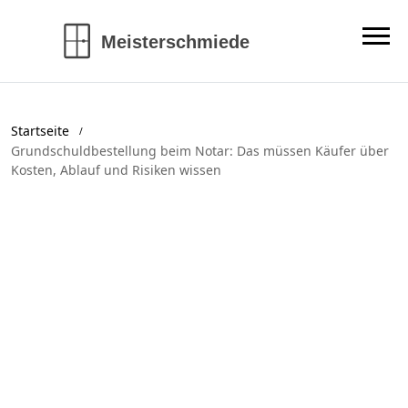
Startseite
Grundschuldbestellung beim Notar: Das müssen Käufer über
Kosten, Ablauf und Risiken wissen