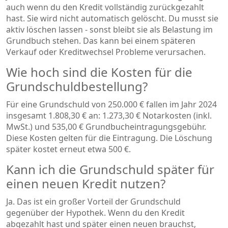
auch wenn du den Kredit vollständig zurückgezahlt
hast. Sie wird nicht automatisch gelöscht. Du musst sie
aktiv löschen lassen - sonst bleibt sie als Belastung im
Grundbuch stehen. Das kann bei einem späteren
Verkauf oder Kreditwechsel Probleme verursachen.
Wie hoch sind die Kosten für die
Grundschuldbestellung?
Für eine Grundschuld von 250.000 € fallen im Jahr 2024
insgesamt 1.808,30 € an: 1.273,30 € Notarkosten (inkl.
MwSt.) und 535,00 € Grundbucheintragungsgebühr.
Diese Kosten gelten für die Eintragung. Die Löschung
später kostet erneut etwa 500 €.
Kann ich die Grundschuld später für
einen neuen Kredit nutzen?
Ja. Das ist ein großer Vorteil der Grundschuld
gegenüber der Hypothek. Wenn du den Kredit
abgezahlt hast und später einen neuen brauchst,