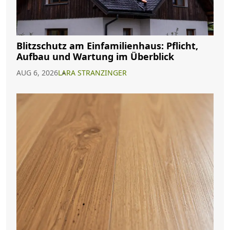
Blitzschutz am Einfamilienhaus: Pflicht,
Aufbau und Wartung im Überblick
AUG 6, 2026
LARA STRANZINGER