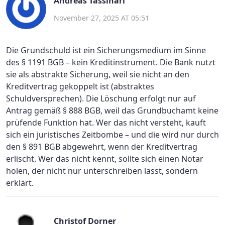
Andreas Tassinari
November 27, 2025 AT 05:51
Die Grundschuld ist ein Sicherungsmedium im Sinne
des § 1191 BGB – kein Kreditinstrument. Die Bank nutzt
sie als abstrakte Sicherung, weil sie nicht an den
Kreditvertrag gekoppelt ist (abstraktes
Schuldversprechen). Die Löschung erfolgt nur auf
Antrag gemäß § 888 BGB, weil das Grundbuchamt keine
prüfende Funktion hat. Wer das nicht versteht, kauft
sich ein juristisches Zeitbombe – und die wird nur durch
den § 891 BGB abgewehrt, wenn der Kreditvertrag
erlischt. Wer das nicht kennt, sollte sich einen Notar
holen, der nicht nur unterschreiben lässt, sondern
erklärt.
Christof Dorner