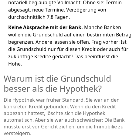
notariell beglaubigte Vollmacht. Ohne sie: Termin
abgesagt, neue Termine, Verzögerung von
durchschnittlich 7,8 Tagen.
Keine Absprache mit der Bank.
Manche Banken
wollen die Grundschuld auf einen bestimmten Betrag
begrenzen. Andere lassen sie offen. Frag vorher: Ist
die Grundschuld nur für diesen Kredit oder auch für
zukünftige Kredite gedacht? Das beeinflusst die
Höhe.
Warum ist die Grundschuld
besser als die Hypothek?
Die Hypothek war früher Standard. Sie war an den
konkreten Kredit gebunden. Wenn du den Kredit
abbezahlt hattest, löschte sich die Hypothek
automatisch. Aber sie war auch schwächer: Die Bank
musste erst vor Gericht ziehen, um die Immobilie zu
versteigern.