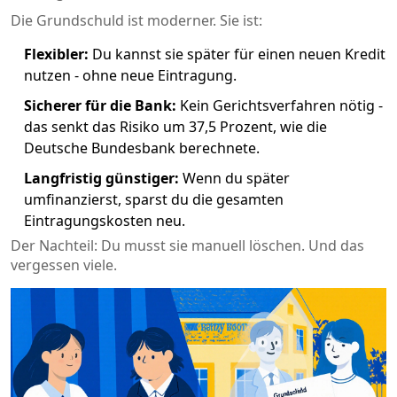
Die Grundschuld ist moderner. Sie ist:
Flexibler:
Du kannst sie später für einen neuen Kredit
nutzen - ohne neue Eintragung.
Sicherer für die Bank:
Kein Gerichtsverfahren nötig -
das senkt das Risiko um 37,5 Prozent, wie die
Deutsche Bundesbank berechnete.
Langfristig günstiger:
Wenn du später
umfinanzierst, sparst du die gesamten
Eintragungskosten neu.
Der Nachteil: Du musst sie manuell löschen. Und das
vergessen viele.