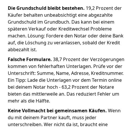
Die Grundschuld bleibt bestehen.
19,2 Prozent der
Käufer behalten unbeabsichtigt eine abgezahlte
Grundschuld im Grundbuch. Das kann bei einem
späteren Verkauf oder Kreditwechsel Probleme
machen. Lösung: Fordere den Notar oder deine Bank
auf, die Löschung zu veranlassen, sobald der Kredit
abbezahlt ist.
Falsche Formulare.
38,7 Prozent der Verzögerungen
kommen von fehlerhaften Unterlagen. Prüfe vor der
Unterschrift: Summe, Name, Adresse, Kreditnummer.
Ein Tipp: Lade die Unterlagen vor dem Termin online
bei deinem Notar hoch - 63,2 Prozent der Notare
bieten das mittlerweile an. Das reduziert Fehler um
mehr als die Hälfte.
Keine Vollmacht bei gemeinsamen Käufen.
Wenn
du mit deinem Partner kauft, muss jeder
unterschreiben. Wer nicht da ist, braucht eine