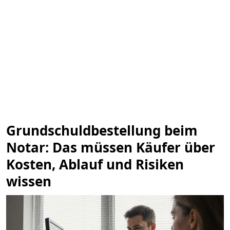
Grundschuldbestellung beim
Notar: Das müssen Käufer über
Kosten, Ablauf und Risiken
wissen