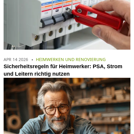
APR 14 2026
HEIMWERKEN UND RENOVIERUNG
Sicherheitsregeln für Heimwerker: PSA, Strom
und Leitern richtig nutzen