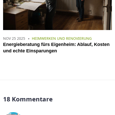
NOV 25 2025
HEIMWERKEN UND RENOVIERUNG
Energieberatung fürs Eigenheim: Ablauf, Kosten
und echte Einsparungen
18 Kommentare