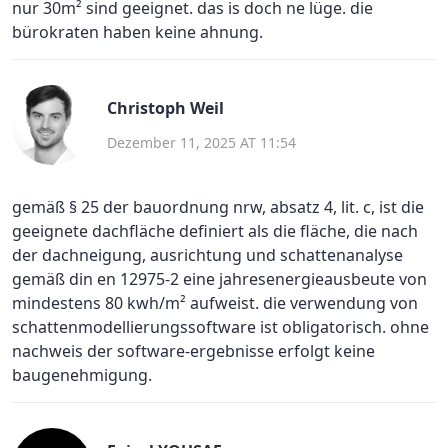
nur 30m² sind geeignet. das is doch ne lüge. die
bürokraten haben keine ahnung.
Christoph Weil
Dezember 11, 2025 AT 11:54
gemäß § 25 der bauordnung nrw, absatz 4, lit. c, ist die
geeignete dachfläche definiert als die fläche, die nach
der dachneigung, ausrichtung und schattenanalyse
gemäß din en 12975-2 eine jahresenergieausbeute von
mindestens 80 kwh/m² aufweist. die verwendung von
schattenmodellierungssoftware ist obligatorisch. ohne
nachweis der software-ergebnisse erfolgt keine
baugenehmigung.