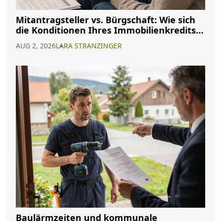
Mitantragsteller vs. Bürgschaft: Wie sich
die Konditionen Ihres Immobilienkredits
ändern
AUG 2, 2026
LARA STRANZINGER
Baulärmzeiten und kommunale