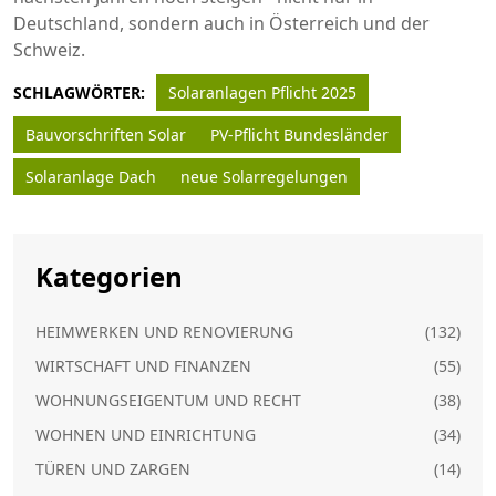
Deutschland, sondern auch in Österreich und der
Schweiz.
SCHLAGWÖRTER:
Solaranlagen Pflicht 2025
Bauvorschriften Solar
PV-Pflicht Bundesländer
Solaranlage Dach
neue Solarregelungen
Kategorien
HEIMWERKEN UND RENOVIERUNG
(132)
WIRTSCHAFT UND FINANZEN
(55)
WOHNUNGSEIGENTUM UND RECHT
(38)
WOHNEN UND EINRICHTUNG
(34)
TÜREN UND ZARGEN
(14)