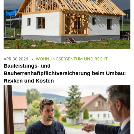
APR 30 2026
WOHNUNGSEIGENTUM UND RECHT
Bauleistungs- und
Bauherrenhaftpflichtversicherung beim Umbau:
Risiken und Kosten