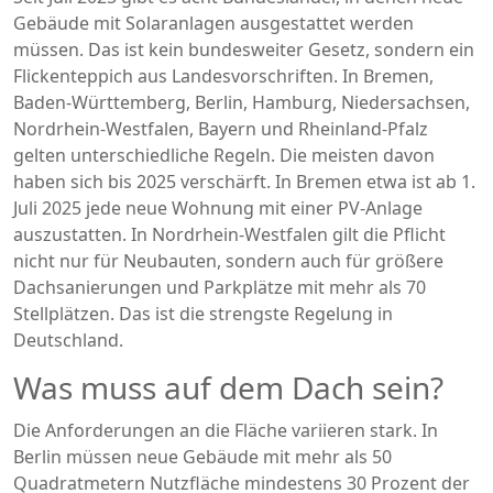
Gebäude mit Solaranlagen ausgestattet werden
müssen. Das ist kein bundesweiter Gesetz, sondern ein
Flickenteppich aus Landesvorschriften. In Bremen,
Baden-Württemberg, Berlin, Hamburg, Niedersachsen,
Nordrhein-Westfalen, Bayern und Rheinland-Pfalz
gelten unterschiedliche Regeln. Die meisten davon
haben sich bis 2025 verschärft. In Bremen etwa ist ab 1.
Juli 2025 jede neue Wohnung mit einer PV-Anlage
auszustatten. In Nordrhein-Westfalen gilt die Pflicht
nicht nur für Neubauten, sondern auch für größere
Dachsanierungen und Parkplätze mit mehr als 70
Stellplätzen. Das ist die strengste Regelung in
Deutschland.
Was muss auf dem Dach sein?
Die Anforderungen an die Fläche variieren stark. In
Berlin müssen neue Gebäude mit mehr als 50
Quadratmetern Nutzfläche mindestens 30 Prozent der