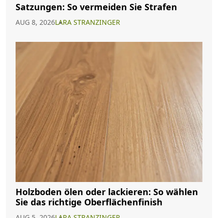
Satzungen: So vermeiden Sie Strafen
AUG 8, 2026
LARA STRANZINGER
Holzboden ölen oder lackieren: So wählen
Sie das richtige Oberflächenfinish
AUG 5, 2026
LARA STRANZINGER