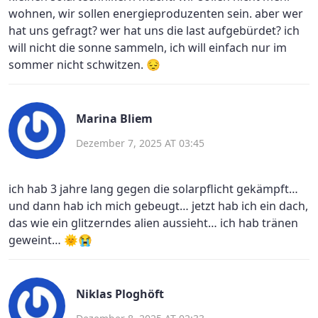
wohnen, wir sollen energieproduzenten sein. aber wer
hat uns gefragt? wer hat uns die last aufgebürdet? ich
will nicht die sonne sammeln, ich will einfach nur im
sommer nicht schwitzen. 😔
Marina Bliem
Dezember 7, 2025 AT 03:45
ich hab 3 jahre lang gegen die solarpflicht gekämpft…
und dann hab ich mich gebeugt… jetzt hab ich ein dach,
das wie ein glitzerndes alien aussieht… ich hab tränen
geweint… 🌞😭
Niklas Ploghöft