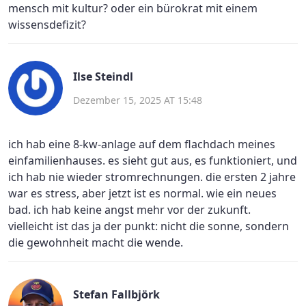
mensch mit kultur? oder ein bürokrat mit einem
wissensdefizit?
Ilse Steindl
Dezember 15, 2025 AT 15:48
ich hab eine 8-kw-anlage auf dem flachdach meines
einfamilienhauses. es sieht gut aus, es funktioniert, und
ich hab nie wieder stromrechnungen. die ersten 2 jahre
war es stress, aber jetzt ist es normal. wie ein neues
bad. ich hab keine angst mehr vor der zukunft.
vielleicht ist das ja der punkt: nicht die sonne, sondern
die gewohnheit macht die wende.
Stefan Fallbjörk