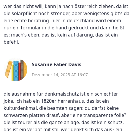
wer das nicht will, kann ja nach österreich ziehen. da ist
die solarpflicht noch strenger, aber wenigstens gibt’s da
eine echte beratung. hier in deutschland wird einem
nur ein formular in die hand gedrückt und dann heißt
es: mach’s eben. das ist kein aufklärung, das ist ein
befehl.
Susanne Faber-Davis
Dezember 14, 2025 AT 16:07
die ausnahme für denkmalschutz ist ein schlechter
joke. ich hab ein 1820er herrenhaus, das ist ein
kulturdenkmal. die beamten sagen: du darfst keine
schwarzen platten drauf. aber eine transparente folie?
die ist teurer als die ganze anlage. das ist kein schutz,
das ist ein verbot mit stil. wer denkt sich das aus? ein