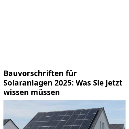
Bauvorschriften für
Solaranlagen 2025: Was Sie jetzt
wissen müssen