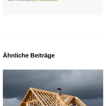
Ähnliche Beiträge