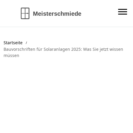
Startseite
Bauvorschriften für Solaranlagen 2025: Was Sie jetzt wissen
müssen