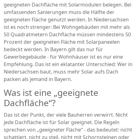
geeigneten Dachfläche mit Solarmodulen belegen. Bei
umfassenden Sanierungen muss die Hälfte der
geeigneten Fläche genutzt werden. In Niedersachsen
ist es noch strenger: Bei Wohngebäuden mit mehr als
50 Quadratmetern Dachfläche müssen mindestens 50
Prozent der geeigneten Fläche mit Solarpaneelen
bedeckt werden. In Bayern gilt das nur für
Gewerbegebäude - für Wohnhäuser ist es nur eine
Empfehlung. Das ist ein eklatanter Unterschied: Wer in
Niedersachsen baut, muss mehr Solar aufs Dach
packen als jemand in Bayern.
Was ist eine „geeignete
Dachfläche“?
Das ist der Punkt, der viele Bauherren verwirrt. Nicht
jede Dachfläche ist für Solar geeignet. Die Regeln
sprechen von „geeigneter Fläche“ - das bedeutet: nicht
schattiert, nicht zu steil, nicht mit Schornsteinen oder