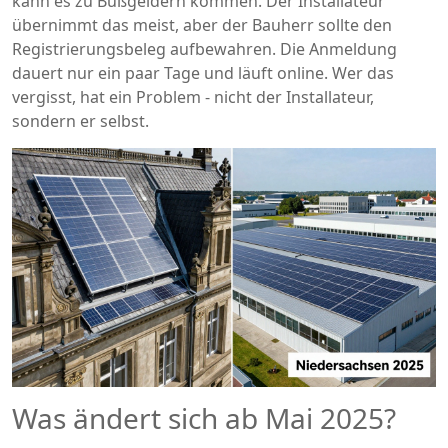
kann es zu Bußgeldern kommen. Der Installateur
übernimmt das meist, aber der Bauherr sollte den
Registrierungsbeleg aufbewahren. Die Anmeldung
dauert nur ein paar Tage und läuft online. Wer das
vergisst, hat ein Problem - nicht der Installateur,
sondern er selbst.
Was ändert sich ab Mai 2025?