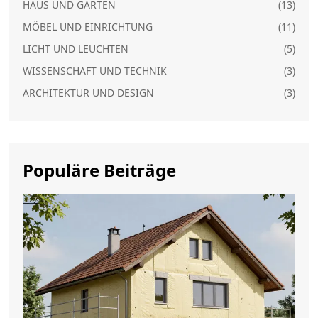
HAUS UND GARTEN
(13)
MÖBEL UND EINRICHTUNG
(11)
LICHT UND LEUCHTEN
(5)
WISSENSCHAFT UND TECHNIK
(3)
ARCHITEKTUR UND DESIGN
(3)
Populäre Beiträge