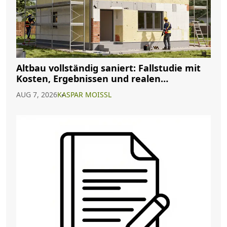
Altbau vollständig saniert: Fallstudie mit
Kosten, Ergebnissen und realen
Erfahrungen
AUG 7, 2026
KASPAR MOISSL