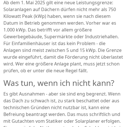
Ab dem 1. Mai 2025 gilt eine neue Leistungsgrenze:
Solaranlagen auf Dächern dürfen nicht mehr als 750
Kilowatt Peak (kWp) haben, wenn sie nach diesem
Datum in Betrieb genommen werden. Vorher war es
1.000 kWp. Das betrifft vor allem größere
Gewerbegebäude, Supermärkte oder Industriehallen.
Für Einfamilienhäuser ist das kein Problem - die
Anlagen sind meist zwischen 5 und 15 kWp. Die Grenze
wurde eingeführt, damit die Förderung nicht überlastet
wird. Wer eine größere Anlage plant, muss jetzt schon
prüfen, ob er unter die neue Regel fällt.
Was tun, wenn ich nicht kann?
Es gibt Ausnahmen - aber sie sind eng begrenzt. Wenn
das Dach zu schwach ist, zu stark beschattet oder aus
technischen Gründen nicht nutzbar ist, kann eine
Befreiung beantragt werden. Das muss schriftlich und
mit Gutachten vom Statiker oder Solarplaner erfolgen.