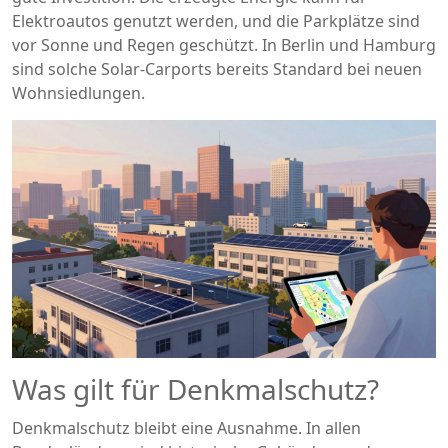
Elektroautos genutzt werden, und die Parkplätze sind
vor Sonne und Regen geschützt. In Berlin und Hamburg
sind solche Solar-Carports bereits Standard bei neuen
Wohnsiedlungen.
Was gilt für Denkmalschutz?
Denkmalschutz bleibt eine Ausnahme. In allen