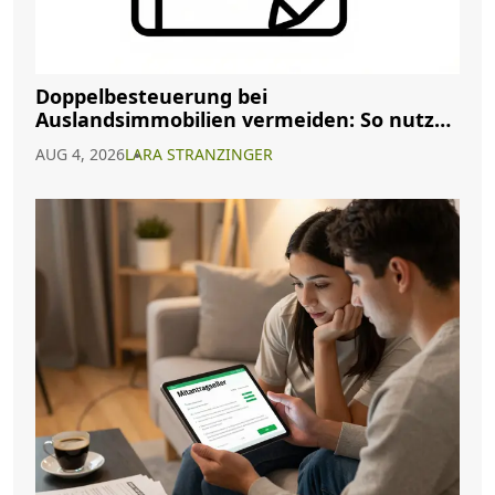
Doppelbesteuerung bei
Auslandsimmobilien vermeiden: So nutzen
Sie Abkommen richtig
AUG 4, 2026
LARA STRANZINGER