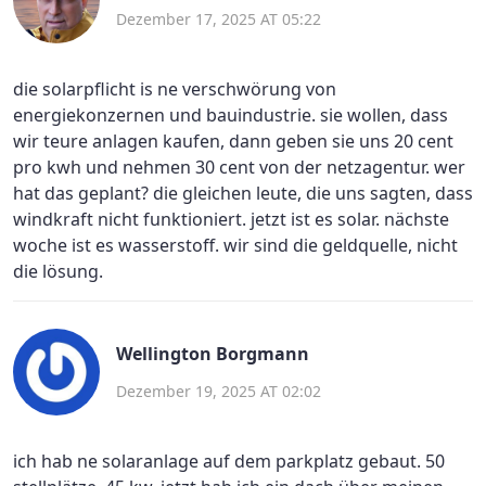
Dezember 17, 2025 AT 05:22
die solarpflicht is ne verschwörung von
energiekonzernen und bauindustrie. sie wollen, dass
wir teure anlagen kaufen, dann geben sie uns 20 cent
pro kwh und nehmen 30 cent von der netzagentur. wer
hat das geplant? die gleichen leute, die uns sagten, dass
windkraft nicht funktioniert. jetzt ist es solar. nächste
woche ist es wasserstoff. wir sind die geldquelle, nicht
die lösung.
Wellington Borgmann
Dezember 19, 2025 AT 02:02
ich hab ne solaranlage auf dem parkplatz gebaut. 50