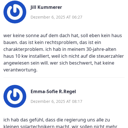
Jill Kummerer
Dezember 6, 2025 AT 06:27
wer keine sonne auf dem dach hat, soll eben kein haus
bauen. das ist kein rechtsproblem, das ist ein
charakterproblem. ich hab in meinem 30-jahre-alten
haus 10 kw installiert, weil ich nicht auf die steuerzahler
angewiesen sein will. wer sich beschwert, hat keine
verantwortung.
Emma-Sofie R.Regel
Dezember 6, 2025 AT 08:17
ich hab das gefühl, dass die regierung uns alle zu
kleinen solartechnikern macht. wir sollen nicht mehr