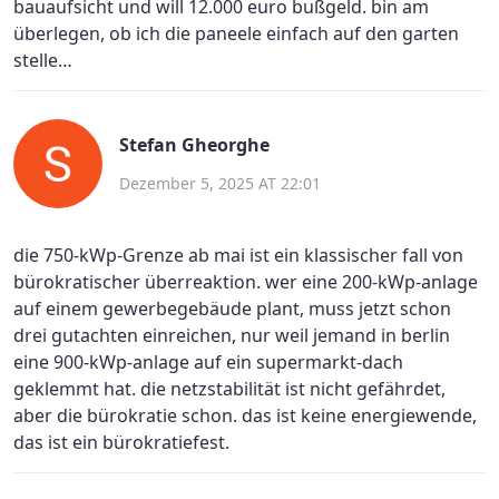
bauaufsicht und will 12.000 euro bußgeld. bin am
überlegen, ob ich die paneele einfach auf den garten
stelle…
Stefan Gheorghe
Dezember 5, 2025 AT 22:01
die 750-kWp-Grenze ab mai ist ein klassischer fall von
bürokratischer überreaktion. wer eine 200-kWp-anlage
auf einem gewerbegebäude plant, muss jetzt schon
drei gutachten einreichen, nur weil jemand in berlin
eine 900-kWp-anlage auf ein supermarkt-dach
geklemmt hat. die netzstabilität ist nicht gefährdet,
aber die bürokratie schon. das ist keine energiewende,
das ist ein bürokratiefest.