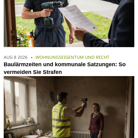
AUG 8 2026
WOHNUNGSEIGENTUM UND RECHT
Baulärmzeiten und kommunale Satzungen: So
vermeiden Sie Strafen