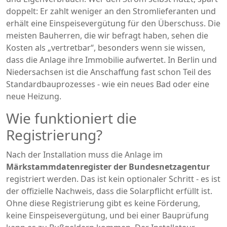
doppelt: Er zahlt weniger an den Stromlieferanten und
erhält eine Einspeisevergütung für den Überschuss. Die
meisten Bauherren, die wir befragt haben, sehen die
Kosten als „vertretbar“, besonders wenn sie wissen,
dass die Anlage ihre Immobilie aufwertet. In Berlin und
Niedersachsen ist die Anschaffung fast schon Teil des
Standardbauprozesses - wie ein neues Bad oder eine
neue Heizung.
Wie funktioniert die
Registrierung?
Nach der Installation muss die Anlage im
Märkstammdatenregister der Bundesnetzagentur
registriert werden. Das ist kein optionaler Schritt - es ist
der offizielle Nachweis, dass die Solarpflicht erfüllt ist.
Ohne diese Registrierung gibt es keine Förderung,
keine Einspeisevergütung, und bei einer Bauprüfung