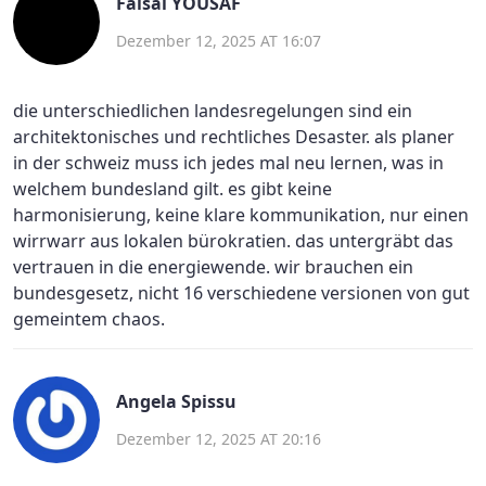
Faisal YOUSAF
Dezember 12, 2025 AT 16:07
die unterschiedlichen landesregelungen sind ein
architektonisches und rechtliches Desaster. als planer
in der schweiz muss ich jedes mal neu lernen, was in
welchem bundesland gilt. es gibt keine
harmonisierung, keine klare kommunikation, nur einen
wirrwarr aus lokalen bürokratien. das untergräbt das
vertrauen in die energiewende. wir brauchen ein
bundesgesetz, nicht 16 verschiedene versionen von gut
gemeintem chaos.
Angela Spissu
Dezember 12, 2025 AT 20:16