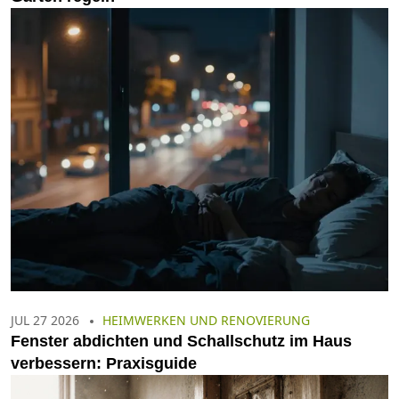
JUL 27 2026
HEIMWERKEN UND RENOVIERUNG
Fenster abdichten und Schallschutz im Haus
verbessern: Praxisguide