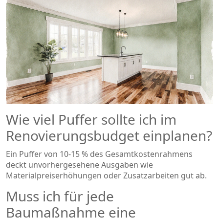
Wie viel Puffer sollte ich im
Renovierungsbudget einplanen?
Ein Puffer von 10‑15 % des Gesamtkostenrahmens
deckt unvorhergesehene Ausgaben wie
Materialpreiserhöhungen oder Zusatzarbeiten gut ab.
Muss ich für jede
Baumaßnahme eine