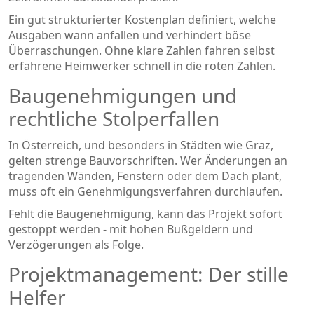
Ein gut strukturierter
Kostenplan
definiert, welche
Ausgaben wann anfallen und verhindert böse
Überraschungen.
Ohne klare Zahlen fahren selbst
erfahrene Heimwerker schnell in die roten Zahlen.
Baugenehmigungen und
rechtliche Stolperfallen
In Österreich, und besonders in Städten wie Graz,
gelten strenge Bauvorschriften. Wer Änderungen an
tragenden Wänden, Fenstern oder dem Dach plant,
muss oft ein Genehmigungsverfahren durchlaufen.
Fehlt die
Baugenehmigung
, kann das Projekt sofort
gestoppt werden - mit hohen Bußgeldern und
Verzögerungen als Folge.
Projektmanagement: Der stille
Helfer