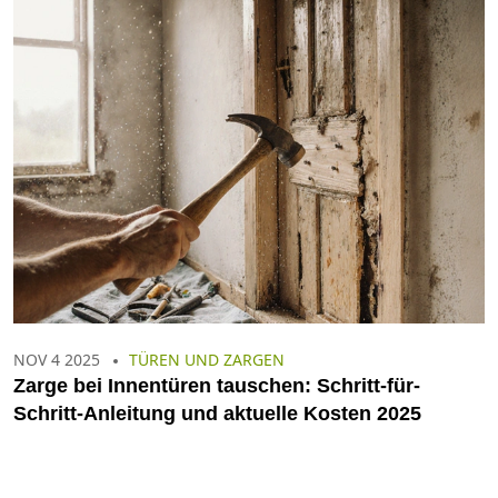
NOV 4 2025
TÜREN UND ZARGEN
Zarge bei Innentüren tauschen: Schritt-für-
Schritt-Anleitung und aktuelle Kosten 2025