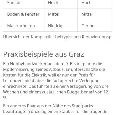
Sanitär
Hoch
Hoch
Boden & Fenster
Mittel
Mittel
Malerarbeiten
Niedrig
Gering
Übersicht der Komplexität bei typischen Renovierungsph
Praxisbeispiele aus Graz
Ein Hobbyhandwerker aus dem 9. Bezirk plante die
Modernisierung seines Altbaus. Er unterschätzte die
Kosten für die Elektrik, weil er nur den Preis für
Leitungen, nicht aber die fachgerechte Verlegung
einrechnete. Das führte zu einer Verzögerung von drei
Wochen und einem zusätzlichen Budgetbedarf von 12
%.
Ein anderes Paar aus der Nähe des Stadtparks
beauftragte frühzeitig einen Statiker für die tragende