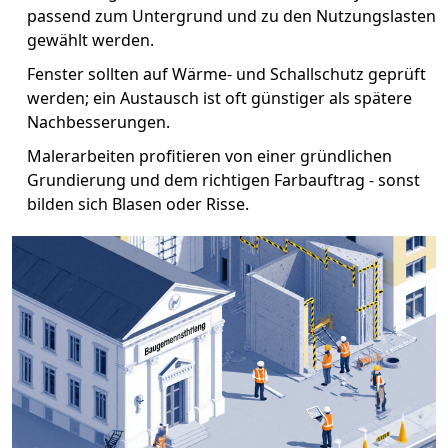
passend zum Untergrund und zu den Nutzungslasten
gewählt werden.
Fenster sollten auf Wärme‑ und Schallschutz geprüft
werden; ein Austausch ist oft günstiger als spätere
Nachbesserungen.
Malerarbeiten profitieren von einer gründlichen
Grundierung und dem richtigen Farbauftrag - sonst
bilden sich Blasen oder Risse.