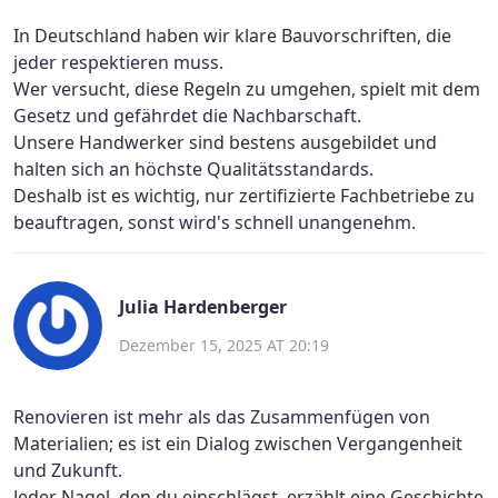
In Deutschland haben wir klare Bauvorschriften, die
jeder respektieren muss.
Wer versucht, diese Regeln zu umgehen, spielt mit dem
Gesetz und gefährdet die Nachbarschaft.
Unsere Handwerker sind bestens ausgebildet und
halten sich an höchste Qualitätsstandards.
Deshalb ist es wichtig, nur zertifizierte Fachbetriebe zu
beauftragen, sonst wird's schnell unangenehm.
Julia Hardenberger
Dezember 15, 2025 AT 20:19
Renovieren ist mehr als das Zusammenfügen von
Materialien; es ist ein Dialog zwischen Vergangenheit
und Zukunft.
Jeder Nagel, den du einschlägst, erzählt eine Geschichte