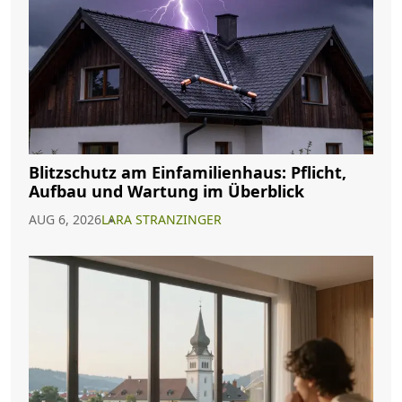
Blitzschutz am Einfamilienhaus: Pflicht,
Aufbau und Wartung im Überblick
AUG 6, 2026
LARA STRANZINGER