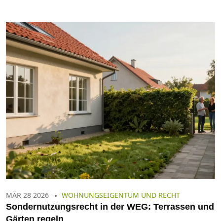
MÄR 28 2026
WOHNUNGSEIGENTUM UND RECHT
Sondernutzungsrecht in der WEG: Terrassen und
Gärten regeln