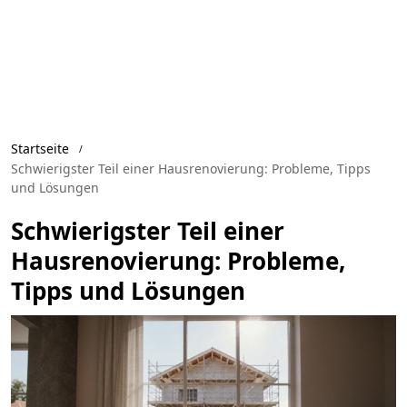
Startseite
Schwierigster Teil einer Hausrenovierung: Probleme, Tipps
und Lösungen
Schwierigster Teil einer
Hausrenovierung: Probleme,
Tipps und Lösungen