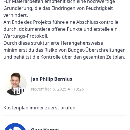
Für Malerarbeiten empfiehlt sich eine hochwertige
Grundierung, die das Eindringen von Feuchtigkeit
verhindert.
Am Ende des Projekts führe eine Abschlusskontrolle
durch, dokumentiere offene Punkte und erstelle ein
Wartungs‑Protokoll.
Durch diese strukturierte Herangehensweise
minimierst du das Risiko von Budget‑Überschreitungen
und behältst die Kontrolle über den gesamten Zeitplan.
Jan Philip Bernius
November 6, 2025 AT 19:26
Kostenplan immer zuerst prüfen
Gary Hamm