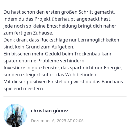
Du hast schon den ersten großen Schritt gemacht,
indem du das Projekt überhaupt angepackt hast.
Jede noch so kleine Entscheidung bringt dich näher
zum fertigen Zuhause.
Denk dran, dass Rückschläge nur Lernmöglichkeiten
sind, kein Grund zum Aufgeben.
Ein bisschen mehr Geduld beim Trockenbau kann
später enorme Probleme verhindern.
Investiere in gute Fenster, das spart nicht nur Energie,
sondern steigert sofort das Wohlbefinden.
Mit dieser positiven Einstellung wirst du das Bauchaos
spielend meistern.
christian gómez
Dezember 6, 2025 AT 02:06