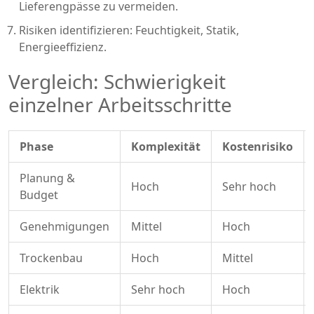
Lieferengpässe zu vermeiden.
Risiken identifizieren: Feuchtigkeit, Statik,
Energieeffizienz.
Vergleich: Schwierigkeit
einzelner Arbeitsschritte
Phase
Komplexität
Kostenrisiko
Planung &
Hoch
Sehr hoch
Budget
Genehmigungen
Mittel
Hoch
Trockenbau
Hoch
Mittel
Elektrik
Sehr hoch
Hoch