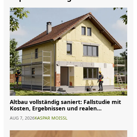
Altbau vollständig saniert: Fallstudie mit
Kosten, Ergebnissen und realen
Erfahrungen
AUG 7, 2026
KASPAR MOISSL