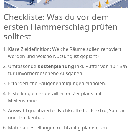
Checkliste: Was du vor dem
ersten Hammerschlag prüfen
solltest
Klare Zieldefinition: Welche Räume sollen renoviert
werden und welche Nutzung ist geplant?
Umfassende
Kostenplanung
inkl. Puffer von 10‑15 %
für unvorhergesehene Ausgaben.
Erforderliche
Baugenehmigungen
einholen.
Erstellung eines detaillierten
Zeitplans
mit
Meilensteinen.
Auswahl qualifizierter Fachkräfte für Elektro, Sanitär
und Trockenbau.
Materialbestellungen rechtzeitig planen, um