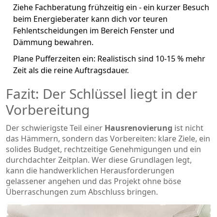
Ziehe Fachberatung frühzeitig ein - ein kurzer Besuch
beim Energieberater kann dich vor teuren
Fehlentscheidungen im Bereich Fenster und
Dämmung bewahren.
Plane Pufferzeiten ein: Realistisch sind 10‑15 % mehr
Zeit als die reine Auftragsdauer.
Fazit: Der Schlüssel liegt in der
Vorbereitung
Der schwierigste Teil einer
Hausrenovierung
ist nicht
das Hämmern, sondern das Vorbereiten: klare Ziele, ein
solides Budget, rechtzeitige Genehmigungen und ein
durchdachter Zeitplan. Wer diese Grundlagen legt,
kann die handwerklichen Herausforderungen
gelassener angehen und das Projekt ohne böse
Überraschungen zum Abschluss bringen.