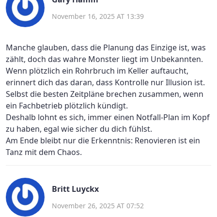
November 16, 2025 AT 13:39
Manche glauben, dass die Planung das Einzige ist, was
zählt, doch das wahre Monster liegt im Unbekannten.
Wenn plötzlich ein Rohrbruch im Keller auftaucht,
erinnert dich das daran, dass Kontrolle nur Illusion ist.
Selbst die besten Zeitpläne brechen zusammen, wenn
ein Fachbetrieb plötzlich kündigt.
Deshalb lohnt es sich, immer einen Notfall‑Plan im Kopf
zu haben, egal wie sicher du dich fühlst.
Am Ende bleibt nur die Erkenntnis: Renovieren ist ein
Tanz mit dem Chaos.
Britt Luyckx
November 26, 2025 AT 07:52