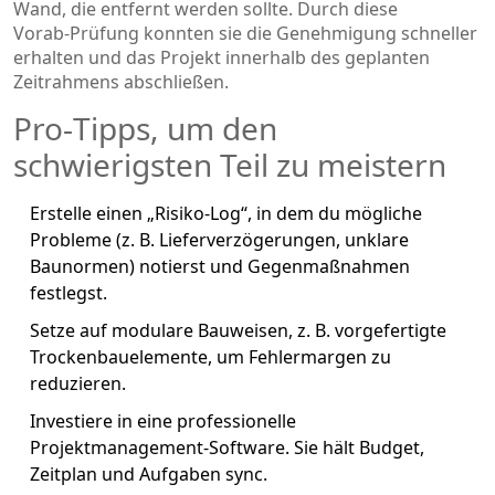
Wand, die entfernt werden sollte. Durch diese
Vorab‑Prüfung konnten sie die Genehmigung schneller
erhalten und das Projekt innerhalb des geplanten
Zeitrahmens abschließen.
Pro‑Tipps, um den
schwierigsten Teil zu meistern
Erstelle einen „Risiko‑Log“, in dem du mögliche
Probleme (z. B. Lieferverzögerungen, unklare
Baunormen) notierst und Gegenmaßnahmen
festlegst.
Setze auf modulare Bauweisen, z. B. vorgefertigte
Trockenbauelemente, um Fehlermargen zu
reduzieren.
Investiere in eine professionelle
Projektmanagement‑Software
. Sie hält Budget,
Zeitplan und Aufgaben sync.