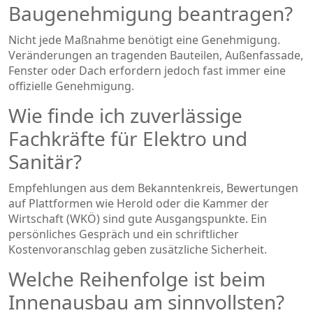
Baugenehmigung beantragen?
Nicht jede Maßnahme benötigt eine Genehmigung.
Veränderungen an tragenden Bauteilen, Außenfassade,
Fenster oder Dach erfordern jedoch fast immer eine
offizielle Genehmigung.
Wie finde ich zuverlässige
Fachkräfte für Elektro und
Sanitär?
Empfehlungen aus dem Bekanntenkreis, Bewertungen
auf Plattformen wie Herold oder die Kammer der
Wirtschaft (WKÖ) sind gute Ausgangspunkte. Ein
persönliches Gespräch und ein schriftlicher
Kostenvoranschlag geben zusätzliche Sicherheit.
Welche Reihenfolge ist beim
Innenausbau am sinnvollsten?