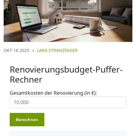
OKT 18 2025
LARA STRANZINGER
Renovierungsbudget-Puffer-
Rechner
Gesamtkosten der Renovierung (in €):
Berechnen