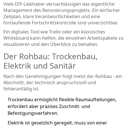
Viele DIY‑Liebhaber vernachlässigen das eigentliche
Management des Renovierungsprojekts. Ein einfacher
Zeitplan, klare Verantwortlichkeiten und eine
fortlaufende Fortschrittskontrolle sind unverzichtbar.
Ein digitales Tool wie Trello oder ein klassisches
Whiteboard kann helfen, die einzelnen Arbeitspakete zu
visualisieren und den Überblick zu behalten.
Der Rohbau: Trockenbau,
Elektrik und Sanitär
Nach den Genehmigungen folgt meist der Rohbau - ein
Abschnitt, der technisch anspruchsvoll und
fehleranfällig ist.
Trockenbau
ermöglicht flexible Raumaufteilungen,
erfordert aber präzises Zuschnitt- und
Befestigungsverfahren.
Elektrik
ist gesetzlich geregelt, muss von einer