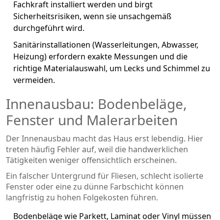
Fachkraft installiert werden und birgt
Sicherheitsrisiken, wenn sie unsachgemäß
durchgeführt wird.
Sanitärinstallationen
(Wasserleitungen, Abwasser,
Heizung) erfordern exakte Messungen und die
richtige Materialauswahl, um Lecks und Schimmel zu
vermeiden.
Innenausbau: Bodenbeläge,
Fenster und Malerarbeiten
Der Innenausbau macht das Haus erst lebendig. Hier
treten häufig Fehler auf, weil die handwerklichen
Tätigkeiten weniger offensichtlich erscheinen.
Ein falscher Untergrund für Fliesen, schlecht isolierte
Fenster oder eine zu dünne Farbschicht können
langfristig zu hohen Folgekosten führen.
Bodenbeläge
wie Parkett, Laminat oder Vinyl müssen