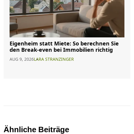
Eigenheim statt Miete: So berechnen Sie
den Break-even bei Immobilien richtig
AUG 9, 2026
LARA STRANZINGER
Ähnliche Beiträge