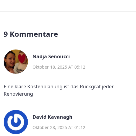
9 Kommentare
Nadja Senoucci
Oktober 18, 2025 AT 05:12
Eine klare Kostenplanung ist das Rückgrat jeder
Renovierung
David Kavanagh
Oktober 28, 2025 AT 01:12