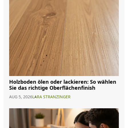
Holzboden ölen oder lackieren: So wählen
Sie das richtige Oberflächenfinish
AUG 5, 2026
LARA STRANZINGER