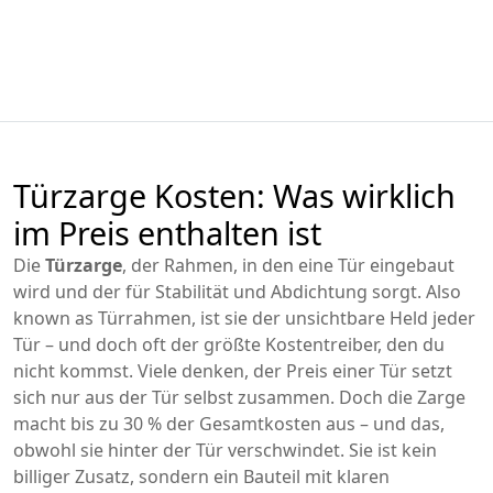
Türzarge Kosten: Was wirklich
im Preis enthalten ist
Die
Türzarge
,
der Rahmen, in den eine Tür eingebaut
wird und der für Stabilität und Abdichtung sorgt
. Also
known as
Türrahmen
, ist sie der unsichtbare Held jeder
Tür – und doch oft der größte Kostentreiber, den du
nicht kommst.
Viele denken, der Preis einer Tür setzt
sich nur aus der Tür selbst zusammen. Doch die Zarge
macht bis zu 30 % der Gesamtkosten aus – und das,
obwohl sie hinter der Tür verschwindet. Sie ist kein
billiger Zusatz, sondern ein Bauteil mit klaren