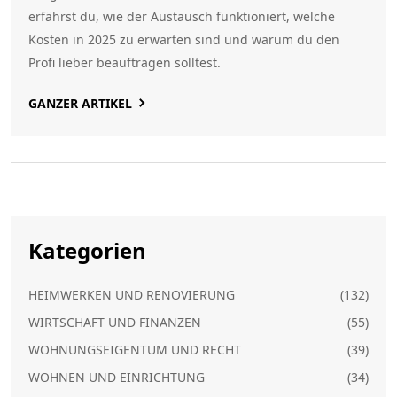
erfährst du, wie der Austausch funktioniert, welche
Kosten in 2025 zu erwarten sind und warum du den
Profi lieber beauftragen solltest.
GANZER ARTIKEL
Kategorien
HEIMWERKEN UND RENOVIERUNG
(132)
WIRTSCHAFT UND FINANZEN
(55)
WOHNUNGSEIGENTUM UND RECHT
(39)
WOHNEN UND EINRICHTUNG
(34)