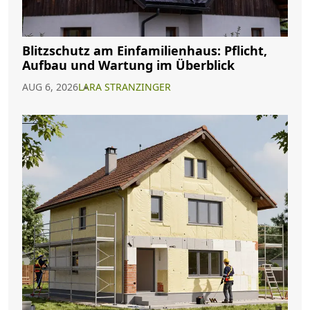
Blitzschutz am Einfamilienhaus: Pflicht,
Aufbau und Wartung im Überblick
AUG 6, 2026
LARA STRANZINGER