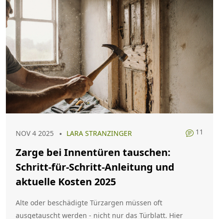
11
NOV 4 2025
LARA STRANZINGER
Zarge bei Innentüren tauschen:
Schritt-für-Schritt-Anleitung und
aktuelle Kosten 2025
Alte oder beschädigte Türzargen müssen oft
ausgetauscht werden - nicht nur das Türblatt. Hier