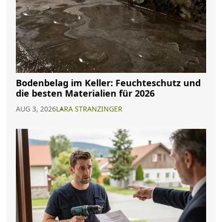
Bodenbelag im Keller: Feuchteschutz und
die besten Materialien für 2026
AUG 3, 2026
LARA STRANZINGER