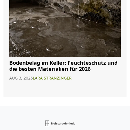
Bodenbelag im Keller: Feuchteschutz und
die besten Materialien für 2026
AUG 3, 2026
LARA STRANZINGER