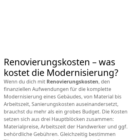
Renovierungskosten – was
kostet die Modernisierung?
Wenn du dich mit
Renovierungskosten
,
den
finanziellen Aufwendungen für die komplette
Modernisierung eines Gebäudes, von Material bis
Arbeitszeit
,
Sanierungskosten
auseinandersetzt,
brauchst du mehr als ein grobes Budget. Die Kosten
setzen sich aus drei Hauptblöcken zusammen:
Materialpreise, Arbeitszeit der Handwerker und ggf.
behördliche Gebühren. Gleichzeitig bestimmen