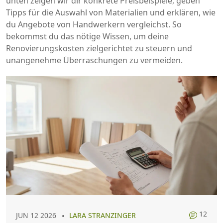
unten zeigen wir dir konkrete Preisbeispiele, geben
Tipps für die Auswahl von Materialien und erklären, wie
du Angebote von Handwerkern vergleichst. So
bekommst du das nötige Wissen, um deine
Renovierungskosten zielgerichtet zu steuern und
unangenehme Überraschungen zu vermeiden.
12
JUN 12 2026
LARA STRANZINGER