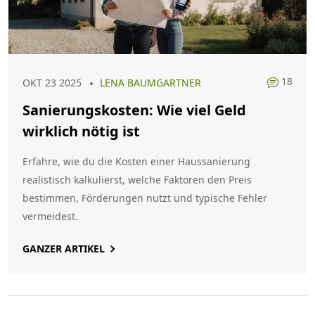
18
OKT 23 2025
LENA BAUMGARTNER
Sanierungskosten: Wie viel Geld
wirklich nötig ist
Erfahre, wie du die Kosten einer Haus­sanierung
realistisch kalkulierst, welche Faktoren den Preis
bestimmen, Förderungen nutzt und typische Fehler
vermeidest.
GANZER ARTIKEL