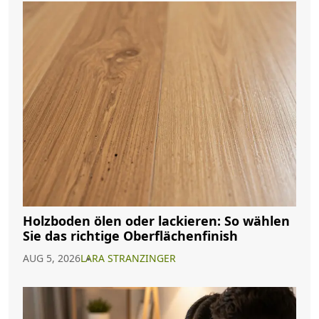
Holzboden ölen oder lackieren: So wählen
Sie das richtige Oberflächenfinish
AUG 5, 2026
LARA STRANZINGER