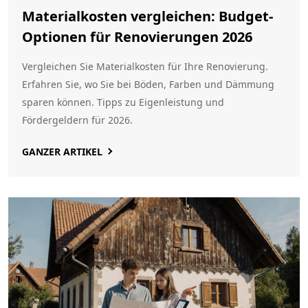
Materialkosten vergleichen: Budget-
Optionen für Renovierungen 2026
Vergleichen Sie Materialkosten für Ihre Renovierung.
Erfahren Sie, wo Sie bei Böden, Farben und Dämmung
sparen können. Tipps zu Eigenleistung und
Fördergeldern für 2026.
GANZER ARTIKEL