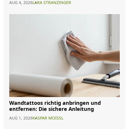
AUG 4, 2026
LARA STRANZINGER
Wandtattoos richtig anbringen und
entfernen: Die sichere Anleitung
AUG 1, 2026
KASPAR MOISSL