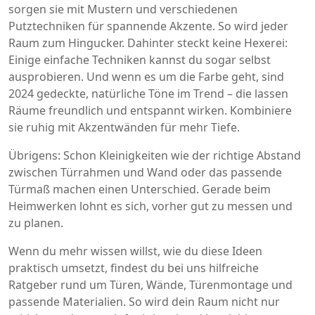
sorgen sie mit Mustern und verschiedenen
Putztechniken für spannende Akzente. So wird jeder
Raum zum Hingucker. Dahinter steckt keine Hexerei:
Einige einfache Techniken kannst du sogar selbst
ausprobieren. Und wenn es um die Farbe geht, sind
2024 gedeckte, natürliche Töne im Trend – die lassen
Räume freundlich und entspannt wirken. Kombiniere
sie ruhig mit Akzentwänden für mehr Tiefe.
Übrigens: Schon Kleinigkeiten wie der richtige Abstand
zwischen Türrahmen und Wand oder das passende
Türmaß machen einen Unterschied. Gerade beim
Heimwerken lohnt es sich, vorher gut zu messen und
zu planen.
Wenn du mehr wissen willst, wie du diese Ideen
praktisch umsetzt, findest du bei uns hilfreiche
Ratgeber rund um Türen, Wände, Türenmontage und
passende Materialien. So wird dein Raum nicht nur