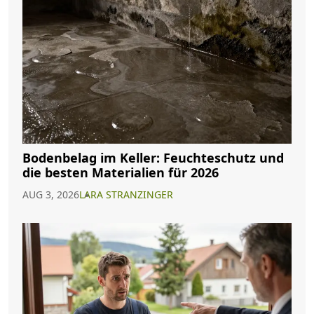
Bodenbelag im Keller: Feuchteschutz und
die besten Materialien für 2026
AUG 3, 2026
LARA STRANZINGER