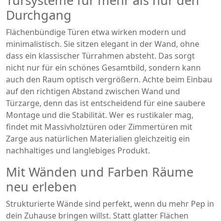
Türsysteme für mehr als nur den
Durchgang
Flächenbündige Türen etwa wirken modern und
minimalistisch. Sie sitzen elegant in der Wand, ohne
dass ein klassischer Türrahmen absteht. Das sorgt
nicht nur für ein schönes Gesamtbild, sondern kann
auch den Raum optisch vergrößern. Achte beim Einbau
auf den richtigen Abstand zwischen Wand und
Türzarge, denn das ist entscheidend für eine saubere
Montage und die Stabilität. Wer es rustikaler mag,
findet mit Massivholztüren oder Zimmertüren mit
Zarge aus natürlichen Materialien gleichzeitig ein
nachhaltiges und langlebiges Produkt.
Mit Wänden und Farben Räume
neu erleben
Strukturierte Wände sind perfekt, wenn du mehr Pep in
dein Zuhause bringen willst. Statt glatter Flächen