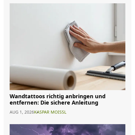
Wandtattoos richtig anbringen und
entfernen: Die sichere Anleitung
AUG 1, 2026
KASPAR MOISSL