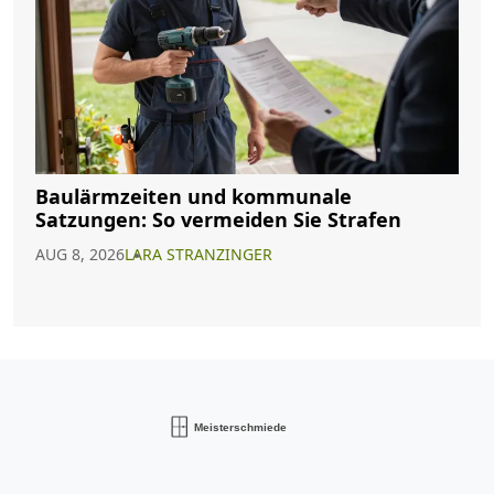
Baulärmzeiten und kommunale
Satzungen: So vermeiden Sie Strafen
AUG 8, 2026
LARA STRANZINGER