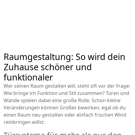
Raumgestaltung: So wird dein
Zuhause schöner und
funktionaler
Wer seinen Raum gestalten will, steht oft vor der Frage:
Wie bringe ich Funktion und Stil zusammen? Türen und
Wände spielen dabei eine große Rolle. Schon kleine
Veränderungen können Großes bewirken, egal ob du
einen Raum neu gestalten oder einfach frischen Wind
reinbringen willst.