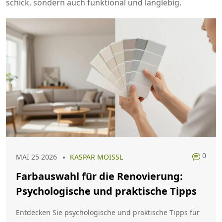
schick, sondern auch funktional und langlebig.
0
MAI 25 2026
KASPAR MOISSL
Farbauswahl für die Renovierung:
Psychologische und praktische Tipps
Entdecken Sie psychologische und praktische Tipps für