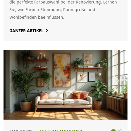
die perfekte Farbauswahl bei der Renovierung. Lernen
Sie, wie Farben Stimmung, Raumgröße und
Wohlbefinden beeinflussen.
GANZER ARTIKEL
10