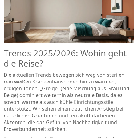
Trends 2025/2026: Wohin geht
die Reise?
Die aktuellen Trends bewegen sich weg von sterilen,
rein weißen Krankenhausböden hin zu warmen,
erdigen Tönen. „Greige“ (eine Mischung aus Grau und
Beige) dominiert weiterhin als neutrale Basis, da es
sowohl warme als auch kühle Einrichtungsstile
unterstützt. Wir sehen einen deutlichen Anstieg bei
natürlichen Grüntönen und terrakottafarbenen
Akzenten, die das Gefühl von Nachhaltigkeit und
Erdverbundenheit stärken.