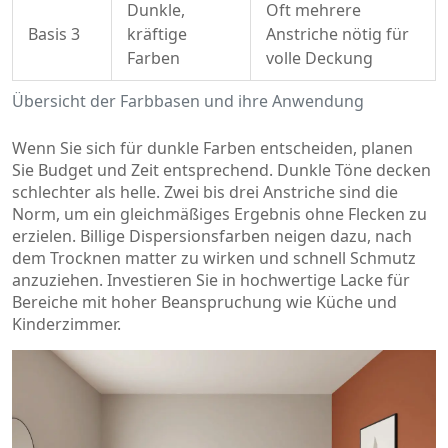
Dunkle,
Oft mehrere
Basis 3
kräftige
Anstriche nötig für
Farben
volle Deckung
Übersicht der Farbbasen und ihre Anwendung
Wenn Sie sich für dunkle Farben entscheiden, planen
Sie Budget und Zeit entsprechend. Dunkle Töne decken
schlechter als helle. Zwei bis drei Anstriche sind die
Norm, um ein gleichmäßiges Ergebnis ohne Flecken zu
erzielen. Billige Dispersionsfarben neigen dazu, nach
dem Trocknen matter zu wirken und schnell Schmutz
anzuziehen. Investieren Sie in hochwertige Lacke für
Bereiche mit hoher Beanspruchung wie Küche und
Kinderzimmer.