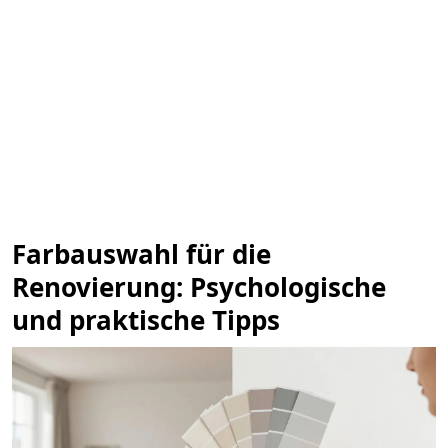
Farbauswahl für die
Renovierung: Psychologische
und praktische Tipps