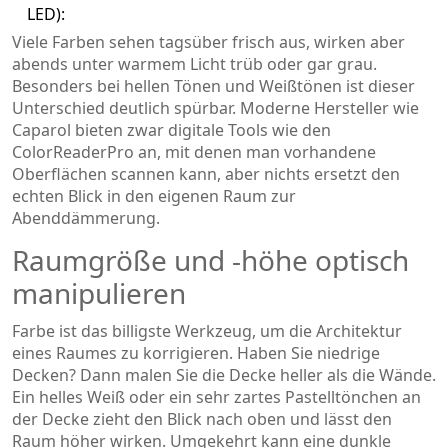
LED):
Viele Farben sehen tagsüber frisch aus, wirken aber
abends unter warmem Licht trüb oder gar grau.
Besonders bei hellen Tönen und Weißtönen ist dieser
Unterschied deutlich spürbar. Moderne Hersteller wie
Caparol bieten zwar digitale Tools wie den
ColorReaderPro an, mit denen man vorhandene
Oberflächen scannen kann, aber nichts ersetzt den
echten Blick in den eigenen Raum zur
Abenddämmerung.
Raumgröße und -höhe optisch
manipulieren
Farbe ist das billigste Werkzeug, um die Architektur
eines Raumes zu korrigieren. Haben Sie niedrige
Decken? Dann malen Sie die Decke heller als die Wände.
Ein helles Weiß oder ein sehr zartes Pastelltönchen an
der Decke zieht den Blick nach oben und lässt den
Raum höher wirken. Umgekehrt kann eine dunkle