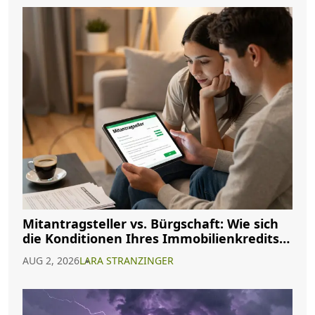
Mitantragsteller vs. Bürgschaft: Wie sich
die Konditionen Ihres Immobilienkredits
ändern
AUG 2, 2026
LARA STRANZINGER