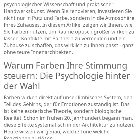
psychologischer Wissenschaft und praktischer
Handwerkskunst. Wenn Sie renovieren, investieren Sie
nicht nur in Putz und Farbe, sondern in die Atmosphäre
Ihres Zuhauses. In diesem Artikel zeigen wir Ihnen, wie
Sie Farben nutzen, um Räume optisch größer wirken zu
lassen, Konflikte mit Partnern zu vermeiden und ein
Zuhause zu schaffen, das wirklich zu Ihnen passt - ganz
ohne teure Innenarchitekten.
Warum Farben Ihre Stimmung
steuern: Die Psychologie hinter
der Wahl
Farben wirken direkt auf unser limbisches System, den
Teil des Gehirns, der für Emotionen zuständig ist. Das
ist keine esoterische Theorie, sondern biologische
Realität. Schon im frühen 20. Jahrhundert begann man,
diese Effekte systematisch in der Architektur zu nutzen.
Heute wissen wir genau, welche Töne welche
Reaktionen auslösen.