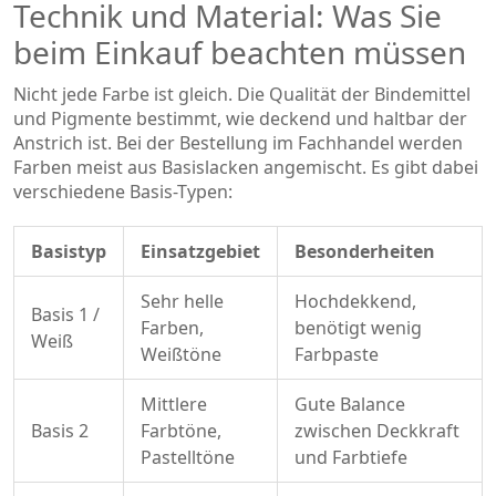
Technik und Material: Was Sie
beim Einkauf beachten müssen
Nicht jede Farbe ist gleich. Die Qualität der Bindemittel
und Pigmente bestimmt, wie deckend und haltbar der
Anstrich ist. Bei der Bestellung im Fachhandel werden
Farben meist aus Basislacken angemischt. Es gibt dabei
verschiedene Basis-Typen:
Basistyp
Einsatzgebiet
Besonderheiten
Sehr helle
Hochdekkend,
Basis 1 /
Farben,
benötigt wenig
Weiß
Weißtöne
Farbpaste
Mittlere
Gute Balance
Basis 2
Farbtöne,
zwischen Deckkraft
Pastelltöne
und Farbtiefe