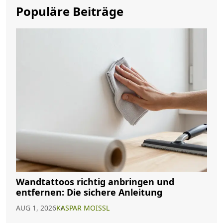
Populäre Beiträge
Wandtattoos richtig anbringen und
entfernen: Die sichere Anleitung
AUG 1, 2026
KASPAR MOISSL