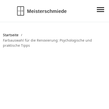
Startseite
Farbauswahl für die Renovierung: Psychologische und
praktische Tipps