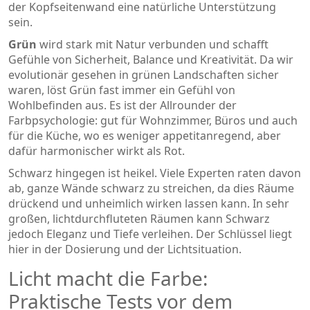
der Kopfseitenwand eine natürliche Unterstützung
sein.
Grün
wird stark mit Natur verbunden und schafft
Gefühle von Sicherheit, Balance und Kreativität
. Da wir
evolutionär gesehen in grünen Landschaften sicher
waren, löst Grün fast immer ein Gefühl von
Wohlbefinden aus. Es ist der Allrounder der
Farbpsychologie: gut für Wohnzimmer, Büros und auch
für die Küche, wo es weniger appetitanregend, aber
dafür harmonischer wirkt als Rot.
Schwarz hingegen ist heikel. Viele Experten raten davon
ab, ganze Wände schwarz zu streichen, da dies Räume
drückend und unheimlich wirken lassen kann. In sehr
großen, lichtdurchfluteten Räumen kann Schwarz
jedoch Eleganz und Tiefe verleihen. Der Schlüssel liegt
hier in der Dosierung und der Lichtsituation.
Licht macht die Farbe:
Praktische Tests vor dem