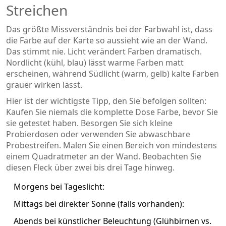
Streichen
Das größte Missverständnis bei der Farbwahl ist, dass
die Farbe auf der Karte so aussieht wie an der Wand.
Das stimmt nie. Licht verändert Farben dramatisch.
Nordlicht (kühl, blau) lässt warme Farben matt
erscheinen, während Südlicht (warm, gelb) kalte Farben
grauer wirken lässt.
Hier ist der wichtigste Tipp, den Sie befolgen sollten:
Kaufen Sie niemals die komplette Dose Farbe, bevor Sie
sie getestet haben. Besorgen Sie sich kleine
Probierdosen oder verwenden Sie abwaschbare
Probestreifen. Malen Sie einen Bereich von mindestens
einem Quadratmeter an der Wand. Beobachten Sie
diesen Fleck über zwei bis drei Tage hinweg.
Morgens bei Tageslicht:
Mittags bei direkter Sonne (falls vorhanden):
Abends bei künstlicher Beleuchtung (Glühbirnen vs.