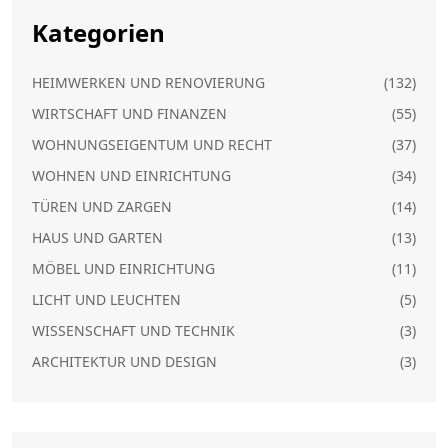
Kategorien
HEIMWERKEN UND RENOVIERUNG
(132)
WIRTSCHAFT UND FINANZEN
(55)
WOHNUNGSEIGENTUM UND RECHT
(37)
WOHNEN UND EINRICHTUNG
(34)
TÜREN UND ZARGEN
(14)
HAUS UND GARTEN
(13)
MÖBEL UND EINRICHTUNG
(11)
LICHT UND LEUCHTEN
(5)
WISSENSCHAFT UND TECHNIK
(3)
ARCHITEKTUR UND DESIGN
(3)