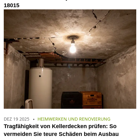
18015
DEZ 19 2025
HEIMWERKEN UND RENOVIERUNG
Tragfähigkeit von Kellerdecken prüfen: So
vermeiden Sie teure Schäden beim Ausbau