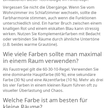
Vergessen Sie nicht die Übergänge. Wenn Sie vom
Wohnzimmer ins Schlafzimmer wechseln, sollte die
Farbharmonie stimmen, auch wenn die Funktionen
unterschiedlich sind. Ein harter Bruch zwischen einem
knalligen Rot und einem eiskalten Blau kann stressig
wirken. Nutzen Sie Komplementärfarben mit Bedacht
oder verbinden Sie Räume durch ähnliche Untertöne
(z.B. beides warme Grautöne).
Wie viele Farben sollte man maximal
in einem Raum verwenden?
Als Faustregel gilt die 60-30-10-Regel. Verwenden Sie
eine dominante Hauptfarbe (60 %), eine sekundäre
Farbe (30 %) und eine Akzentfarbe (10 %). Mehr als drei
bis vier Farben in einem kleinen Raum führen oft zu
visueller Überlastung und Chaos.
Welche Farbe ist am besten für
kleine Räume?