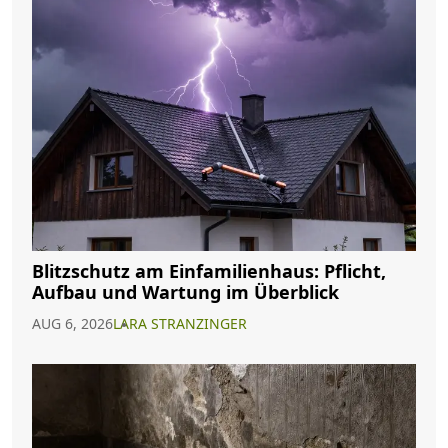
Blitzschutz am Einfamilienhaus: Pflicht,
Aufbau und Wartung im Überblick
AUG 6, 2026
LARA STRANZINGER