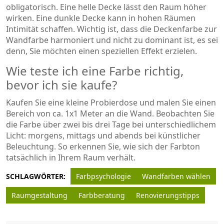
obligatorisch. Eine helle Decke lässt den Raum höher
wirken. Eine dunkle Decke kann in hohen Räumen
Intimität schaffen. Wichtig ist, dass die Deckenfarbe zur
Wandfarbe harmoniert und nicht zu dominant ist, es sei
denn, Sie möchten einen speziellen Effekt erzielen.
Wie teste ich eine Farbe richtig,
bevor ich sie kaufe?
Kaufen Sie eine kleine Probierdose und malen Sie einen
Bereich von ca. 1x1 Meter an die Wand. Beobachten Sie
die Farbe über zwei bis drei Tage bei unterschiedlichem
Licht: morgens, mittags und abends bei künstlicher
Beleuchtung. So erkennen Sie, wie sich der Farbton
tatsächlich in Ihrem Raum verhält.
SCHLAGWÖRTER:
Farbpsychologie
Wandfarben wählen
Raumgestaltung
Farbberatung
Renovierungstipps