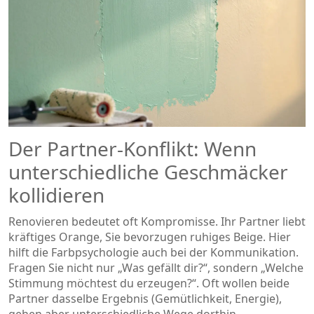
Der Partner-Konflikt: Wenn
unterschiedliche Geschmäcker
kollidieren
Renovieren bedeutet oft Kompromisse. Ihr Partner liebt
kräftiges Orange, Sie bevorzugen ruhiges Beige. Hier
hilft die Farbpsychologie auch bei der Kommunikation.
Fragen Sie nicht nur „Was gefällt dir?“, sondern „Welche
Stimmung möchtest du erzeugen?“. Oft wollen beide
Partner dasselbe Ergebnis (Gemütlichkeit, Energie),