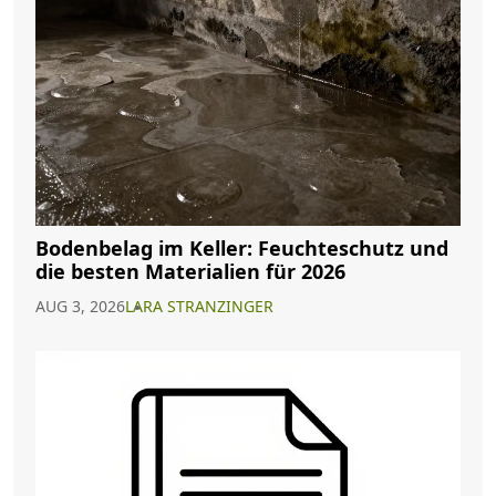
Bodenbelag im Keller: Feuchteschutz und
die besten Materialien für 2026
AUG 3, 2026
LARA STRANZINGER