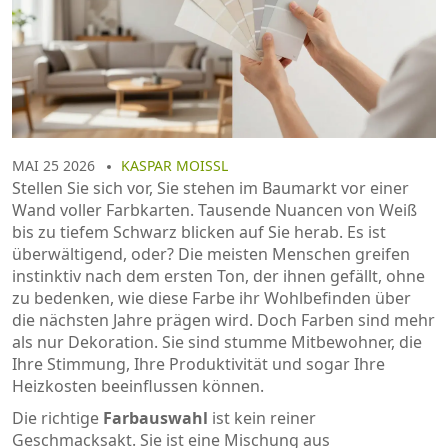
MAI 25 2026
KASPAR MOISSL
Stellen Sie sich vor, Sie stehen im Baumarkt vor einer
Wand voller Farbkarten. Tausende Nuancen von Weiß
bis zu tiefem Schwarz blicken auf Sie herab. Es ist
überwältigend, oder? Die meisten Menschen greifen
instinktiv nach dem ersten Ton, der ihnen gefällt, ohne
zu bedenken, wie diese Farbe ihr Wohlbefinden über
die nächsten Jahre prägen wird. Doch Farben sind mehr
als nur Dekoration. Sie sind stumme Mitbewohner, die
Ihre Stimmung, Ihre Produktivität und sogar Ihre
Heizkosten beeinflussen können.
Die richtige
Farbauswahl
ist kein reiner
Geschmacksakt. Sie ist eine Mischung aus