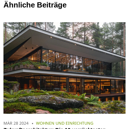
Ähnliche Beiträge
MÄR 28 2024
WOHNEN UND EINRICHTUNG