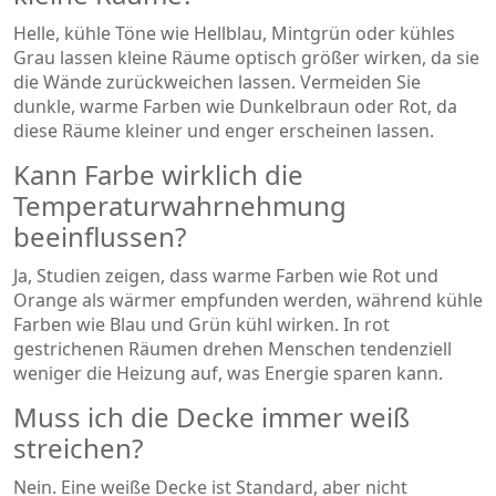
Helle, kühle Töne wie Hellblau, Mintgrün oder kühles
Grau lassen kleine Räume optisch größer wirken, da sie
die Wände zurückweichen lassen. Vermeiden Sie
dunkle, warme Farben wie Dunkelbraun oder Rot, da
diese Räume kleiner und enger erscheinen lassen.
Kann Farbe wirklich die
Temperaturwahrnehmung
beeinflussen?
Ja, Studien zeigen, dass warme Farben wie Rot und
Orange als wärmer empfunden werden, während kühle
Farben wie Blau und Grün kühl wirken. In rot
gestrichenen Räumen drehen Menschen tendenziell
weniger die Heizung auf, was Energie sparen kann.
Muss ich die Decke immer weiß
streichen?
Nein. Eine weiße Decke ist Standard, aber nicht