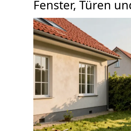
Fenster, Türen un