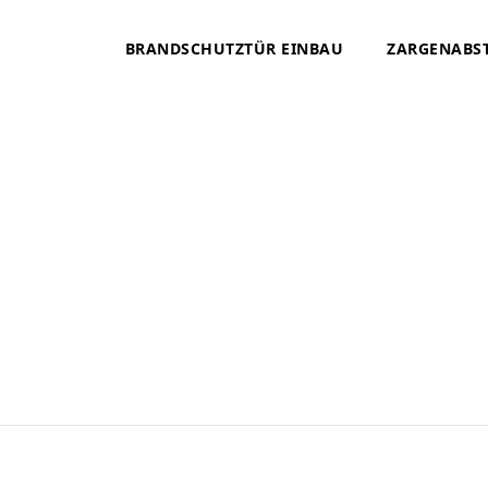
BRANDSCHUTZTÜR EINBAU
ZARGENABS