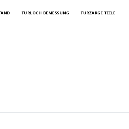
TAND
TÜRLOCH BEMESSUNG
TÜRZARGE TEILE