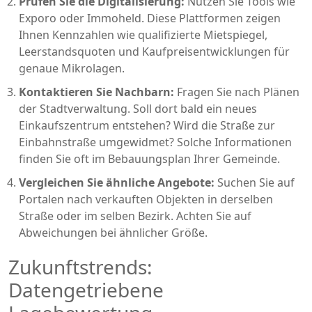
Prüfen Sie die Digitalisierung:
Nutzen Sie Tools wie
Exporo oder Immoheld. Diese Plattformen zeigen
Ihnen Kennzahlen wie qualifizierte Mietspiegel,
Leerstandsquoten und Kaufpreisentwicklungen für
genaue Mikrolagen.
Kontaktieren Sie Nachbarn:
Fragen Sie nach Plänen
der Stadtverwaltung. Soll dort bald ein neues
Einkaufszentrum entstehen? Wird die Straße zur
Einbahnstraße umgewidmet? Solche Informationen
finden Sie oft im Bebauungsplan Ihrer Gemeinde.
Vergleichen Sie ähnliche Angebote:
Suchen Sie auf
Portalen nach verkauften Objekten in derselben
Straße oder im selben Bezirk. Achten Sie auf
Abweichungen bei ähnlicher Größe.
Zukunftstrends:
Datengetriebene