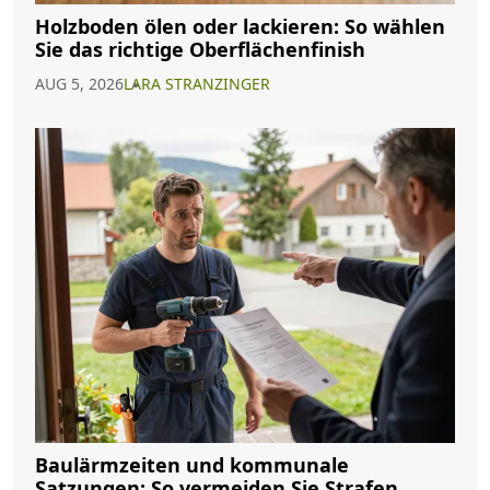
Holzboden ölen oder lackieren: So wählen
Sie das richtige Oberflächenfinish
AUG 5, 2026
LARA STRANZINGER
Baulärmzeiten und kommunale
Satzungen: So vermeiden Sie Strafen