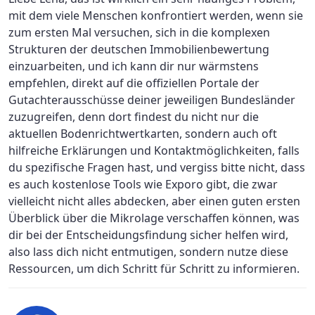
mit dem viele Menschen konfrontiert werden, wenn sie
zum ersten Mal versuchen, sich in die komplexen
Strukturen der deutschen Immobilienbewertung
einzuarbeiten, und ich kann dir nur wärmstens
empfehlen, direkt auf die offiziellen Portale der
Gutachterausschüsse deiner jeweiligen Bundesländer
zuzugreifen, denn dort findest du nicht nur die
aktuellen Bodenrichtwertkarten, sondern auch oft
hilfreiche Erklärungen und Kontaktmöglichkeiten, falls
du spezifische Fragen hast, und vergiss bitte nicht, dass
es auch kostenlose Tools wie Exporo gibt, die zwar
vielleicht nicht alles abdecken, aber einen guten ersten
Überblick über die Mikrolage verschaffen können, was
dir bei der Entscheidungsfindung sicher helfen wird,
also lass dich nicht entmutigen, sondern nutze diese
Ressourcen, um dich Schritt für Schritt zu informieren.