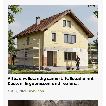
Altbau vollständig saniert: Fallstudie mit
Kosten, Ergebnissen und realen
Erfahrungen
AUG 7, 2026
KASPAR MOISSL