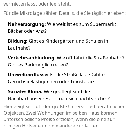
vermieten lässt oder leersteht.
Für die Mikrolage zählen Details, die Sie täglich erleben:
Nahversorgung:
Wie weit ist es zum Supermarkt,
Bäcker oder Arzt?
Bildung:
Gibt es Kindergärten und Schulen in
Laufnähe?
Verkehrsanbindung:
Wie oft fährt die Straßenbahn?
Gibt es Parkmöglichkeiten?
Umwelteinflüsse:
Ist die Straße laut? Gibt es
Geruchsbelästigungen oder Feinstaub?
Soziales Klima:
Wie gepflegt sind die
Nachbarhäuser? Fühlt man sich nachts sicher?
Hier zeigt sich oft der größte Unterschied bei ähnlichen
Objekten. Zwei Wohnungen im selben Haus können
unterschiedliche Preise erzielen, wenn die eine zur
ruhigen Hofseite und die andere zur lauten