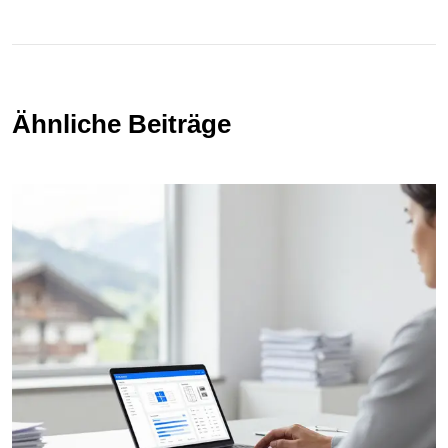
Ähnliche Beiträge