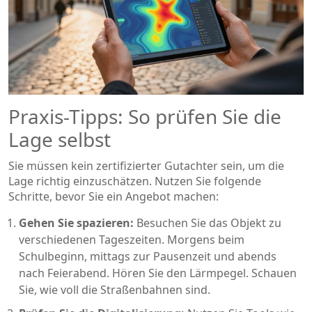
Praxis-Tipps: So prüfen Sie die
Lage selbst
Sie müssen kein zertifizierter Gutachter sein, um die
Lage richtig einzuschätzen. Nutzen Sie folgende
Schritte, bevor Sie ein Angebot machen:
Gehen Sie spazieren:
Besuchen Sie das Objekt zu
verschiedenen Tageszeiten. Morgens beim
Schulbeginn, mittags zur Pausenzeit und abends
nach Feierabend. Hören Sie den Lärmpegel. Schauen
Sie, wie voll die Straßenbahnen sind.