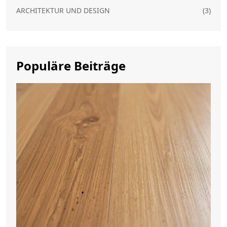
ARCHITEKTUR UND DESIGN
(3)
Populäre Beiträge