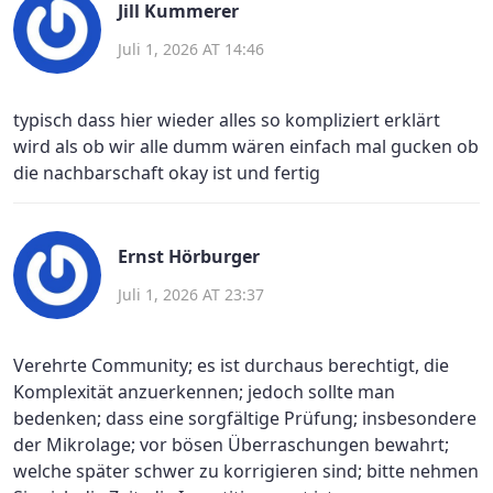
Jill Kummerer
Juli 1, 2026 AT 14:46
typisch dass hier wieder alles so kompliziert erklärt
wird als ob wir alle dumm wären einfach mal gucken ob
die nachbarschaft okay ist und fertig
Ernst Hörburger
Juli 1, 2026 AT 23:37
Verehrte Community; es ist durchaus berechtigt, die
Komplexität anzuerkennen; jedoch sollte man
bedenken; dass eine sorgfältige Prüfung; insbesondere
der Mikrolage; vor bösen Überraschungen bewahrt;
welche später schwer zu korrigieren sind; bitte nehmen