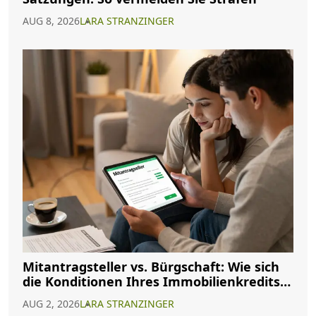
AUG 8, 2026
LARA STRANZINGER
Mitantragsteller vs. Bürgschaft: Wie sich
die Konditionen Ihres Immobilienkredits
ändern
AUG 2, 2026
LARA STRANZINGER