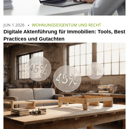
JUN 1 2026
WOHNUNGSEIGENTUM UND RECHT
Digitale Aktenführung für Immobilien: Tools, Best
Practices und Gutachten