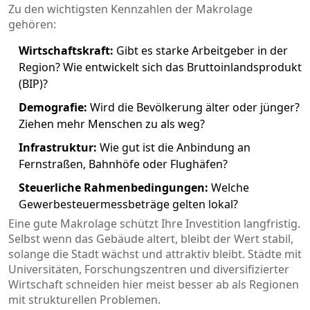
Zu den wichtigsten Kennzahlen der Makrolage
gehören:
Wirtschaftskraft:
Gibt es starke Arbeitgeber in der
Region? Wie entwickelt sich das Bruttoinlandsprodukt
(BIP)?
Demografie:
Wird die Bevölkerung älter oder jünger?
Ziehen mehr Menschen zu als weg?
Infrastruktur:
Wie gut ist die Anbindung an
Fernstraßen, Bahnhöfe oder Flughäfen?
Steuerliche Rahmenbedingungen:
Welche
Gewerbesteuermessbeträge gelten lokal?
Eine gute Makrolage schützt Ihre Investition langfristig.
Selbst wenn das Gebäude altert, bleibt der Wert stabil,
solange die Stadt wächst und attraktiv bleibt. Städte mit
Universitäten, Forschungszentren und diversifizierter
Wirtschaft schneiden hier meist besser ab als Regionen
mit strukturellen Problemen.