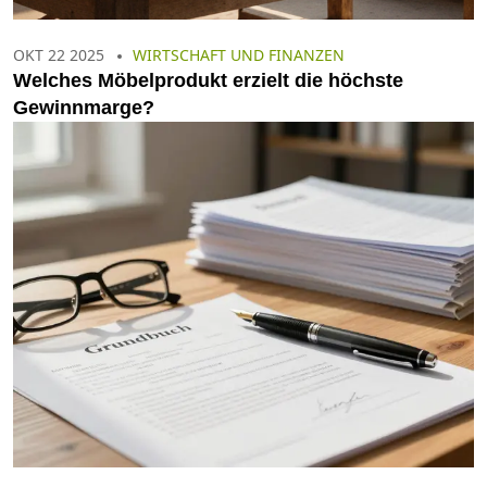
OKT 22 2025
WIRTSCHAFT UND FINANZEN
Welches Möbelprodukt erzielt die höchste
Gewinnmarge?