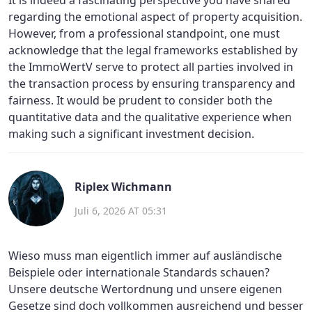
regarding the emotional aspect of property acquisition.
However, from a professional standpoint, one must
acknowledge that the legal frameworks established by
the ImmoWertV serve to protect all parties involved in
the transaction process by ensuring transparency and
fairness. It would be prudent to consider both the
quantitative data and the qualitative experience when
making such a significant investment decision.
Riplex Wichmann
Juli 6, 2026 AT 05:31
Wieso muss man eigentlich immer auf ausländische
Beispiele oder internationale Standards schauen?
Unsere deutsche Wertordnung und unsere eigenen
Gesetze sind doch vollkommen ausreichend und besser