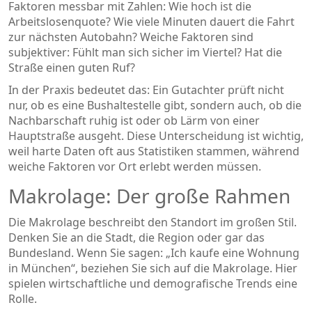
Faktoren messbar mit Zahlen: Wie hoch ist die
Arbeitslosenquote? Wie viele Minuten dauert die Fahrt
zur nächsten Autobahn? Weiche Faktoren sind
subjektiver: Fühlt man sich sicher im Viertel? Hat die
Straße einen guten Ruf?
In der Praxis bedeutet das: Ein Gutachter prüft nicht
nur, ob es eine Bushaltestelle gibt, sondern auch, ob die
Nachbarschaft ruhig ist oder ob Lärm von einer
Hauptstraße ausgeht. Diese Unterscheidung ist wichtig,
weil harte Daten oft aus Statistiken stammen, während
weiche Faktoren vor Ort erlebt werden müssen.
Makrolage: Der große Rahmen
Die Makrolage beschreibt den Standort im großen Stil.
Denken Sie an die Stadt, die Region oder gar das
Bundesland. Wenn Sie sagen: „Ich kaufe eine Wohnung
in München“, beziehen Sie sich auf die Makrolage. Hier
spielen wirtschaftliche und demografische Trends eine
Rolle.