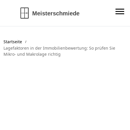
Startseite
Lagefaktoren in der Immobilienbewertung: So prüfen Sie
Mikro- und Makrolage richtig