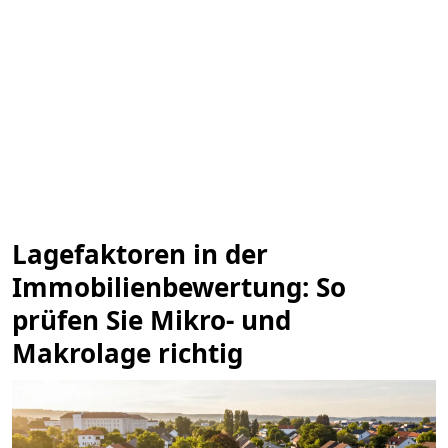
Lagefaktoren in der
Immobilienbewertung: So
prüfen Sie Mikro- und
Makrolage richtig