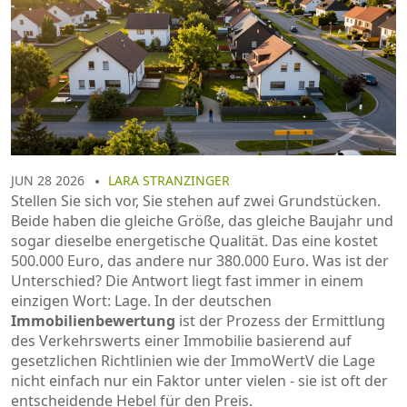
JUN 28 2026
LARA STRANZINGER
Stellen Sie sich vor, Sie stehen auf zwei Grundstücken.
Beide haben die gleiche Größe, das gleiche Baujahr und
sogar dieselbe energetische Qualität. Das eine kostet
500.000 Euro, das andere nur 380.000 Euro. Was ist der
Unterschied? Die Antwort liegt fast immer in einem
einzigen Wort: Lage. In der deutschen
Immobilienbewertung
ist
der Prozess der Ermittlung
des Verkehrswerts einer Immobilie basierend auf
gesetzlichen Richtlinien wie der ImmoWertV
die Lage
nicht einfach nur ein Faktor unter vielen - sie ist oft der
entscheidende Hebel für den Preis.