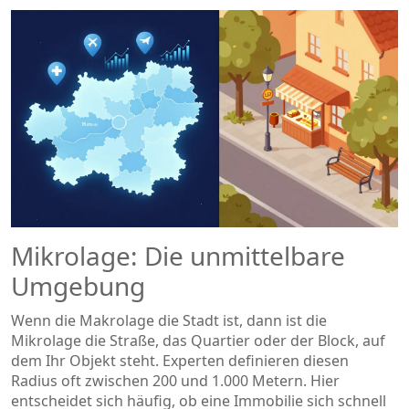
Mikrolage: Die unmittelbare
Umgebung
Wenn die Makrolage die Stadt ist, dann ist die
Mikrolage die Straße, das Quartier oder der Block, auf
dem Ihr Objekt steht. Experten definieren diesen
Radius oft zwischen 200 und 1.000 Metern. Hier
entscheidet sich häufig, ob eine Immobilie sich schnell