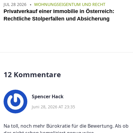
JUL 28 2026
WOHNUNGSEIGENTUM UND RECHT
Privatverkauf einer Immobilie in Österreich:
Rechtliche Stolperfallen und Absicherung
12 Kommentare
Spencer Hack
Juni 28, 2026 AT 23:35
Na toll, noch mehr Bürokratie für die Bewertung. Als ob
das nicht schon kompliziert genug wäre.