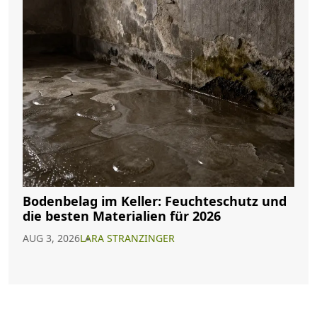
Bodenbelag im Keller: Feuchteschutz und
die besten Materialien für 2026
AUG 3, 2026
LARA STRANZINGER