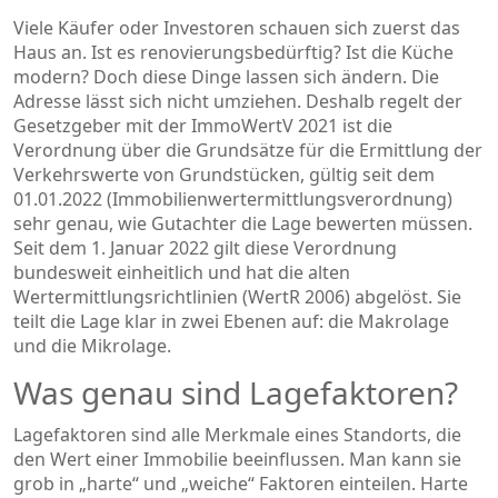
Viele Käufer oder Investoren schauen sich zuerst das
Haus an. Ist es renovierungsbedürftig? Ist die Küche
modern? Doch diese Dinge lassen sich ändern. Die
Adresse lässt sich nicht umziehen. Deshalb regelt der
Gesetzgeber mit der
ImmoWertV 2021
ist
die
Verordnung über die Grundsätze für die Ermittlung der
Verkehrswerte von Grundstücken, gültig seit dem
01.01.2022
(Immobilienwertermittlungsverordnung)
sehr genau, wie Gutachter die Lage bewerten müssen.
Seit dem 1. Januar 2022 gilt diese Verordnung
bundesweit einheitlich und hat die alten
Wertermittlungsrichtlinien (WertR 2006) abgelöst. Sie
teilt die Lage klar in zwei Ebenen auf: die Makrolage
und die Mikrolage.
Was genau sind Lagefaktoren?
Lagefaktoren sind alle Merkmale eines Standorts, die
den Wert einer Immobilie beeinflussen. Man kann sie
grob in „harte“ und „weiche“ Faktoren einteilen. Harte