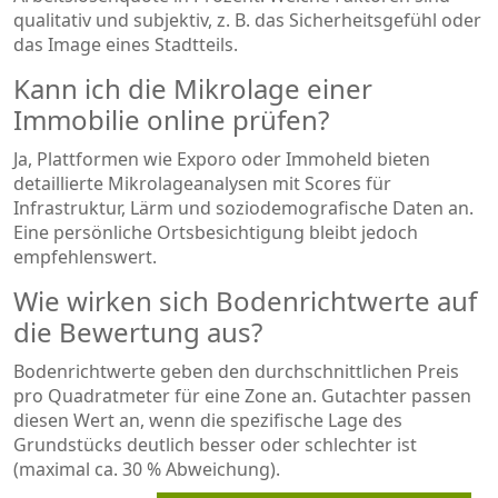
qualitativ und subjektiv, z. B. das Sicherheitsgefühl oder
das Image eines Stadtteils.
Kann ich die Mikrolage einer
Immobilie online prüfen?
Ja, Plattformen wie Exporo oder Immoheld bieten
detaillierte Mikrolageanalysen mit Scores für
Infrastruktur, Lärm und soziodemografische Daten an.
Eine persönliche Ortsbesichtigung bleibt jedoch
empfehlenswert.
Wie wirken sich Bodenrichtwerte auf
die Bewertung aus?
Bodenrichtwerte geben den durchschnittlichen Preis
pro Quadratmeter für eine Zone an. Gutachter passen
diesen Wert an, wenn die spezifische Lage des
Grundstücks deutlich besser oder schlechter ist
(maximal ca. 30 % Abweichung).