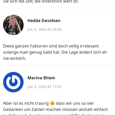
Sie sich die Zeit; die Investition wert ist.
Hedda Davidsen
Juli 3, 2026 AT 09:46
Diese ganzen Faktoren sind doch völlig irrelevant
solange man genug Geld hat. Die Lage ändert sich eh
nie wirklich.
Marina Bliem
Juli 4, 2026 AT 17:47
Aber ist es nicht traurig 🥺 dass wir uns so viel
Gedanken um Zahlen machen müssen anstatt einfach