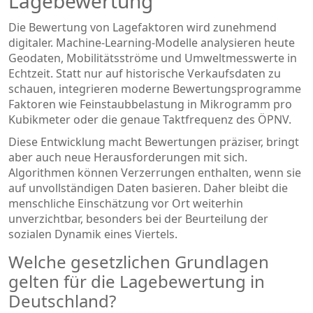
Lagebewertung
Die Bewertung von Lagefaktoren wird zunehmend
digitaler. Machine-Learning-Modelle analysieren heute
Geodaten, Mobilitätsströme und Umweltmesswerte in
Echtzeit. Statt nur auf historische Verkaufsdaten zu
schauen, integrieren moderne Bewertungsprogramme
Faktoren wie Feinstaubbelastung in Mikrogramm pro
Kubikmeter oder die genaue Taktfrequenz des ÖPNV.
Diese Entwicklung macht Bewertungen präziser, bringt
aber auch neue Herausforderungen mit sich.
Algorithmen können Verzerrungen enthalten, wenn sie
auf unvollständigen Daten basieren. Daher bleibt die
menschliche Einschätzung vor Ort weiterhin
unverzichtbar, besonders bei der Beurteilung der
sozialen Dynamik eines Viertels.
Welche gesetzlichen Grundlagen
gelten für die Lagebewertung in
Deutschland?