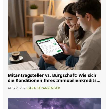
Mitantragsteller vs. Bürgschaft: Wie sich
die Konditionen Ihres Immobilienkredits
ändern
AUG 2, 2026
LARA STRANZINGER