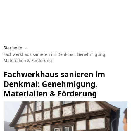
Startseite
Fachwerkhaus sanieren im Denkmal: Genehmigung,
Materialien & Förderung
Fachwerkhaus sanieren im
Denkmal: Genehmigung,
Materialien & Förderung