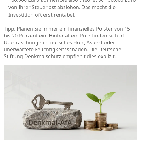
von Ihrer Steuerlast abziehen. Das macht die
Investition oft erst rentabel.
Tipp: Planen Sie immer ein finanzielles Polster von 15
bis 20 Prozent ein. Hinter altem Putz finden sich oft
Überraschungen - morsches Holz, Asbest oder
unerwartete Feuchtigkeitsschäden. Die Deutsche
Stiftung Denkmalschutz empfiehlt dies explizit.