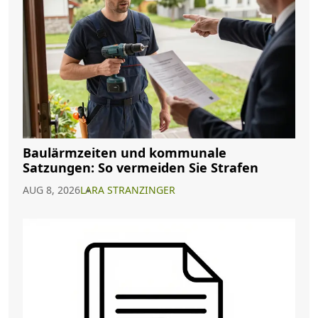
Baulärmzeiten und kommunale
Satzungen: So vermeiden Sie Strafen
AUG 8, 2026
LARA STRANZINGER