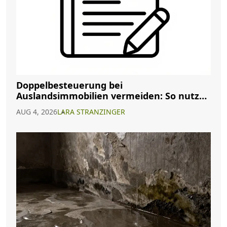
Doppelbesteuerung bei
Auslandsimmobilien vermeiden: So nutzen
Sie Abkommen richtig
AUG 4, 2026
LARA STRANZINGER