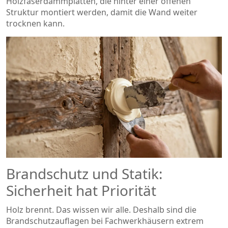
Holzfaserdämmplatten, die hinter einer offenen
Struktur montiert werden, damit die Wand weiter
trocknen kann.
Brandschutz und Statik:
Sicherheit hat Priorität
Holz brennt. Das wissen wir alle. Deshalb sind die
Brandschutzauflagen bei Fachwerkhäusern extrem