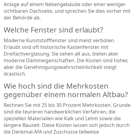
Anlage auf einem Nebengebäude oder einer weniger
sichtbaren Dachseite, und sprechen Sie dies vorher mit
der Behörde ab.
Welche Fenster sind erlaubt?
Moderne Kunststofffenster sind meist verboten.
Erlaubt sind oft historische Kastenfenster mit
Dreifachverglasung. Sie sehen alt aus, bieten aber
moderne Dämmeigenschaften. Die Kosten sind höher,
aber die Genehmigungswahrscheinlichkeit steigt
drastisch.
Wie hoch sind die Mehrkosten
gegenüber einem normalen Altbau?
Rechnen Sie mit 25 bis 30 Prozent Mehrkosten. Gründe
sind die teureren handwerklichen Verfahren, die
speziellen Materialien wie Kalk und Lehm sowie die
längere Bauzeit. Diese Kosten lassen sich jedoch durch
die Denkmal-AfA und Zuschüsse teilweise