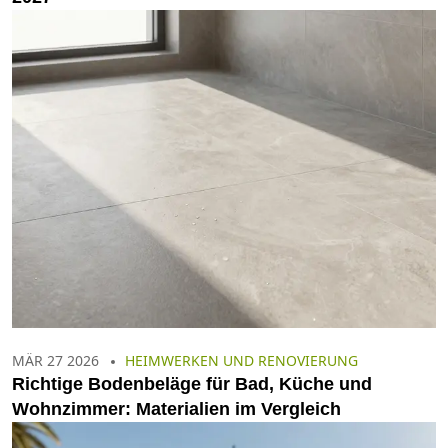
MÄR 27 2026
HEIMWERKEN UND RENOVIERUNG
Richtige Bodenbeläge für Bad, Küche und
Wohnzimmer: Materialien im Vergleich