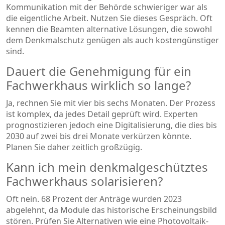
Kommunikation mit der Behörde schwieriger war als
die eigentliche Arbeit. Nutzen Sie dieses Gespräch. Oft
kennen die Beamten alternative Lösungen, die sowohl
dem Denkmalschutz genügen als auch kostengünstiger
sind.
Dauert die Genehmigung für ein
Fachwerkhaus wirklich so lange?
Ja, rechnen Sie mit vier bis sechs Monaten. Der Prozess
ist komplex, da jedes Detail geprüft wird. Experten
prognostizieren jedoch eine Digitalisierung, die dies bis
2030 auf zwei bis drei Monate verkürzen könnte.
Planen Sie daher zeitlich großzügig.
Kann ich mein denkmalgeschütztes
Fachwerkhaus solarisieren?
Oft nein. 68 Prozent der Anträge wurden 2023
abgelehnt, da Module das historische Erscheinungsbild
stören. Prüfen Sie Alternativen wie eine Photovoltaik-