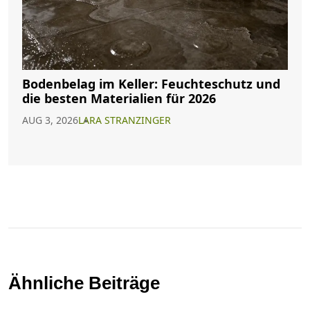
Bodenbelag im Keller: Feuchteschutz und
die besten Materialien für 2026
AUG 3, 2026
LARA STRANZINGER
Ähnliche Beiträge