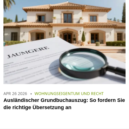
APR 26 2026
WOHNUNGSEIGENTUM UND RECHT
Ausländischer Grundbuchauszug: So fordern Sie
die richtige Übersetzung an