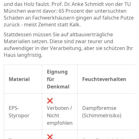
und das Holz faulzt. Prof. Dr. Anke Schmidt von der TU
München warnt davor: 65 Prozent der untersuchten
Schäden an Fachwerkhäusern gingen auf falsche Putze
zurück - meist Zement statt Kalk.
Stattdessen müssen Sie auf altbauverträgliche
Materialien setzen. Diese sind zwar teurer und
aufwendiger in der Verarbeitung, aber sie schützen Ihr
Haus langfristig.
Eignung
Material
für
Feuchteverhalten
Denkmal
❌
EPS-
Verboten /
Dampfbremse
Styropor
Nicht
(Schimmelrisiko)
empfohlen
❌