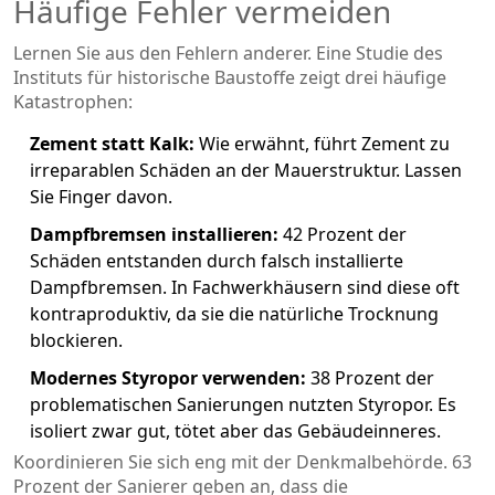
Häufige Fehler vermeiden
Lernen Sie aus den Fehlern anderer. Eine Studie des
Instituts für historische Baustoffe zeigt drei häufige
Katastrophen:
Zement statt Kalk:
Wie erwähnt, führt Zement zu
irreparablen Schäden an der Mauerstruktur. Lassen
Sie Finger davon.
Dampfbremsen installieren:
42 Prozent der
Schäden entstanden durch falsch installierte
Dampfbremsen. In Fachwerkhäusern sind diese oft
kontraproduktiv, da sie die natürliche Trocknung
blockieren.
Modernes Styropor verwenden:
38 Prozent der
problematischen Sanierungen nutzten Styropor. Es
isoliert zwar gut, tötet aber das Gebäudeinneres.
Koordinieren Sie sich eng mit der Denkmalbehörde. 63
Prozent der Sanierer geben an, dass die