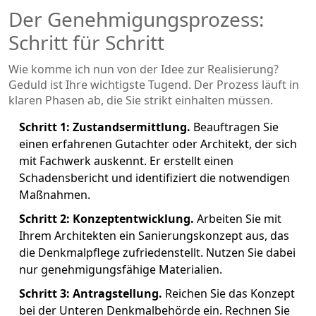
Der Genehmigungsprozess:
Schritt für Schritt
Wie komme ich nun von der Idee zur Realisierung?
Geduld ist Ihre wichtigste Tugend. Der Prozess läuft in
klaren Phasen ab, die Sie strikt einhalten müssen.
Schritt 1: Zustandsermittlung.
Beauftragen Sie
einen erfahrenen Gutachter oder Architekt, der sich
mit Fachwerk auskennt. Er erstellt einen
Schadensbericht und identifiziert die notwendigen
Maßnahmen.
Schritt 2: Konzeptentwicklung.
Arbeiten Sie mit
Ihrem Architekten ein Sanierungskonzept aus, das
die Denkmalpflege zufriedenstellt. Nutzen Sie dabei
nur genehmigungsfähige Materialien.
Schritt 3: Antragstellung.
Reichen Sie das Konzept
bei der Unteren Denkmalbehörde ein. Rechnen Sie