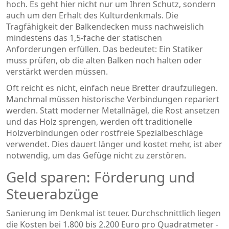
hoch. Es geht hier nicht nur um Ihren Schutz, sondern
auch um den Erhalt des Kulturdenkmals. Die
Tragfähigkeit der Balkendecken muss nachweislich
mindestens das 1,5-fache der statischen
Anforderungen erfüllen. Das bedeutet: Ein Statiker
muss prüfen, ob die alten Balken noch halten oder
verstärkt werden müssen.
Oft reicht es nicht, einfach neue Bretter draufzuliegen.
Manchmal müssen historische Verbindungen repariert
werden. Statt moderner Metallnägel, die Rost ansetzen
und das Holz sprengen, werden oft traditionelle
Holzverbindungen oder rostfreie Spezialbeschläge
verwendet. Dies dauert länger und kostet mehr, ist aber
notwendig, um das Gefüge nicht zu zerstören.
Geld sparen: Förderung und
Steuerabzüge
Sanierung im Denkmal ist teuer. Durchschnittlich liegen
die Kosten bei 1.800 bis 2.200 Euro pro Quadratmeter -