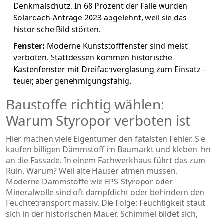
Denkmalschutz. In 68 Prozent der Fälle wurden
Solardach-Anträge 2023 abgelehnt, weil sie das
historische Bild störten.
Fenster:
Moderne Kunststofffenster sind meist
verboten. Stattdessen kommen historische
Kastenfenster mit Dreifachverglasung zum Einsatz -
teuer, aber genehmigungsfähig.
Baustoffe richtig wählen:
Warum Styropor verboten ist
Hier machen viele Eigentümer den fatalsten Fehler. Sie
kaufen billigen Dämmstoff im Baumarkt und kleben ihn
an die Fassade. In einem Fachwerkhaus führt das zum
Ruin. Warum? Weil alte Häuser atmen müssen.
Moderne Dämmstoffe wie EPS-Styropor oder
Mineralwolle sind oft dampfdicht oder behindern den
Feuchtetransport massiv. Die Folge: Feuchtigkeit staut
sich in der historischen Mauer, Schimmel bildet sich,