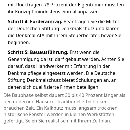
mit Rückfragen. 78 Prozent der Eigentümer mussten
ihr Konzept mindestens einmal anpassen.
Schritt 4: Förderantrag.
Beantragen Sie die Mittel
der Deutschen Stiftung Denkmalschutz und klären
die Denkmal-AfA mit Ihrem Steuerberater, bevor Sie
beginnen.
Schritt 5: Bauausführung.
Erst wenn die
Genehmigung da ist, darf gebaut werden. Achten Sie
darauf, dass Handwerker mit Erfahrung in der
Denkmalpflege eingesetzt werden. Die Deutsche
Stiftung Denkmalschutz bietet Schulungen an, an
denen sich qualifizierte Firmen beteiligen.
Die Bauphase selbst dauert 30 bis 40 Prozent länger als
bei modernen Häusern. Traditionelle Techniken
brauchen Zeit. Ein Kalkputz muss langsam trocknen,
historische Fenster werden in kleinen Werkstätten
gefertigt. Seien Sie realistisch mit Ihrem Zeitplan.