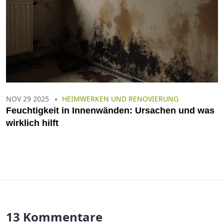
NOV 29 2025
HEIMWERKEN UND RENOVIERUNG
Feuchtigkeit in Innenwänden: Ursachen und was
wirklich hilft
13 Kommentare