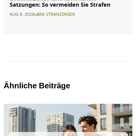
Satzungen: So vermeiden Sie Strafen
AUG 8, 2026
LARA STRANZINGER
Ähnliche Beiträge