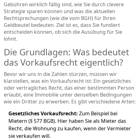
Gebühren wirklich fällig sind, wie Sie durch clevere
Strategie sparen können und was die aktuellen
Rechtsprechungen (wie die vom BGH) für Ihren
Geldbeutel bedeuten. Ziel ist es, dass Sie fundiert
entscheiden können, ob sich die Ausübung für Sie
lohnt.
Die Grundlagen: Was bedeutet
das Vorkaufsrecht eigentlich?
Bevor wir uns in die Zahlen stürzen, müssen wir
klarstellen, was ein
Vorkaufsrecht
ist:
Ein gesetzliches
oder vertragliches Recht, das einer bestimmten Person
erlaubt, eine Immobilie unter denselben Bedingungen
wie ein Dritter zu erwerben.
Es gibt verschiedene Arten:
Gesetzliches Vorkaufsrecht:
Zum Beispiel bei
Mietern (§ 577 BGB). Hier haben Sie als Mieter das
Recht, die Wohnung zu kaufen, wenn der Vermieter
sie verkaufen will.