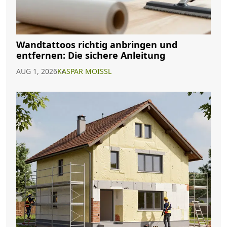
Wandtattoos richtig anbringen und
entfernen: Die sichere Anleitung
AUG 1, 2026
KASPAR MOISSL