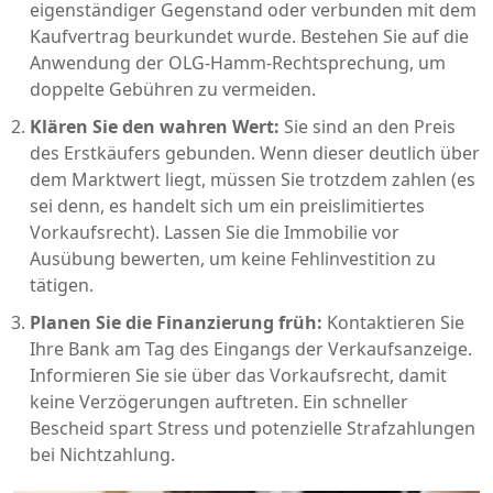
eigenständiger Gegenstand oder verbunden mit dem
Kaufvertrag beurkundet wurde. Bestehen Sie auf die
Anwendung der OLG-Hamm-Rechtsprechung, um
doppelte Gebühren zu vermeiden.
Klären Sie den wahren Wert:
Sie sind an den Preis
des Erstkäufers gebunden. Wenn dieser deutlich über
dem Marktwert liegt, müssen Sie trotzdem zahlen (es
sei denn, es handelt sich um ein preislimitiertes
Vorkaufsrecht). Lassen Sie die Immobilie vor
Ausübung bewerten, um keine Fehlinvestition zu
tätigen.
Planen Sie die Finanzierung früh:
Kontaktieren Sie
Ihre Bank am Tag des Eingangs der Verkaufsanzeige.
Informieren Sie sie über das Vorkaufsrecht, damit
keine Verzögerungen auftreten. Ein schneller
Bescheid spart Stress und potenzielle Strafzahlungen
bei Nichtzahlung.