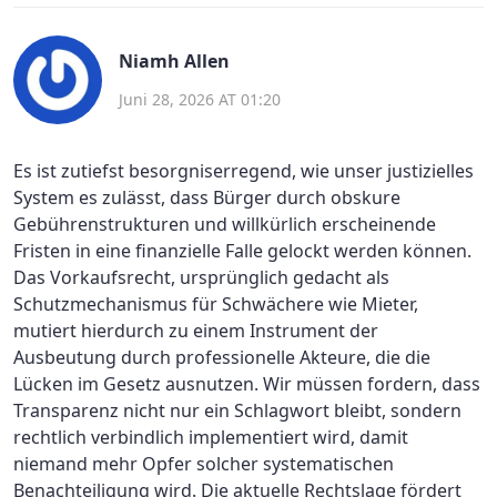
Niamh Allen
Juni 28, 2026 AT 01:20
Es ist zutiefst besorgniserregend, wie unser justizielles
System es zulässt, dass Bürger durch obskure
Gebührenstrukturen und willkürlich erscheinende
Fristen in eine finanzielle Falle gelockt werden können.
Das Vorkaufsrecht, ursprünglich gedacht als
Schutzmechanismus für Schwächere wie Mieter,
mutiert hierdurch zu einem Instrument der
Ausbeutung durch professionelle Akteure, die die
Lücken im Gesetz ausnutzen. Wir müssen fordern, dass
Transparenz nicht nur ein Schlagwort bleibt, sondern
rechtlich verbindlich implementiert wird, damit
niemand mehr Opfer solcher systematischen
Benachteiligung wird. Die aktuelle Rechtslage fördert