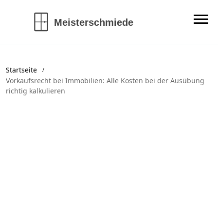
Startseite
Vorkaufsrecht bei Immobilien: Alle Kosten bei der Ausübung
richtig kalkulieren