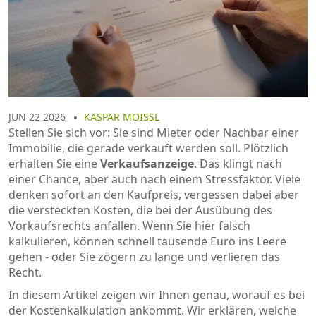
JUN 22 2026
KASPAR MOISSL
Stellen Sie sich vor: Sie sind Mieter oder Nachbar einer
Immobilie, die gerade verkauft werden soll. Plötzlich
erhalten Sie eine
Verkaufsanzeige
. Das klingt nach
einer Chance, aber auch nach einem Stressfaktor. Viele
denken sofort an den Kaufpreis, vergessen dabei aber
die versteckten Kosten, die bei der Ausübung des
Vorkaufsrechts anfallen. Wenn Sie hier falsch
kalkulieren, können schnell tausende Euro ins Leere
gehen - oder Sie zögern zu lange und verlieren das
Recht.
In diesem Artikel zeigen wir Ihnen genau, worauf es bei
der Kostenkalkulation ankommt. Wir erklären, welche