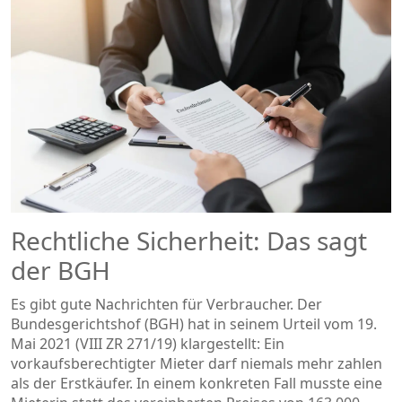
Rechtliche Sicherheit: Das sagt
der BGH
Es gibt gute Nachrichten für Verbraucher. Der
Bundesgerichtshof (BGH) hat in seinem Urteil vom 19.
Mai 2021 (VIII ZR 271/19) klargestellt: Ein
vorkaufsberechtigter Mieter darf niemals mehr zahlen
als der Erstkäufer. In einem konkreten Fall musste eine