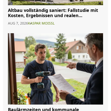
Altbau vollständig saniert: Fallstudie mit
Kosten, Ergebnissen und realen
Erfahrungen
AUG 7, 2026
KASPAR MOISSL
Baulärmzeiten und kommunale