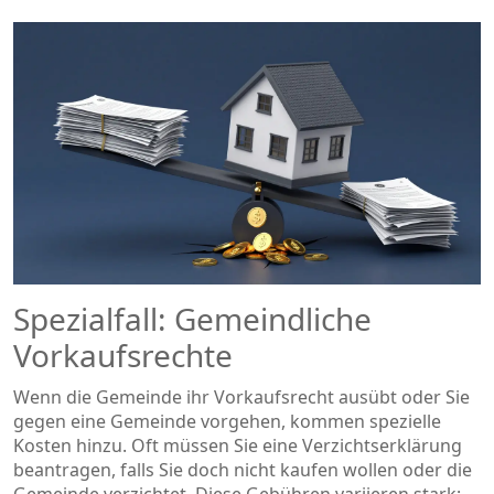
Spezialfall: Gemeindliche
Vorkaufsrechte
Wenn die Gemeinde ihr Vorkaufsrecht ausübt oder Sie
gegen eine Gemeinde vorgehen, kommen spezielle
Kosten hinzu. Oft müssen Sie eine Verzichtserklärung
beantragen, falls Sie doch nicht kaufen wollen oder die