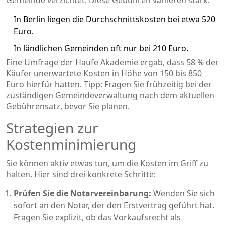
Gemeinde verzichtet. Diese Gebühren variieren stark:
In Berlin liegen die Durchschnittskosten bei etwa 520
Euro.
In ländlichen Gemeinden oft nur bei 210 Euro.
Eine Umfrage der Haufe Akademie ergab, dass 58 % der
Käufer unerwartete Kosten in Höhe von 150 bis 850
Euro hierfür hatten. Tipp: Fragen Sie frühzeitig bei der
zuständigen Gemeindeverwaltung nach dem aktuellen
Gebührensatz, bevor Sie planen.
Strategien zur
Kostenminimierung
Sie können aktiv etwas tun, um die Kosten im Griff zu
halten. Hier sind drei konkrete Schritte:
Prüfen Sie die Notarvereinbarung:
Wenden Sie sich
sofort an den Notar, der den Erstvertrag geführt hat.
Fragen Sie explizit, ob das Vorkaufsrecht als