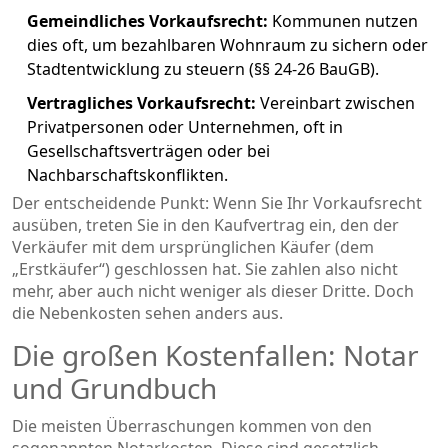
Gemeindliches Vorkaufsrecht:
Kommunen nutzen
dies oft, um bezahlbaren Wohnraum zu sichern oder
Stadtentwicklung zu steuern (§§ 24-26 BauGB).
Vertragliches Vorkaufsrecht:
Vereinbart zwischen
Privatpersonen oder Unternehmen, oft in
Gesellschaftsverträgen oder bei
Nachbarschaftskonflikten.
Der entscheidende Punkt: Wenn Sie Ihr Vorkaufsrecht
ausüben, treten Sie in den Kaufvertrag ein, den der
Verkäufer mit dem ursprünglichen Käufer (dem
„Erstkäufer“) geschlossen hat. Sie zahlen also nicht
mehr, aber auch nicht weniger als dieser Dritte. Doch
die Nebenkosten sehen anders aus.
Die großen Kostenfallen: Notar
und Grundbuch
Die meisten Überraschungen kommen von den
sogenannten
Notarkosten
. Diese sind gesetzlich