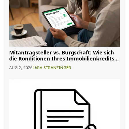
Mitantragsteller vs. Bürgschaft: Wie sich
die Konditionen Ihres Immobilienkredits
ändern
AUG 2, 2026
LARA STRANZINGER