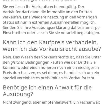
Sie verlieren Ihr Vorkaufsrecht endgültig. Der
Verkäufer darf dann die Immobilie an den Dritten
verkaufen. Eine Wiedereinsetzung in den vorherigen
Status ist nur in extremen Ausnahmefällen möglich.
Senden Sie Ihre Ausübungserklärung daher immer per
Einschreiben oder lassen Sie sie notariell beglaubigen.
Kann ich den Kaufpreis verhandeln,
wenn ich das Vorkaufsrecht ausübe?
Nein. Das Wesen des Vorkaufsrechts ist, dass Sie unter
den
gleichen
Bedingungen kaufen wie der Dritte. Sie
können weder einen höheren noch einen niedrigeren
Preis durchsetzen, es sei denn, es handelt sich um ein
speziell vereinbartes preislimitiertes Vorkaufsrecht.
Benötige ich einen Anwalt für die
Ausübung?
Nicht zwingend, aber empfehlenswert. Ein Fachanwalt