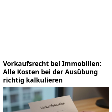
Vorkaufsrecht bei Immobilien:
Alle Kosten bei der Ausübung
richtig kalkulieren