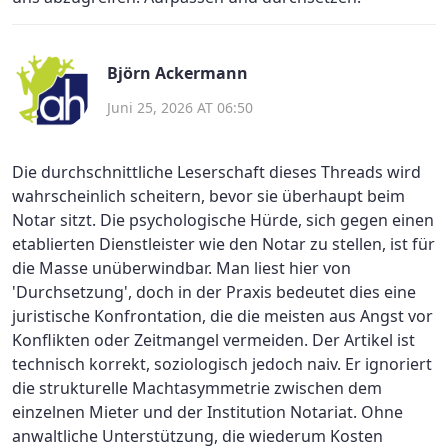
Björn Ackermann
Juni 25, 2026 AT 06:50
Die durchschnittliche Leserschaft dieses Threads wird
wahrscheinlich scheitern, bevor sie überhaupt beim
Notar sitzt. Die psychologische Hürde, sich gegen einen
etablierten Dienstleister wie den Notar zu stellen, ist für
die Masse unüberwindbar. Man liest hier von
'Durchsetzung', doch in der Praxis bedeutet dies eine
juristische Konfrontation, die die meisten aus Angst vor
Konflikten oder Zeitmangel vermeiden. Der Artikel ist
technisch korrekt, soziologisch jedoch naiv. Er ignoriert
die strukturelle Machtasymmetrie zwischen dem
einzelnen Mieter und der Institution Notariat. Ohne
anwaltliche Unterstützung, die wiederum Kosten