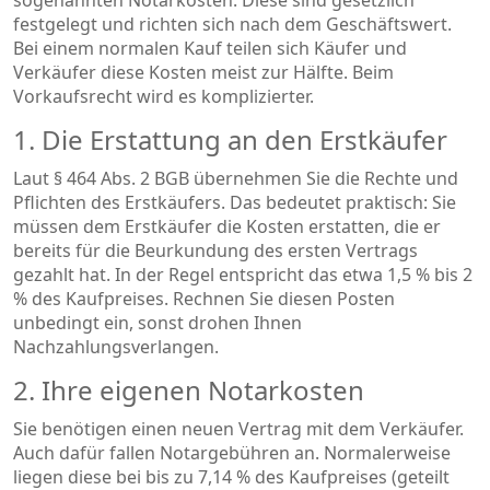
festgelegt und richten sich nach dem Geschäftswert.
Bei einem normalen Kauf teilen sich Käufer und
Verkäufer diese Kosten meist zur Hälfte. Beim
Vorkaufsrecht wird es komplizierter.
1. Die Erstattung an den Erstkäufer
Laut § 464 Abs. 2 BGB übernehmen Sie die Rechte und
Pflichten des Erstkäufers. Das bedeutet praktisch: Sie
müssen dem Erstkäufer die Kosten erstatten, die er
bereits für die Beurkundung des ersten Vertrags
gezahlt hat. In der Regel entspricht das etwa 1,5 % bis 2
% des Kaufpreises. Rechnen Sie diesen Posten
unbedingt ein, sonst drohen Ihnen
Nachzahlungsverlangen.
2. Ihre eigenen Notarkosten
Sie benötigen einen neuen Vertrag mit dem Verkäufer.
Auch dafür fallen Notargebühren an. Normalerweise
liegen diese bei bis zu 7,14 % des Kaufpreises (geteilt