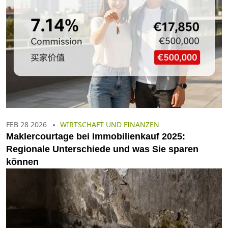
FEB 28 2026
WIRTSCHAFT UND FINANZEN
Maklercourtage bei Immobilienkauf 2025:
Regionale Unterschiede und was Sie sparen
können