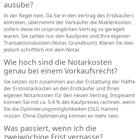
ausübe?
In der Regel nein. Da Sie in den Vertrag des Erstkäufers
eintreten, übernimmt der Verkäufer die Maklerkosten,
sofern diese im ursprünglichen Vertrag so geregelt
waren. Sie zahlen nur den Kaufpreis und Ihre eigenen
Transaktionskosten (Notar, Grundbuch). Klären Sie dies
jedoch schriftlich mit dem Notar.
Wie hoch sind die Notarkosten
genau bei einem Vorkaufsrecht?
Sie setzen sich zusammen aus der Erstattung der Hälfte
der Erstnotarkosten an den Erstkäufer und Ihren
eigenen Notarkosten für den neuen Vertrag. Insgesamt
können Sie mit ca. 5-6 % des Kaufpreises rechnen, wenn
Sie die Optimierungsmöglichkeiten (OLG Hamm)
nutzen. Ohne Optimierung können es mehr sein.
Was passiert, wenn ich die
zweiwöchige Frist verpasse?