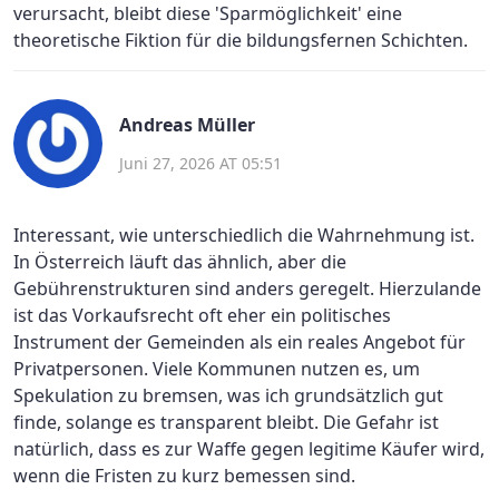
verursacht, bleibt diese 'Sparmöglichkeit' eine
theoretische Fiktion für die bildungsfernen Schichten.
Andreas Müller
Juni 27, 2026 AT 05:51
Interessant, wie unterschiedlich die Wahrnehmung ist.
In Österreich läuft das ähnlich, aber die
Gebührenstrukturen sind anders geregelt. Hierzulande
ist das Vorkaufsrecht oft eher ein politisches
Instrument der Gemeinden als ein reales Angebot für
Privatpersonen. Viele Kommunen nutzen es, um
Spekulation zu bremsen, was ich grundsätzlich gut
finde, solange es transparent bleibt. Die Gefahr ist
natürlich, dass es zur Waffe gegen legitime Käufer wird,
wenn die Fristen zu kurz bemessen sind.