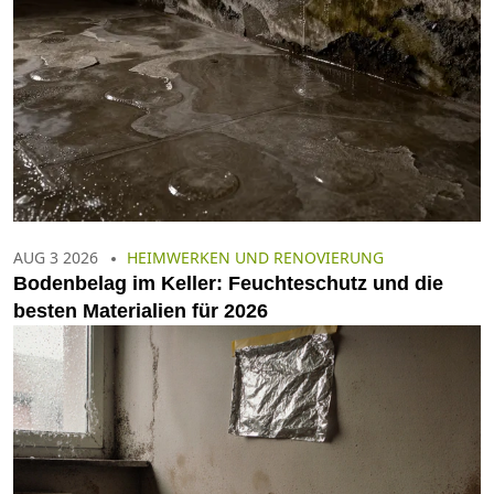
AUG 3 2026
HEIMWERKEN UND RENOVIERUNG
Bodenbelag im Keller: Feuchteschutz und die
besten Materialien für 2026