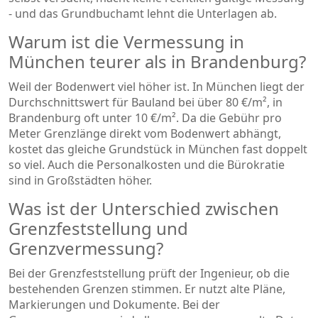
- und das Grundbuchamt lehnt die Unterlagen ab.
Warum ist die Vermessung in
München teurer als in Brandenburg?
Weil der Bodenwert viel höher ist. In München liegt der
Durchschnittswert für Bauland bei über 80 €/m², in
Brandenburg oft unter 10 €/m². Da die Gebühr pro
Meter Grenzlänge direkt vom Bodenwert abhängt,
kostet das gleiche Grundstück in München fast doppelt
so viel. Auch die Personalkosten und die Bürokratie
sind in Großstädten höher.
Was ist der Unterschied zwischen
Grenzfeststellung und
Grenzvermessung?
Bei der Grenzfeststellung prüft der Ingenieur, ob die
bestehenden Grenzen stimmen. Er nutzt alte Pläne,
Markierungen und Dokumente. Bei der