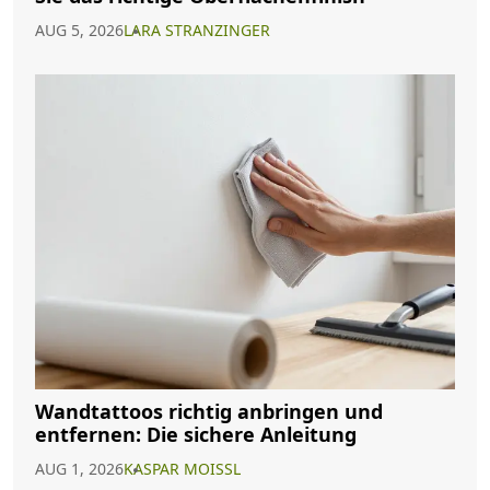
AUG 5, 2026
LARA STRANZINGER
Wandtattoos richtig anbringen und
entfernen: Die sichere Anleitung
AUG 1, 2026
KASPAR MOISSL