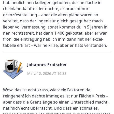
hab neulich nen kollegen geholfen, der ne fläche in
rheinland-kaufte. der dachte, er braucht nur
grenzfeststellung – aber die alten pläne waren so
veraltet, dass der ingenieur gleich gesagt hat: mach
lieber vollvermessung. sonst kommst du in 5 jahren in
nen rechtsstreit. hat dann 1.400 gekostet, aber er war
froh. die eintragung hab ich ihm dann mit ner excel-
tabelle erklärt – war ne krise, aber er hats verstanden.
Johannes Frotscher
März 12, 2026 AT 16:33
Wow, das ist echt krass, wie viele Faktoren da
reingehen! Ich dachte immer, es ist nur Fläche × Preis –
aber dass die Grenzlänge so einen Unterschied macht,
hat mich echt überrascht. Und dass ein schmales,