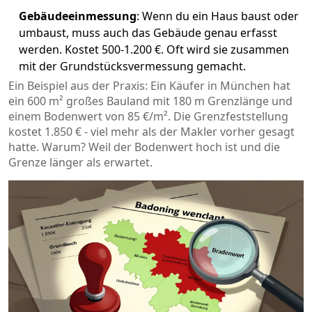
Gebäudeeinmessung
: Wenn du ein Haus baust oder
umbaust, muss auch das Gebäude genau erfasst
werden. Kostet 500-1.200 €. Oft wird sie zusammen
mit der Grundstücksvermessung gemacht.
Ein Beispiel aus der Praxis: Ein Käufer in München hat
ein 600 m² großes Bauland mit 180 m Grenzlänge und
einem Bodenwert von 85 €/m². Die Grenzfeststellung
kostet 1.850 € - viel mehr als der Makler vorher gesagt
hatte. Warum? Weil der Bodenwert hoch ist und die
Grenze länger als erwartet.