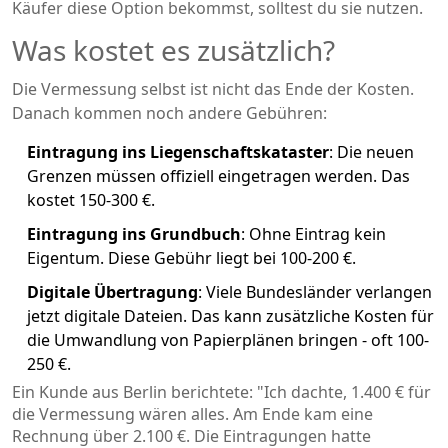
Käufer diese Option bekommst, solltest du sie nutzen.
Was kostet es zusätzlich?
Die Vermessung selbst ist nicht das Ende der Kosten.
Danach kommen noch andere Gebühren:
Eintragung ins Liegenschaftskataster
: Die neuen
Grenzen müssen offiziell eingetragen werden. Das
kostet 150-300 €.
Eintragung ins Grundbuch
: Ohne Eintrag kein
Eigentum. Diese Gebühr liegt bei 100-200 €.
Digitale Übertragung
: Viele Bundesländer verlangen
jetzt digitale Dateien. Das kann zusätzliche Kosten für
die Umwandlung von Papierplänen bringen - oft 100-
250 €.
Ein Kunde aus Berlin berichtete: "Ich dachte, 1.400 € für
die Vermessung wären alles. Am Ende kam eine
Rechnung über 2.100 €. Die Eintragungen hatte