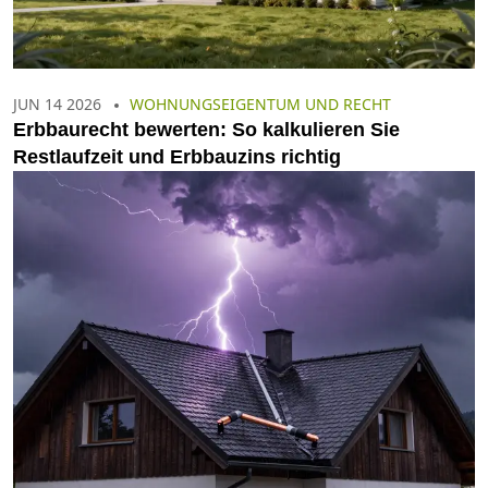
JUN 14 2026
WOHNUNGSEIGENTUM UND RECHT
Erbbaurecht bewerten: So kalkulieren Sie
Restlaufzeit und Erbbauzins richtig