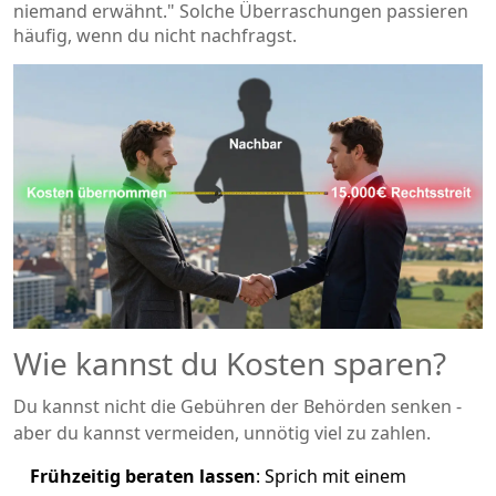
niemand erwähnt." Solche Überraschungen passieren
häufig, wenn du nicht nachfragst.
Wie kannst du Kosten sparen?
Du kannst nicht die Gebühren der Behörden senken -
aber du kannst vermeiden, unnötig viel zu zahlen.
Frühzeitig beraten lassen
: Sprich mit einem