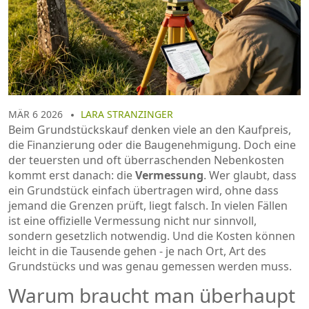
MÄR 6 2026
LARA STRANZINGER
Beim Grundstückskauf denken viele an den Kaufpreis,
die Finanzierung oder die Baugenehmigung. Doch eine
der teuersten und oft überraschenden Nebenkosten
kommt erst danach: die
Vermessung
. Wer glaubt, dass
ein Grundstück einfach übertragen wird, ohne dass
jemand die Grenzen prüft, liegt falsch. In vielen Fällen
ist eine offizielle Vermessung nicht nur sinnvoll,
sondern gesetzlich notwendig. Und die Kosten können
leicht in die Tausende gehen - je nach Ort, Art des
Grundstücks und was genau gemessen werden muss.
Warum braucht man überhaupt