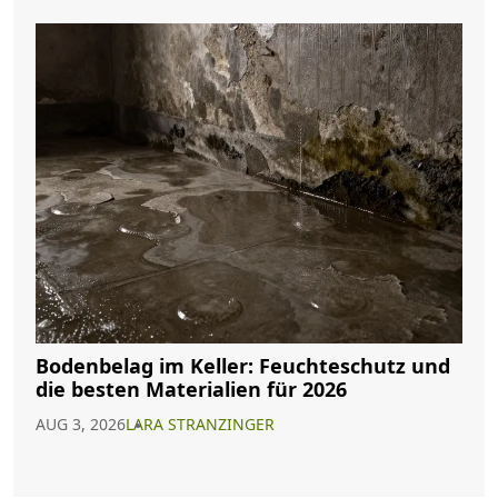
Bodenbelag im Keller: Feuchteschutz und
die besten Materialien für 2026
AUG 3, 2026
LARA STRANZINGER