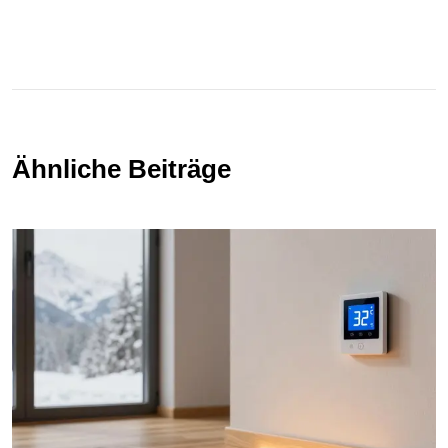
Ähnliche Beiträge