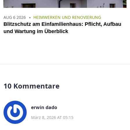
AUG 6 2026
HEIMWERKEN UND RENOVIERUNG
Blitzschutz am Einfamilienhaus: Pflicht, Aufbau
und Wartung im Überblick
10 Kommentare
erwin dado
März 8, 2026 AT 05:15