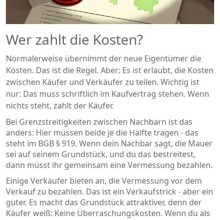
Wer zahlt die Kosten?
Normalerweise übernimmt der neue Eigentümer die
Kosten. Das ist die Regel. Aber: Es ist erlaubt, die Kosten
zwischen Käufer und Verkäufer zu teilen. Wichtig ist
nur: Das muss schriftlich im Kaufvertrag stehen. Wenn
nichts steht, zahlt der Käufer.
Bei Grenzstreitigkeiten zwischen Nachbarn ist das
anders: Hier müssen beide je die Hälfte tragen - das
steht im BGB § 919. Wenn dein Nachbar sagt, die Mauer
sei auf seinem Grundstück, und du das bestreitest,
dann müsst ihr gemeinsam eine Vermessung bezahlen.
Einige Verkäufer bieten an, die Vermessung vor dem
Verkauf zu bezahlen. Das ist ein Verkaufstrick - aber ein
guter. Es macht das Grundstück attraktiver, denn der
Käufer weiß: Keine Überraschungskosten. Wenn du als