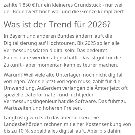
zahlte 1.850 € für ein kleineres Grundstück - nur weil
der Bodenwert hoch war und die Grenze kompliziert.
Was ist der Trend für 2026?
In Bayern und anderen Bundesländern läuft die
Digitalisierung auf Hochtouren. Bis 2025 sollen alle
Vermessungsdaten digital sein. Das bedeutet:
Papierpläne werden abgeschafft. Das ist gut für die
Zukunft - aber momentan kann es teurer machen.
Warum? Weil viele alte Unterlagen noch nicht digital
vorliegen. Wer sie jetzt vorlegen muss, zahlt für die
Umwandlung. Außerdem verlangen die Ämter jetzt oft
spezielle Dateiformate - und nicht jeder
Vermessungsingenieur hat die Software. Das führt zu
Wartezeiten und höheren Preisen.
Langfristig wird sich das aber senken. Die
Landesbehörden rechnen mit einer Kostensenkung von
bis zu 10 %, sobald alles digital läuft. Aber bis dahin: