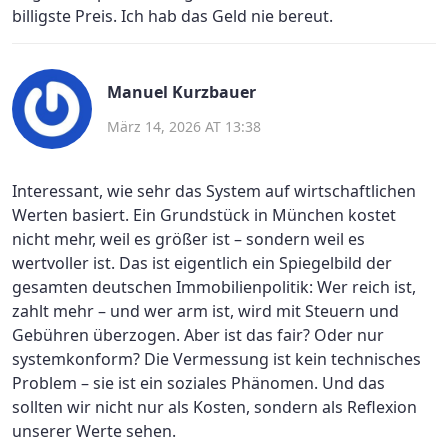
billigste Preis. Ich hab das Geld nie bereut.
Manuel Kurzbauer
März 14, 2026 AT 13:38
Interessant, wie sehr das System auf wirtschaftlichen
Werten basiert. Ein Grundstück in München kostet
nicht mehr, weil es größer ist – sondern weil es
wertvoller ist. Das ist eigentlich ein Spiegelbild der
gesamten deutschen Immobilienpolitik: Wer reich ist,
zahlt mehr – und wer arm ist, wird mit Steuern und
Gebühren überzogen. Aber ist das fair? Oder nur
systemkonform? Die Vermessung ist kein technisches
Problem – sie ist ein soziales Phänomen. Und das
sollten wir nicht nur als Kosten, sondern als Reflexion
unserer Werte sehen.