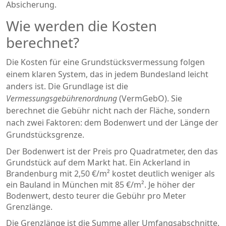
Absicherung.
Wie werden die Kosten
berechnet?
Die Kosten für eine Grundstücksvermessung folgen
einem klaren System, das in jedem Bundesland leicht
anders ist. Die Grundlage ist die
Vermessungsgebührenordnung
(VermGebO). Sie
berechnet die Gebühr nicht nach der Fläche, sondern
nach zwei Faktoren: dem Bodenwert und der Länge der
Grundstücksgrenze.
Der Bodenwert ist der Preis pro Quadratmeter, den das
Grundstück auf dem Markt hat. Ein Ackerland in
Brandenburg mit 2,50 €/m² kostet deutlich weniger als
ein Bauland in München mit 85 €/m². Je höher der
Bodenwert, desto teurer die Gebühr pro Meter
Grenzlänge.
Die Grenzlänge ist die Summe aller Umfangsabschnitte.