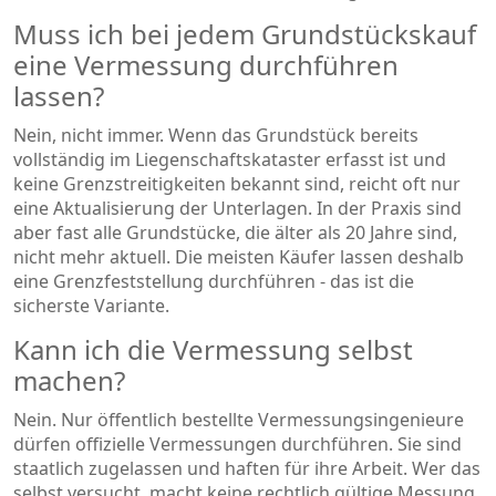
Muss ich bei jedem Grundstückskauf
eine Vermessung durchführen
lassen?
Nein, nicht immer. Wenn das Grundstück bereits
vollständig im Liegenschaftskataster erfasst ist und
keine Grenzstreitigkeiten bekannt sind, reicht oft nur
eine Aktualisierung der Unterlagen. In der Praxis sind
aber fast alle Grundstücke, die älter als 20 Jahre sind,
nicht mehr aktuell. Die meisten Käufer lassen deshalb
eine Grenzfeststellung durchführen - das ist die
sicherste Variante.
Kann ich die Vermessung selbst
machen?
Nein. Nur öffentlich bestellte Vermessungsingenieure
dürfen offizielle Vermessungen durchführen. Sie sind
staatlich zugelassen und haften für ihre Arbeit. Wer das
selbst versucht, macht keine rechtlich gültige Messung