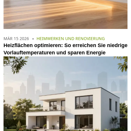
MÄR 15 2026
HEIMWERKEN UND RENOVIERUNG
Heizflächen optimieren: So erreichen Sie niedrige
Vorlauftemperaturen und sparen Energie