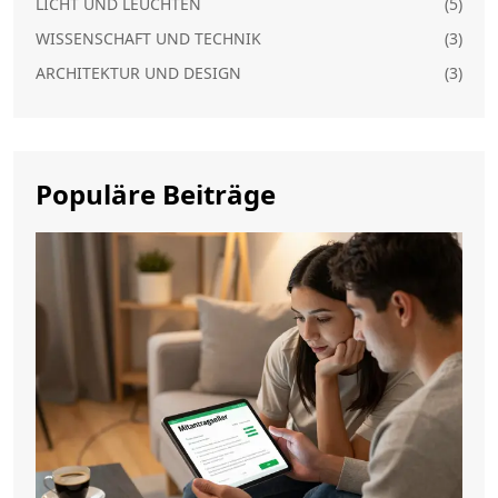
LICHT UND LEUCHTEN
(5)
WISSENSCHAFT UND TECHNIK
(3)
ARCHITEKTUR UND DESIGN
(3)
Populäre Beiträge