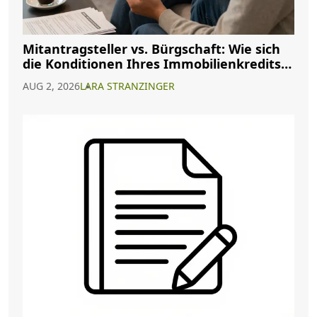
Mitantragsteller vs. Bürgschaft: Wie sich
die Konditionen Ihres Immobilienkredits
ändern
AUG 2, 2026
LARA STRANZINGER