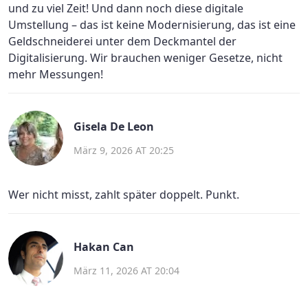
und zu viel Zeit! Und dann noch diese digitale
Umstellung – das ist keine Modernisierung, das ist eine
Geldschneiderei unter dem Deckmantel der
Digitalisierung. Wir brauchen weniger Gesetze, nicht
mehr Messungen!
Gisela De Leon
März 9, 2026 AT 20:25
Wer nicht misst, zahlt später doppelt. Punkt.
Hakan Can
März 11, 2026 AT 20:04