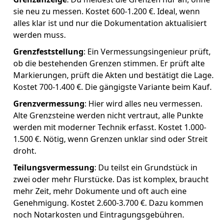
sie neu zu messen. Kostet 600-1.200 €. Ideal, wenn
alles klar ist und nur die Dokumentation aktualisiert
werden muss.
Grenzfeststellung
: Ein Vermessungsingenieur prüft,
ob die bestehenden Grenzen stimmen. Er prüft alte
Markierungen, prüft die Akten und bestätigt die Lage.
Kostet 700-1.400 €. Die gängigste Variante beim Kauf.
Grenzvermessung
: Hier wird alles neu vermessen.
Alte Grenzsteine werden nicht vertraut, alle Punkte
werden mit moderner Technik erfasst. Kostet 1.000-
1.500 €. Nötig, wenn Grenzen unklar sind oder Streit
droht.
Teilungsvermessung
: Du teilst ein Grundstück in
zwei oder mehr Flurstücke. Das ist komplex, braucht
mehr Zeit, mehr Dokumente und oft auch eine
Genehmigung. Kostet 2.600-3.700 €. Dazu kommen
noch Notarkosten und Eintragungsgebühren.