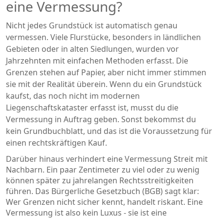
eine Vermessung?
Nicht jedes Grundstück ist automatisch genau
vermessen. Viele Flurstücke, besonders in ländlichen
Gebieten oder in alten Siedlungen, wurden vor
Jahrzehnten mit einfachen Methoden erfasst. Die
Grenzen stehen auf Papier, aber nicht immer stimmen
sie mit der Realität überein. Wenn du ein Grundstück
kaufst, das noch nicht im modernen
Liegenschaftskataster erfasst ist, musst du die
Vermessung in Auftrag geben. Sonst bekommst du
kein Grundbuchblatt, und das ist die Voraussetzung für
einen rechtskräftigen Kauf.
Darüber hinaus verhindert eine Vermessung Streit mit
Nachbarn. Ein paar Zentimeter zu viel oder zu wenig
können später zu jahrelangen Rechtsstreitigkeiten
führen. Das Bürgerliche Gesetzbuch (BGB) sagt klar:
Wer Grenzen nicht sicher kennt, handelt riskant. Eine
Vermessung ist also kein Luxus - sie ist eine