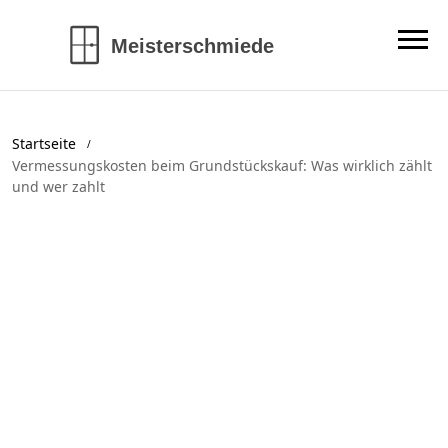
Startseite
Vermessungskosten beim Grundstückskauf: Was wirklich zählt
und wer zahlt