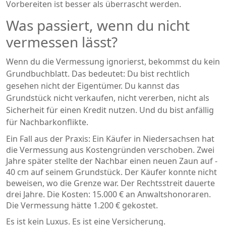
Vorbereiten ist besser als überrascht werden.
Was passiert, wenn du nicht
vermessen lässt?
Wenn du die Vermessung ignorierst, bekommst du kein
Grundbuchblatt. Das bedeutet: Du bist rechtlich
gesehen nicht der Eigentümer. Du kannst das
Grundstück nicht verkaufen, nicht vererben, nicht als
Sicherheit für einen Kredit nutzen. Und du bist anfällig
für Nachbarkonflikte.
Ein Fall aus der Praxis: Ein Käufer in Niedersachsen hat
die Vermessung aus Kostengründen verschoben. Zwei
Jahre später stellte der Nachbar einen neuen Zaun auf -
40 cm auf seinem Grundstück. Der Käufer konnte nicht
beweisen, wo die Grenze war. Der Rechtsstreit dauerte
drei Jahre. Die Kosten: 15.000 € an Anwaltshonoraren.
Die Vermessung hätte 1.200 € gekostet.
Es ist kein Luxus. Es ist eine Versicherung.