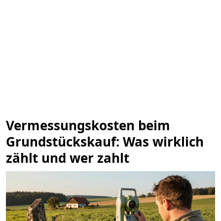
Vermessungskosten beim
Grundstückskauf: Was wirklich
zählt und wer zahlt