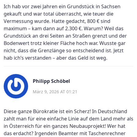
Ich hab vor zwei Jahren ein Grundstück in Sachsen
gekauft und war total überrascht, wie teuer die
Vermessung wurde. Hatte gedacht, 800 € sind
maximum – kam dann auf 2.300 €. Warum? Weil das
Grundstück an drei Seiten an Straßen grenzt und der
Bodenwert trotz kleiner Fläche hoch war. Wusste gar
nicht, dass die Grenzlänge so entscheidend ist. Jetzt
hab ich’s verstanden – aber das Geld ist weg.
Philipp Schöbel
März 9, 2026 AT 01:21
Diese ganze Bürokratie ist ein Scherz! In Deutschland
zahlt man für eine einfache Linie auf dem Land mehr als
in Österreich für ein ganzes Neubauprojekt! Wer hat
das erdacht? Irgendein Beamter mit Taschenrechner