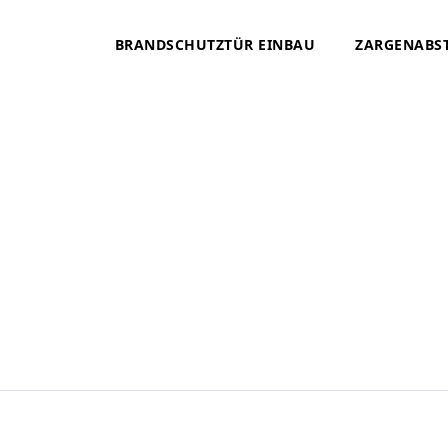
BRANDSCHUTZTÜR EINBAU
ZARGENABS