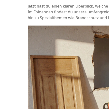
Jetzt hast du einen klaren Überblick, welche
Im Folgenden findest du unsere umfangreic
hin zu Spezialthemen wie Brandschutz und F