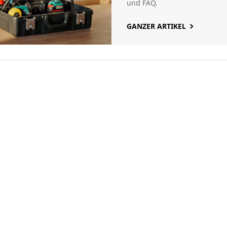
und FAQ.
GANZER ARTIKEL