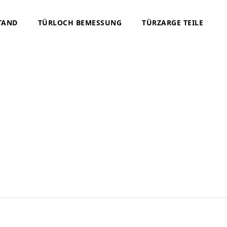
TAND
TÜRLOCH BEMESSUNG
TÜRZARGE TEILE