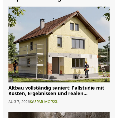
Altbau vollständig saniert: Fallstudie mit
Kosten, Ergebnissen und realen
Erfahrungen
AUG 7, 2026
KASPAR MOISSL