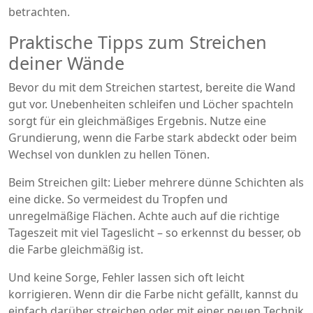
betrachten.
Praktische Tipps zum Streichen
deiner Wände
Bevor du mit dem Streichen startest, bereite die Wand
gut vor. Unebenheiten schleifen und Löcher spachteln
sorgt für ein gleichmäßiges Ergebnis. Nutze eine
Grundierung, wenn die Farbe stark abdeckt oder beim
Wechsel von dunklen zu hellen Tönen.
Beim Streichen gilt: Lieber mehrere dünne Schichten als
eine dicke. So vermeidest du Tropfen und
unregelmäßige Flächen. Achte auch auf die richtige
Tageszeit mit viel Tageslicht – so erkennst du besser, ob
die Farbe gleichmäßig ist.
Und keine Sorge, Fehler lassen sich oft leicht
korrigieren. Wenn dir die Farbe nicht gefällt, kannst du
einfach darüber streichen oder mit einer neuen Technik