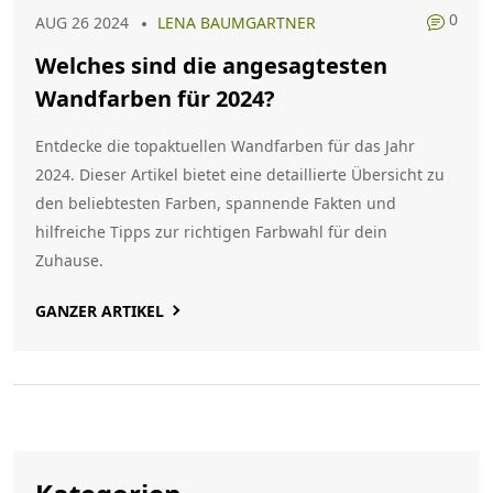
0
AUG 26 2024
LENA BAUMGARTNER
Welches sind die angesagtesten
Wandfarben für 2024?
Entdecke die topaktuellen Wandfarben für das Jahr
2024. Dieser Artikel bietet eine detaillierte Übersicht zu
den beliebtesten Farben, spannende Fakten und
hilfreiche Tipps zur richtigen Farbwahl für dein
Zuhause.
GANZER ARTIKEL