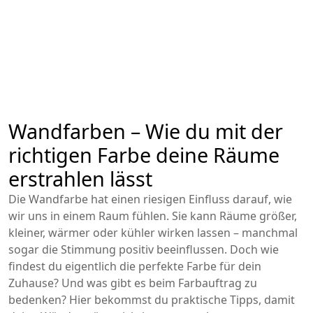
Wandfarben – Wie du mit der
richtigen Farbe deine Räume
erstrahlen lässt
Die Wandfarbe hat einen riesigen Einfluss darauf, wie
wir uns in einem Raum fühlen. Sie kann Räume größer,
kleiner, wärmer oder kühler wirken lassen – manchmal
sogar die Stimmung positiv beeinflussen. Doch wie
findest du eigentlich die perfekte Farbe für dein
Zuhause? Und was gibt es beim Farbauftrag zu
bedenken? Hier bekommst du praktische Tipps, damit