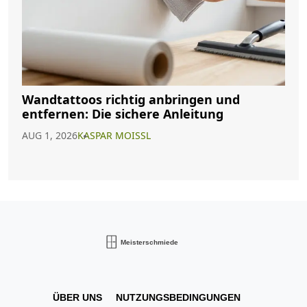
Wandtattoos richtig anbringen und
entfernen: Die sichere Anleitung
AUG 1, 2026
KASPAR MOISSL
ÜBER UNS
NUTZUNGSBEDINGUNGEN