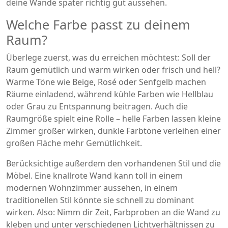
deine Wände später richtig gut aussehen.
Welche Farbe passt zu deinem
Raum?
Überlege zuerst, was du erreichen möchtest: Soll der
Raum gemütlich und warm wirken oder frisch und hell?
Warme Töne wie Beige, Rosé oder Senfgelb machen
Räume einladend, während kühle Farben wie Hellblau
oder Grau zu Entspannung beitragen. Auch die
Raumgröße spielt eine Rolle – helle Farben lassen kleine
Zimmer größer wirken, dunkle Farbtöne verleihen einer
großen Fläche mehr Gemütlichkeit.
Berücksichtige außerdem den vorhandenen Stil und die
Möbel. Eine knallrote Wand kann toll in einem
modernen Wohnzimmer aussehen, in einem
traditionellen Stil könnte sie schnell zu dominant
wirken. Also: Nimm dir Zeit, Farbproben an die Wand zu
kleben und unter verschiedenen Lichtverhältnissen zu