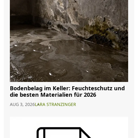
Bodenbelag im Keller: Feuchteschutz und
die besten Materialien für 2026
AUG 3, 2026
LARA STRANZINGER