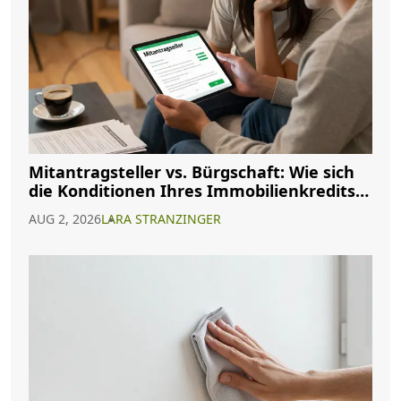
Mitantragsteller vs. Bürgschaft: Wie sich
die Konditionen Ihres Immobilienkredits
ändern
AUG 2, 2026
LARA STRANZINGER