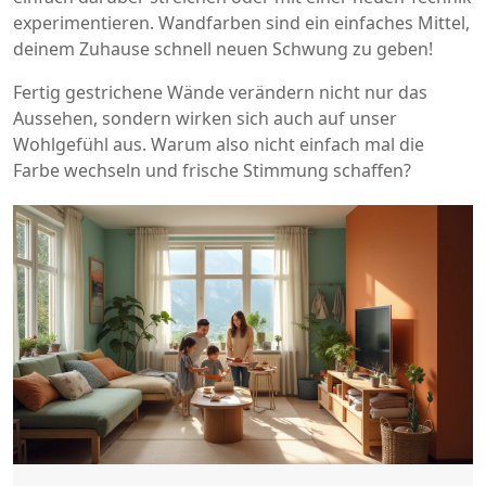
experimentieren. Wandfarben sind ein einfaches Mittel,
deinem Zuhause schnell neuen Schwung zu geben!
Fertig gestrichene Wände verändern nicht nur das
Aussehen, sondern wirken sich auch auf unser
Wohlgefühl aus. Warum also nicht einfach mal die
Farbe wechseln und frische Stimmung schaffen?