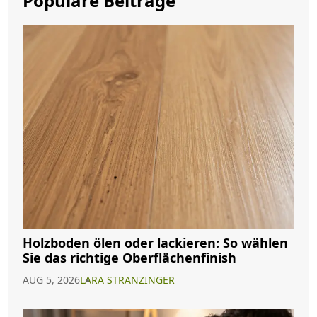
Populäre Beiträge
Holzboden ölen oder lackieren: So wählen
Sie das richtige Oberflächenfinish
AUG 5, 2026
LARA STRANZINGER