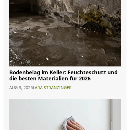
Bodenbelag im Keller: Feuchteschutz und
die besten Materialien für 2026
AUG 3, 2026
LARA STRANZINGER