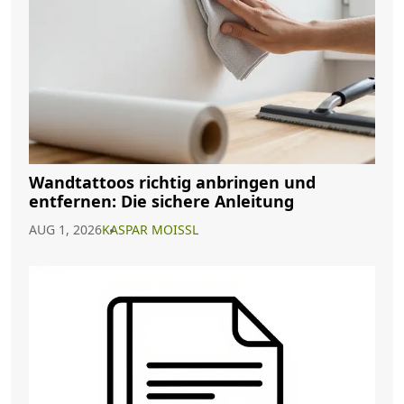
Wandtattoos richtig anbringen und
entfernen: Die sichere Anleitung
AUG 1, 2026
KASPAR MOISSL