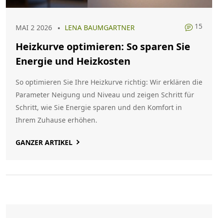
15
MAI 2 2026
LENA BAUMGARTNER
Heizkurve optimieren: So sparen Sie
Energie und Heizkosten
So optimieren Sie Ihre Heizkurve richtig: Wir erklären die
Parameter Neigung und Niveau und zeigen Schritt für
Schritt, wie Sie Energie sparen und den Komfort in
Ihrem Zuhause erhöhen.
GANZER ARTIKEL