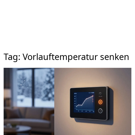
Tag: Vorlauftemperatur senken