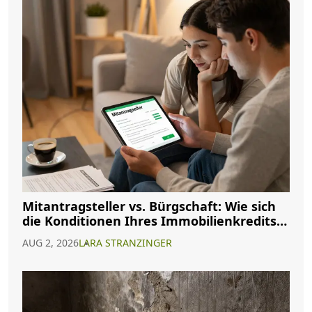
Mitantragsteller vs. Bürgschaft: Wie sich
die Konditionen Ihres Immobilienkredits
ändern
AUG 2, 2026
LARA STRANZINGER