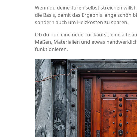
Wenn du deine Türen selbst streichen willst
die Basis, damit das Ergebnis lange schön bl
sondern auch um Heizkosten zu sparen.
Ob du nun eine neue Tür kaufst, eine alte a
Maßen, Materialien und etwas handwerklich
funktionieren.