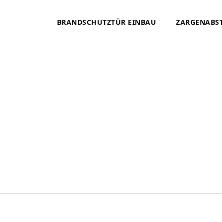
BRANDSCHUTZTÜR EINBAU
ZARGENABS