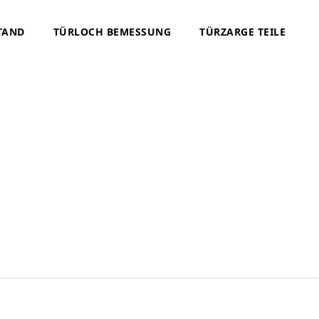
TAND
TÜRLOCH BEMESSUNG
TÜRZARGE TEILE