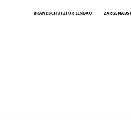
BRANDSCHUTZTÜR EINBAU
ZARGENABS