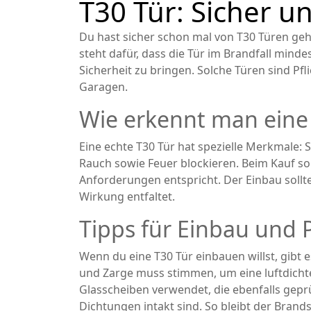
T30 Tür: Sicher u
Du hast sicher schon mal von T30 Türen geh
steht dafür, dass die Tür im Brandfall minde
Sicherheit zu bringen. Solche Türen sind P
Garagen.
Wie erkennt man eine 
Eine echte T30 Tür hat spezielle Merkmale: 
Rauch sowie Feuer blockieren. Beim Kauf sollt
Anforderungen entspricht. Der Einbau sollte
Wirkung entfaltet.
Tipps für Einbau und 
Wenn du eine T30 Tür einbauen willst, gibt
und Zarge muss stimmen, um eine luftdicht
Glasscheiben verwendet, die ebenfalls geprü
Dichtungen intakt sind. So bleibt der Brands