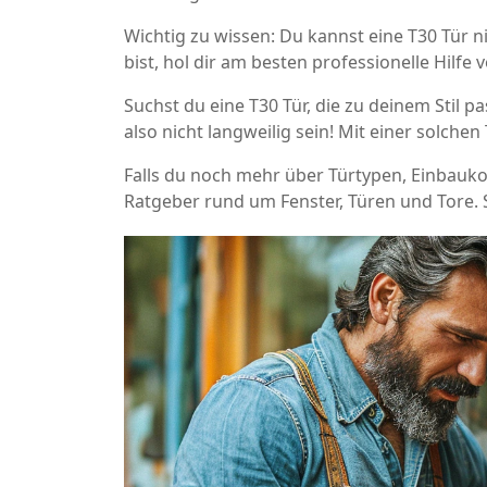
Wichtig zu wissen: Du kannst eine T30 Tür n
bist, hol dir am besten professionelle Hilf
Suchst du eine T30 Tür, die zu deinem Stil
also nicht langweilig sein! Mit einer solchen
Falls du noch mehr über Türtypen, Einbaukos
Ratgeber rund um Fenster, Türen und Tore. S