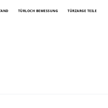
TAND
TÜRLOCH BEMESSUNG
TÜRZARGE TEILE