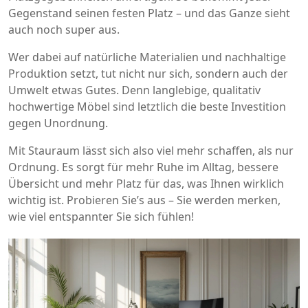
Gegenstand seinen festen Platz – und das Ganze sieht
auch noch super aus.
Wer dabei auf natürliche Materialien und nachhaltige
Produktion setzt, tut nicht nur sich, sondern auch der
Umwelt etwas Gutes. Denn langlebige, qualitativ
hochwertige Möbel sind letztlich die beste Investition
gegen Unordnung.
Mit Stauraum lässt sich also viel mehr schaffen, als nur
Ordnung. Es sorgt für mehr Ruhe im Alltag, bessere
Übersicht und mehr Platz für das, was Ihnen wirklich
wichtig ist. Probieren Sie’s aus – Sie werden merken,
wie viel entspannter Sie sich fühlen!