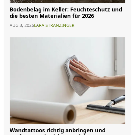
Bodenbelag im Keller: Feuchteschutz und
die besten Materialien für 2026
AUG 3, 2026
LARA STRANZINGER
Wandtattoos richtig anbringen und