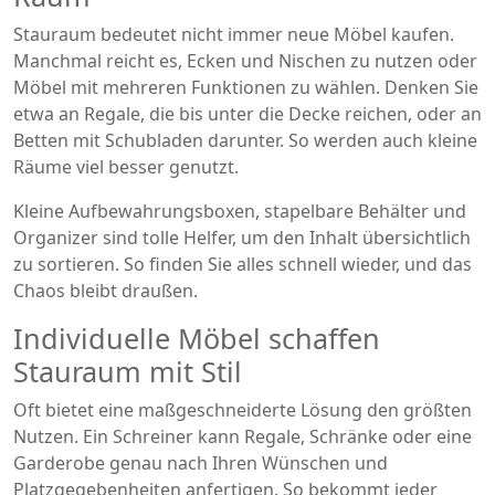
Stauraum bedeutet nicht immer neue Möbel kaufen.
Manchmal reicht es, Ecken und Nischen zu nutzen oder
Möbel mit mehreren Funktionen zu wählen. Denken Sie
etwa an Regale, die bis unter die Decke reichen, oder an
Betten mit Schubladen darunter. So werden auch kleine
Räume viel besser genutzt.
Kleine Aufbewahrungsboxen, stapelbare Behälter und
Organizer sind tolle Helfer, um den Inhalt übersichtlich
zu sortieren. So finden Sie alles schnell wieder, und das
Chaos bleibt draußen.
Individuelle Möbel schaffen
Stauraum mit Stil
Oft bietet eine maßgeschneiderte Lösung den größten
Nutzen. Ein Schreiner kann Regale, Schränke oder eine
Garderobe genau nach Ihren Wünschen und
Platzgegebenheiten anfertigen. So bekommt jeder