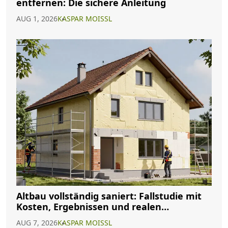
entfernen: Die sichere Anleitung
AUG 1, 2026
KASPAR MOISSL
Altbau vollständig saniert: Fallstudie mit
Kosten, Ergebnissen und realen
Erfahrungen
AUG 7, 2026
KASPAR MOISSL