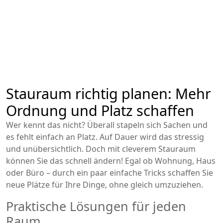
Stauraum richtig planen: Mehr
Ordnung und Platz schaffen
Wer kennt das nicht? Überall stapeln sich Sachen und
es fehlt einfach an Platz. Auf Dauer wird das stressig
und unübersichtlich. Doch mit cleverem Stauraum
können Sie das schnell ändern! Egal ob Wohnung, Haus
oder Büro – durch ein paar einfache Tricks schaffen Sie
neue Plätze für Ihre Dinge, ohne gleich umzuziehen.
Praktische Lösungen für jeden
Raum