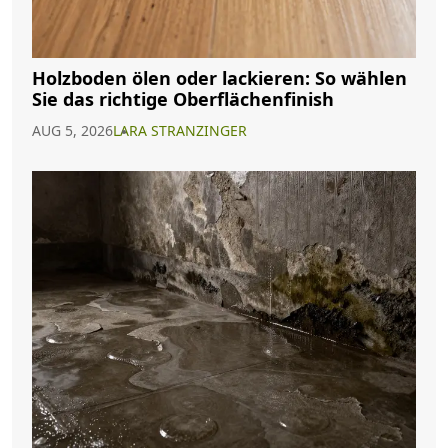
Holzboden ölen oder lackieren: So wählen
Sie das richtige Oberflächenfinish
AUG 5, 2026
LARA STRANZINGER