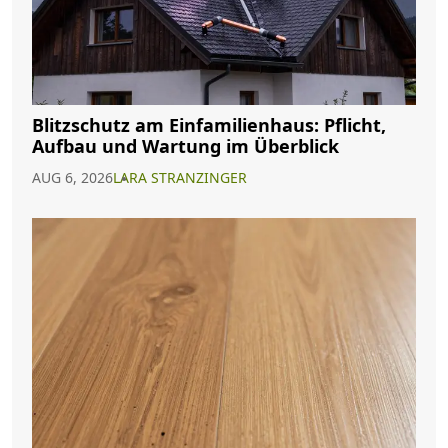
Blitzschutz am Einfamilienhaus: Pflicht,
Aufbau und Wartung im Überblick
AUG 6, 2026
LARA STRANZINGER