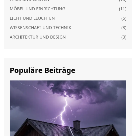
MÖBEL UND EINRICHTUNG
(11)
LICHT UND LEUCHTEN
(5)
WISSENSCHAFT UND TECHNIK
(3)
ARCHITEKTUR UND DESIGN
(3)
Populäre Beiträge