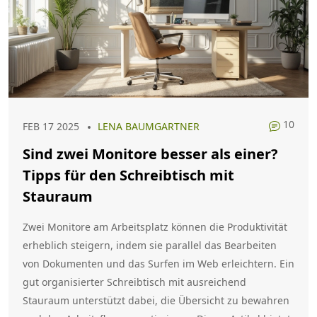
10
FEB 17 2025
LENA BAUMGARTNER
Sind zwei Monitore besser als einer?
Tipps für den Schreibtisch mit
Stauraum
Zwei Monitore am Arbeitsplatz können die Produktivität
erheblich steigern, indem sie parallel das Bearbeiten
von Dokumenten und das Surfen im Web erleichtern. Ein
gut organisierter Schreibtisch mit ausreichend
Stauraum unterstützt dabei, die Übersicht zu bewahren