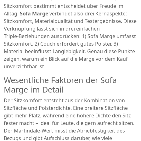
Sitzkomfort bestimmt
entscheidet über Freude im
Alltag.
Sofa Marge
verbindet also drei Kernaspekte:
Sitzkomfort, Materialqualität und Testergebnisse. Diese
Verknüpfung lässt sich in drei einfachen
Triple‑Beziehungen ausdrücken: 1) Sofa Marge umfasst
Sitzkomfort, 2) Couch erfordert gutes Polster, 3)
Material beeinflusst Langlebigkeit. Genau diese Punkte
zeigen, warum ein Blick auf die Marge vor dem Kauf
unverzichtbar ist.
Wesentliche Faktoren der Sofa
Marge im Detail
Der Sitzkomfort entsteht aus der Kombination von
Sitzfläche und Polsterdichte. Eine breitere Sitzfläche
gibt mehr Platz, während eine höhere Dichte den Sitz
fester macht – ideal für Leute, die gern aufrecht sitzen.
Der Martindale‑Wert misst die Abriebfestigkeit des
Bezugs und gibt Aufschluss darüber, wie viele