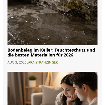
Bodenbelag im Keller: Feuchteschutz und
die besten Materialien für 2026
AUG 3, 2026
LARA STRANZINGER