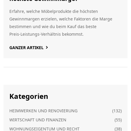
Erfahre, welche Möbelprodukte die höchsten
Gewinnmargen erzielen, welche Faktoren die Marge
bestimmen und wie du beim Kauf das beste
Preis‑Leistungs‑Verhältnis bekommst.
GANZER ARTIKEL
Kategorien
HEIMWERKEN UND RENOVIERUNG
(132)
WIRTSCHAFT UND FINANZEN
(55)
WOHNUNGSEIGENTUM UND RECHT
(38)