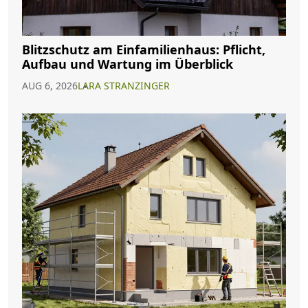
Blitzschutz am Einfamilienhaus: Pflicht,
Aufbau und Wartung im Überblick
AUG 6, 2026
LARA STRANZINGER