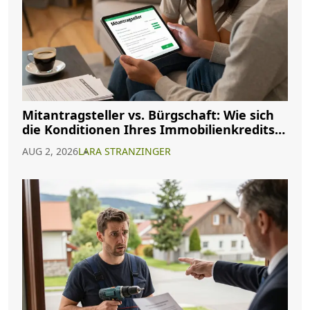
Mitantragsteller vs. Bürgschaft: Wie sich
die Konditionen Ihres Immobilienkredits
ändern
AUG 2, 2026
LARA STRANZINGER