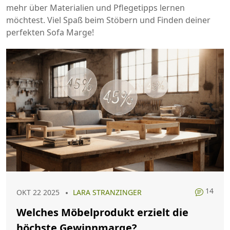
mehr über Materialien und Pflegetipps lernen
möchtest. Viel Spaß beim Stöbern und Finden deiner
perfekten Sofa Marge!
14
OKT 22 2025
LARA STRANZINGER
Welches Möbelprodukt erzielt die
höchste Gewinnmarge?