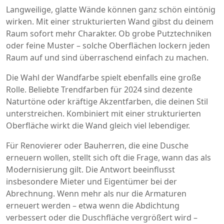
Langweilige, glatte Wände können ganz schön eintönig
wirken. Mit einer strukturierten Wand gibst du deinem
Raum sofort mehr Charakter. Ob grobe Putztechniken
oder feine Muster – solche Oberflächen lockern jeden
Raum auf und sind überraschend einfach zu machen.
Die Wahl der Wandfarbe spielt ebenfalls eine große
Rolle. Beliebte Trendfarben für 2024 sind dezente
Naturtöne oder kräftige Akzentfarben, die deinen Stil
unterstreichen. Kombiniert mit einer strukturierten
Oberfläche wirkt die Wand gleich viel lebendiger.
Für Renovierer oder Bauherren, die eine Dusche
erneuern wollen, stellt sich oft die Frage, wann das als
Modernisierung gilt. Die Antwort beeinflusst
insbesondere Mieter und Eigentümer bei der
Abrechnung. Wenn mehr als nur die Armaturen
erneuert werden – etwa wenn die Abdichtung
verbessert oder die Duschfläche vergrößert wird –