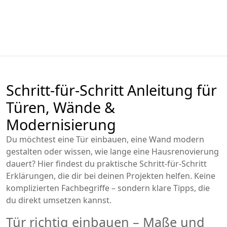
Schritt-für-Schritt Anleitung für
Türen, Wände &
Modernisierung
Du möchtest eine Tür einbauen, eine Wand modern
gestalten oder wissen, wie lange eine Hausrenovierung
dauert? Hier findest du praktische Schritt-für-Schritt
Erklärungen, die dir bei deinen Projekten helfen. Keine
komplizierten Fachbegriffe – sondern klare Tipps, die
du direkt umsetzen kannst.
Tür richtig einbauen – Maße und