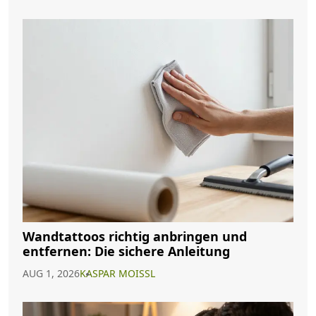
Wandtattoos richtig anbringen und
entfernen: Die sichere Anleitung
AUG 1, 2026
KASPAR MOISSL