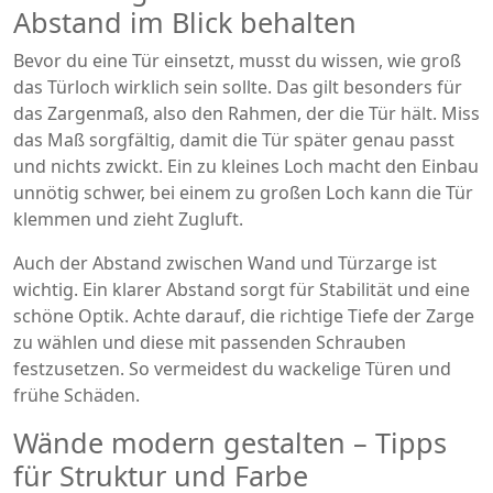
Abstand im Blick behalten
Bevor du eine Tür einsetzt, musst du wissen, wie groß
das Türloch wirklich sein sollte. Das gilt besonders für
das Zargenmaß, also den Rahmen, der die Tür hält. Miss
das Maß sorgfältig, damit die Tür später genau passt
und nichts zwickt. Ein zu kleines Loch macht den Einbau
unnötig schwer, bei einem zu großen Loch kann die Tür
klemmen und zieht Zugluft.
Auch der Abstand zwischen Wand und Türzarge ist
wichtig. Ein klarer Abstand sorgt für Stabilität und eine
schöne Optik. Achte darauf, die richtige Tiefe der Zarge
zu wählen und diese mit passenden Schrauben
festzusetzen. So vermeidest du wackelige Türen und
frühe Schäden.
Wände modern gestalten – Tipps
für Struktur und Farbe