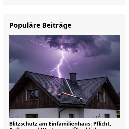
Populäre Beiträge
Blitzschutz am Einfamilienhaus: Pflicht,