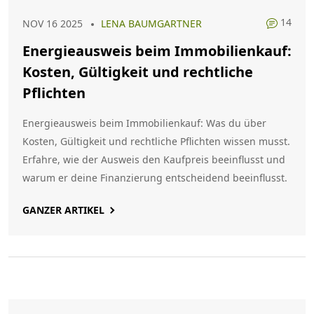
14
NOV 16 2025
LENA BAUMGARTNER
Energieausweis beim Immobilienkauf:
Kosten, Gültigkeit und rechtliche
Pflichten
Energieausweis beim Immobilienkauf: Was du über
Kosten, Gültigkeit und rechtliche Pflichten wissen musst.
Erfahre, wie der Ausweis den Kaufpreis beeinflusst und
warum er deine Finanzierung entscheidend beeinflusst.
GANZER ARTIKEL