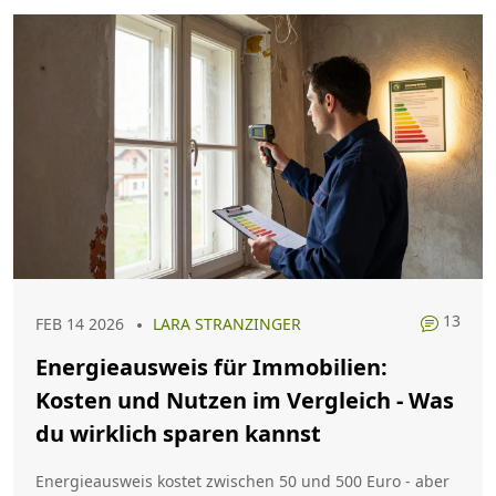
13
FEB 14 2026
LARA STRANZINGER
Energieausweis für Immobilien:
Kosten und Nutzen im Vergleich - Was
du wirklich sparen kannst
Energieausweis kostet zwischen 50 und 500 Euro - aber