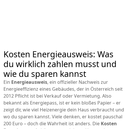
Kosten Energieausweis: Was
du wirklich zahlen musst und
wie du sparen kannst
Ein
Energieausweis
,
ein offizieller Nachweis zur
Energieeffizienz eines Gebäudes, der in Österreich seit
2012 Pflicht ist bei Verkauf oder Vermietung
. Also
bekannt als
Energiepass
, ist er kein bloßes Papier – er
zeigt dir, wie viel Heizenergie dein Haus verbraucht und
wo du sparen kannst.
Viele denken, er kostet pauschal
200 Euro – doch die Wahrheit ist anders. Die
Kosten