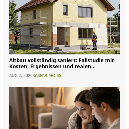
Altbau vollständig saniert: Fallstudie mit
Kosten, Ergebnissen und realen
Erfahrungen
AUG 7, 2026
KASPAR MOISSL