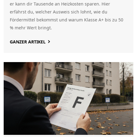
er kann dir Tausende an Heizkosten sparen. Hier
erfährst du, welcher Ausweis sich lohnt, wie du
Fördermittel bekommst und warum Klasse A+ bis zu 50
% mehr Wert bringt.
GANZER ARTIKEL