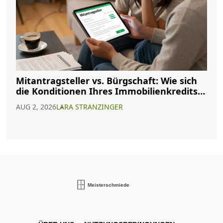
Mitantragsteller vs. Bürgschaft: Wie sich
die Konditionen Ihres Immobilienkredits
ändern
AUG 2, 2026
LARA STRANZINGER