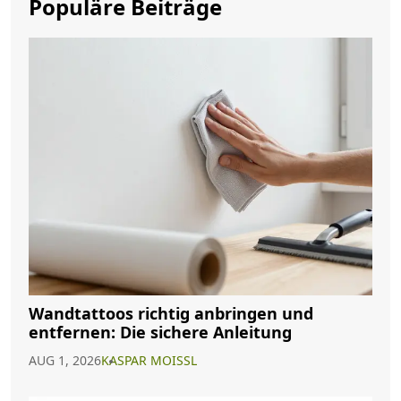
Populäre Beiträge
Wandtattoos richtig anbringen und
entfernen: Die sichere Anleitung
AUG 1, 2026
KASPAR MOISSL