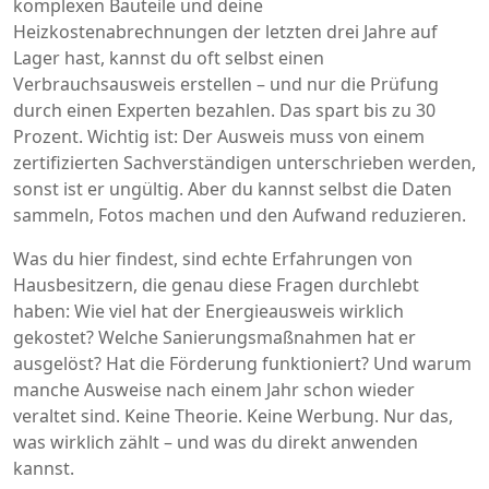
komplexen Bauteile und deine
Heizkostenabrechnungen der letzten drei Jahre auf
Lager hast, kannst du oft selbst einen
Verbrauchsausweis erstellen – und nur die Prüfung
durch einen Experten bezahlen. Das spart bis zu 30
Prozent. Wichtig ist: Der Ausweis muss von einem
zertifizierten Sachverständigen unterschrieben werden,
sonst ist er ungültig. Aber du kannst selbst die Daten
sammeln, Fotos machen und den Aufwand reduzieren.
Was du hier findest, sind echte Erfahrungen von
Hausbesitzern, die genau diese Fragen durchlebt
haben: Wie viel hat der Energieausweis wirklich
gekostet? Welche Sanierungsmaßnahmen hat er
ausgelöst? Hat die Förderung funktioniert? Und warum
manche Ausweise nach einem Jahr schon wieder
veraltet sind. Keine Theorie. Keine Werbung. Nur das,
was wirklich zählt – und was du direkt anwenden
kannst.