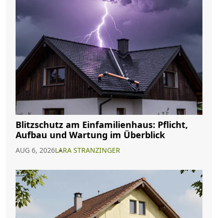
Blitzschutz am Einfamilienhaus: Pflicht,
Aufbau und Wartung im Überblick
AUG 6, 2026
LARA STRANZINGER