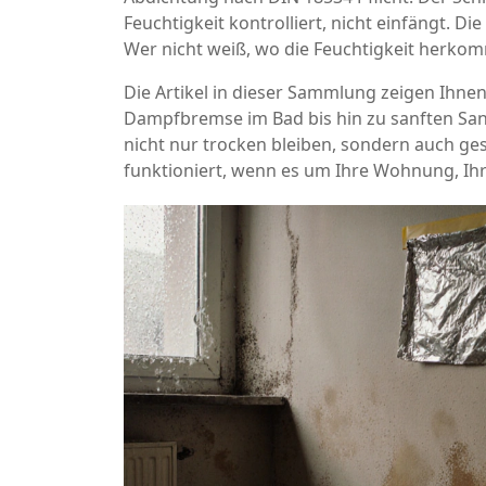
Feuchtigkeit kontrolliert, nicht einfängt. 
Wer nicht weiß, wo die Feuchtigkeit herkom
Die Artikel in dieser Sammlung zeigen Ihne
Dampfbremse im Bad bis hin zu sanften Sani
nicht nur trocken bleiben, sondern auch ges
funktioniert, wenn es um Ihre Wohnung, Ih