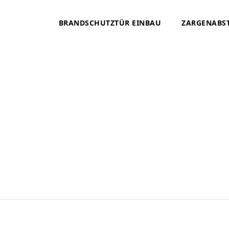
BRANDSCHUTZTÜR EINBAU
ZARGENABS