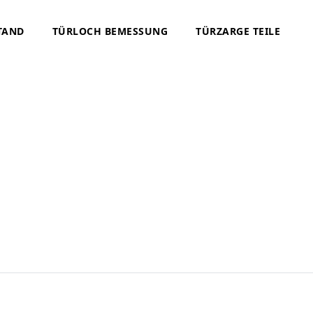
TAND
TÜRLOCH BEMESSUNG
TÜRZARGE TEILE