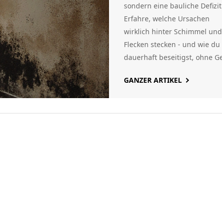
sondern eine bauliche Defizit
Erfahre, welche Ursachen
wirklich hinter Schimmel und
Flecken stecken - und wie du 
dauerhaft beseitigst, ohne G
zu verschwenden.
GANZER ARTIKEL