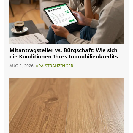
Mitantragsteller vs. Bürgschaft: Wie sich
die Konditionen Ihres Immobilienkredits
ändern
AUG 2, 2026
LARA STRANZINGER