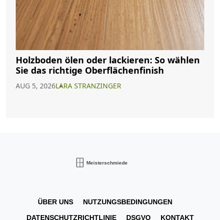
Holzboden ölen oder lackieren: So wählen
Sie das richtige Oberflächenfinish
AUG 5, 2026
LARA STRANZINGER
ÜBER UNS
NUTZUNGSBEDINGUNGEN
DATENSCHUTZRICHTLINIE
DSGVO
KONTAKT