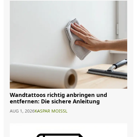
Wandtattoos richtig anbringen und
entfernen: Die sichere Anleitung
AUG 1, 2026
KASPAR MOISSL