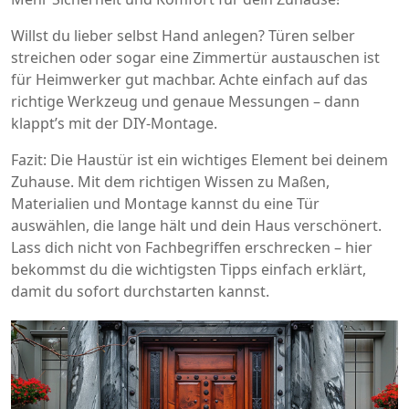
Willst du lieber selbst Hand anlegen? Türen selber
streichen oder sogar eine Zimmertür austauschen ist
für Heimwerker gut machbar. Achte einfach auf das
richtige Werkzeug und genaue Messungen – dann
klappt’s mit der DIY-Montage.
Fazit: Die Haustür ist ein wichtiges Element bei deinem
Zuhause. Mit dem richtigen Wissen zu Maßen,
Materialien und Montage kannst du eine Tür
auswählen, die lange hält und dein Haus verschönert.
Lass dich nicht von Fachbegriffen erschrecken – hier
bekommst du die wichtigsten Tipps einfach erklärt,
damit du sofort durchstarten kannst.