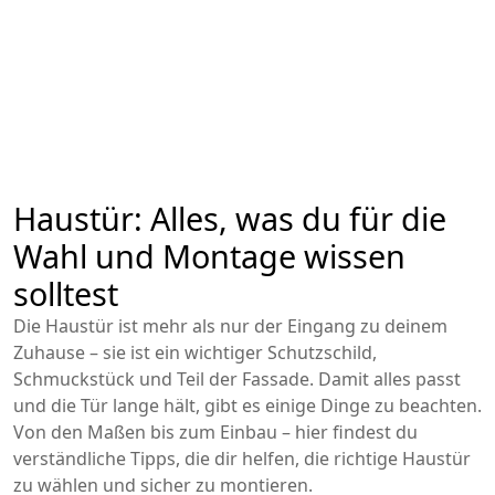
Haustür: Alles, was du für die
Wahl und Montage wissen
solltest
Die Haustür ist mehr als nur der Eingang zu deinem
Zuhause – sie ist ein wichtiger Schutzschild,
Schmuckstück und Teil der Fassade. Damit alles passt
und die Tür lange hält, gibt es einige Dinge zu beachten.
Von den Maßen bis zum Einbau – hier findest du
verständliche Tipps, die dir helfen, die richtige Haustür
zu wählen und sicher zu montieren.