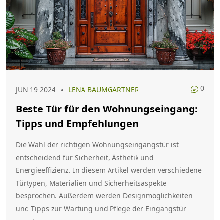
0
JUN 19 2024
LENA BAUMGARTNER
Beste Tür für den Wohnungseingang:
Tipps und Empfehlungen
Die Wahl der richtigen Wohnungseingangstür ist
entscheidend für Sicherheit, Ästhetik und
Energieeffizienz. In diesem Artikel werden verschiedene
Türtypen, Materialien und Sicherheitsaspekte
besprochen. Außerdem werden Designmöglichkeiten
und Tipps zur Wartung und Pflege der Eingangstür