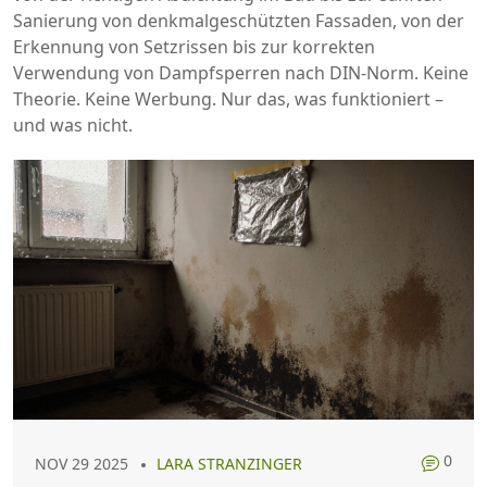
Sanierung von denkmalgeschützten Fassaden, von der
Erkennung von Setzrissen bis zur korrekten
Verwendung von Dampfsperren nach DIN-Norm. Keine
Theorie. Keine Werbung. Nur das, was funktioniert –
und was nicht.
0
NOV 29 2025
LARA STRANZINGER