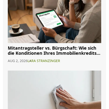
Mitantragsteller vs. Bürgschaft: Wie sich
die Konditionen Ihres Immobilienkredits
ändern
AUG 2, 2026
LARA STRANZINGER