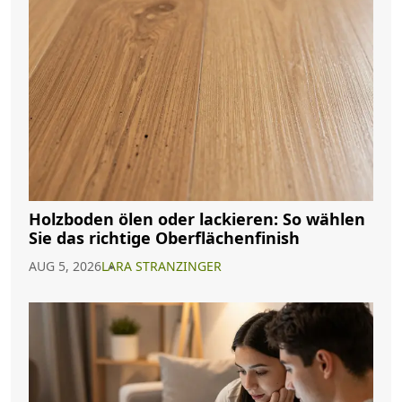
Holzboden ölen oder lackieren: So wählen
Sie das richtige Oberflächenfinish
AUG 5, 2026
LARA STRANZINGER