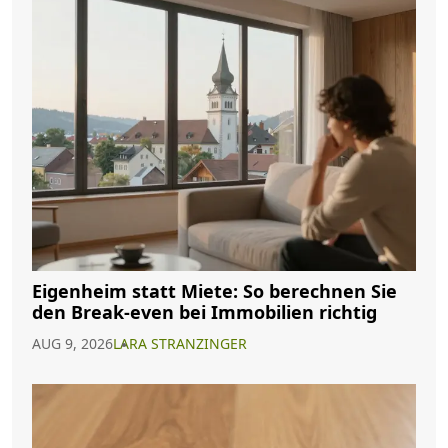
Eigenheim statt Miete: So berechnen Sie
den Break-even bei Immobilien richtig
AUG 9, 2026
LARA STRANZINGER