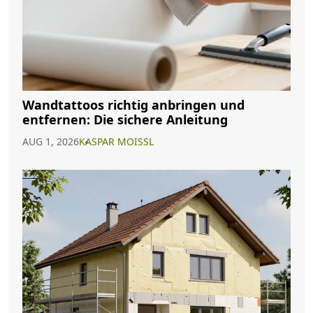
Wandtattoos richtig anbringen und
entfernen: Die sichere Anleitung
AUG 1, 2026
KASPAR MOISSL