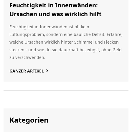
Feuchtigkeit in Innenwänden:
Ursachen und was wirklich hilft
Feuchtigkeit in Innenwänden ist oft kein
Lüftungsproblem, sondern eine bauliche Defizit. Erfahre,
welche Ursachen wirklich hinter Schimmel und Flecken
stecken - und wie du sie dauerhaft beseitigst, ohne Geld
zu verschwenden.
GANZER ARTIKEL
Kategorien