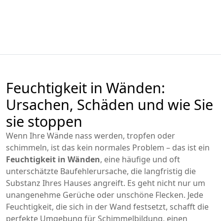
Feuchtigkeit in Wänden:
Ursachen, Schäden und wie Sie
sie stoppen
Wenn Ihre Wände nass werden, tropfen oder
schimmeln, ist das kein normales Problem – das ist ein
Feuchtigkeit in Wänden
,
eine häufige und oft
unterschätzte Baufehlerursache, die langfristig die
Substanz Ihres Hauses angreift
.
Es geht nicht nur um
unangenehme Gerüche oder unschöne Flecken. Jede
Feuchtigkeit, die sich in der Wand festsetzt, schafft die
perfekte Umgebung für
Schimmelbildung
,
einen