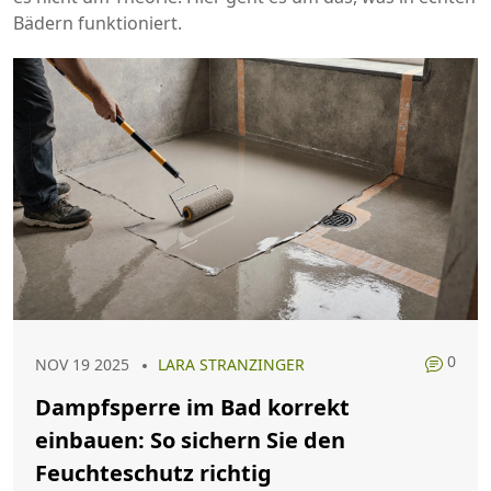
Bädern funktioniert.
0
NOV 19 2025
LARA STRANZINGER
Dampfsperre im Bad korrekt
einbauen: So sichern Sie den
Feuchteschutz richtig