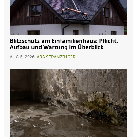
Blitzschutz am Einfamilienhaus: Pflicht,
Aufbau und Wartung im Überblick
AUG 6, 2026
LARA STRANZINGER