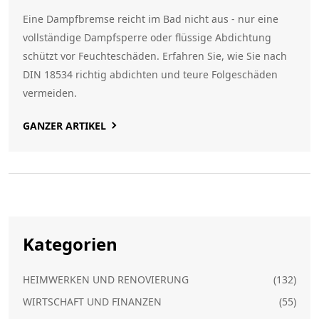
Eine Dampfbremse reicht im Bad nicht aus - nur eine
vollständige Dampfsperre oder flüssige Abdichtung
schützt vor Feuchteschäden. Erfahren Sie, wie Sie nach
DIN 18534 richtig abdichten und teure Folgeschäden
vermeiden.
GANZER ARTIKEL
Kategorien
HEIMWERKEN UND RENOVIERUNG
(132)
WIRTSCHAFT UND FINANZEN
(55)