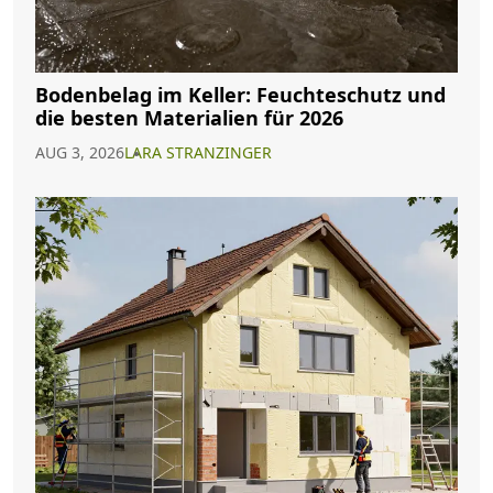
Bodenbelag im Keller: Feuchteschutz und
die besten Materialien für 2026
AUG 3, 2026
LARA STRANZINGER