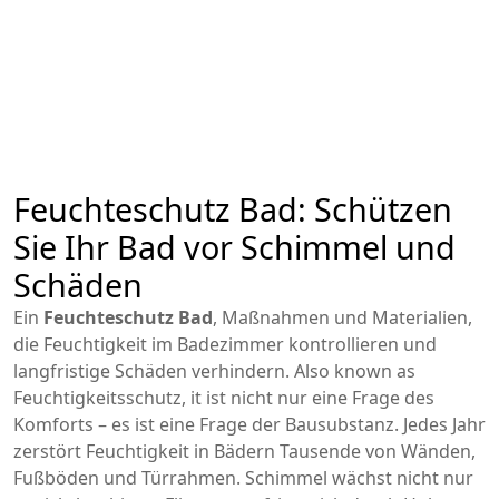
Feuchteschutz Bad: Schützen
Sie Ihr Bad vor Schimmel und
Schäden
Ein
Feuchteschutz Bad
,
Maßnahmen und Materialien,
die Feuchtigkeit im Badezimmer kontrollieren und
langfristige Schäden verhindern
. Also known as
Feuchtigkeitsschutz
, it ist nicht nur eine Frage des
Komforts – es ist eine Frage der Bausubstanz.
Jedes Jahr
zerstört Feuchtigkeit in Bädern Tausende von Wänden,
Fußböden und Türrahmen. Schimmel wächst nicht nur