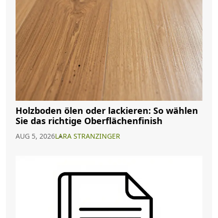
Holzboden ölen oder lackieren: So wählen
Sie das richtige Oberflächenfinish
AUG 5, 2026
LARA STRANZINGER