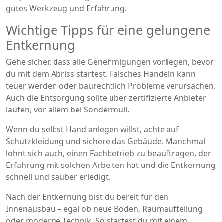
gutes Werkzeug und Erfahrung.
Wichtige Tipps für eine gelungene
Entkernung
Gehe sicher, dass alle Genehmigungen vorliegen, bevor
du mit dem Abriss startest. Falsches Handeln kann
teuer werden oder baurechtlich Probleme verursachen.
Auch die Entsorgung sollte über zertifizierte Anbieter
laufen, vor allem bei Sondermüll.
Wenn du selbst Hand anlegen willst, achte auf
Schutzkleidung und sichere das Gebäude. Manchmal
lohnt sich auch, einen Fachbetrieb zu beauftragen, der
Erfahrung mit solchen Arbeiten hat und die Entkernung
schnell und sauber erledigt.
Nach der Entkernung bist du bereit für den
Innenausbau – egal ob neue Böden, Raumaufteilung
oder moderne Technik. So startest du mit einem