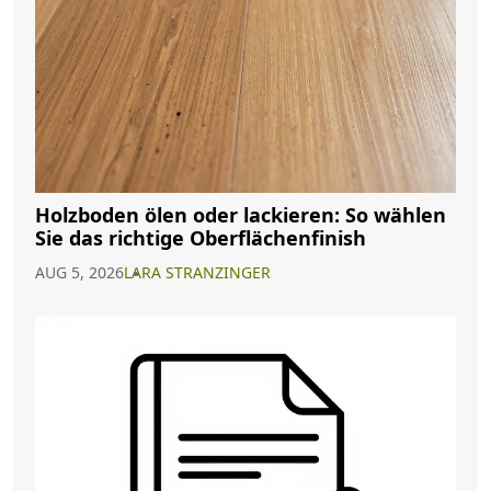
Holzboden ölen oder lackieren: So wählen
Sie das richtige Oberflächenfinish
AUG 5, 2026
LARA STRANZINGER