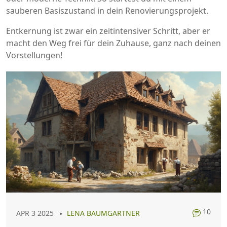
sauberen Basiszustand in dein Renovierungsprojekt.
Entkernung ist zwar ein zeitintensiver Schritt, aber er
macht den Weg frei für dein Zuhause, ganz nach deinen
Vorstellungen!
10
APR 3 2025
LENA BAUMGARTNER