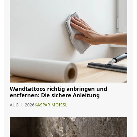
Wandtattoos richtig anbringen und
entfernen: Die sichere Anleitung
AUG 1, 2026
KASPAR MOISSL