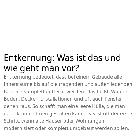
Entkernung: Was ist das und
wie geht man vor?
Entkernung bedeutet, dass bei einem Gebäude alle
Innenräume bis auf die tragenden und außenliegenden
Bauteile komplett entfernt werden. Das heißt: Wände,
Böden, Decken, Installationen und oft auch Fenster
gehen raus. So schafft man eine leere Hülle, die man
dann komplett neu gestalten kann. Das ist oft der erste
Schritt, wenn alte Häuser oder Wohnungen
modernisiert oder komplett umgebaut werden sollen.