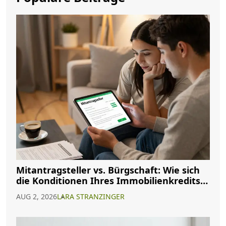
Mitantragsteller vs. Bürgschaft: Wie sich
die Konditionen Ihres Immobilienkredits
ändern
AUG 2, 2026
LARA STRANZINGER