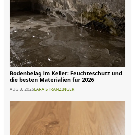
Bodenbelag im Keller: Feuchteschutz und
die besten Materialien für 2026
AUG 3, 2026
LARA STRANZINGER