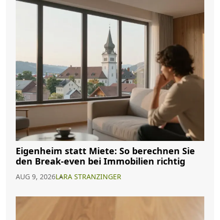
Eigenheim statt Miete: So berechnen Sie
den Break-even bei Immobilien richtig
AUG 9, 2026
LARA STRANZINGER