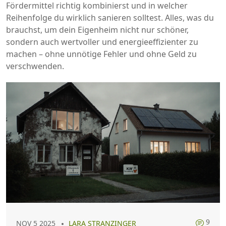
Fördermittel richtig kombinierst und in welcher
Reihenfolge du wirklich sanieren solltest. Alles, was du
brauchst, um dein Eigenheim nicht nur schöner,
sondern auch wertvoller und energieeffizienter zu
machen – ohne unnötige Fehler und ohne Geld zu
verschwenden.
9
NOV 5 2025
LARA STRANZINGER