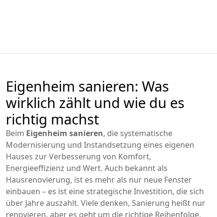
Eigenheim sanieren: Was
wirklich zählt und wie du es
richtig machst
Beim
Eigenheim sanieren
,
die systematische
Modernisierung und Instandsetzung eines eigenen
Hauses zur Verbesserung von Komfort,
Energieeffizienz und Wert
. Auch bekannt als
Hausrenovierung
, ist es mehr als nur neue Fenster
einbauen – es ist eine strategische Investition, die sich
über Jahre auszahlt.
Viele denken, Sanierung heißt nur
renovieren, aber es geht um die richtige Reihenfolge,