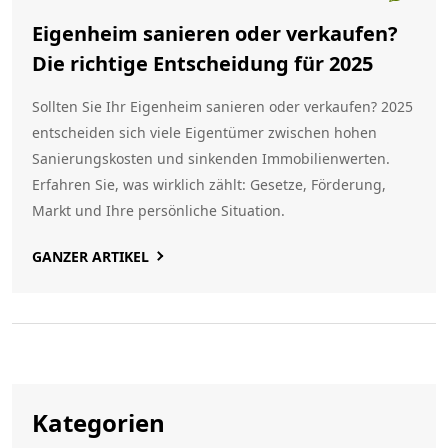
Eigenheim sanieren oder verkaufen?
Die richtige Entscheidung für 2025
Sollten Sie Ihr Eigenheim sanieren oder verkaufen? 2025
entscheiden sich viele Eigentümer zwischen hohen
Sanierungskosten und sinkenden Immobilienwerten.
Erfahren Sie, was wirklich zählt: Gesetze, Förderung,
Markt und Ihre persönliche Situation.
GANZER ARTIKEL
Kategorien