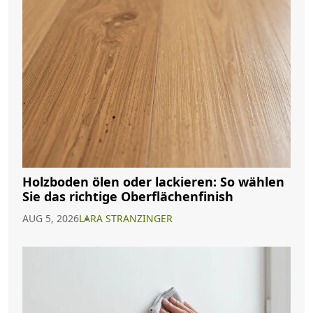
Holzboden ölen oder lackieren: So wählen
Sie das richtige Oberflächenfinish
AUG 5, 2026
LARA STRANZINGER