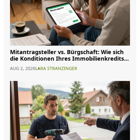
Mitantragsteller vs. Bürgschaft: Wie sich
die Konditionen Ihres Immobilienkredits
ändern
AUG 2, 2026
LARA STRANZINGER