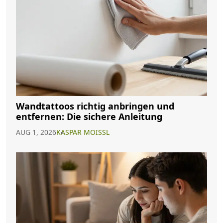
Wandtattoos richtig anbringen und
entfernen: Die sichere Anleitung
AUG 1, 2026
KASPAR MOISSL