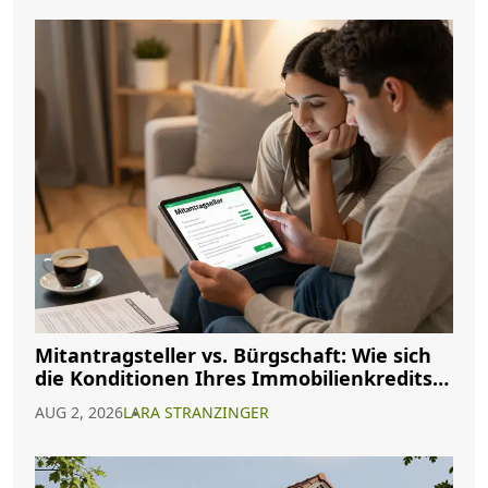
Mitantragsteller vs. Bürgschaft: Wie sich
die Konditionen Ihres Immobilienkredits
ändern
AUG 2, 2026
LARA STRANZINGER