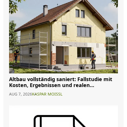
Altbau vollständig saniert: Fallstudie mit
Kosten, Ergebnissen und realen
Erfahrungen
AUG 7, 2026
KASPAR MOISSL