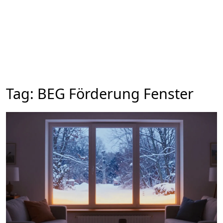
Tag: BEG Förderung Fenster