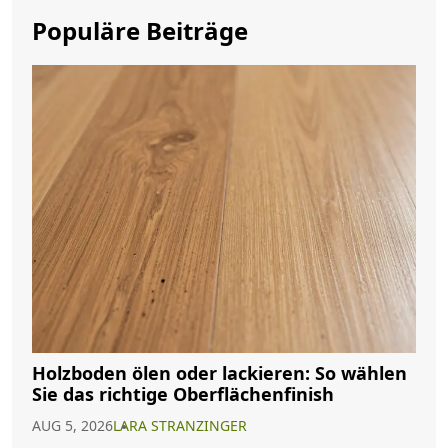
Populäre Beiträge
Holzboden ölen oder lackieren: So wählen
Sie das richtige Oberflächenfinish
AUG 5, 2026
LARA STRANZINGER