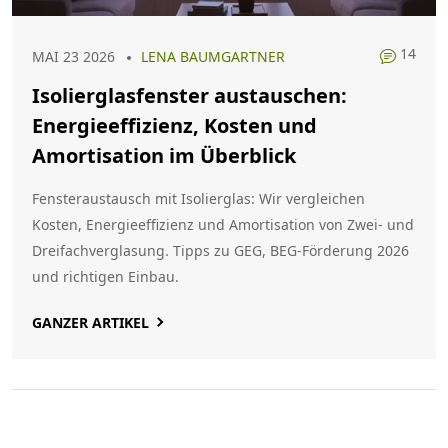
14
MAI 23 2026
LENA BAUMGARTNER
Isolierglasfenster austauschen:
Energieeffizienz, Kosten und
Amortisation im Überblick
Fensteraustausch mit Isolierglas: Wir vergleichen
Kosten, Energieeffizienz und Amortisation von Zwei- und
Dreifachverglasung. Tipps zu GEG, BEG-Förderung 2026
und richtigen Einbau.
GANZER ARTIKEL