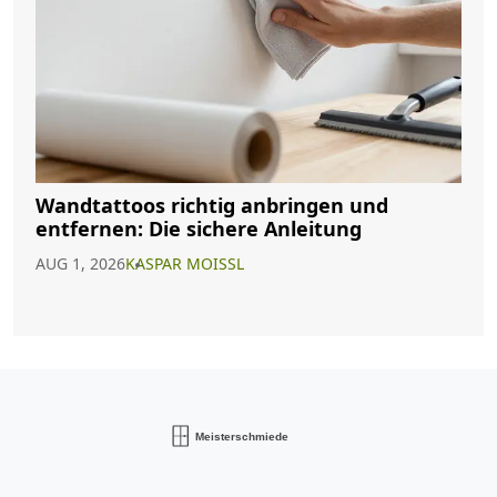
Wandtattoos richtig anbringen und
entfernen: Die sichere Anleitung
AUG 1, 2026
KASPAR MOISSL