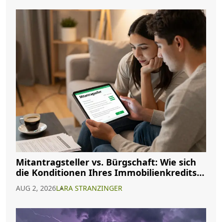
Mitantragsteller vs. Bürgschaft: Wie sich
die Konditionen Ihres Immobilienkredits
ändern
AUG 2, 2026
LARA STRANZINGER