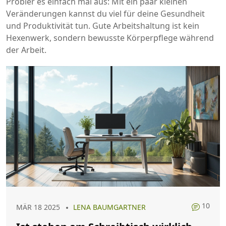
Probier es einfach mal aus: Mit ein paar kleinen
Veränderungen kannst du viel für deine Gesundheit
und Produktivität tun. Gute Arbeitshaltung ist kein
Hexenwerk, sondern bewusste Körperpflege während
der Arbeit.
10
MÄR 18 2025
LENA BAUMGARTNER