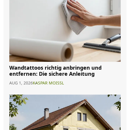
Wandtattoos richtig anbringen und
entfernen: Die sichere Anleitung
AUG 1, 2026
KASPAR MOISSL