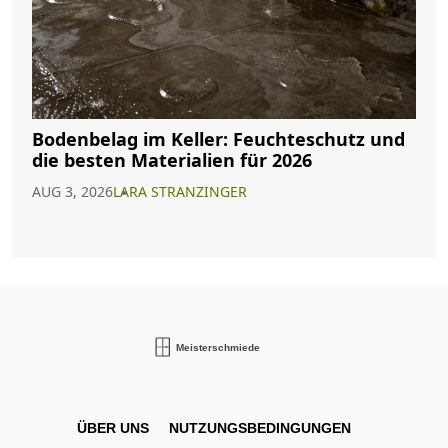
Bodenbelag im Keller: Feuchteschutz und
die besten Materialien für 2026
AUG 3, 2026
LARA STRANZINGER
ÜBER UNS
NUTZUNGSBEDINGUNGEN