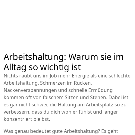
Arbeitshaltung: Warum sie im
Alltag so wichtig ist
Nichts raubt uns im Job mehr Energie als eine schlechte
Arbeitshaltung. Schmerzen im Rücken,
Nackenverspannungen und schnelle Ermüdung
kommen oft von falschem Sitzen und Stehen. Dabei ist
es gar nicht schwer, die Haltung am Arbeitsplatz so zu
verbessern, dass du dich wohler fühlst und länger
konzentriert bleibst.
Was genau bedeutet gute Arbeitshaltung? Es geht