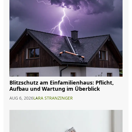
Blitzschutz am Einfamilienhaus: Pflicht,
Aufbau und Wartung im Überblick
AUG 6, 2026
LARA STRANZINGER