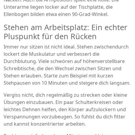
Unterarme liegen locker auf der Tischplatte, die
Ellenbogen bilden etwa einen 90-Grad-Winkel.
Stehen am Arbeitsplatz: Ein echter
Pluspunkt für den Rücken
Immer nur sitzen ist nicht ideal. Stehen zwischendurch
lockert die Muskulatur und verbessert die
Durchblutung. Viele schwören auf höhenverstellbare
Schreibtische, die den Wechsel zwischen Sitzen und
Stehen erlauben. Starte zum Beispiel mit kurzen
Stehpausen von 10 Minuten und steigere dich langsam.
Vergiss nicht, dich regelmäßig zu strecken oder kleine
Übungen einzubauen. Ein paar Schulterkreisen oder
leichtes Dehnen helfen, den Körper aufzulockern und
Verspannungen vorzubeugen. So fühlst du dich fitter
und kannst konzentrierter arbeiten.