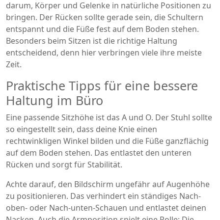
darum, Körper und Gelenke in natürliche Positionen zu
bringen. Der Rücken sollte gerade sein, die Schultern
entspannt und die Füße fest auf dem Boden stehen.
Besonders beim Sitzen ist die richtige Haltung
entscheidend, denn hier verbringen viele ihre meiste
Zeit.
Praktische Tipps für eine bessere
Haltung im Büro
Eine passende Sitzhöhe ist das A und O. Der Stuhl sollte
so eingestellt sein, dass deine Knie einen
rechtwinkligen Winkel bilden und die Füße ganzflächig
auf dem Boden stehen. Das entlastet den unteren
Rücken und sorgt für Stabilität.
Achte darauf, den Bildschirm ungefähr auf Augenhöhe
zu positionieren. Das verhindert ein ständiges Nach-
oben- oder Nach-unten-Schauen und entlastet deinen
Nacken. Auch die Armposition spielt eine Rolle: Die