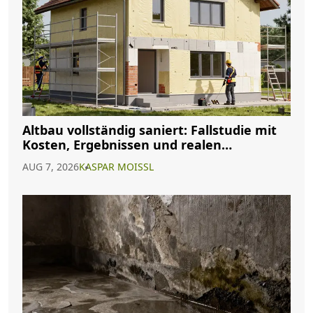
Altbau vollständig saniert: Fallstudie mit
Kosten, Ergebnissen und realen
Erfahrungen
AUG 7, 2026
KASPAR MOISSL