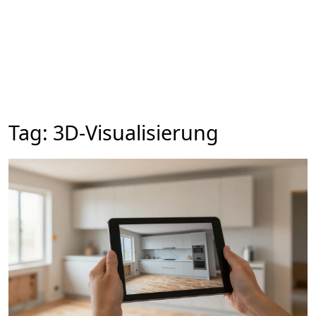
Tag: 3D-Visualisierung