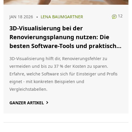
12
JAN 18 2026
LENA BAUMGARTNER
3D-Visualisierung bei der
Renovierungsplanung nutzen: Die
besten Software-Tools und praktische
Beispiele
3D-Visualisierung hilft dir, Renovierungsfehler zu
vermeiden und bis zu 37 % der Kosten zu sparen.
Erfahre, welche Software sich für Einsteiger und Profis
eignet - mit konkreten Beispielen und
Vergleichstabellen.
GANZER ARTIKEL