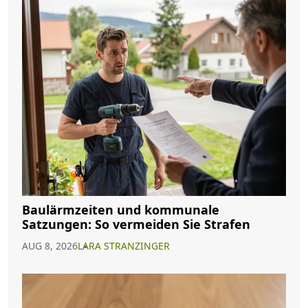
Baulärmzeiten und kommunale
Satzungen: So vermeiden Sie Strafen
AUG 8, 2026
LARA STRANZINGER