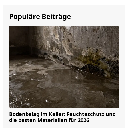
Populäre Beiträge
Bodenbelag im Keller: Feuchteschutz und
die besten Materialien für 2026