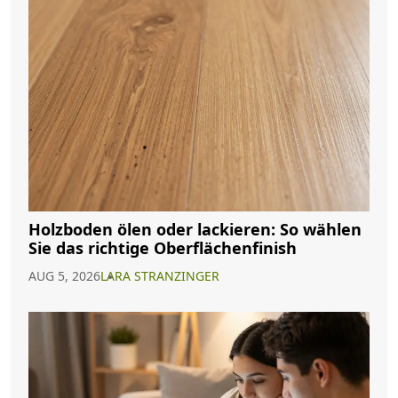
Holzboden ölen oder lackieren: So wählen
Sie das richtige Oberflächenfinish
AUG 5, 2026
LARA STRANZINGER