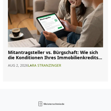
Mitantragsteller vs. Bürgschaft: Wie sich
die Konditionen Ihres Immobilienkredits
ändern
AUG 2, 2026
LARA STRANZINGER