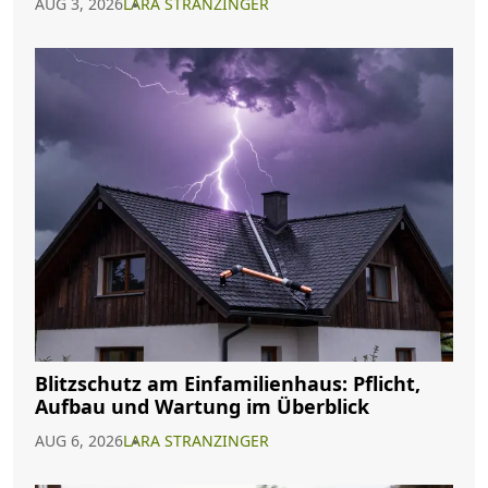
AUG 3, 2026
LARA STRANZINGER
Blitzschutz am Einfamilienhaus: Pflicht,
Aufbau und Wartung im Überblick
AUG 6, 2026
LARA STRANZINGER