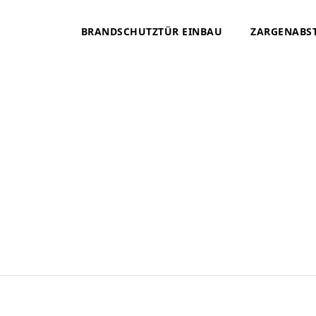
BRANDSCHUTZTÜR EINBAU
ZARGENABS