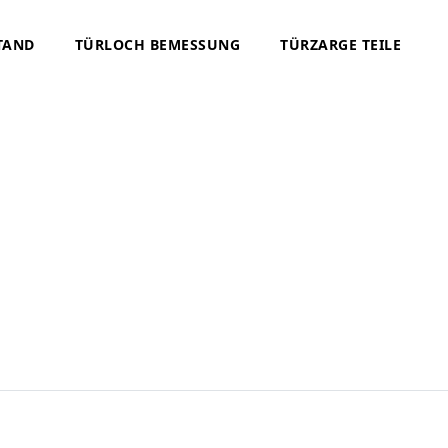
TAND
TÜRLOCH BEMESSUNG
TÜRZARGE TEILE