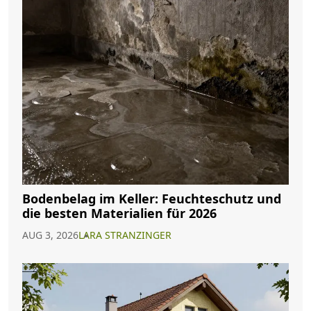
Bodenbelag im Keller: Feuchteschutz und
die besten Materialien für 2026
AUG 3, 2026
LARA STRANZINGER