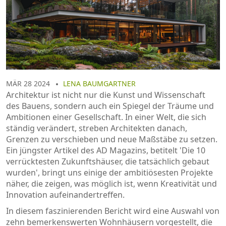
MÄR 28 2024
LENA BAUMGARTNER
Architektur ist nicht nur die Kunst und Wissenschaft
des Bauens, sondern auch ein Spiegel der Träume und
Ambitionen einer Gesellschaft. In einer Welt, die sich
ständig verändert, streben Architekten danach,
Grenzen zu verschieben und neue Maßstäbe zu setzen.
Ein jüngster Artikel des AD Magazins, betitelt 'Die 10
verrücktesten Zukunftshäuser, die tatsächlich gebaut
wurden', bringt uns einige der ambitiösesten Projekte
näher, die zeigen, was möglich ist, wenn Kreativität und
Innovation aufeinandertreffen.
In diesem faszinierenden Bericht wird eine Auswahl von
zehn bemerkenswerten Wohnhäusern vorgestellt, die