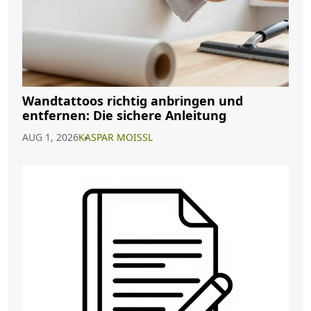
Wandtattoos richtig anbringen und
entfernen: Die sichere Anleitung
AUG 1, 2026
KASPAR MOISSL