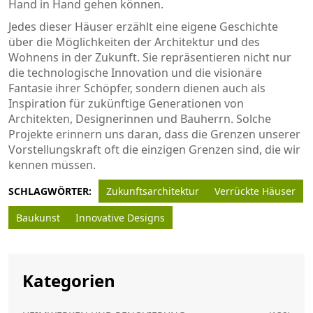
Hand in Hand gehen können.
Jedes dieser Häuser erzählt eine eigene Geschichte
über die Möglichkeiten der Architektur und des
Wohnens in der Zukunft. Sie repräsentieren nicht nur
die technologische Innovation und die visionäre
Fantasie ihrer Schöpfer, sondern dienen auch als
Inspiration für zukünftige Generationen von
Architekten, Designerinnen und Bauherrn. Solche
Projekte erinnern uns daran, dass die Grenzen unserer
Vorstellungskraft oft die einzigen Grenzen sind, die wir
kennen müssen.
SCHLAGWÖRTER:
Zukunftsarchitektur
Verrückte Häuser
Baukunst
Innovative Designs
Kategorien