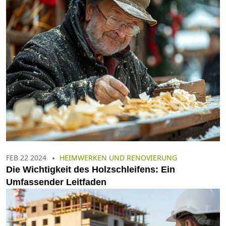
FEB 22 2024
HEIMWERKEN UND RENOVIERUNG
Die Wichtigkeit des Holzschleifens: Ein
Umfassender Leitfaden