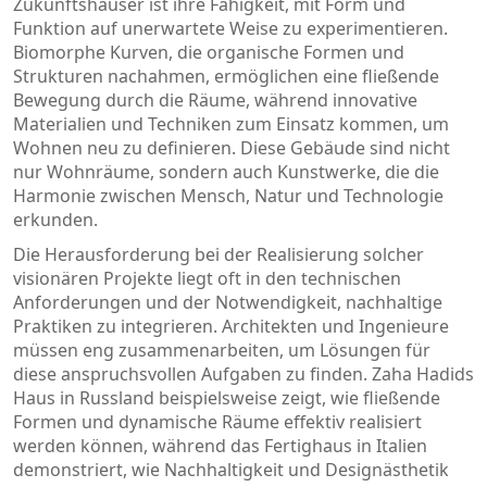
Zukunftshäuser ist ihre Fähigkeit, mit Form und
Funktion auf unerwartete Weise zu experimentieren.
Biomorphe Kurven, die organische Formen und
Strukturen nachahmen, ermöglichen eine fließende
Bewegung durch die Räume, während innovative
Materialien und Techniken zum Einsatz kommen, um
Wohnen neu zu definieren. Diese Gebäude sind nicht
nur Wohnräume, sondern auch Kunstwerke, die die
Harmonie zwischen Mensch, Natur und Technologie
erkunden.
Die Herausforderung bei der Realisierung solcher
visionären Projekte liegt oft in den technischen
Anforderungen und der Notwendigkeit, nachhaltige
Praktiken zu integrieren. Architekten und Ingenieure
müssen eng zusammenarbeiten, um Lösungen für
diese anspruchsvollen Aufgaben zu finden. Zaha Hadids
Haus in Russland beispielsweise zeigt, wie fließende
Formen und dynamische Räume effektiv realisiert
werden können, während das Fertighaus in Italien
demonstriert, wie Nachhaltigkeit und Designästhetik