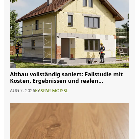
Altbau vollständig saniert: Fallstudie mit
Kosten, Ergebnissen und realen
Erfahrungen
AUG 7, 2026
KASPAR MOISSL