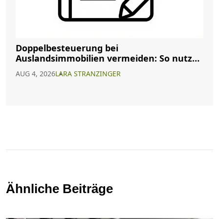
Doppelbesteuerung bei
Auslandsimmobilien vermeiden: So nutzen
Sie Abkommen richtig
AUG 4, 2026
LARA STRANZINGER
Ähnliche Beiträge