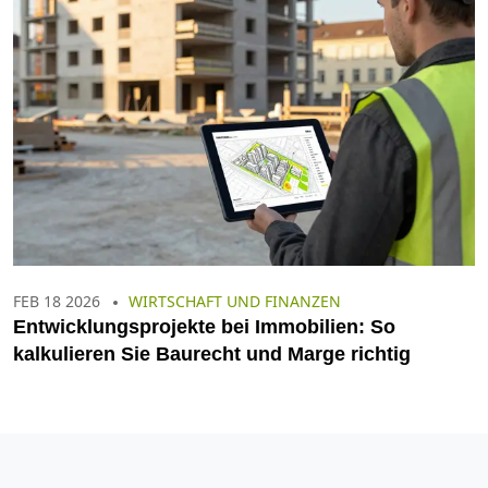
FEB 18 2026
WIRTSCHAFT UND FINANZEN
Entwicklungsprojekte bei Immobilien: So
kalkulieren Sie Baurecht und Marge richtig