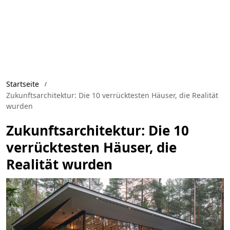
Startseite
Zukunftsarchitektur: Die 10 verrücktesten Häuser, die Realität
wurden
Zukunftsarchitektur: Die 10
verrücktesten Häuser, die
Realität wurden