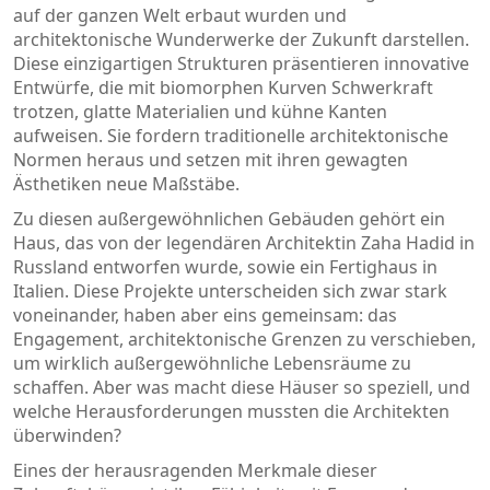
auf der ganzen Welt erbaut wurden und
architektonische Wunderwerke der Zukunft darstellen.
Diese einzigartigen Strukturen präsentieren innovative
Entwürfe, die mit biomorphen Kurven Schwerkraft
trotzen, glatte Materialien und kühne Kanten
aufweisen. Sie fordern traditionelle architektonische
Normen heraus und setzen mit ihren gewagten
Ästhetiken neue Maßstäbe.
Zu diesen außergewöhnlichen Gebäuden gehört ein
Haus, das von der legendären Architektin Zaha Hadid in
Russland entworfen wurde, sowie ein Fertighaus in
Italien. Diese Projekte unterscheiden sich zwar stark
voneinander, haben aber eins gemeinsam: das
Engagement, architektonische Grenzen zu verschieben,
um wirklich außergewöhnliche Lebensräume zu
schaffen. Aber was macht diese Häuser so speziell, und
welche Herausforderungen mussten die Architekten
überwinden?
Eines der herausragenden Merkmale dieser