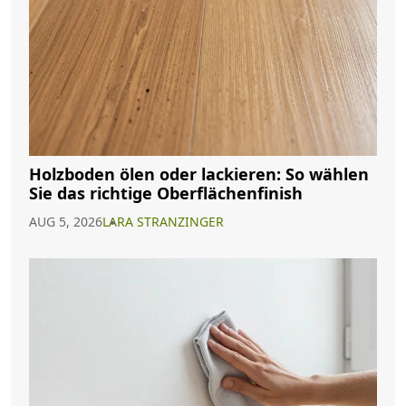
Holzboden ölen oder lackieren: So wählen
Sie das richtige Oberflächenfinish
AUG 5, 2026
LARA STRANZINGER