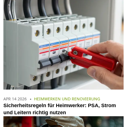
APR 14 2026
HEIMWERKEN UND RENOVIERUNG
Sicherheitsregeln für Heimwerker: PSA, Strom
und Leitern richtig nutzen