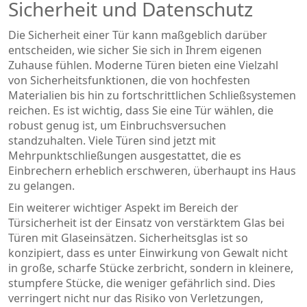
Sicherheit und Datenschutz
Die Sicherheit einer Tür kann maßgeblich darüber
entscheiden, wie sicher Sie sich in Ihrem eigenen
Zuhause fühlen. Moderne Türen bieten eine Vielzahl
von Sicherheitsfunktionen, die von hochfesten
Materialien bis hin zu fortschrittlichen Schließsystemen
reichen. Es ist wichtig, dass Sie eine Tür wählen, die
robust genug ist, um Einbruchsversuchen
standzuhalten. Viele Türen sind jetzt mit
Mehrpunktschließungen ausgestattet, die es
Einbrechern erheblich erschweren, überhaupt ins Haus
zu gelangen.
Ein weiterer wichtiger Aspekt im Bereich der
Türsicherheit ist der Einsatz von verstärktem Glas bei
Türen mit Glaseinsätzen. Sicherheitsglas ist so
konzipiert, dass es unter Einwirkung von Gewalt nicht
in große, scharfe Stücke zerbricht, sondern in kleinere,
stumpfere Stücke, die weniger gefährlich sind. Dies
verringert nicht nur das Risiko von Verletzungen,