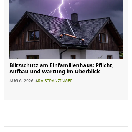
Blitzschutz am Einfamilienhaus: Pflicht,
Aufbau und Wartung im Überblick
AUG 6, 2026
LARA STRANZINGER