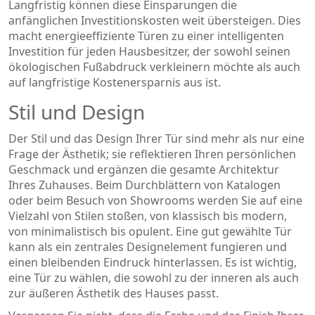
Langfristig können diese Einsparungen die
anfänglichen Investitionskosten weit übersteigen. Dies
macht energieeffiziente Türen zu einer intelligenten
Investition für jeden Hausbesitzer, der sowohl seinen
ökologischen Fußabdruck verkleinern möchte als auch
auf langfristige Kostenersparnis aus ist.
Stil und Design
Der Stil und das Design Ihrer Tür sind mehr als nur eine
Frage der Ästhetik; sie reflektieren Ihren persönlichen
Geschmack und ergänzen die gesamte Architektur
Ihres Zuhauses. Beim Durchblättern von Katalogen
oder beim Besuch von Showrooms werden Sie auf eine
Vielzahl von Stilen stoßen, von klassisch bis modern,
von minimalistisch bis opulent. Eine gut gewählte Tür
kann als ein zentrales Designelement fungieren und
einen bleibenden Eindruck hinterlassen. Es ist wichtig,
eine Tür zu wählen, die sowohl zu der inneren als auch
zur äußeren Ästhetik des Hauses passt.