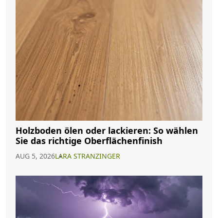
Holzboden ölen oder lackieren: So wählen
Sie das richtige Oberflächenfinish
AUG 5, 2026
LARA STRANZINGER