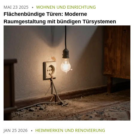
MAI 23 2025
WOHNEN UND EINRICHTUNG
Flächenbündige Türen: Moderne
Raumgestaltung mit bündigen Türsystemen
JAN 25 2026
HEIMWERKEN UND RENOVIERUNG