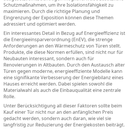
Schutzmaßnahmen, um ihre Isolationsfähigkeit zu
maximieren. Durch die richtige Planung und
Eingrenzung der Exposition können diese Themen
adressiert und optimiert werden.
Ein interessantes Detail in Bezug auf Energieeffizienz ist
die Energieeinsparverordnung (EnEV), die strenge
Anforderungen an den Wärmeschutz von Türen stellt.
Produkte, die diese Normen erfüllen, sind nicht nur für
Neubauten interessant, sondern auch für
Renovierungen in Altbauten. Durch den Austausch alter
Türen gegen moderne, energieeffiziente Modelle kann
eine signifikante Verbesserung der Energiebilanz eines
Hauses erreicht werden. Dabei spielen sowohl die
Materialwahl als auch die Einbauqualität eine zentrale
Rolle.
Unter Berücksichtigung all dieser Faktoren sollte beim
Kauf einer Tür nicht nur an den anfänglichen Preis
gedacht werden, sondern auch daran, wie viel sie
langfristig zur Reduzierung der Energiekosten beiträgt.