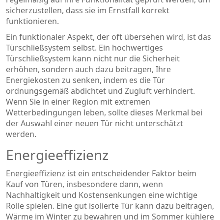
sicherzustellen, dass sie im Ernstfall korrekt
funktionieren.
Ein funktionaler Aspekt, der oft übersehen wird, ist das
Türschließsystem selbst. Ein hochwertiges
Türschließsystem kann nicht nur die Sicherheit
erhöhen, sondern auch dazu beitragen, Ihre
Energiekosten zu senken, indem es die Tür
ordnungsgemäß abdichtet und Zugluft verhindert.
Wenn Sie in einer Region mit extremen
Wetterbedingungen leben, sollte dieses Merkmal bei
der Auswahl einer neuen Tür nicht unterschätzt
werden.
Energieeffizienz
Energieeffizienz ist ein entscheidender Faktor beim
Kauf von Türen, insbesondere dann, wenn
Nachhaltigkeit und Kostensenkungen eine wichtige
Rolle spielen. Eine gut isolierte Tür kann dazu beitragen,
Wärme im Winter zu bewahren und im Sommer kühlere