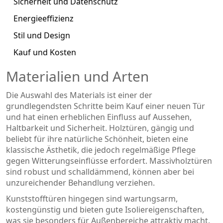
Sicherheit und Datenschutz
Energieeffizienz
Stil und Design
Kauf und Kosten
Materialien und Arten
Die Auswahl des Materials ist einer der
grundlegendsten Schritte beim Kauf einer neuen Tür
und hat einen erheblichen Einfluss auf Aussehen,
Haltbarkeit und Sicherheit. Holztüren, gängig und
beliebt für ihre natürliche Schönheit, bieten eine
klassische Ästhetik, die jedoch regelmäßige Pflege
gegen Witterungseinflüsse erfordert. Massivholztüren
sind robust und schalldämmend, können aber bei
unzureichender Behandlung verziehen.
Kunststofftüren hingegen sind wartungsarm,
kostengünstig und bieten gute Isoliereigenschaften,
was sie besonders für Außenbereiche attraktiv macht.