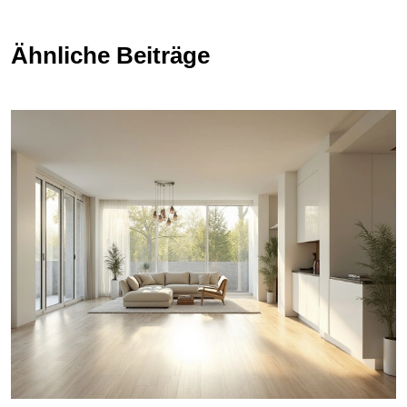
Ähnliche Beiträge