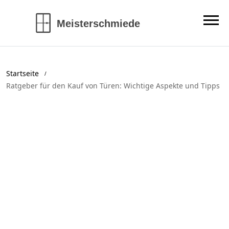
Startseite
Ratgeber für den Kauf von Türen: Wichtige Aspekte und Tipps