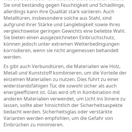
Sie sind beständig gegen Feuchtigkeit und Schädlinge,
allerdings kann ihre Qualität stark variieren. Auch
Metalltüren, insbesondere solche aus Stahl, sind
aufgrund ihrer Stärke und Langlebigkeit sowie ihres
vergleichsweise geringen Gewichts eine beliebte Wahl.
Sie bieten einen ausgezeichneten Einbruchschutz,
können jedoch unter extremen Wetterbedingungen
korrodieren, wenn sie nicht angemessen behandelt
werden.
Es gibt auch Verbundtüren, die Materialien wie Holz,
Metall und Kunststoff kombinieren, um die Vorteile der
einzelnen Materialien zu nutzen. Dies führt zu einer
widerstandsfähigen Tür, die sowohl sicher als auch
energieeffizient ist. Glas wird oft in Kombination mit
anderen Materialien verwendet, um Licht ins Innere zu
lassen, sollte aber hinsichtlich der Sicherheitsaspekte
bedacht werden. Sicherheitsglas oder verstärkte
Varianten werden empfohlen, um die Gefahr von
Einbrüchen zu minimieren.