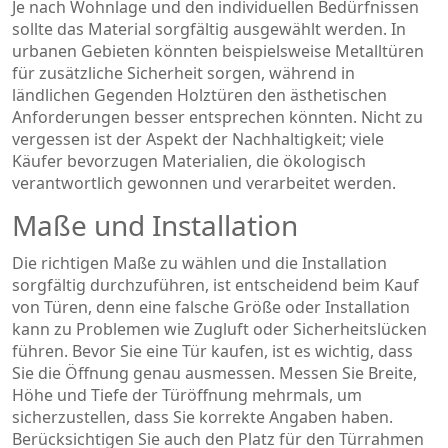
Je nach Wohnlage und den individuellen Bedürfnissen
sollte das Material sorgfältig ausgewählt werden. In
urbanen Gebieten könnten beispielsweise Metalltüren
für zusätzliche Sicherheit sorgen, während in
ländlichen Gegenden Holztüren den ästhetischen
Anforderungen besser entsprechen könnten. Nicht zu
vergessen ist der Aspekt der Nachhaltigkeit; viele
Käufer bevorzugen Materialien, die ökologisch
verantwortlich gewonnen und verarbeitet werden.
Maße und Installation
Die richtigen Maße zu wählen und die Installation
sorgfältig durchzuführen, ist entscheidend beim Kauf
von Türen, denn eine falsche Größe oder Installation
kann zu Problemen wie Zugluft oder Sicherheitslücken
führen. Bevor Sie eine Tür kaufen, ist es wichtig, dass
Sie die Öffnung genau ausmessen. Messen Sie Breite,
Höhe und Tiefe der Türöffnung mehrmals, um
sicherzustellen, dass Sie korrekte Angaben haben.
Berücksichtigen Sie auch den Platz für den Türrahmen