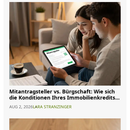
Mitantragsteller vs. Bürgschaft: Wie sich
die Konditionen Ihres Immobilienkredits
ändern
AUG 2, 2026
LARA STRANZINGER