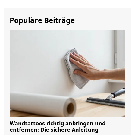
Populäre Beiträge
Wandtattoos richtig anbringen und
entfernen: Die sichere Anleitung