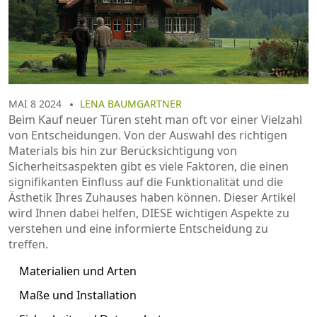
MAI 8 2024
LENA BAUMGARTNER
Beim Kauf neuer Türen steht man oft vor einer Vielzahl
von Entscheidungen. Von der Auswahl des richtigen
Materials bis hin zur Berücksichtigung von
Sicherheitsaspekten gibt es viele Faktoren, die einen
signifikanten Einfluss auf die Funktionalität und die
Ästhetik Ihres Zuhauses haben können. Dieser Artikel
wird Ihnen dabei helfen, DIESE wichtigen Aspekte zu
verstehen und eine informierte Entscheidung zu
treffen.
Materialien und Arten
Maße und Installation