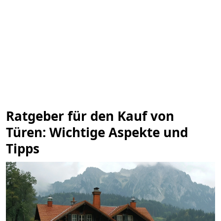
Ratgeber für den Kauf von
Türen: Wichtige Aspekte und
Tipps