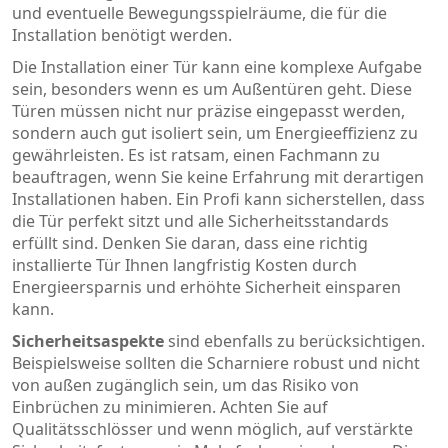
und eventuelle Bewegungsspielräume, die für die
Installation benötigt werden.
Die Installation einer Tür kann eine komplexe Aufgabe
sein, besonders wenn es um Außentüren geht. Diese
Türen müssen nicht nur präzise eingepasst werden,
sondern auch gut isoliert sein, um Energieeffizienz zu
gewährleisten. Es ist ratsam, einen Fachmann zu
beauftragen, wenn Sie keine Erfahrung mit derartigen
Installationen haben. Ein Profi kann sicherstellen, dass
die Tür perfekt sitzt und alle Sicherheitsstandards
erfüllt sind. Denken Sie daran, dass eine richtig
installierte Tür Ihnen langfristig Kosten durch
Energieersparnis und erhöhte Sicherheit einsparen
kann.
Sicherheitsaspekte
sind ebenfalls zu berücksichtigen.
Beispielsweise sollten die Scharniere robust und nicht
von außen zugänglich sein, um das Risiko von
Einbrüchen zu minimieren. Achten Sie auf
Qualitätsschlösser und wenn möglich, auf verstärkte