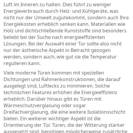
Luft im Inneren zu halten. Dies führt zu weniger
Energieverbrauch durch Heiz- und Kühlgeräte, was
nicht nur der Umwelt zugutekommt, sondern auch Ihre
Energiekosten erheblich senken kann. Materialien wie
Holz und dichtschließende Kunststoffe sind besonders
beliebt bei der Suche nach energieeffizienten
Lösungen. Bei der Auswahl einer Tür sollte also nicht
nur der ästhetische Aspekt in Betracht gezogen
werden, sondern auch, wie gut sie die Temperatur
regulieren kann.
Viele moderne Türen kommen mit speziellen
Dichtungen und Rahmenkonstruktionen, die darauf
ausgelegt sind, Luftlecks zu minimieren. Solche
technischen Features erhöhen die Energieeffizienz
erheblich. Darüber hinaus gibt es Türen mit
Wärmeschutzverglasung oder sogar
Dreifachverglasung, die eine weitere Isolationsschicht
bieten. Ein weiterer wichtiger Aspekt ist die
Orientierung der Tür. Türen, die der Witterung stärker
ausgesetzt sind, benötigen möglicherweise zusätzliche